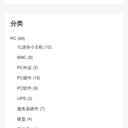
分类
PC
(69)
1L迷你小主机
(12)
MAC
(8)
PC外设
(2)
PC硬件
(19)
PC软件
(8)
UPS
(2)
服务器硬件
(7)
硬盘
(4)