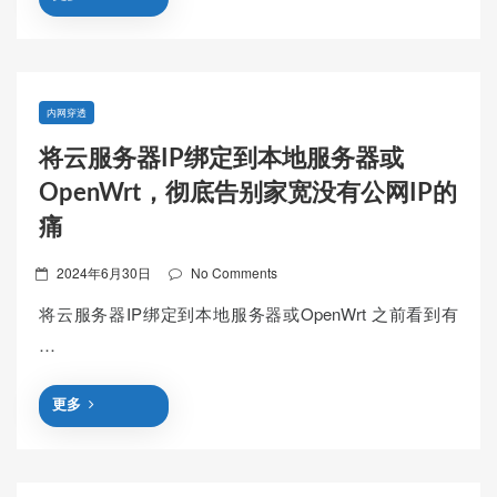
内网穿透
将云服务器IP绑定到本地服务器或
OpenWrt，彻底告别家宽没有公网IP的
痛
Posted
2024年6月30日
No Comments
on
将云服务器IP绑定到本地服务器或OpenWrt 之前看到有
…
更多