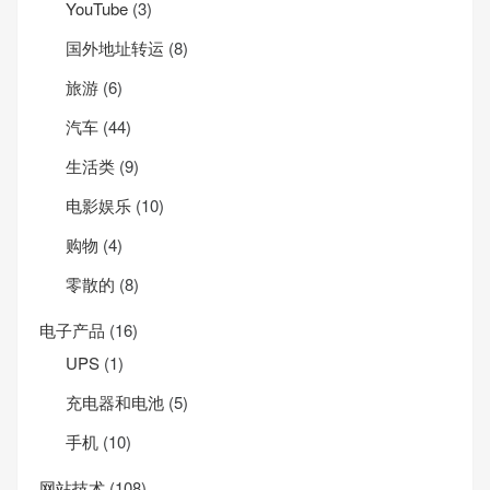
YouTube
(3)
国外地址转运
(8)
旅游
(6)
汽车
(44)
生活类
(9)
电影娱乐
(10)
购物
(4)
零散的
(8)
电子产品
(16)
UPS
(1)
充电器和电池
(5)
手机
(10)
网站技术
(108)