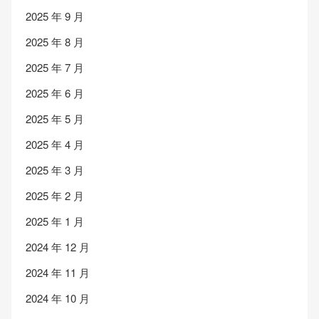
2025 年 9 月
2025 年 8 月
2025 年 7 月
2025 年 6 月
2025 年 5 月
2025 年 4 月
2025 年 3 月
2025 年 2 月
2025 年 1 月
2024 年 12 月
2024 年 11 月
2024 年 10 月