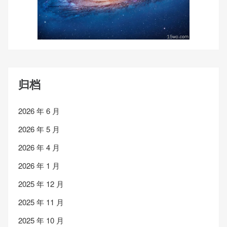
归档
2026 年 6 月
2026 年 5 月
2026 年 4 月
2026 年 1 月
2025 年 12 月
2025 年 11 月
2025 年 10 月