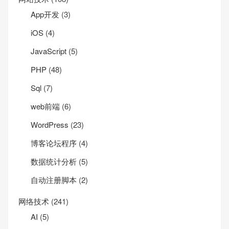
App开发
(3)
iOS
(4)
JavaScript
(5)
PHP
(48)
Sql
(7)
web前端
(6)
WordPress
(23)
博客论坛程序
(4)
数据统计分析
(5)
自动注册脚本
(2)
网络技术
(241)
AI
(5)