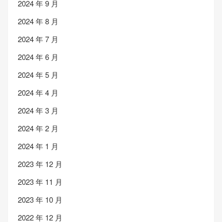
2024 年 9 月
2024 年 8 月
2024 年 7 月
2024 年 6 月
2024 年 5 月
2024 年 4 月
2024 年 3 月
2024 年 2 月
2024 年 1 月
2023 年 12 月
2023 年 11 月
2023 年 10 月
2022 年 12 月