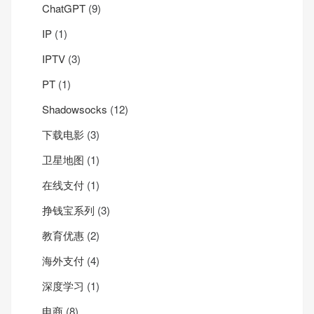
ChatGPT
(9)
IP
(1)
IPTV
(3)
PT
(1)
Shadowsocks
(12)
下载电影
(3)
卫星地图
(1)
在线支付
(1)
挣钱宝系列
(3)
教育优惠
(2)
海外支付
(4)
深度学习
(1)
电商
(8)