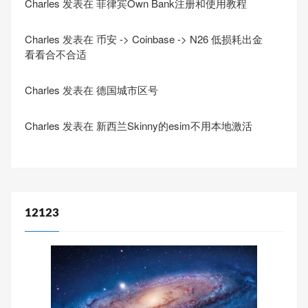
Charles
发表在
菲律宾Own Bank注册和使用教程
Charles
发表在
币安 -> Coinbase -> N26 低损耗出金
看看合不合适
Charles
发表在
德国城市区号
Charles
发表在
新西兰Skinny的esim不用本地激活
12123