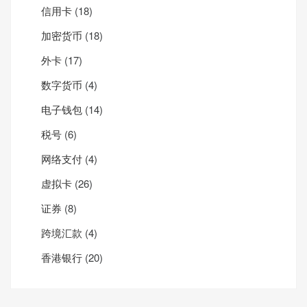
信用卡
(18)
加密货币
(18)
外卡
(17)
数字货币
(4)
电子钱包
(14)
税号
(6)
网络支付
(4)
虚拟卡
(26)
证券
(8)
跨境汇款
(4)
香港银行
(20)