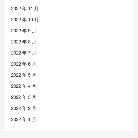
2022 年 11 月
2022 年 10 月
2022 年 9 月
2022 年 8 月
2022 年 7 月
2022 年 6 月
2022 年 5 月
2022 年 4 月
2022 年 3 月
2022 年 2 月
2022 年 1 月