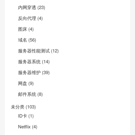
内网穿透
(23)
反向代理
(4)
图床
(4)
域名
(56)
服务器性能测试
(12)
服务器系统
(14)
服务器维护
(39)
网盘
(9)
邮件系统
(8)
未分类
(103)
ID卡
(1)
Net­flix
(4)