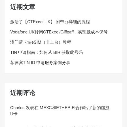
近期文章
激活了【CTExcel UK】 附带办详细的流程
Vodafone UK转网CTExcel/Giffgaff，实现低成本保号
澳门蓝卡转eSIM（非上台）教程
TIN 申请指南：如何从 BIR 获取此号码
菲律宾TIN ID 申请服务案例分享
近期评论
Charles
发表在
MEXC和ETHER.FI合作出了新的虛擬
U卡