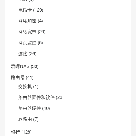
电话卡
(129)
网络加速
(4)
网络宽带
(23)
网页监控
(5)
连接
(26)
群晖NAS
(30)
路由器
(41)
交换机
(1)
路由器固件和软件
(23)
路由器硬件
(10)
软路由
(7)
银行
(128)