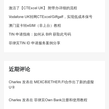
激活了【CTExcel UK】 附带办详细的流程
Vodafone UK转网CTExcel/Giffgaff，实现低成本保号
澳门蓝卡转eSIM（非上台）教程
TIN 申请指南：如何从 BIR 获取此号码
菲律宾TIN ID 申请服务案例分享
近期评论
Charles
发表在
MEXC和ETHER.FI合作出了新的虛擬
U卡
Charles
发表在
菲律宾Own Bank注册和使用教程