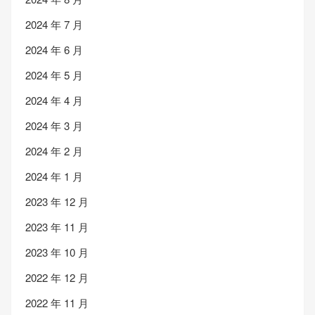
2024 年 7 月
2024 年 6 月
2024 年 5 月
2024 年 4 月
2024 年 3 月
2024 年 2 月
2024 年 1 月
2023 年 12 月
2023 年 11 月
2023 年 10 月
2022 年 12 月
2022 年 11 月