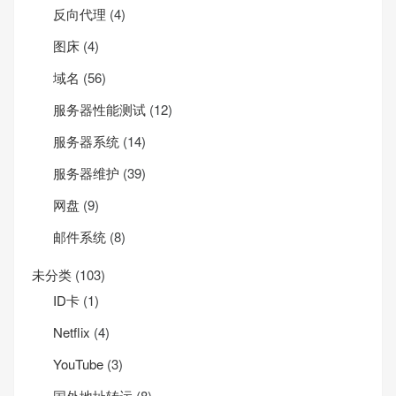
反向代理
(4)
图床
(4)
域名
(56)
服务器性能测试
(12)
服务器系统
(14)
服务器维护
(39)
网盘
(9)
邮件系统
(8)
未分类
(103)
ID卡
(1)
Net­flix
(4)
YouTube
(3)
国外地址转运
(8)