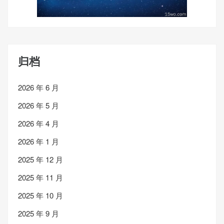
归档
2026 年 6 月
2026 年 5 月
2026 年 4 月
2026 年 1 月
2025 年 12 月
2025 年 11 月
2025 年 10 月
2025 年 9 月