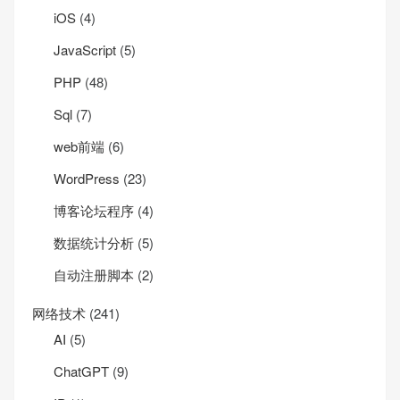
iOS
(4)
JavaScript
(5)
PHP
(48)
Sql
(7)
web前端
(6)
WordPress
(23)
博客论坛程序
(4)
数据统计分析
(5)
自动注册脚本
(2)
网络技术
(241)
AI
(5)
ChatGPT
(9)