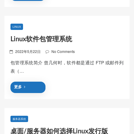
LINUX
Linux软件包管理系统
Posted
2022年5月22日
No Comments
on
包管理系统简介 曾几何时，软件都是通过 FTP 或邮件列
表（…
更多
服务器系统
桌面/服务器如何选择Linux发行版