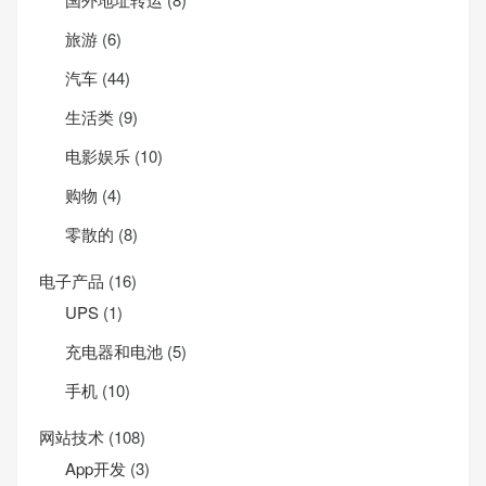
旅游
(6)
汽车
(44)
生活类
(9)
电影娱乐
(10)
购物
(4)
零散的
(8)
电子产品
(16)
UPS
(1)
充电器和电池
(5)
手机
(10)
网站技术
(108)
App开发
(3)