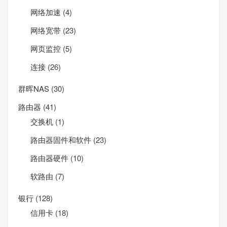
网络加速
(4)
网络宽带
(23)
网页监控
(5)
连接
(26)
群晖NAS
(30)
路由器
(41)
交换机
(1)
路由器固件和软件
(23)
路由器硬件
(10)
软路由
(7)
银行
(128)
信用卡
(18)