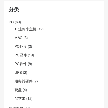
分类
PC
(69)
1L迷你小主机
(12)
MAC
(8)
PC外设
(2)
PC硬件
(19)
PC软件
(8)
UPS
(2)
服务器硬件
(7)
硬盘
(4)
黑苹果
(12)