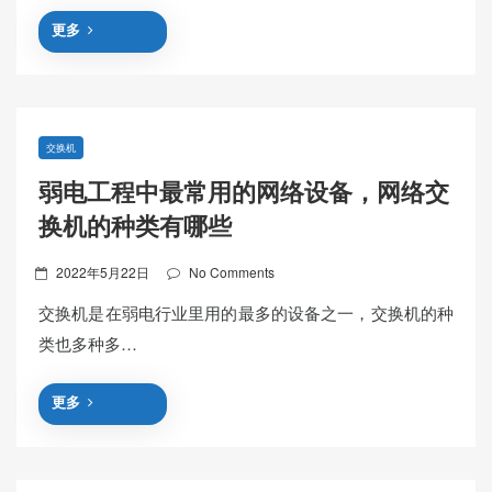
更多
交换机
弱电工程中最常用的网络设备，网络交
换机的种类有哪些
Posted
2022年5月22日
No Comments
on
交换机是在弱电行业里用的最多的设备之一，交换机的种
类也多种多…
更多