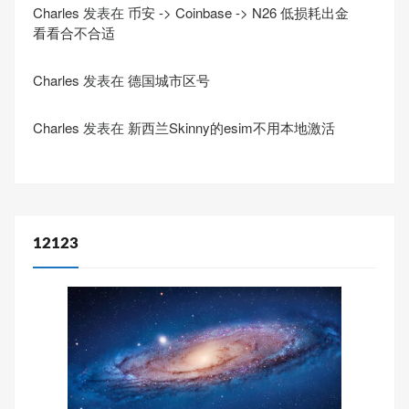
Charles
发表在
币安 -> Coinbase -> N26 低损耗出金
看看合不合适
Charles
发表在
德国城市区号
Charles
发表在
新西兰Skinny的esim不用本地激活
12123