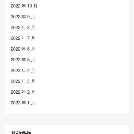
2022 年 10 月
2022 年 9 月
2022 年 8 月
2022 年 7 月
2022 年 6 月
2022 年 5 月
2022 年 4 月
2022 年 3 月
2022 年 2 月
2022 年 1 月
其他操作