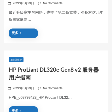
Posted
2022年5月23日
No Comments
on
最近升级家里的网络，也拉了第二条宽带，准备对这几年
折腾家庭网…
更多
服务器维护
HP ProLiant DL320e Gen8 v2 服务器
用户指南
Posted
2022年5月23日
No Comments
on
HPE_c03793428_HP ProLiant DL32…
更多