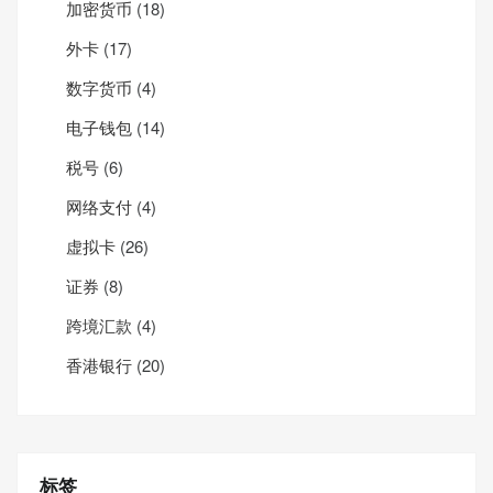
加密货币
(18)
外卡
(17)
数字货币
(4)
电子钱包
(14)
税号
(6)
网络支付
(4)
虚拟卡
(26)
证券
(8)
跨境汇款
(4)
香港银行
(20)
标签