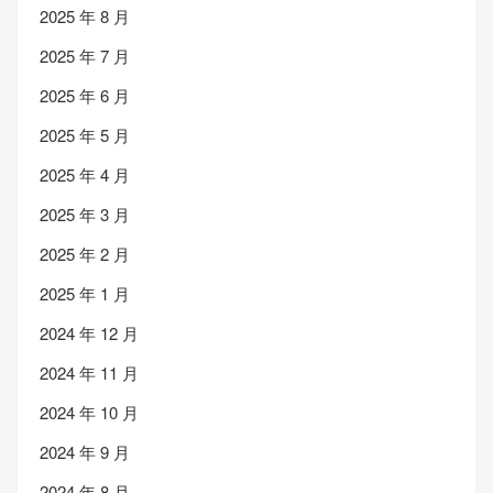
2025 年 8 月
2025 年 7 月
2025 年 6 月
2025 年 5 月
2025 年 4 月
2025 年 3 月
2025 年 2 月
2025 年 1 月
2024 年 12 月
2024 年 11 月
2024 年 10 月
2024 年 9 月
2024 年 8 月