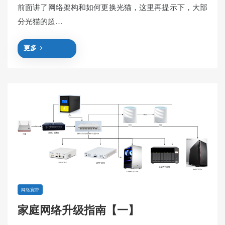
前面讲了网络架构和如何更换光猫，这里再提示下，大部
分光猫的超…
更多
网络宽带
家庭网络升级指南【一】