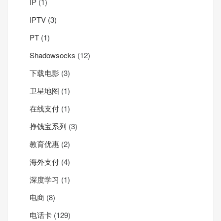
IP
(1)
IPTV
(3)
PT
(1)
Shadowsocks
(12)
下载电影
(3)
卫星地图
(1)
在线支付
(1)
挣钱宝系列
(3)
教育优惠
(2)
海外支付
(4)
深度学习
(1)
电商
(8)
电话卡
(129)