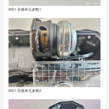
MS1-音频单元参数1
MS1-音频单元参数2