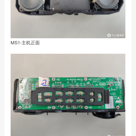
MS1-主机正面