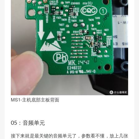
MS1-主机底部主板背面
05：音频单元
接下来就是最关键的音频单元了，参数看不懂，放上几张