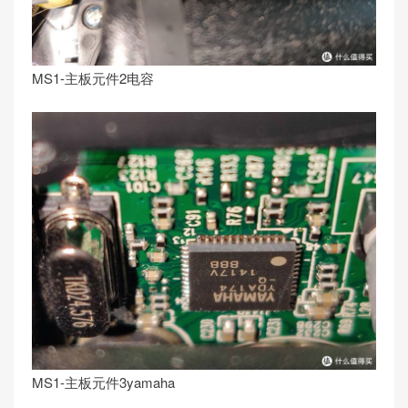
MS1-主板元件2电容
MS1-主板元件3yamaha