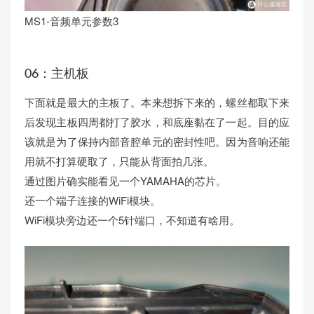
MS1-音频单元参数3
06：主机板
下面就是最大的主板了。本来想拆下来的，螺丝都取下来
后发现主板四周都打了胶水，和底座黏在了一起。目的应
该就是为了保持内部音腔单元的密封性吧。因为音响还能
用就不打算硬取了，只能从背面拍几张。
通过图片确实能看见一个YAMAHA的芯片。
还一个端子连接的WiFi模块。
WiFi模块旁边还一个5针端口，不知道有啥用。