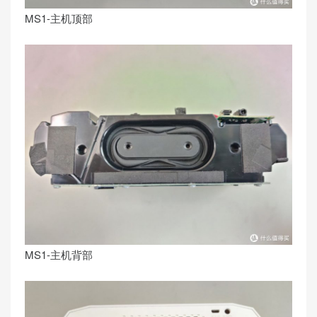
MS1-主机顶部
MS1-主机背部