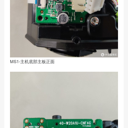
MS1-主机底部主板正面