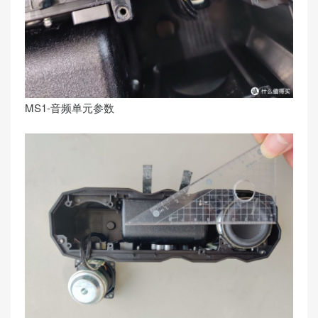
MS1-音频单元参数