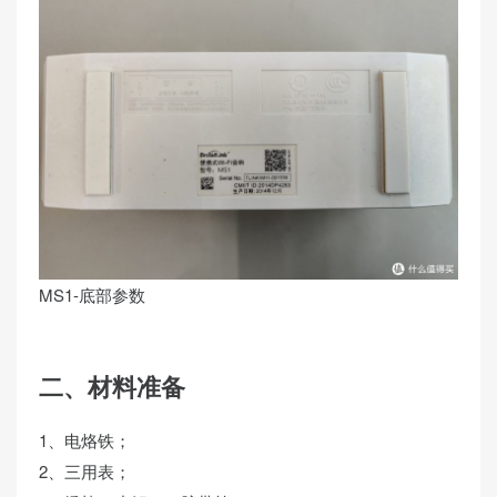
MS1-底部参数
二、材料准备
1、电烙铁；
2、三用表；