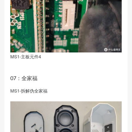
MS1-主板元件4
07：全家福
MS1-拆解伪全家福