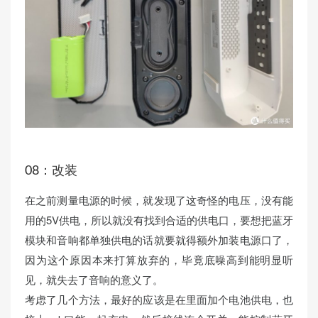
08：改装
在之前测量电源的时候，就发现了这奇怪的电压，没有能
用的5V供电，所以就没有找到合适的供电口，要想把蓝牙
模块和音响都单独供电的话就要就得额外加装电源口了，
因为这个原因本来打算放弃的，毕竟底噪高到能明显听
见，就失去了音响的意义了。
考虑了几个方法，最好的应该是在里面加个电池供电，也