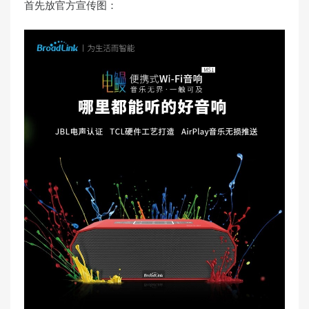
首先放官方宣传图：