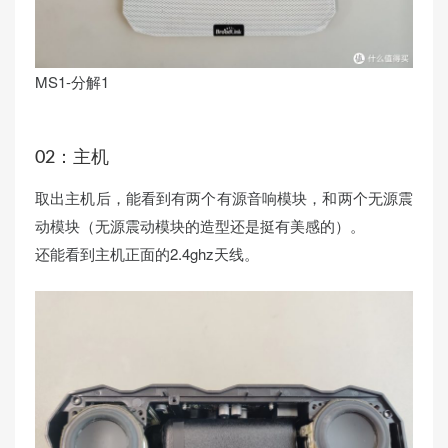
MS1-分解1
02：主机
取出主机后，能看到有两个有源音响模块，和两个无源震
动模块（无源震动模块的造型还是挺有美感的）。
还能看到主机正面的2.4ghz天线。