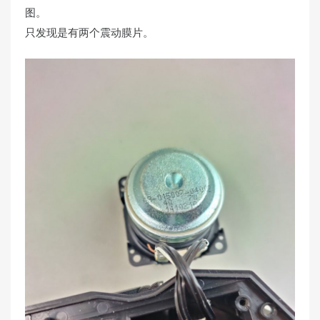
图。
只发现是有两个震动膜片。