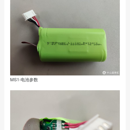
MS1-电池参数