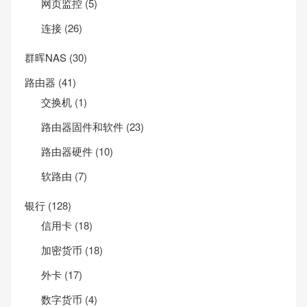
网页监控
(5)
连接
(26)
群晖NAS
(30)
路由器
(41)
交换机
(1)
路由器固件和软件
(23)
路由器硬件
(10)
软路由
(7)
银行
(128)
信用卡
(18)
加密货币
(18)
外卡
(17)
数字货币
(4)