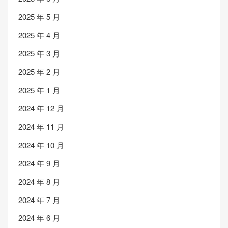
2025 年 5 月
2025 年 4 月
2025 年 3 月
2025 年 2 月
2025 年 1 月
2024 年 12 月
2024 年 11 月
2024 年 10 月
2024 年 9 月
2024 年 8 月
2024 年 7 月
2024 年 6 月