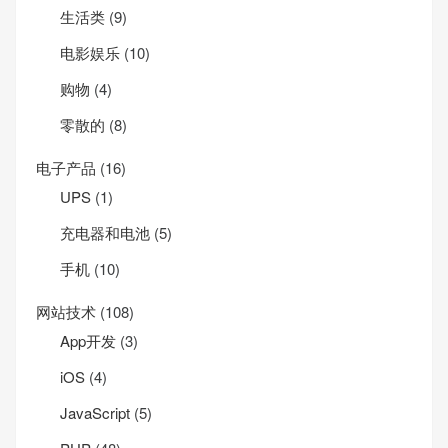
生活类
(9)
电影娱乐
(10)
购物
(4)
零散的
(8)
电子产品
(16)
UPS
(1)
充电器和电池
(5)
手机
(10)
网站技术
(108)
App开发
(3)
iOS
(4)
JavaScript
(5)