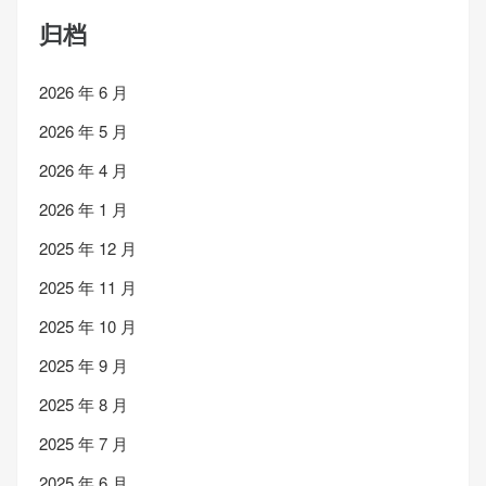
归档
2026 年 6 月
2026 年 5 月
2026 年 4 月
2026 年 1 月
2025 年 12 月
2025 年 11 月
2025 年 10 月
2025 年 9 月
2025 年 8 月
2025 年 7 月
2025 年 6 月