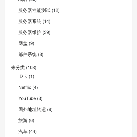
服务器性能测试
(12)
服务器系统
(14)
服务器维护
(39)
网盘
(9)
邮件系统
(8)
未分类
(103)
ID卡
(1)
Net­flix
(4)
YouTube
(3)
国外地址转运
(8)
旅游
(6)
汽车
(44)