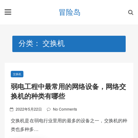
Skip
冒险岛
to
content
分类：
交换机
交换机
弱电工程中最常用的网络设备，网络交
换机的种类有哪些
Posted
2022年5月22日
No Comments
on
交换机是在弱电行业里用的最多的设备之一，交换机的种
类也多种多…