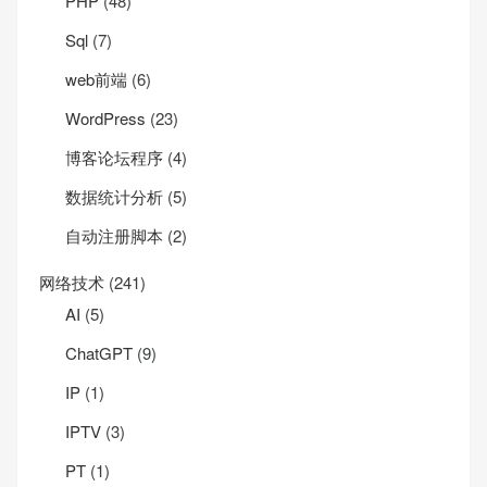
PHP
(48)
Sql
(7)
web前端
(6)
WordPress
(23)
博客论坛程序
(4)
数据统计分析
(5)
自动注册脚本
(2)
网络技术
(241)
AI
(5)
ChatGPT
(9)
IP
(1)
IPTV
(3)
PT
(1)