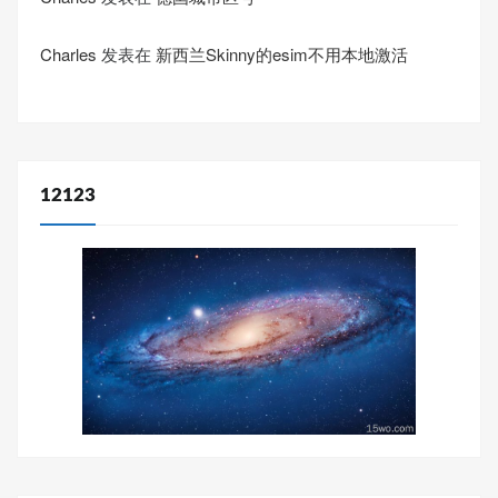
Charles
发表在
新西兰Skinny的esim不用本地激活
12123