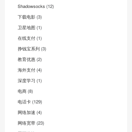
Shadowsocks
(12)
下载电影
(3)
卫星地图
(1)
在线支付
(1)
挣钱宝系列
(3)
教育优惠
(2)
海外支付
(4)
深度学习
(1)
电商
(8)
电话卡
(129)
网络加速
(4)
网络宽带
(23)