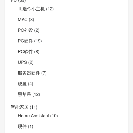
1L迷你小主机
(12)
MAC
(8)
PC外设
(2)
PC硬件
(19)
PC软件
(8)
UPS
(2)
服务器硬件
(7)
硬盘
(4)
黑苹果
(12)
智能家居
(11)
Home Assistant
(10)
硬件
(1)