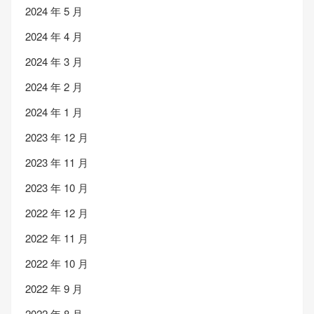
2024 年 5 月
2024 年 4 月
2024 年 3 月
2024 年 2 月
2024 年 1 月
2023 年 12 月
2023 年 11 月
2023 年 10 月
2022 年 12 月
2022 年 11 月
2022 年 10 月
2022 年 9 月
2022 年 8 月