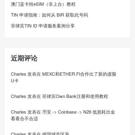
澳门蓝卡转eSIM（非上台）教程
TIN 申请指南：如何从 BIR 获取此号码
菲律宾TIN ID 申请服务案例分享
近期评论
Charles
发表在
MEXC和ETHER.FI合作出了新的虛擬
U卡
Charles
发表在
菲律宾Own Bank注册和使用教程
Charles
发表在
币安 -> Coinbase -> N26 低损耗出金
看看合不合适
Charles
发表在
德国城市区号