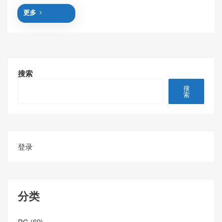
更多
搜索
搜
索
登录
分类
PC
(69)