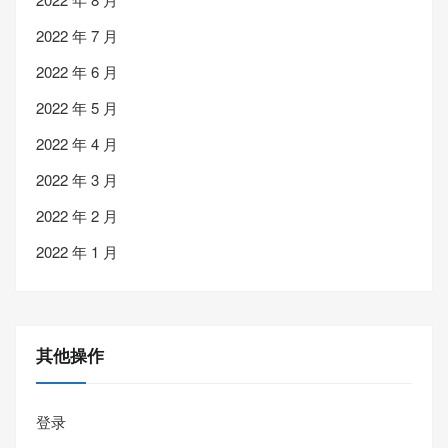
2022 年 7 月
2022 年 6 月
2022 年 5 月
2022 年 4 月
2022 年 3 月
2022 年 2 月
2022 年 1 月
其他操作
登录