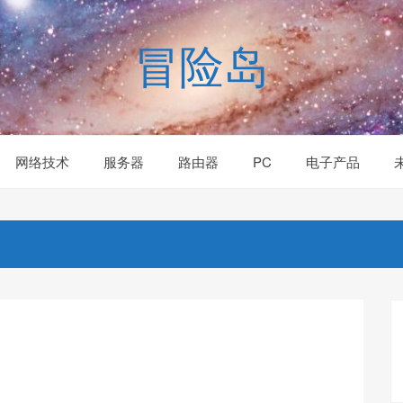
冒险岛
网络技术
服务器
路由器
PC
电子产品