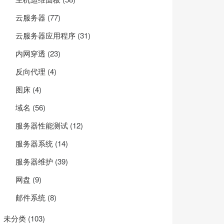
云服务器
(77)
云服务器应用程序
(31)
内网穿透
(23)
反向代理
(4)
图床
(4)
域名
(56)
服务器性能测试
(12)
服务器系统
(14)
服务器维护
(39)
网盘
(9)
邮件系统
(8)
未分类
(103)