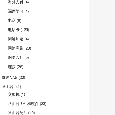
海外支付
(4)
深度学习
(1)
电商
(8)
电话卡
(129)
网络加速
(4)
网络宽带
(23)
网页监控
(5)
连接
(26)
群晖NAS
(30)
路由器
(41)
交换机
(1)
路由器固件和软件
(23)
路由器硬件
(10)