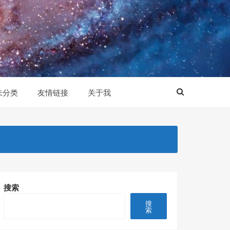
未分类
友情链接
关于我
搜索
搜
索