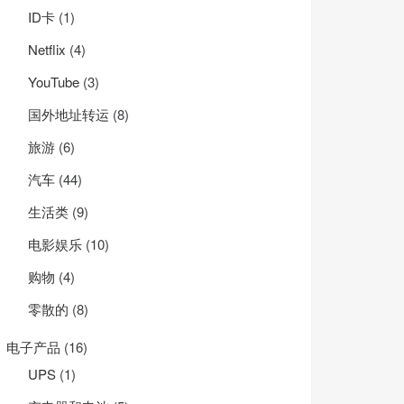
ID卡
(1)
Net­flix
(4)
YouTube
(3)
国外地址转运
(8)
旅游
(6)
汽车
(44)
生活类
(9)
电影娱乐
(10)
购物
(4)
零散的
(8)
电子产品
(16)
UPS
(1)