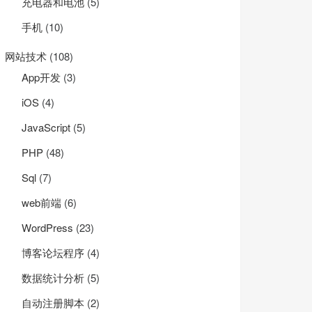
充电器和电池
(5)
手机
(10)
网站技术
(108)
App开发
(3)
iOS
(4)
JavaScript
(5)
PHP
(48)
Sql
(7)
web前端
(6)
WordPress
(23)
博客论坛程序
(4)
数据统计分析
(5)
自动注册脚本
(2)