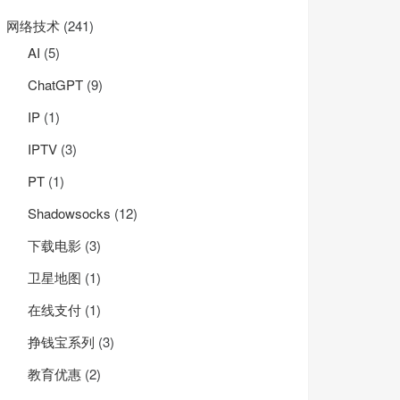
网络技术
(241)
AI
(5)
ChatGPT
(9)
IP
(1)
IPTV
(3)
PT
(1)
Shadowsocks
(12)
下载电影
(3)
卫星地图
(1)
在线支付
(1)
挣钱宝系列
(3)
教育优惠
(2)