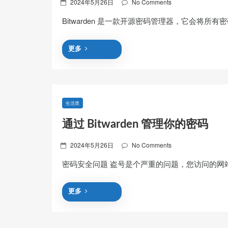
Posted
2024年5月26日
No Comments
on
Bitwarden 是一款开源密码管理器，它会将所有
更多
生活类
通过 Bitwarden 管理你的密码
Posted
2024年5月26日
No Comments
on
密码安全问题 盗号是个严重的问题，您访问的网
更多