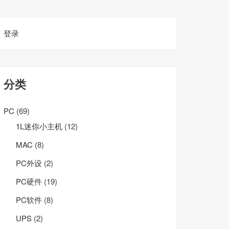
登录
分类
PC
(69)
1L迷你小主机
(12)
MAC
(8)
PC外设
(2)
PC硬件
(19)
PC软件
(8)
UPS
(2)