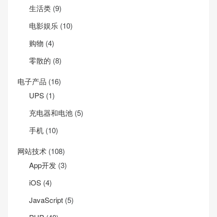
生活类
(9)
电影娱乐
(10)
购物
(4)
零散的
(8)
电子产品
(16)
UPS
(1)
充电器和电池
(5)
手机
(10)
网站技术
(108)
App开发
(3)
iOS
(4)
JavaScript
(5)