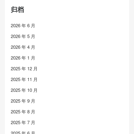
归档
2026 年 6 月
2026 年 5 月
2026 年 4 月
2026 年 1 月
2025 年 12 月
2025 年 11 月
2025 年 10 月
2025 年 9 月
2025 年 8 月
2025 年 7 月
2025 年 6 月