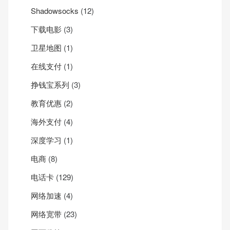
Shadowsocks
(12)
下载电影
(3)
卫星地图
(1)
在线支付
(1)
挣钱宝系列
(3)
教育优惠
(2)
海外支付
(4)
深度学习
(1)
电商
(8)
电话卡
(129)
网络加速
(4)
网络宽带
(23)