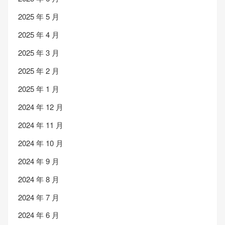
2025 年 5 月
2025 年 4 月
2025 年 3 月
2025 年 2 月
2025 年 1 月
2024 年 12 月
2024 年 11 月
2024 年 10 月
2024 年 9 月
2024 年 8 月
2024 年 7 月
2024 年 6 月