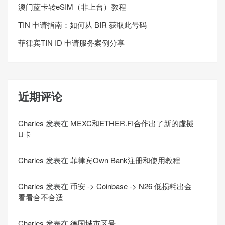
澳门蓝卡转eSIM（非上台）教程
TIN 申请指南：如何从 BIR 获取此号码
菲律宾TIN ID 申请服务案例分享
近期评论
Charles
发表在
MEXC和ETHER.FI合作出了新的虛擬
U卡
Charles
发表在
菲律宾Own Bank注册和使用教程
Charles
发表在
币安 -> Coinbase -> N26 低损耗出金
看看合不合适
Charles
发表在
德国城市区号