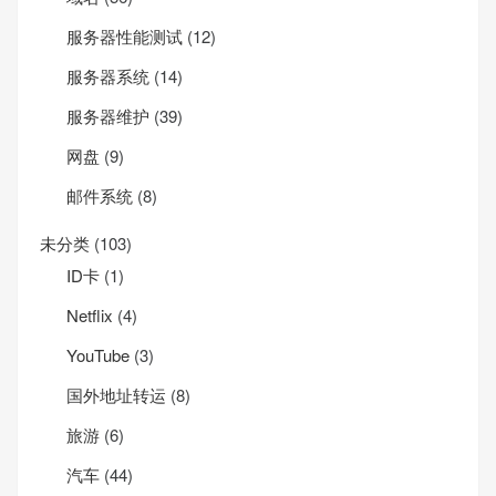
服务器性能测试
(12)
服务器系统
(14)
服务器维护
(39)
网盘
(9)
邮件系统
(8)
未分类
(103)
ID卡
(1)
Net­flix
(4)
YouTube
(3)
国外地址转运
(8)
旅游
(6)
汽车
(44)