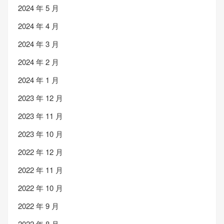
2024 年 5 月
2024 年 4 月
2024 年 3 月
2024 年 2 月
2024 年 1 月
2023 年 12 月
2023 年 11 月
2023 年 10 月
2022 年 12 月
2022 年 11 月
2022 年 10 月
2022 年 9 月
2022 年 8 月