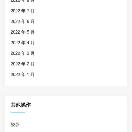
2022 年 7 月
2022 年 6 月
2022 年 5 月
2022 年 4 月
2022 年 3 月
2022 年 2 月
2022 年 1 月
其他操作
登录