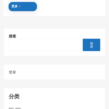
更多
搜索
搜
索
登录
分类
PC
(69)