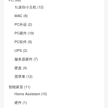
1L迷你小主机
(12)
MAC
(8)
PC外设
(2)
PC硬件
(19)
PC软件
(8)
UPS
(2)
服务器硬件
(7)
硬盘
(4)
黑苹果
(12)
智能家居
(11)
Home Assistant
(10)
硬件
(1)