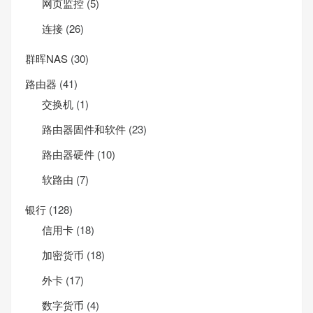
网页监控
(5)
连接
(26)
群晖NAS
(30)
路由器
(41)
交换机
(1)
路由器固件和软件
(23)
路由器硬件
(10)
软路由
(7)
银行
(128)
信用卡
(18)
加密货币
(18)
外卡
(17)
数字货币
(4)