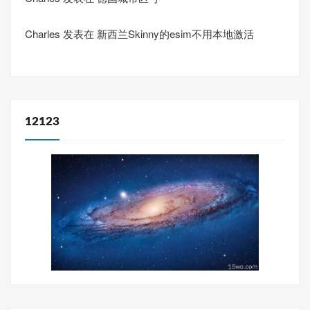
Charles
发表在
新西兰Skinny的esim不用本地激活
12123