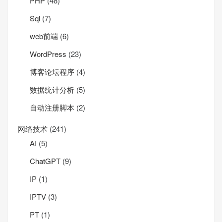
PHP
(48)
Sql
(7)
web前端
(6)
WordPress
(23)
博客论坛程序
(4)
数据统计分析
(5)
自动注册脚本
(2)
网络技术
(241)
AI
(5)
ChatGPT
(9)
IP
(1)
IPTV
(3)
PT
(1)