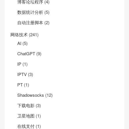
博客论坛程序
(4)
数据统计分析
(5)
自动注册脚本
(2)
网络技术
(241)
AI
(5)
ChatGPT
(9)
IP
(1)
IPTV
(3)
PT
(1)
Shadowsocks
(12)
下载电影
(3)
卫星地图
(1)
在线支付
(1)