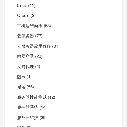
Linux
(11)
Oracle
(3)
主机运维面板
(58)
云服务器
(77)
云服务器应用程序
(31)
内网穿透
(23)
反向代理
(4)
图床
(4)
域名
(56)
服务器性能测试
(12)
服务器系统
(14)
服务器维护
(39)