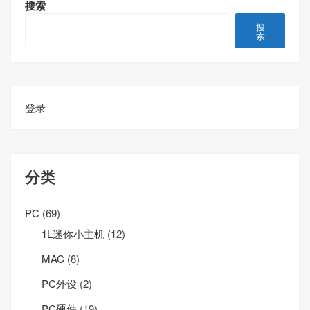
搜索
搜
索
登录
分类
PC
(69)
1L迷你小主机
(12)
MAC
(8)
PC外设
(2)
PC硬件
(19)