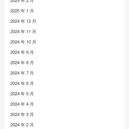
2025 年 2 月
2025 年 1 月
2024 年 12 月
2024 年 11 月
2024 年 10 月
2024 年 9 月
2024 年 8 月
2024 年 7 月
2024 年 6 月
2024 年 5 月
2024 年 4 月
2024 年 3 月
2024 年 2 月