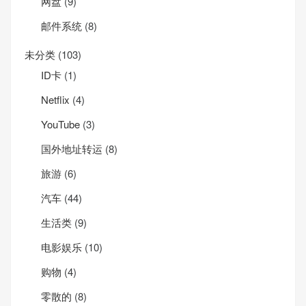
网盘
(9)
邮件系统
(8)
未分类
(103)
ID卡
(1)
Net­flix
(4)
YouTube
(3)
国外地址转运
(8)
旅游
(6)
汽车
(44)
生活类
(9)
电影娱乐
(10)
购物
(4)
零散的
(8)