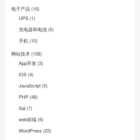
电子产品
(16)
UPS
(1)
充电器和电池
(5)
手机
(10)
网站技术
(108)
App开发
(3)
iOS
(4)
JavaScript
(5)
PHP
(48)
Sql
(7)
web前端
(6)
WordPress
(23)