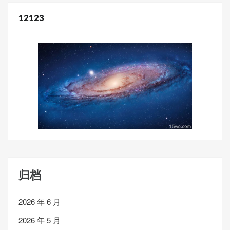
12123
归档
2026 年 6 月
2026 年 5 月