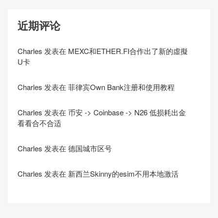
近期评论
Charles
发表在
MEXC和ETHER.FI合作出了新的虛擬
U卡
Charles
发表在
菲律宾Own Bank注册和使用教程
Charles
发表在
币安 -> Coinbase -> N26 低损耗出金
看看合不合适
Charles
发表在
德国城市区号
Charles
发表在
新西兰Skinny的esim不用本地激活