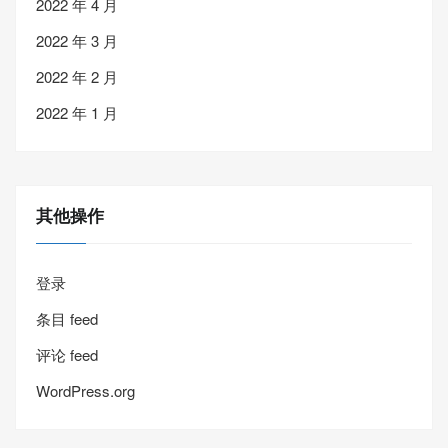
2022 年 4 月
2022 年 3 月
2022 年 2 月
2022 年 1 月
其他操作
登录
条目 feed
评论 feed
WordPress.org