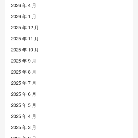
2026 年 4 月
2026 年 1 月
2025 年 12 月
2025 年 11 月
2025 年 10 月
2025 年 9 月
2025 年 8 月
2025 年 7 月
2025 年 6 月
2025 年 5 月
2025 年 4 月
2025 年 3 月