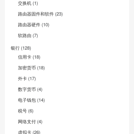
交换机
(1)
路由器固件和软件
(23)
路由器硬件
(10)
软路由
(7)
银行
(128)
信用卡
(18)
加密货币
(18)
外卡
(17)
数字货币
(4)
电子钱包
(14)
税号
(6)
网络支付
(4)
虚拟卡
(26)