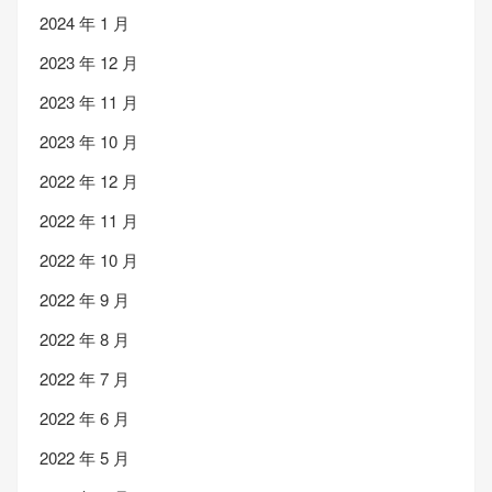
2024 年 1 月
2023 年 12 月
2023 年 11 月
2023 年 10 月
2022 年 12 月
2022 年 11 月
2022 年 10 月
2022 年 9 月
2022 年 8 月
2022 年 7 月
2022 年 6 月
2022 年 5 月