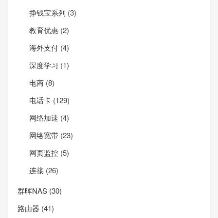
挣钱宝系列
(3)
教育优惠
(2)
海外支付
(4)
深度学习
(1)
电商
(8)
电话卡
(129)
网络加速
(4)
网络宽带
(23)
网页监控
(5)
连接
(26)
群晖NAS
(30)
路由器
(41)