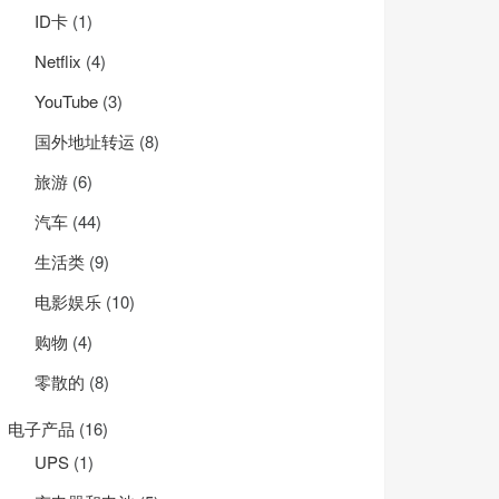
ID卡
(1)
Net­flix
(4)
YouTube
(3)
国外地址转运
(8)
旅游
(6)
汽车
(44)
生活类
(9)
电影娱乐
(10)
购物
(4)
零散的
(8)
电子产品
(16)
UPS
(1)