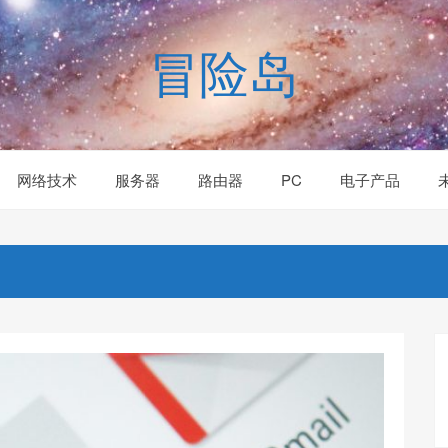
冒险岛
网络技术
服务器
路由器
PC
电子产品