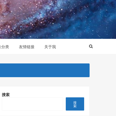
未分类
友情链接
关于我
搜索
搜
索