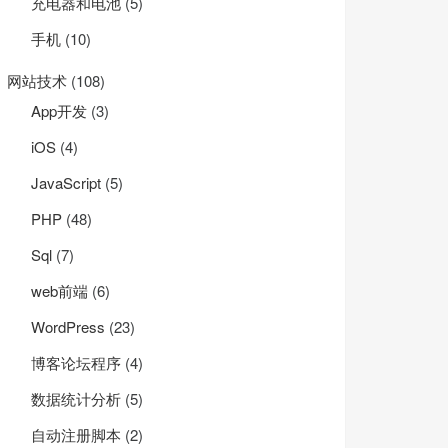
充电器和电池
(5)
手机
(10)
网站技术
(108)
App开发
(3)
iOS
(4)
JavaScript
(5)
PHP
(48)
Sql
(7)
web前端
(6)
WordPress
(23)
博客论坛程序
(4)
数据统计分析
(5)
自动注册脚本
(2)