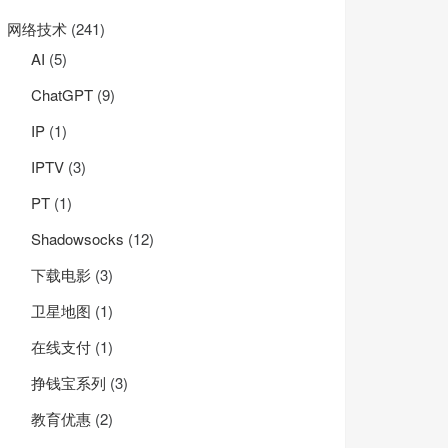
网络技术
(241)
AI
(5)
ChatGPT
(9)
IP
(1)
IPTV
(3)
PT
(1)
Shadowsocks
(12)
下载电影
(3)
卫星地图
(1)
在线支付
(1)
挣钱宝系列
(3)
教育优惠
(2)