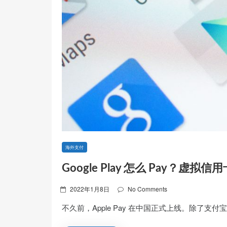
海外支付
Google Play 怎么 Pay？
Posted
2022年1月8日
No Comments
on
不久前，Apple Pay 在中国正式上线。除了支付