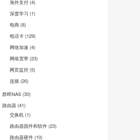
海外支付
(4)
深度学习
(1)
电商
(8)
电话卡
(129)
网络加速
(4)
网络宽带
(23)
网页监控
(5)
连接
(26)
群晖NAS
(30)
路由器
(41)
交换机
(1)
路由器固件和软件
(23)
路由器硬件
(10)