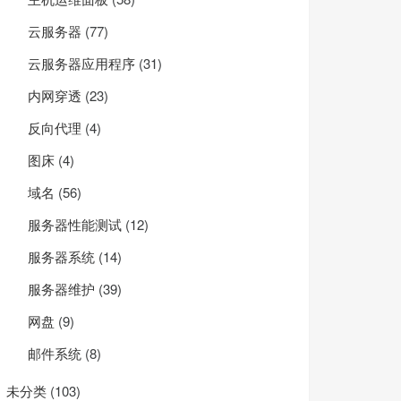
云服务器
(77)
云服务器应用程序
(31)
内网穿透
(23)
反向代理
(4)
图床
(4)
域名
(56)
服务器性能测试
(12)
服务器系统
(14)
服务器维护
(39)
网盘
(9)
邮件系统
(8)
未分类
(103)