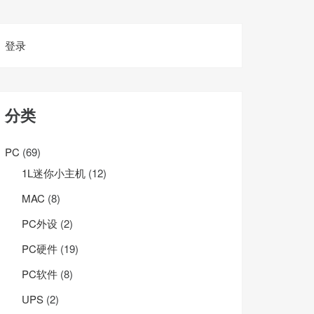
登录
分类
PC
(69)
1L迷你小主机
(12)
MAC
(8)
PC外设
(2)
PC硬件
(19)
PC软件
(8)
UPS
(2)