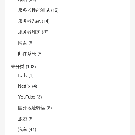
服务器性能测试
(12)
服务器系统
(14)
服务器维护
(39)
网盘
(9)
邮件系统
(8)
未分类
(103)
ID卡
(1)
Net­flix
(4)
YouTube
(3)
国外地址转运
(8)
旅游
(6)
汽车
(44)