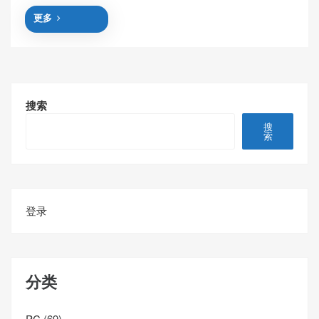
更多
搜索
搜
索
登录
分类
PC
(69)