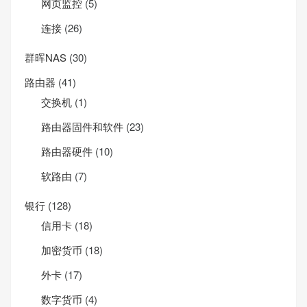
网页监控
(5)
连接
(26)
群晖NAS
(30)
路由器
(41)
交换机
(1)
路由器固件和软件
(23)
路由器硬件
(10)
软路由
(7)
银行
(128)
信用卡
(18)
加密货币
(18)
外卡
(17)
数字货币
(4)