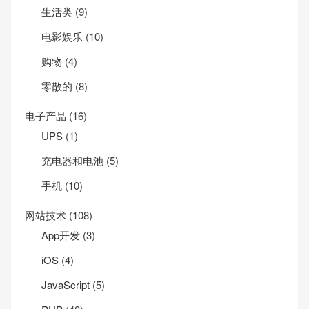
生活类
(9)
电影娱乐
(10)
购物
(4)
零散的
(8)
电子产品
(16)
UPS
(1)
充电器和电池
(5)
手机
(10)
网站技术
(108)
App开发
(3)
iOS
(4)
JavaScript
(5)