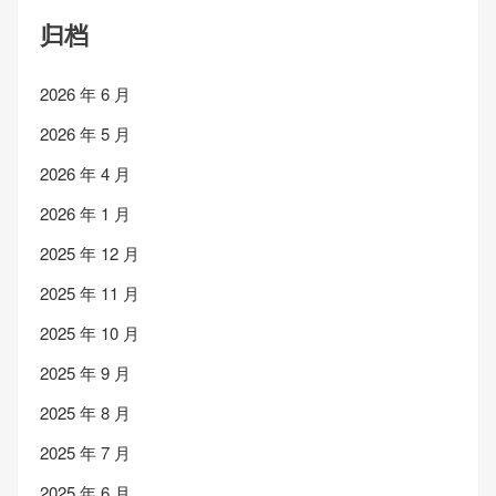
归档
2026 年 6 月
2026 年 5 月
2026 年 4 月
2026 年 1 月
2025 年 12 月
2025 年 11 月
2025 年 10 月
2025 年 9 月
2025 年 8 月
2025 年 7 月
2025 年 6 月