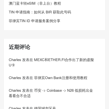
澳门蓝卡转eSIM（非上台）教程
TIN 申请指南：如何从 BIR 获取此号码
菲律宾TIN ID 申请服务案例分享
近期评论
Charles
发表在
MEXC和ETHER.FI合作出了新的虛擬
U卡
Charles
发表在
菲律宾Own Bank注册和使用教程
Charles
发表在
币安 -> Coinbase -> N26 低损耗出金
看看合不合适
Charles
发表在
德国城市区号