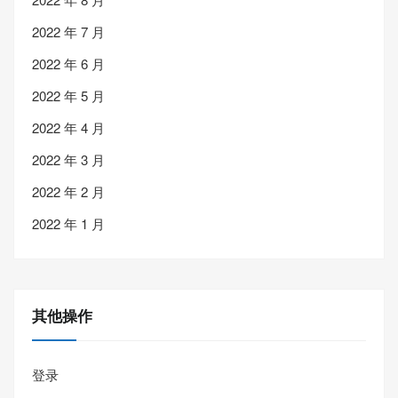
2022 年 7 月
2022 年 6 月
2022 年 5 月
2022 年 4 月
2022 年 3 月
2022 年 2 月
2022 年 1 月
其他操作
登录