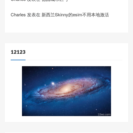
Charles
发表在
新西兰Skinny的esim不用本地激活
12123