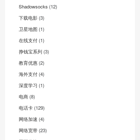
Shadowsocks
(12)
下载电影
(3)
卫星地图
(1)
在线支付
(1)
挣钱宝系列
(3)
教育优惠
(2)
海外支付
(4)
深度学习
(1)
电商
(8)
电话卡
(129)
网络加速
(4)
网络宽带
(23)