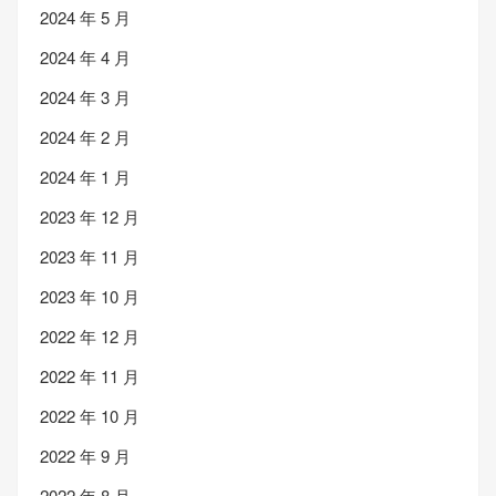
2024 年 5 月
2024 年 4 月
2024 年 3 月
2024 年 2 月
2024 年 1 月
2023 年 12 月
2023 年 11 月
2023 年 10 月
2022 年 12 月
2022 年 11 月
2022 年 10 月
2022 年 9 月
2022 年 8 月