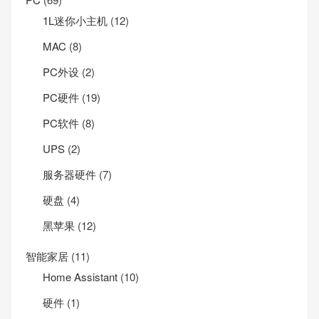
1L迷你小主机
(12)
MAC
(8)
PC外设
(2)
PC硬件
(19)
PC软件
(8)
UPS
(2)
服务器硬件
(7)
硬盘
(4)
黑苹果
(12)
智能家居
(11)
Home Assistant
(10)
硬件
(1)