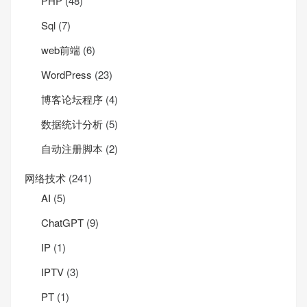
PHP
(48)
Sql
(7)
web前端
(6)
WordPress
(23)
博客论坛程序
(4)
数据统计分析
(5)
自动注册脚本
(2)
网络技术
(241)
AI
(5)
ChatGPT
(9)
IP
(1)
IPTV
(3)
PT
(1)