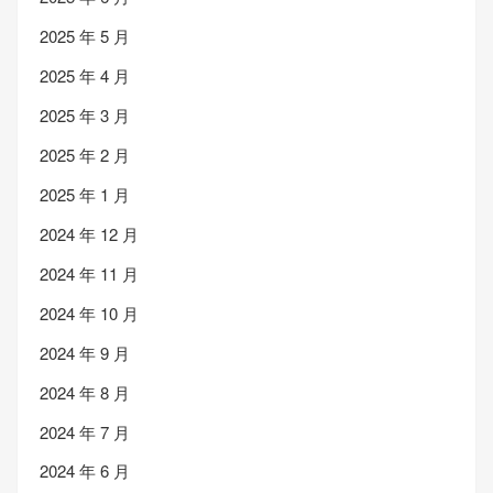
2025 年 5 月
2025 年 4 月
2025 年 3 月
2025 年 2 月
2025 年 1 月
2024 年 12 月
2024 年 11 月
2024 年 10 月
2024 年 9 月
2024 年 8 月
2024 年 7 月
2024 年 6 月