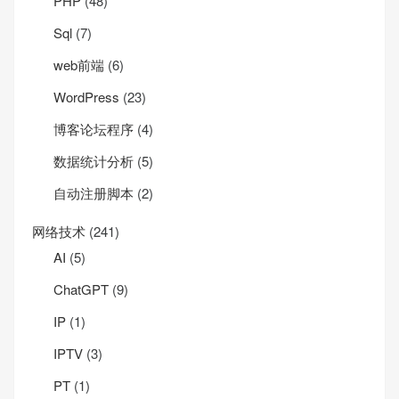
PHP
(48)
Sql
(7)
web前端
(6)
WordPress
(23)
博客论坛程序
(4)
数据统计分析
(5)
自动注册脚本
(2)
网络技术
(241)
AI
(5)
ChatGPT
(9)
IP
(1)
IPTV
(3)
PT
(1)