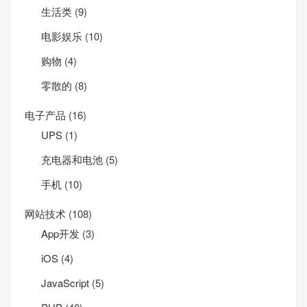
生活类
(9)
电影娱乐
(10)
购物
(4)
零散的
(8)
电子产品
(16)
UPS
(1)
充电器和电池
(5)
手机
(10)
网站技术
(108)
App开发
(3)
iOS
(4)
JavaScript
(5)