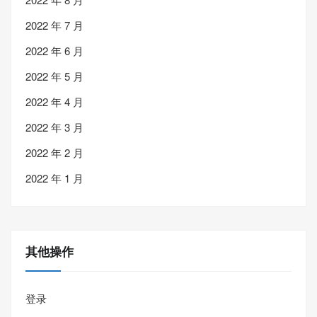
2022 年 7 月
2022 年 6 月
2022 年 5 月
2022 年 4 月
2022 年 3 月
2022 年 2 月
2022 年 1 月
其他操作
登录