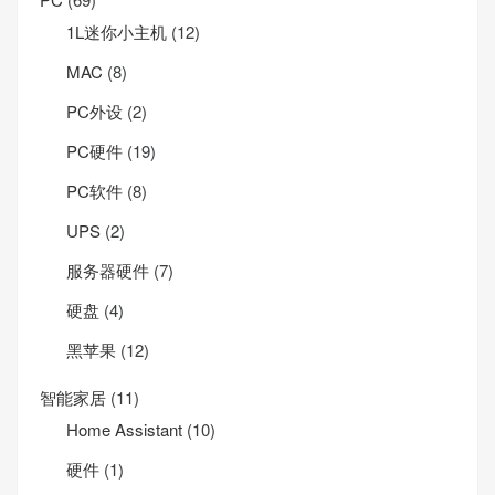
1L迷你小主机
(12)
MAC
(8)
PC外设
(2)
PC硬件
(19)
PC软件
(8)
UPS
(2)
服务器硬件
(7)
硬盘
(4)
黑苹果
(12)
智能家居
(11)
Home Assistant
(10)
硬件
(1)