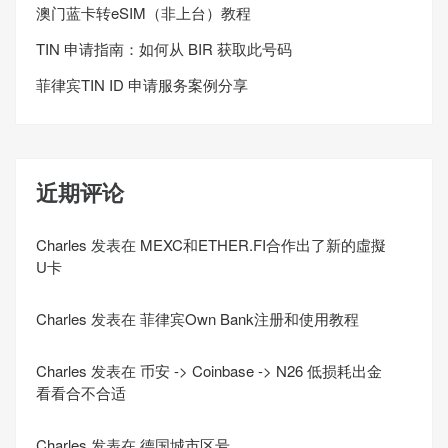
澳门蓝卡转eSIM（非上台）教程
TIN 申请指南：如何从 BIR 获取此号码
菲律宾TIN ID 申请服务案例分享
近期评论
Charles
发表在
MEXC和ETHER.FI合作出了新的虛擬
U卡
Charles
发表在
菲律宾Own Bank注册和使用教程
Charles
发表在
币安 -> Coinbase -> N26 低损耗出金
看看合不合适
Charles
发表在
德国城市区号