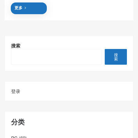
更多
搜索
搜
索
登录
分类
PC
(69)