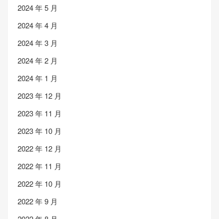
2024 年 5 月
2024 年 4 月
2024 年 3 月
2024 年 2 月
2024 年 1 月
2023 年 12 月
2023 年 11 月
2023 年 10 月
2022 年 12 月
2022 年 11 月
2022 年 10 月
2022 年 9 月
2022 年 8 月