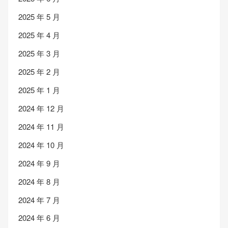
2025 年 5 月
2025 年 4 月
2025 年 3 月
2025 年 2 月
2025 年 1 月
2024 年 12 月
2024 年 11 月
2024 年 10 月
2024 年 9 月
2024 年 8 月
2024 年 7 月
2024 年 6 月