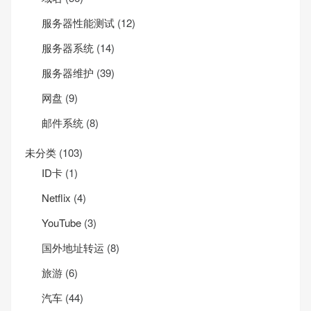
服务器性能测试
(12)
服务器系统
(14)
服务器维护
(39)
网盘
(9)
邮件系统
(8)
未分类
(103)
ID卡
(1)
Net­flix
(4)
YouTube
(3)
国外地址转运
(8)
旅游
(6)
汽车
(44)