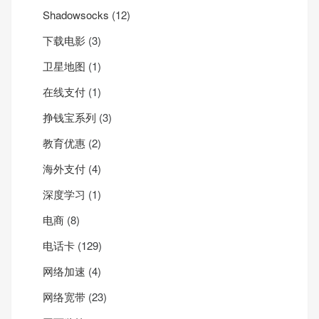
Shadowsocks
(12)
下载电影
(3)
卫星地图
(1)
在线支付
(1)
挣钱宝系列
(3)
教育优惠
(2)
海外支付
(4)
深度学习
(1)
电商
(8)
电话卡
(129)
网络加速
(4)
网络宽带
(23)