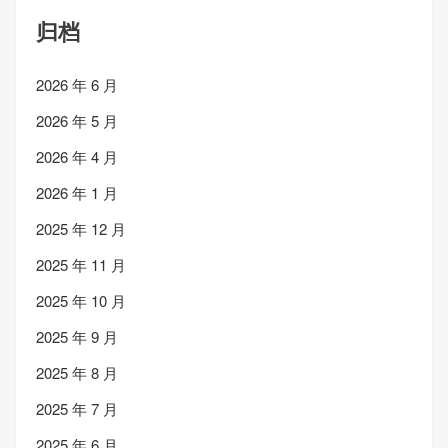
归档
2026 年 6 月
2026 年 5 月
2026 年 4 月
2026 年 1 月
2025 年 12 月
2025 年 11 月
2025 年 10 月
2025 年 9 月
2025 年 8 月
2025 年 7 月
2025 年 6 月