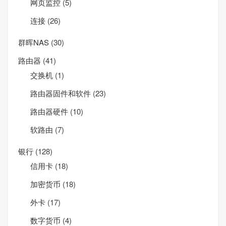
网页监控
(5)
连接
(26)
群晖NAS
(30)
路由器
(41)
交换机
(1)
路由器固件和软件
(23)
路由器硬件
(10)
软路由
(7)
银行
(128)
信用卡
(18)
加密货币
(18)
外卡
(17)
数字货币
(4)