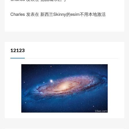
Charles
发表在
新西兰Skinny的esim不用本地激活
12123