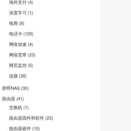
海外支付
(4)
深度学习
(1)
电商
(8)
电话卡
(129)
网络加速
(4)
网络宽带
(23)
网页监控
(5)
连接
(26)
群晖NAS
(30)
路由器
(41)
交换机
(1)
路由器固件和软件
(23)
路由器硬件
(10)