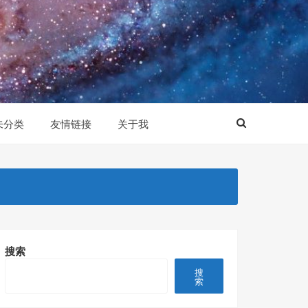
未分类
友情链接
关于我
搜索
搜
索