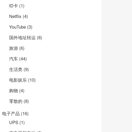
ID卡
(1)
Net­flix
(4)
YouTube
(3)
国外地址转运
(8)
旅游
(6)
汽车
(44)
生活类
(9)
电影娱乐
(10)
购物
(4)
零散的
(8)
电子产品
(16)
UPS
(1)