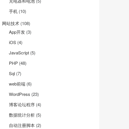
充电器和电池
(5)
手机
(10)
网站技术
(108)
App开发
(3)
iOS
(4)
JavaScript
(5)
PHP
(48)
Sql
(7)
web前端
(6)
WordPress
(23)
博客论坛程序
(4)
数据统计分析
(5)
自动注册脚本
(2)