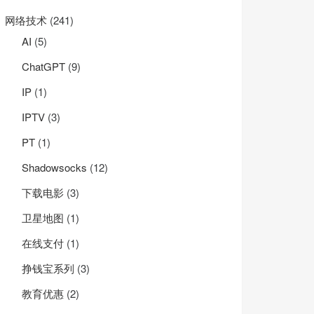
网络技术
(241)
AI
(5)
ChatGPT
(9)
IP
(1)
IPTV
(3)
PT
(1)
Shadowsocks
(12)
下载电影
(3)
卫星地图
(1)
在线支付
(1)
挣钱宝系列
(3)
教育优惠
(2)