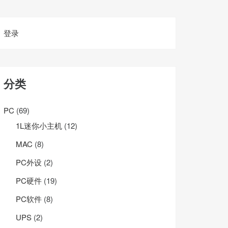
登录
分类
PC
(69)
1L迷你小主机
(12)
MAC
(8)
PC外设
(2)
PC硬件
(19)
PC软件
(8)
UPS
(2)