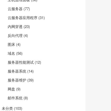
云服务器
(77)
云服务器应用程序
(31)
内网穿透
(23)
反向代理
(4)
图床
(4)
域名
(56)
服务器性能测试
(12)
服务器系统
(14)
服务器维护
(39)
网盘
(9)
邮件系统
(8)
未分类
(103)