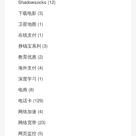
Shadowsocks
(12)
下载电影
(3)
卫星地图
(1)
在线支付
(1)
挣钱宝系列
(3)
教育优惠
(2)
海外支付
(4)
深度学习
(1)
电商
(8)
电话卡
(129)
网络加速
(4)
网络宽带
(23)
网页监控
(5)