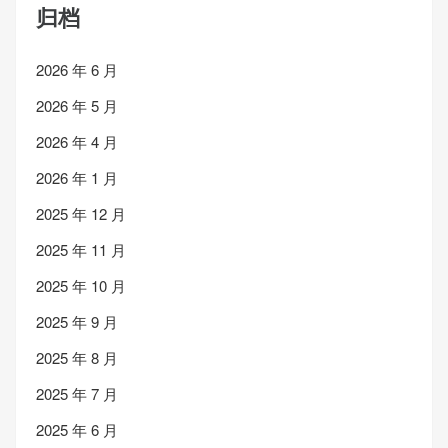
归档
2026 年 6 月
2026 年 5 月
2026 年 4 月
2026 年 1 月
2025 年 12 月
2025 年 11 月
2025 年 10 月
2025 年 9 月
2025 年 8 月
2025 年 7 月
2025 年 6 月