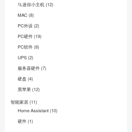
1L迷你小主机
(12)
MAC
(8)
PC外设
(2)
PC硬件
(19)
PC软件
(8)
UPS
(2)
服务器硬件
(7)
硬盘
(4)
黑苹果
(12)
智能家居
(11)
Home Assistant
(10)
硬件
(1)