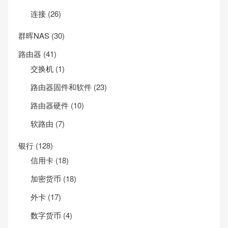
连接
(26)
群晖NAS
(30)
路由器
(41)
交换机
(1)
路由器固件和软件
(23)
路由器硬件
(10)
软路由
(7)
银行
(128)
信用卡
(18)
加密货币
(18)
外卡
(17)
数字货币
(4)