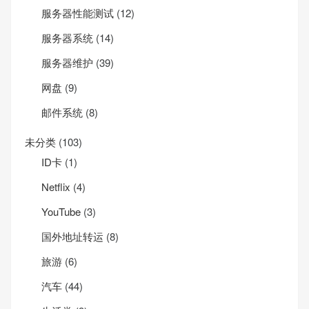
服务器性能测试
(12)
服务器系统
(14)
服务器维护
(39)
网盘
(9)
邮件系统
(8)
未分类
(103)
ID卡
(1)
Net­flix
(4)
YouTube
(3)
国外地址转运
(8)
旅游
(6)
汽车
(44)