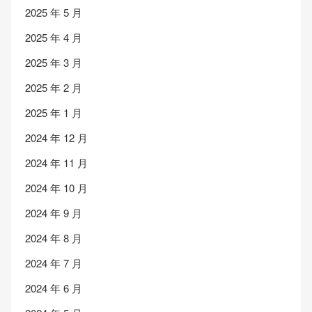
2025 年 5 月
2025 年 4 月
2025 年 3 月
2025 年 2 月
2025 年 1 月
2024 年 12 月
2024 年 11 月
2024 年 10 月
2024 年 9 月
2024 年 8 月
2024 年 7 月
2024 年 6 月