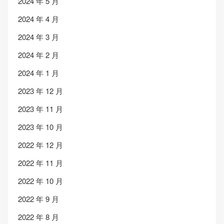
2024 年 5 月
2024 年 4 月
2024 年 3 月
2024 年 2 月
2024 年 1 月
2023 年 12 月
2023 年 11 月
2023 年 10 月
2022 年 12 月
2022 年 11 月
2022 年 10 月
2022 年 9 月
2022 年 8 月