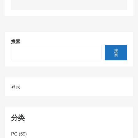
搜索
搜
索
登录
分类
PC
(69)