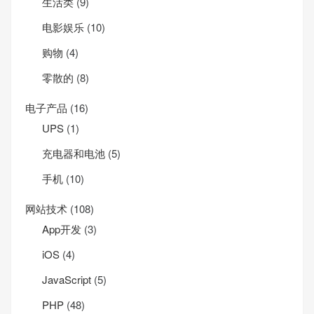
生活类
(9)
电影娱乐
(10)
购物
(4)
零散的
(8)
电子产品
(16)
UPS
(1)
充电器和电池
(5)
手机
(10)
网站技术
(108)
App开发
(3)
iOS
(4)
JavaScript
(5)
PHP
(48)