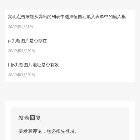
实现点击按钮从弹出的列表中选择值自动填入表单中的输入框
2022年1月3日
js 判断图片是否存在
2022年3月19日
用js判断图片地址是否有效
2022年3月19日
发表回复
要发表评论，您必须先
登录
。