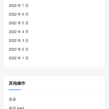
2022 年 7 月
2022 年 6 月
2022 年 5 月
2022 年 4 月
2022 年 3 月
2022 年 2 月
2022 年 1 月
其他操作
登录
条目 feed