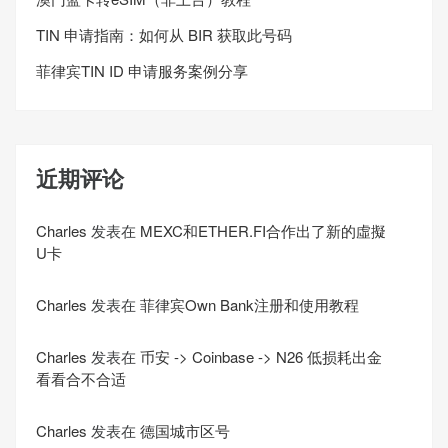
TIN 申请指南：如何从 BIR 获取此号码
菲律宾TIN ID 申请服务案例分享
近期评论
Charles
发表在
MEXC和ETHER.FI合作出了新的虛擬
U卡
Charles
发表在
菲律宾Own Bank注册和使用教程
Charles
发表在
币安 -> Coinbase -> N26 低损耗出金
看看合不合适
Charles
发表在
德国城市区号