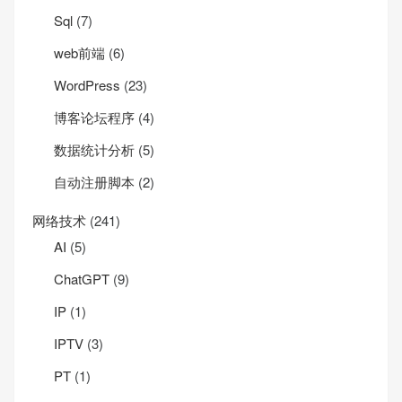
Sql
(7)
web前端
(6)
WordPress
(23)
博客论坛程序
(4)
数据统计分析
(5)
自动注册脚本
(2)
网络技术
(241)
AI
(5)
ChatGPT
(9)
IP
(1)
IPTV
(3)
PT
(1)