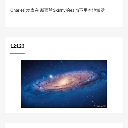
Charles
发表在
新西兰Skinny的esim不用本地激活
12123