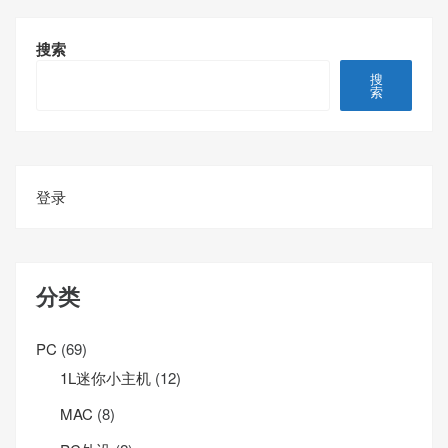
搜索
搜
索
登录
分类
PC
(69)
1L迷你小主机
(12)
MAC
(8)