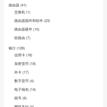
路由器
(41)
交换机
(1)
路由器固件和软件
(23)
路由器硬件
(10)
软路由
(7)
银行
(128)
信用卡
(18)
加密货币
(18)
外卡
(17)
数字货币
(4)
电子钱包
(14)
税号
(6)
网络支付
(4)