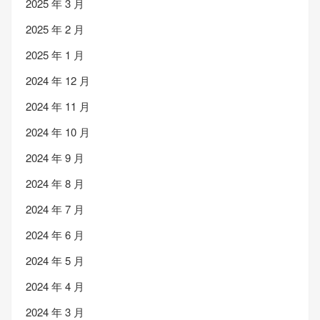
2025 年 3 月
2025 年 2 月
2025 年 1 月
2024 年 12 月
2024 年 11 月
2024 年 10 月
2024 年 9 月
2024 年 8 月
2024 年 7 月
2024 年 6 月
2024 年 5 月
2024 年 4 月
2024 年 3 月