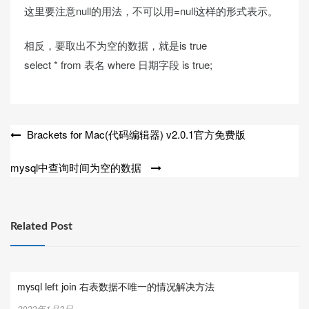
这里要注意null的用法，不可以用=null这样的形式表示。
相反，要取出不为空的数据，就是is true
select * from 表名 where 日期字段 is true;
文
Brackets for Mac(代码编辑器) v2.0.1官方免费版
章
mysql中查询时间为空的数据
导
航
Related Post
mysql left join 右表数据不唯一的情况解决方法
2022年1月3日