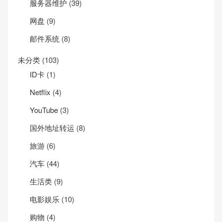
服务器维护
(39)
网盘
(9)
邮件系统
(8)
未分类
(103)
ID卡
(1)
Net­flix
(4)
YouTube
(3)
国外地址转运
(8)
旅游
(6)
汽车
(44)
生活类
(9)
电影娱乐
(10)
购物
(4)