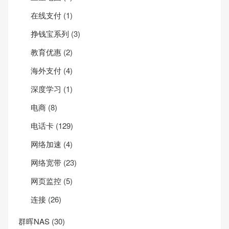
在线支付
(1)
挣钱宝系列
(3)
教育优惠
(2)
海外支付
(4)
深度学习
(1)
电商
(8)
电话卡
(129)
网络加速
(4)
网络宽带
(23)
网页监控
(5)
连接
(26)
群晖NAS
(30)