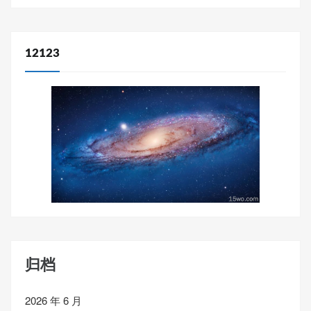
12123
归档
2026 年 6 月