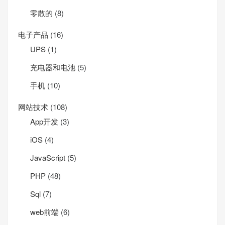
零散的
(8)
电子产品
(16)
UPS
(1)
充电器和电池
(5)
手机
(10)
网站技术
(108)
App开发
(3)
iOS
(4)
JavaScript
(5)
PHP
(48)
Sql
(7)
web前端
(6)