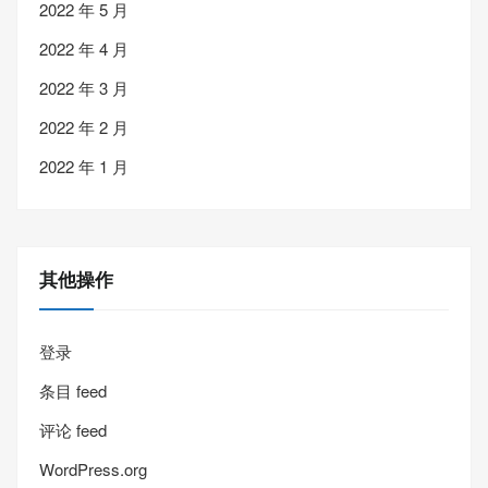
2022 年 5 月
2022 年 4 月
2022 年 3 月
2022 年 2 月
2022 年 1 月
其他操作
登录
条目 feed
评论 feed
WordPress.org