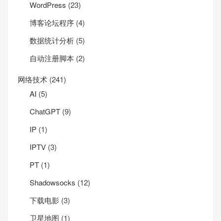
WordPress
(23)
博客论坛程序
(4)
数据统计分析
(5)
自动注册脚本
(2)
网络技术
(241)
AI
(5)
ChatGPT
(9)
IP
(1)
IPTV
(3)
PT
(1)
Shadowsocks
(12)
下载电影
(3)
卫星地图
(1)