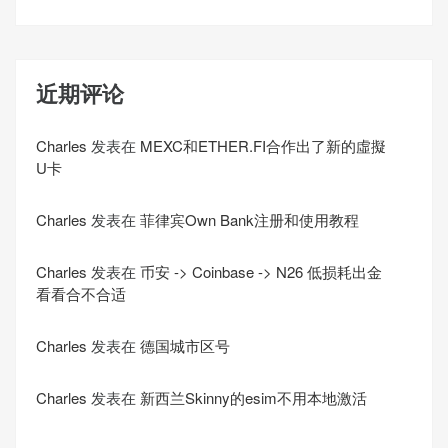
近期评论
Charles
发表在
MEXC和ETHER.FI合作出了新的虛擬
U卡
Charles
发表在
菲律宾Own Bank注册和使用教程
Charles
发表在
币安 -> Coinbase -> N26 低损耗出金
看看合不合适
Charles
发表在
德国城市区号
Charles
发表在
新西兰Skinny的esim不用本地激活