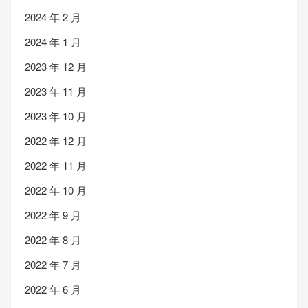
2024 年 2 月
2024 年 1 月
2023 年 12 月
2023 年 11 月
2023 年 10 月
2022 年 12 月
2022 年 11 月
2022 年 10 月
2022 年 9 月
2022 年 8 月
2022 年 7 月
2022 年 6 月