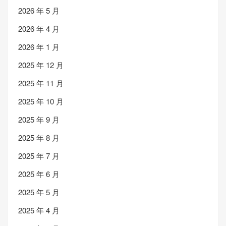
2026 年 5 月
2026 年 4 月
2026 年 1 月
2025 年 12 月
2025 年 11 月
2025 年 10 月
2025 年 9 月
2025 年 8 月
2025 年 7 月
2025 年 6 月
2025 年 5 月
2025 年 4 月