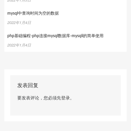
mysql中查询时间为空的数据
2022年1月4日
php基础编程-php连接mysql数据库-mysqli的简单使用
2022年1月4日
发表回复
要发表评论，您必须先
登录
。