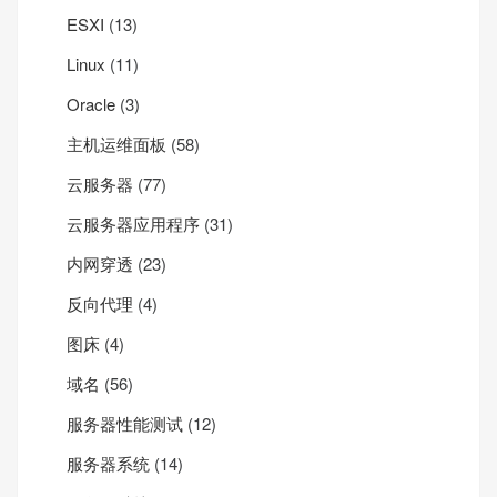
ESXI
(13)
Linux
(11)
Oracle
(3)
主机运维面板
(58)
云服务器
(77)
云服务器应用程序
(31)
内网穿透
(23)
反向代理
(4)
图床
(4)
域名
(56)
服务器性能测试
(12)
服务器系统
(14)