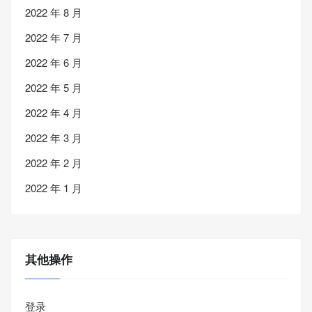
2022 年 8 月
2022 年 7 月
2022 年 6 月
2022 年 5 月
2022 年 4 月
2022 年 3 月
2022 年 2 月
2022 年 1 月
其他操作
登录