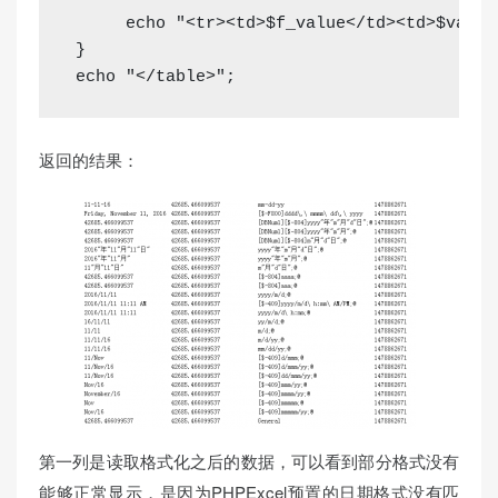
echo
"<tr><td>
$f_value
</td><td>
$value
}
echo
"</table>"
;
返回的结果：
第一列是读取格式化之后的数据，可以看到部分格式没有
能够正常显示，是因为PHPExcel预置的日期格式没有匹