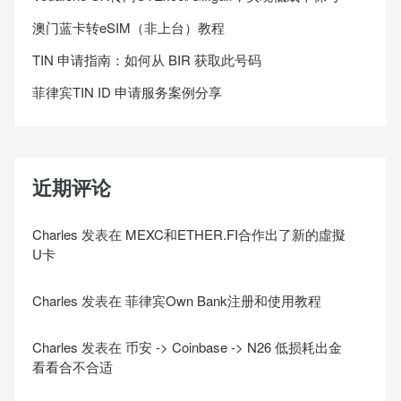
澳门蓝卡转eSIM（非上台）教程
TIN 申请指南：如何从 BIR 获取此号码
菲律宾TIN ID 申请服务案例分享
近期评论
Charles
发表在
MEXC和ETHER.FI合作出了新的虛擬
U卡
Charles
发表在
菲律宾Own Bank注册和使用教程
Charles
发表在
币安 -> Coinbase -> N26 低损耗出金
看看合不合适