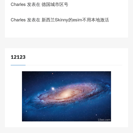
Charles
发表在
德国城市区号
Charles
发表在
新西兰Skinny的esim不用本地激活
12123