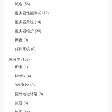
域名
(56)
服务器性能测试
(12)
服务器系统
(14)
服务器维护
(39)
网盘
(9)
邮件系统
(8)
未分类
(103)
ID卡
(1)
Net­flix
(4)
YouTube
(3)
国外地址转运
(8)
旅游
(6)
汽车
(44)