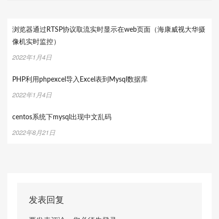
浏览器通过RTSP协议取流实时显示在web页面（海康威视大华摄
像机实时监控）
2022年1月4日
PHP利用phpexcel导入Excel表到Mysql数据库
2022年1月4日
centos系统下mysql出现中文乱码
2022年8月21日
发表回复