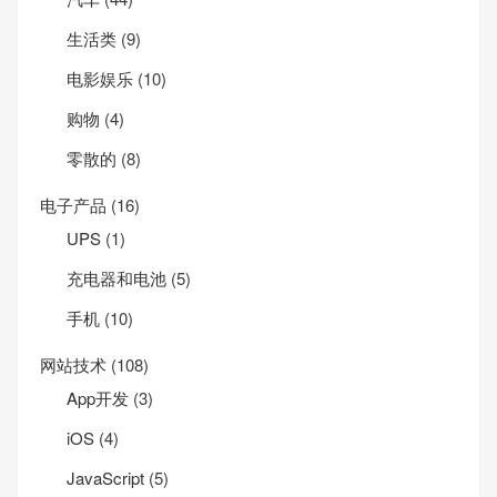
生活类
(9)
电影娱乐
(10)
购物
(4)
零散的
(8)
电子产品
(16)
UPS
(1)
充电器和电池
(5)
手机
(10)
网站技术
(108)
App开发
(3)
iOS
(4)
JavaScript
(5)