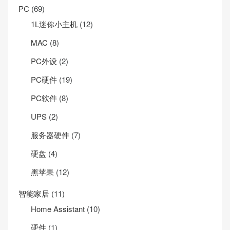
PC
(69)
1L迷你小主机
(12)
MAC
(8)
PC外设
(2)
PC硬件
(19)
PC软件
(8)
UPS
(2)
服务器硬件
(7)
硬盘
(4)
黑苹果
(12)
智能家居
(11)
Home Assistant
(10)
硬件
(1)