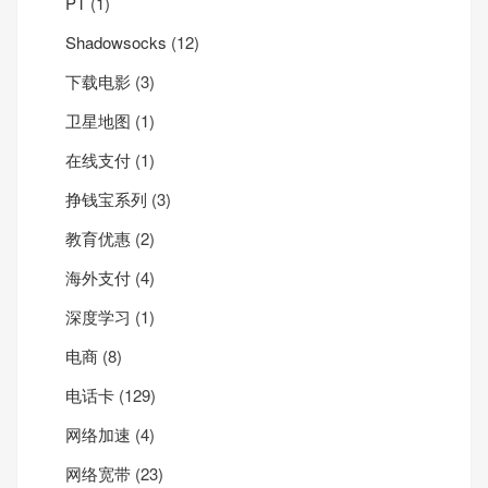
PT
(1)
Shadowsocks
(12)
下载电影
(3)
卫星地图
(1)
在线支付
(1)
挣钱宝系列
(3)
教育优惠
(2)
海外支付
(4)
深度学习
(1)
电商
(8)
电话卡
(129)
网络加速
(4)
网络宽带
(23)