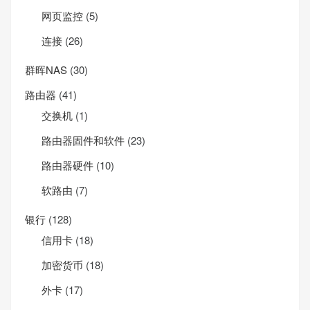
网页监控
(5)
连接
(26)
群晖NAS
(30)
路由器
(41)
交换机
(1)
路由器固件和软件
(23)
路由器硬件
(10)
软路由
(7)
银行
(128)
信用卡
(18)
加密货币
(18)
外卡
(17)