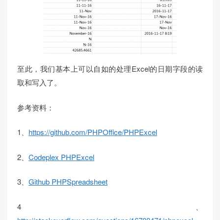
至此，我们基本上可以自如的处理Excel的日期字段的读
取和写入了。
参考资料：
1、
https://github.com/PHPOffice/PHPExcel
2、
Codeplex PHPExcel
3、
Github PHPSpreadsheet
4、