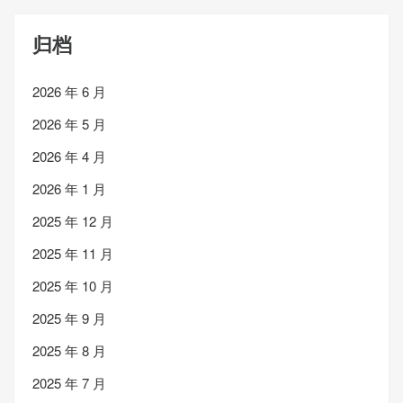
归档
2026 年 6 月
2026 年 5 月
2026 年 4 月
2026 年 1 月
2025 年 12 月
2025 年 11 月
2025 年 10 月
2025 年 9 月
2025 年 8 月
2025 年 7 月