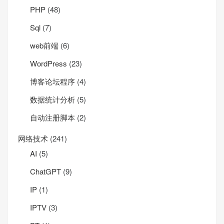
PHP
(48)
Sql
(7)
web前端
(6)
WordPress
(23)
博客论坛程序
(4)
数据统计分析
(5)
自动注册脚本
(2)
网络技术
(241)
AI
(5)
ChatGPT
(9)
IP
(1)
IPTV
(3)