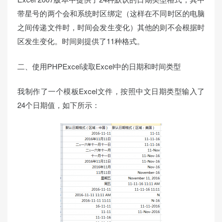
带星号的两个会和系统时区绑定（这样在不同时区的电脑
之间传递文件时，时间会发生变化）其他的则不会根据时
区发生变化。时间则提供了11种格式。
二、使用PHPExcel读取Excel中的日期和时间类型
我制作了一个模板Excel文件，按照中文日期类型输入了
24个日期值，如下所示：