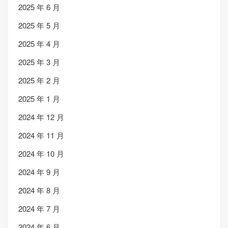
2025 年 6 月
2025 年 5 月
2025 年 4 月
2025 年 3 月
2025 年 2 月
2025 年 1 月
2024 年 12 月
2024 年 11 月
2024 年 10 月
2024 年 9 月
2024 年 8 月
2024 年 7 月
2024 年 6 月