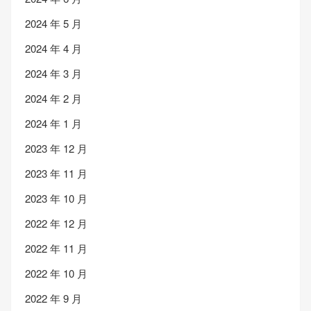
2024 年 5 月
2024 年 4 月
2024 年 3 月
2024 年 2 月
2024 年 1 月
2023 年 12 月
2023 年 11 月
2023 年 10 月
2022 年 12 月
2022 年 11 月
2022 年 10 月
2022 年 9 月