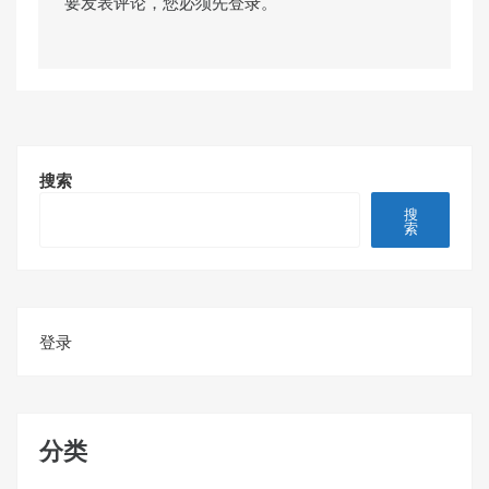
要发表评论，您必须先
登录
。
搜索
搜
索
登录
分类