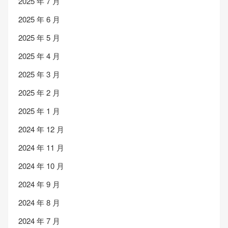
2025 年 7 月
2025 年 6 月
2025 年 5 月
2025 年 4 月
2025 年 3 月
2025 年 2 月
2025 年 1 月
2024 年 12 月
2024 年 11 月
2024 年 10 月
2024 年 9 月
2024 年 8 月
2024 年 7 月