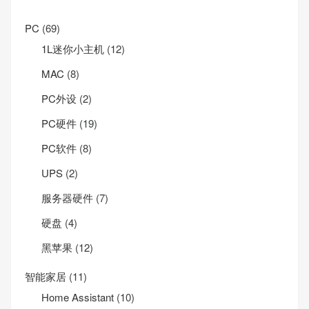
PC
(69)
1L迷你小主机
(12)
MAC
(8)
PC外设
(2)
PC硬件
(19)
PC软件
(8)
UPS
(2)
服务器硬件
(7)
硬盘
(4)
黑苹果
(12)
智能家居
(11)
Home Assistant
(10)