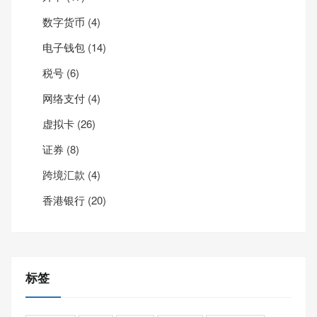
数字货币
(4)
电子钱包
(14)
税号
(6)
网络支付
(4)
虚拟卡
(26)
证券
(8)
跨境汇款
(4)
香港银行
(20)
标签