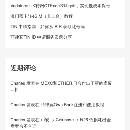
Vodafone UK转网CTExcel/Giffgaff，实现低成本保号
澳门蓝卡转eSIM（非上台）教程
TIN 申请指南：如何从 BIR 获取此号码
菲律宾TIN ID 申请服务案例分享
近期评论
Charles
发表在
MEXC和ETHER.FI合作出了新的虛擬
U卡
Charles
发表在
菲律宾Own Bank注册和使用教程
Charles
发表在
币安 -> Coinbase -> N26 低损耗出金
看看合不合适