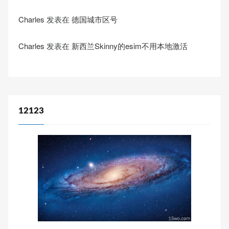
Charles
发表在
德国城市区号
Charles
发表在
新西兰Skinny的esim不用本地激活
12123