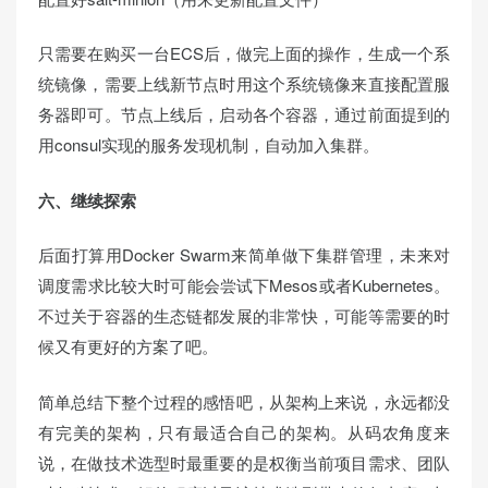
只需要在购买一台ECS后，做完上面的操作，生成一个系
统镜像，需要上线新节点时用这个系统镜像来直接配置服
务器即可。节点上线后，启动各个容器，通过前面提到的
用consul实现的服务发现机制，自动加入集群。
六、继续探索
后面打算用Docker Swarm来简单做下集群管理，未来对
调度需求比较大时可能会尝试下Mesos或者Kubernetes。
不过关于容器的生态链都发展的非常快，可能等需要的时
候又有更好的方案了吧。
简单总结下整个过程的感悟吧，从架构上来说，永远都没
有完美的架构，只有最适合自己的架构。从码农角度来
说，在做技术选型时最重要的是权衡当前项目需求、团队