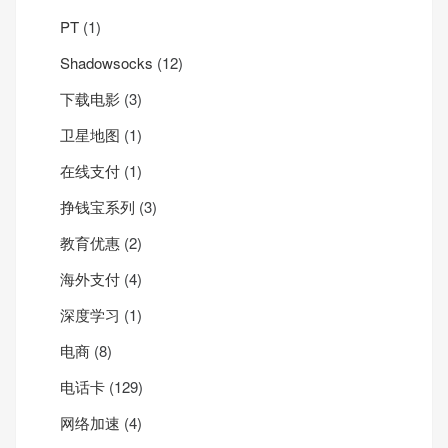
PT
(1)
Shadowsocks
(12)
下载电影
(3)
卫星地图
(1)
在线支付
(1)
挣钱宝系列
(3)
教育优惠
(2)
海外支付
(4)
深度学习
(1)
电商
(8)
电话卡
(129)
网络加速
(4)