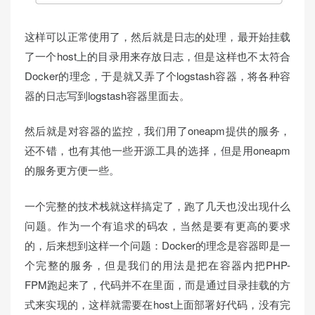
这样可以正常使用了，然后就是日志的处理，最开始挂载
了一个host上的目录用来存放日志，但是这样也不太符合
Docker的理念，于是就又弄了个logstash容器，将各种容
器的日志写到logstash容器里面去。
然后就是对容器的监控，我们用了oneapm提供的服务，
还不错，也有其他一些开源工具的选择，但是用oneapm
的服务更方便一些。
一个完整的技术栈就这样搞定了，跑了几天也没出现什么
问题。作为一个有追求的码农，当然是要有更高的要求
的，后来想到这样一个问题：Docker的理念是容器即是一
个完整的服务，但是我们的用法是把在容器内把PHP-
FPM跑起来了，代码并不在里面，而是通过目录挂载的方
式来实现的，这样就需要在host上面部署好代码，没有完