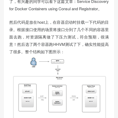
了，有兴趣的同学可以看下这篇文章：Service Discovery
for Docker Containers using Consul and Registrator。
然后代码是放在host上，在容器启动时挂载一下代码的目
录。根据接口使用的场景将接口分到了几个不同的容器里
面去跑，对资源隔离做了下压力测试，符合预期，很满
意！然后选了两个容器跑HHVM测试了下，确实性能提高
了很多。整个结构如下图所示：