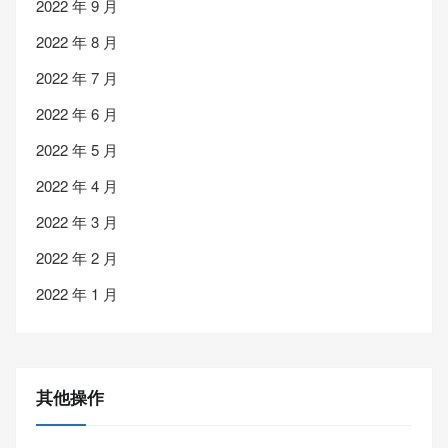
2022 年 9 月
2022 年 8 月
2022 年 7 月
2022 年 6 月
2022 年 5 月
2022 年 4 月
2022 年 3 月
2022 年 2 月
2022 年 1 月
其他操作