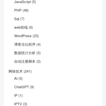
JavaScript
(5)
PHP
(48)
Sql
(7)
web前端
(6)
WordPress
(23)
博客论坛程序
(4)
数据统计分析
(5)
自动注册脚本
(2)
网络技术
(241)
AI
(5)
ChatGPT
(9)
IP
(1)
IPTV
(3)