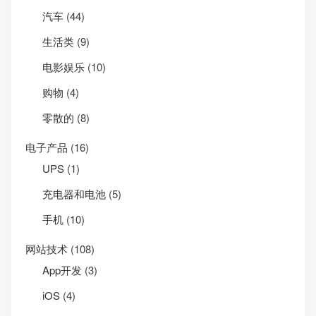
汽车
(44)
生活类
(9)
电影娱乐
(10)
购物
(4)
零散的
(8)
电子产品
(16)
UPS
(1)
充电器和电池
(5)
手机
(10)
网站技术
(108)
App开发
(3)
iOS
(4)