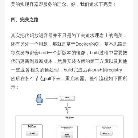
美的实现容器即服务的理念。好，我们追求下完美！
四、完美之路
其实把代码放进容器并不只是为了去追求理念上的完美，
还有另外一个用意，那就是基于Docker的CI。基本思路是
每次发布都会build一个新版本的镜像，build过程中需要把
代码更新到最新版本，然后安装依赖的第三方库以及其他
一些业务相关的预处理，build完成后再push到registry，
然后在各个节点pull下来，重启容器。整个流程如下图所
示：