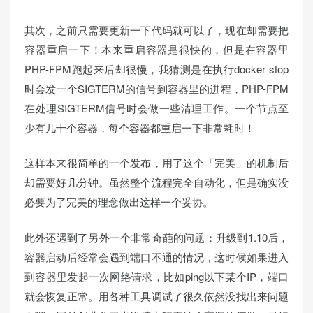
其次，之前只需要更新一下代码就可以了，现在却需要把
容器重启一下！本来重启容器是很快的，但是在容器里
PHP-FPM跑起来后却很慢，我猜测是在执行docker stop
时会发一个SIGTERM的信号到容器里的进程，PHP-FPM
在处理SIGTERM信号时会做一些清理工作。一个节点至
少有几十个容器，每个容器都重启一下非常耗时！
这样本来很简单的一个发布，用了这个「完美」的机制后
却需要好几分钟。虽然整个流程完全自动化，但是确实没
必要为了完美的理念做出这样一个妥协。
此外还遇到了另外一个非常奇葩的问题：升级到1.10后，
容器启动后经常会遇到端口不通的情况，这时候如果进入
到容器里发起一次网络请求，比如ping以下某个IP，端口
就会恢复正常。用各种工具调试了很久依然没找出来问题