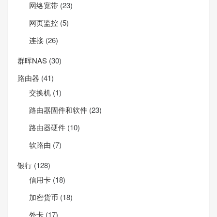
网络宽带
(23)
网页监控
(5)
连接
(26)
群晖NAS
(30)
路由器
(41)
交换机
(1)
路由器固件和软件
(23)
路由器硬件
(10)
软路由
(7)
银行
(128)
信用卡
(18)
加密货币
(18)
外卡
(17)