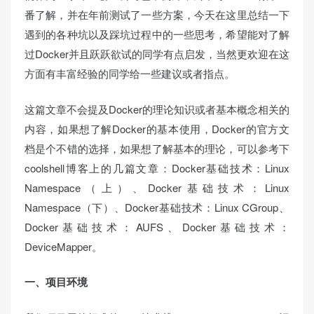
番了解，并在年前测试了一些方案，今天在这里总结一下
遇到的各种坑以及踩坑过程中的一些思考，希望能对了解
过Docker并且跃跃欲试的同学有点启发，当然更欢迎在这
方面有丰富经验的同学给一些建议或者指点。
这篇文章不会提及Docker的理论知识或者基本概念相关的
内容，如果想了解Docker的基本使用，Docker的官方文
档是个不错的选择，如果想了解基本的理论，可以参考下
coolshell博客上的几篇文章：Docker基础技术：Linux
Namespace（上）、Docker基础技术：Linux
Namespace（下）、Docker基础技术：Linux CGroup、
Docker基础技术：AUFS、Docker基础技术：
DeviceMapper。
一、项目环境