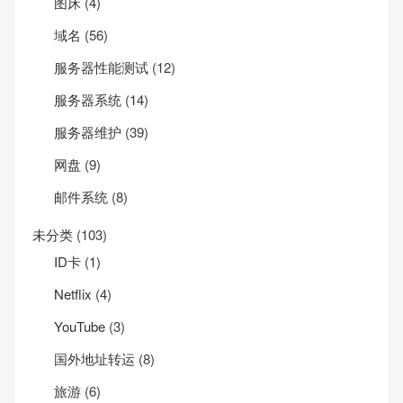
图床
(4)
域名
(56)
服务器性能测试
(12)
服务器系统
(14)
服务器维护
(39)
网盘
(9)
邮件系统
(8)
未分类
(103)
ID卡
(1)
Net­flix
(4)
YouTube
(3)
国外地址转运
(8)
旅游
(6)