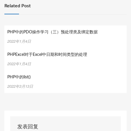
Related Post
PHP中的PDO操作学习（三）预处理类及绑定数据
2022年1月4日
PHPExcel对于Excel中日期和时间类型的处理
2022年1月4日
PHP中的list()
2022年3月13日
发表回复