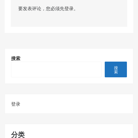
要发表评论，您必须先
登录
。
搜索
搜
索
登录
分类