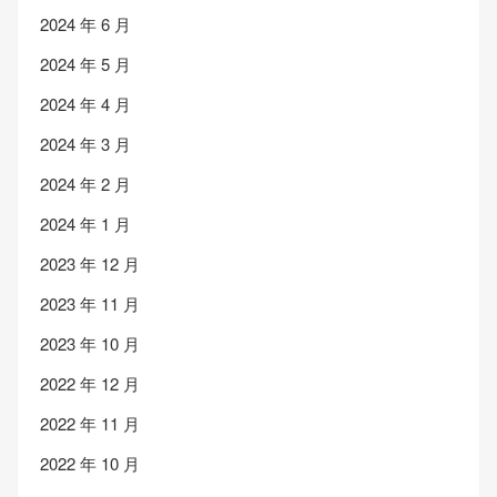
2024 年 6 月
2024 年 5 月
2024 年 4 月
2024 年 3 月
2024 年 2 月
2024 年 1 月
2023 年 12 月
2023 年 11 月
2023 年 10 月
2022 年 12 月
2022 年 11 月
2022 年 10 月