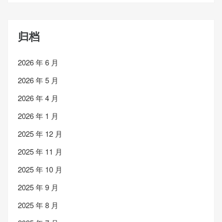
归档
2026 年 6 月
2026 年 5 月
2026 年 4 月
2026 年 1 月
2025 年 12 月
2025 年 11 月
2025 年 10 月
2025 年 9 月
2025 年 8 月