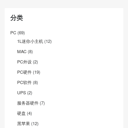
分类
PC
(69)
1L迷你小主机
(12)
MAC
(8)
PC外设
(2)
PC硬件
(19)
PC软件
(8)
UPS
(2)
服务器硬件
(7)
硬盘
(4)
黑苹果
(12)