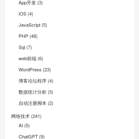
App开发
(3)
iOS
(4)
JavaScript
(5)
PHP
(48)
Sql
(7)
web前端
(6)
WordPress
(23)
博客论坛程序
(4)
数据统计分析
(5)
自动注册脚本
(2)
网络技术
(241)
AI
(5)
ChatGPT
(9)