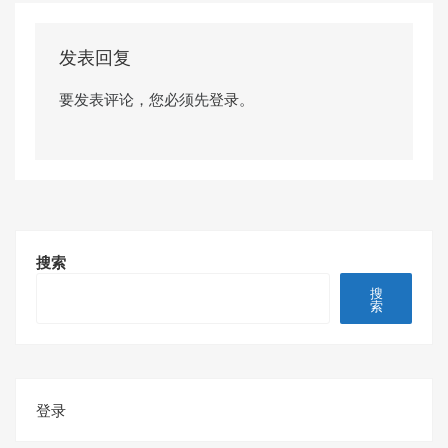
发表回复
要发表评论，您必须先
登录
。
搜索
搜
索
登录