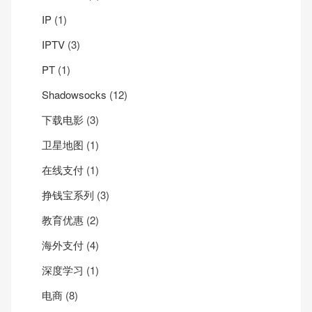
IP
(1)
IPTV
(3)
PT
(1)
Shadowsocks
(12)
下载电影
(3)
卫星地图
(1)
在线支付
(1)
挣钱宝系列
(3)
教育优惠
(2)
海外支付
(4)
深度学习
(1)
电商
(8)