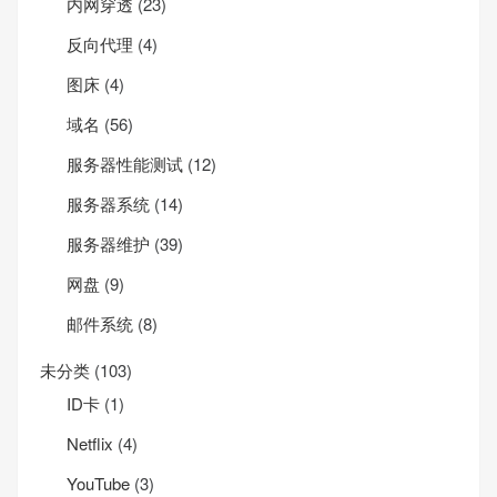
内网穿透
(23)
反向代理
(4)
图床
(4)
域名
(56)
服务器性能测试
(12)
服务器系统
(14)
服务器维护
(39)
网盘
(9)
邮件系统
(8)
未分类
(103)
ID卡
(1)
Net­flix
(4)
YouTube
(3)