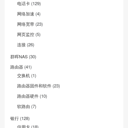
电话卡
(129)
网络加速
(4)
网络宽带
(23)
网页监控
(5)
连接
(26)
群晖NAS
(30)
路由器
(41)
交换机
(1)
路由器固件和软件
(23)
路由器硬件
(10)
软路由
(7)
银行
(128)
信用卡
(18)