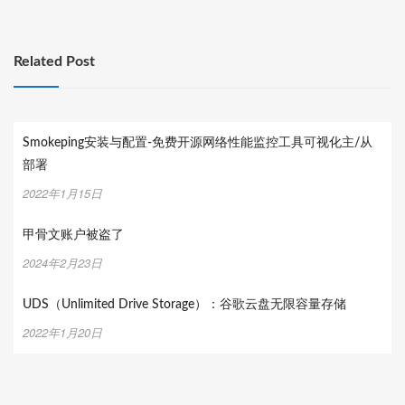
航
Related Post
Smokeping安装与配置-免费开源网络性能监控工具可视化主/从
部署
2022年1月15日
甲骨文账户被盗了
2024年2月23日
UDS（Unlimited Drive Storage）：谷歌云盘无限容量存储
2022年1月20日