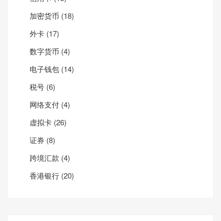
加密货币
(18)
外卡
(17)
数字货币
(4)
电子钱包
(14)
税号
(6)
网络支付
(4)
虚拟卡
(26)
证券
(8)
跨境汇款
(4)
香港银行
(20)