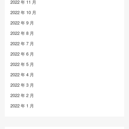
2022 年 11 月
2022 年 10 月
2022 年 9 月
2022 年 8 月
2022 年 7 月
2022 年 6 月
2022 年 5 月
2022 年 4 月
2022 年 3 月
2022 年 2 月
2022 年 1 月