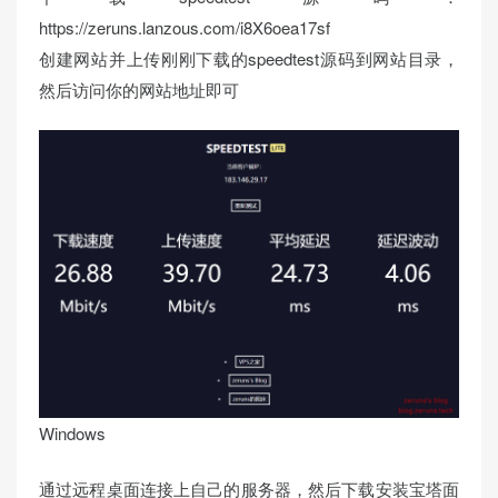
https://zeruns.lanzous.com/i8X6oea17sf
创建网站并上传刚刚下载的speedtest源码到网站目录，
然后访问你的网站地址即可
Windows
通过远程桌面连接上自己的服务器，然后下载安装宝塔面