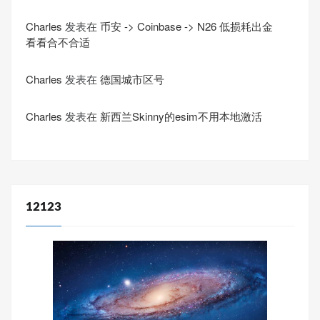
Charles
发表在
币安 -> Coinbase -> N26 低损耗出金
看看合不合适
Charles
发表在
德国城市区号
Charles
发表在
新西兰Skinny的esim不用本地激活
12123