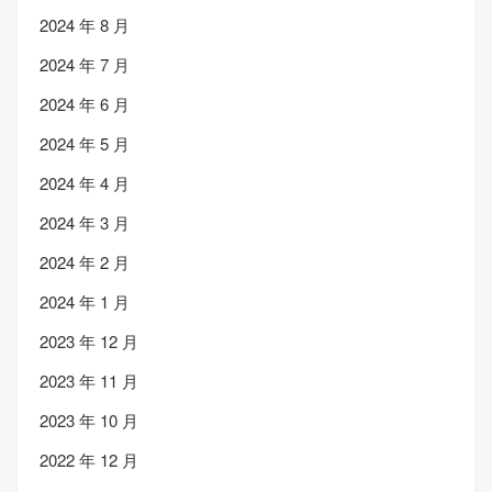
2024 年 8 月
2024 年 7 月
2024 年 6 月
2024 年 5 月
2024 年 4 月
2024 年 3 月
2024 年 2 月
2024 年 1 月
2023 年 12 月
2023 年 11 月
2023 年 10 月
2022 年 12 月