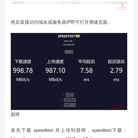
然后直接访问域名或服务器IP即可打开测速页面。
群晖
首先下载 speedtest 并上传到群晖，speedtest下载：