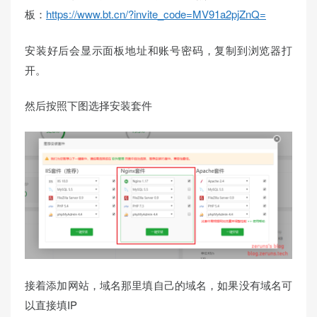
板：
https://www.bt.cn/?invite_code=MV91a2pjZnQ=
安装好后会显示面板地址和账号密码，复制到浏览器打
开。
然后按照下图选择安装套件
接着添加网站，域名那里填自己的域名，如果没有域名可
以直接填IP