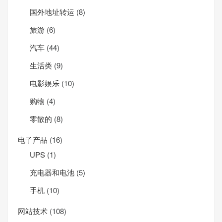
国外地址转运
(8)
旅游
(6)
汽车
(44)
生活类
(9)
电影娱乐
(10)
购物
(4)
零散的
(8)
电子产品
(16)
UPS
(1)
充电器和电池
(5)
手机
(10)
网站技术
(108)