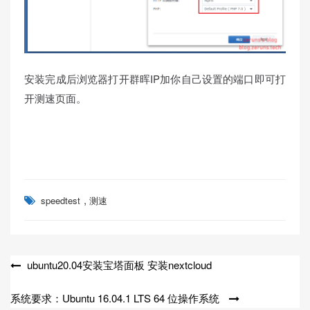
安装完成后浏览器打开群晖IP加你自己设置的端口即可打
开测速页面。
,
speedtest
测速
文
ubuntu20.04安装宝塔面板 安装nextcloud
章
系统要求：Ubuntu 16.04.1 LTS 64 位操作系统
导