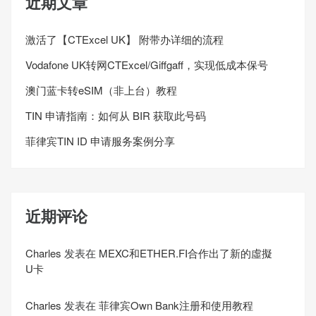
近期文章
激活了【CTExcel UK】 附带办详细的流程
Vodafone UK转网CTExcel/Giffgaff，实现低成本保号
澳门蓝卡转eSIM（非上台）教程
TIN 申请指南：如何从 BIR 获取此号码
菲律宾TIN ID 申请服务案例分享
近期评论
Charles
发表在
MEXC和ETHER.FI合作出了新的虛擬
U卡
Charles
发表在
菲律宾Own Bank注册和使用教程