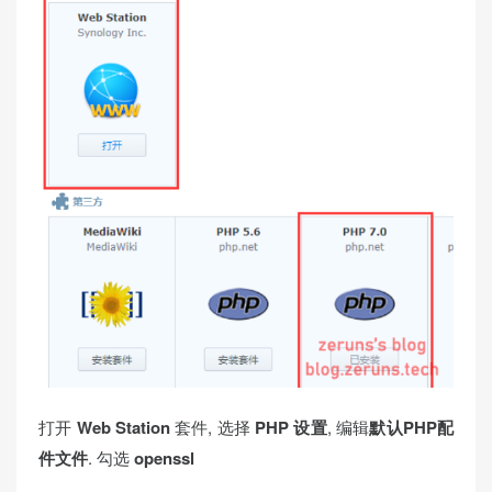
打开
Web Station
套件, 选择
PHP 设置
, 编辑
默认PHP配
件文件
. 勾选
openssl