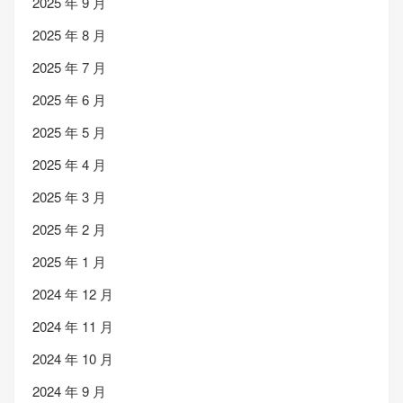
2025 年 9 月
2025 年 8 月
2025 年 7 月
2025 年 6 月
2025 年 5 月
2025 年 4 月
2025 年 3 月
2025 年 2 月
2025 年 1 月
2024 年 12 月
2024 年 11 月
2024 年 10 月
2024 年 9 月