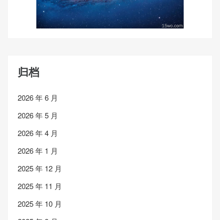
归档
2026 年 6 月
2026 年 5 月
2026 年 4 月
2026 年 1 月
2025 年 12 月
2025 年 11 月
2025 年 10 月