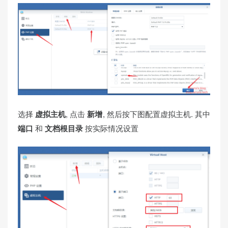
选择
虚拟主机
, 点击
新增
, 然后按下图配置虚拟主机. 其中
端口
和
文档根目录
按实际情况设置