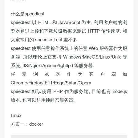
什么是speedtest
speedtest 以 HTML 和 JavaScript 为主, 利用客户端的浏
览器通过上传和下载垃圾数据来测试 HTTP 传输速度, 和
大家常用的 speedtest.net 差不多.
speedtest 使用任意操作系统上的任意 Web 服务器作为服
务端, 所以理论上它支持 Windows/MacOS/Linux/Unix 等
系统, IIS/Nginx/Apache/lighttpd 等服务器.
任意浏览器作为客户端如
Chrome/Firefox/IE11/Edge/Safari/Opera
speedtest 默认使用 PHP 作为服务端, 目前也有 node.js
版本, 也可以只用纯静态服务器.
Linux
方案一：docker