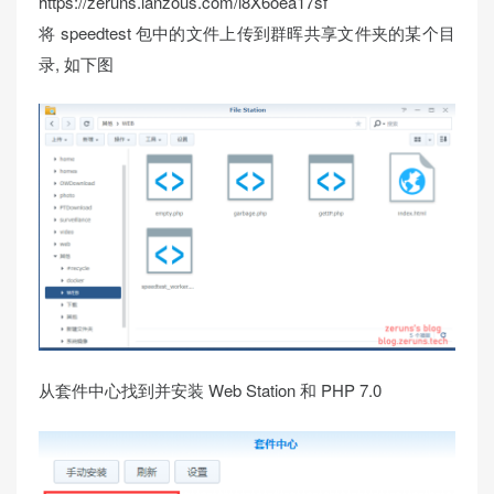
https://zeruns.lanzous.com/i8X6oea17sf
将 speedtest 包中的文件上传到群晖共享文件夹的某个目
录, 如下图
从套件中心找到并安装 Web Station 和 PHP 7.0