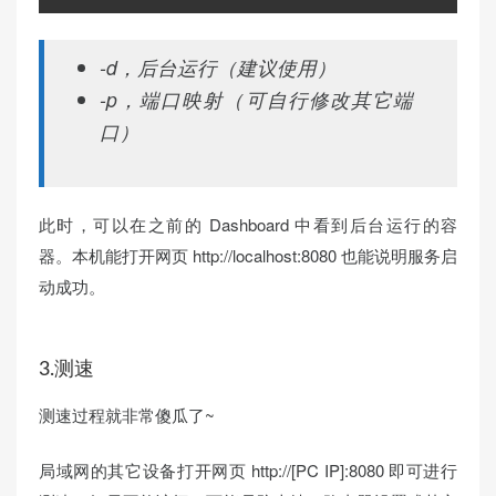
-d，后台运行（建议使用）
-p，端口映射（可自行修改其它端
口）
此时，可以在之前的 Dashboard 中看到后台运行的容
器。本机能打开网页 http://localhost:8080 也能说明服务启
动成功。
3.测速
测速过程就非常傻瓜了~
局域网的其它设备打开网页 http://[PC IP]:8080 即可进行