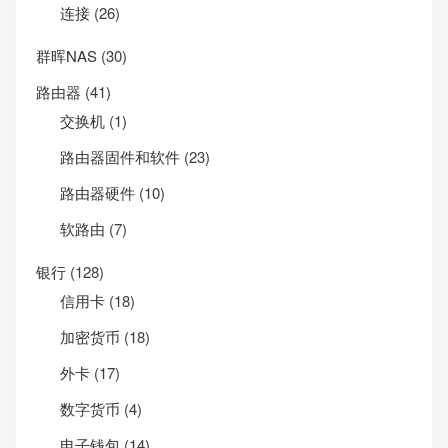
连接
(26)
群晖NAS
(30)
路由器
(41)
交换机
(1)
路由器固件和软件
(23)
路由器硬件
(10)
软路由
(7)
银行
(128)
信用卡
(18)
加密货币
(18)
外卡
(17)
数字货币
(4)
电子钱包
(14)