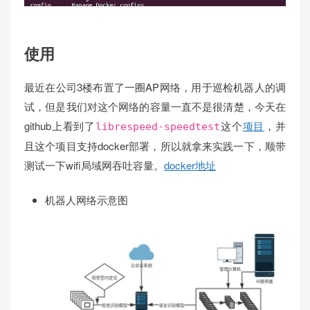
使用
最近在公司3楼布置了一圈AP网络，用于巡检机器人的调
试，但是我们对这个网络的容量一直不是很清楚，今天在
github上看到了
这个
项目
，并
librespeed-speedtest
且这个项目支持docker部署，所以就拿来实践一下，顺带
测试一下wifi局域网吞吐容量。
docker地址
机器人网络示意图