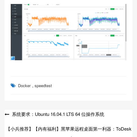
,
Docker
speedtest
文
系统要求：Ubuntu 16.04.1 LTS 64 位操作系统
章
【小兵推荐】【内有福利】黑苹果远程桌面第一利器：ToDesk
导