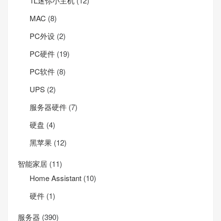
1L迷你小主机
(12)
MAC
(8)
PC外设
(2)
PC硬件
(19)
PC软件
(8)
UPS
(2)
服务器硬件
(7)
硬盘
(4)
黑苹果
(12)
智能家居
(11)
Home Assistant
(10)
硬件
(1)
服务器
(390)