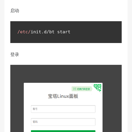
启动
/etc/
init
.
d
/
bt start
登录