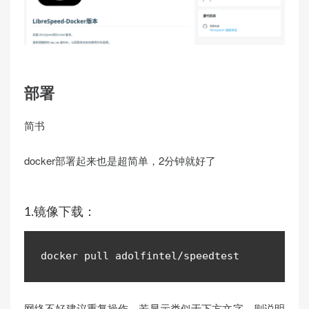
部署
简书
docker部署起来也是超简单，2分钟就好了
1.镜像下载：
docker pull adolfintel
/
speedtest
网络不好建议重复操作，若显示类似于下方文字，则说明