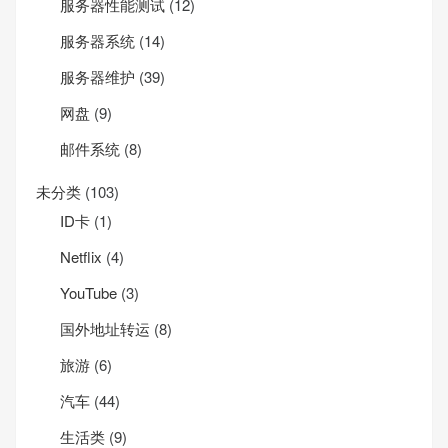
服务器性能测试
(12)
服务器系统
(14)
服务器维护
(39)
网盘
(9)
邮件系统
(8)
未分类
(103)
ID卡
(1)
Net­flix
(4)
YouTube
(3)
国外地址转运
(8)
旅游
(6)
汽车
(44)
生活类
(9)