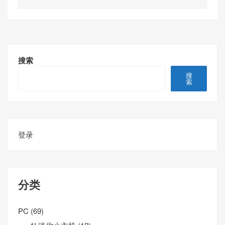
搜索
搜
索
登录
分类
PC
(69)