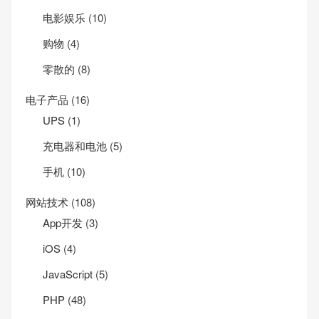
电影娱乐
(10)
购物
(4)
零散的
(8)
电子产品
(16)
UPS
(1)
充电器和电池
(5)
手机
(10)
网站技术
(108)
App开发
(3)
iOS
(4)
JavaScript
(5)
PHP
(48)