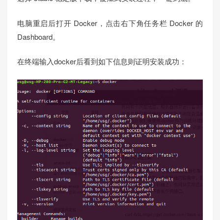
电脑重启后打开 Docker，点击右下角任务栏 Docker 的
Dashboard。
在终端输入docker后看到如下信息则证明安装成功：