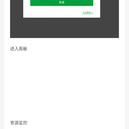
进入面板
资源监控