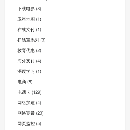
下载电影
(3)
卫星地图
(1)
在线支付
(1)
挣钱宝系列
(3)
教育优惠
(2)
海外支付
(4)
深度学习
(1)
电商
(8)
电话卡
(129)
网络加速
(4)
网络宽带
(23)
网页监控
(5)