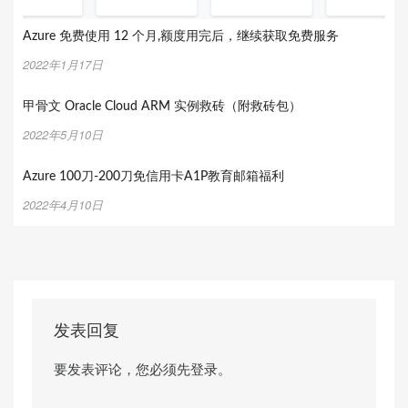
Azure 免费使用 12 个月,额度用完后，继续获取免费服务
2022年1月17日
甲骨文 Oracle Cloud ARM 实例救砖（附救砖包）
2022年5月10日
Azure 100刀-200刀免信用卡A1P教育邮箱福利
2022年4月10日
发表回复
要发表评论，您必须先
登录
。