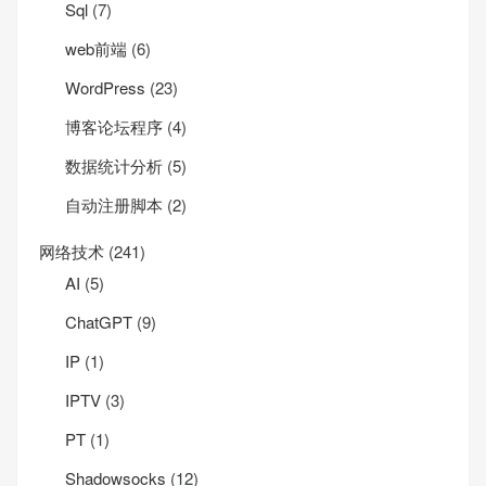
Sql
(7)
web前端
(6)
WordPress
(23)
博客论坛程序
(4)
数据统计分析
(5)
自动注册脚本
(2)
网络技术
(241)
AI
(5)
ChatGPT
(9)
IP
(1)
IPTV
(3)
PT
(1)
Shadowsocks
(12)