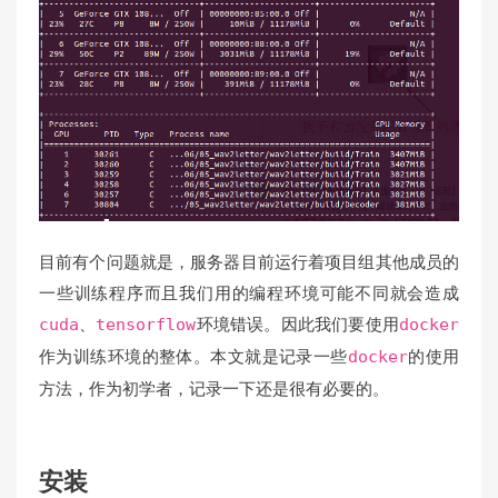
目前有个问题就是，服务器目前运行着项目组其他成员的
一些训练程序而且我们用的编程环境可能不同就会造成
、
环境错误。因此我们要使用
cuda
tensorflow
docker
作为训练环境的整体。本文就是记录一些
的使用
docker
方法，作为初学者，记录一下还是很有必要的。
安装