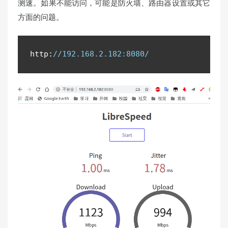
测速。如果不能访问，可能是防火墙、路由器设置或其它
方面的问题。
http
:
//192.168.2.182:8080/