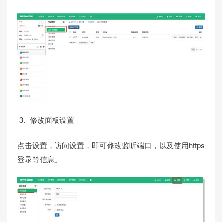
修改面板设置
点击设置，访问设置，即可修改监听端口，以及使用https
登录等信息。