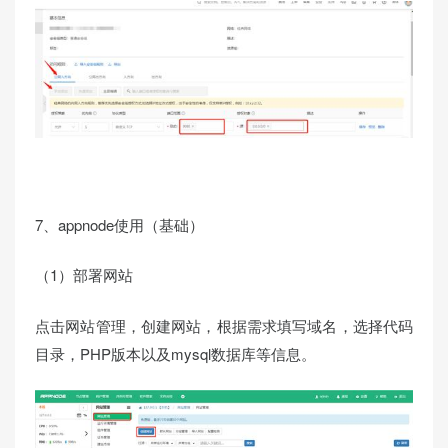
7、appnode使用（基础）
（1）部署网站
点击网站管理，创建网站，根据需求填写域名，选择代码
目录，PHP版本以及mysql数据库等信息。