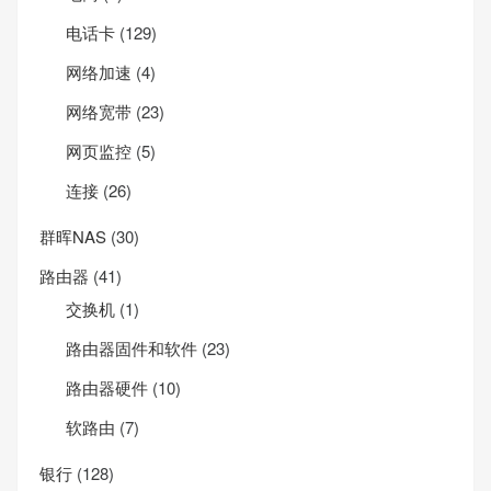
电话卡
(129)
网络加速
(4)
网络宽带
(23)
网页监控
(5)
连接
(26)
群晖NAS
(30)
路由器
(41)
交换机
(1)
路由器固件和软件
(23)
路由器硬件
(10)
软路由
(7)
银行
(128)