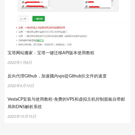
宝塔网站搬家：宝塔一键迁移API版本使用教程
2022年1月8日
反向代理Github，加速國內vps從Github扒文件的速度
2022年4月10日
VestaCP安装与使用教程-免费的VPS和虚拟主机控制面板自带邮
局和DNS解析系统
2023年10月15日