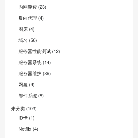
内网穿透
(23)
反向代理
(4)
图床
(4)
域名
(56)
服务器性能测试
(12)
服务器系统
(14)
服务器维护
(39)
网盘
(9)
邮件系统
(8)
未分类
(103)
ID卡
(1)
Net­flix
(4)