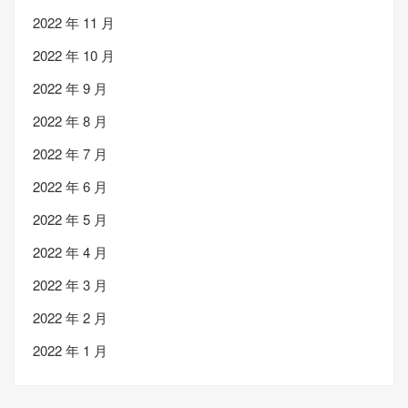
2022 年 11 月
2022 年 10 月
2022 年 9 月
2022 年 8 月
2022 年 7 月
2022 年 6 月
2022 年 5 月
2022 年 4 月
2022 年 3 月
2022 年 2 月
2022 年 1 月