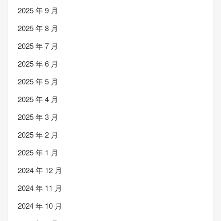
2025 年 9 月
2025 年 8 月
2025 年 7 月
2025 年 6 月
2025 年 5 月
2025 年 4 月
2025 年 3 月
2025 年 2 月
2025 年 1 月
2024 年 12 月
2024 年 11 月
2024 年 10 月