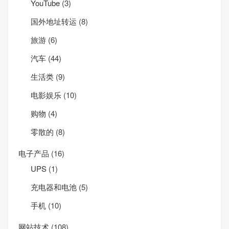
YouTube
(3)
国外地址转运
(8)
旅游
(6)
汽车
(44)
生活类
(9)
电影娱乐
(10)
购物
(4)
零散的
(8)
电子产品
(16)
UPS
(1)
充电器和电池
(5)
手机
(10)
网站技术
(108)