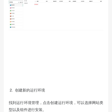
创建新的运行环境
找到运行环境管理，点击创建运行环境，可以选择网站类
型以及组件进行安装。