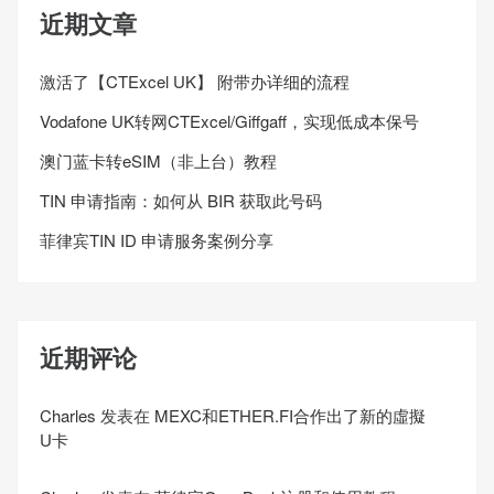
近期文章
激活了【CTExcel UK】 附带办详细的流程
Vodafone UK转网CTExcel/Giffgaff，实现低成本保号
澳门蓝卡转eSIM（非上台）教程
TIN 申请指南：如何从 BIR 获取此号码
菲律宾TIN ID 申请服务案例分享
近期评论
Charles
发表在
MEXC和ETHER.FI合作出了新的虛擬
U卡