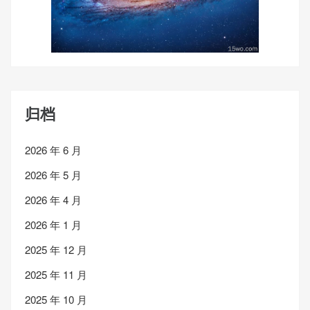
归档
2026 年 6 月
2026 年 5 月
2026 年 4 月
2026 年 1 月
2025 年 12 月
2025 年 11 月
2025 年 10 月