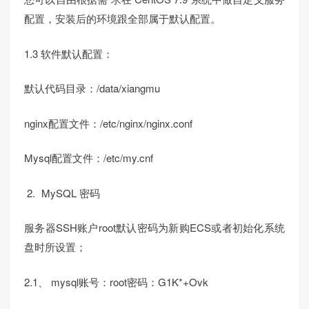
配置，安装后的环境跟全部属于默认配置。
1.3 软件默认配置：
默认代码目录：/data/xiangmu
nginx配置文件：/etc/nginx/nginx.conf
Mysql配置文件：/etc/my.cnf
MySQL 密码
服务器SSH账户root默认密码为新购ECS或者初始化系统
盘时所设置；
2.1、 mysql账号：root密码：G1K*+Ovk