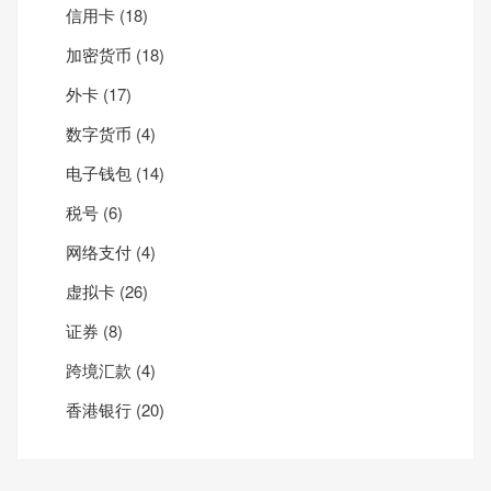
信用卡
(18)
加密货币
(18)
外卡
(17)
数字货币
(4)
电子钱包
(14)
税号
(6)
网络支付
(4)
虚拟卡
(26)
证券
(8)
跨境汇款
(4)
香港银行
(20)