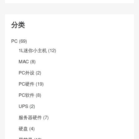
分类
PC
(69)
1L迷你小主机
(12)
MAC
(8)
PC外设
(2)
PC硬件
(19)
PC软件
(8)
UPS
(2)
服务器硬件
(7)
硬盘
(4)