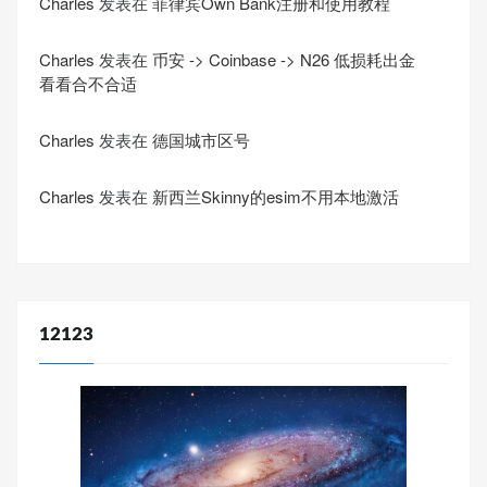
Charles
发表在
菲律宾Own Bank注册和使用教程
Charles
发表在
币安 -> Coinbase -> N26 低损耗出金
看看合不合适
Charles
发表在
德国城市区号
Charles
发表在
新西兰Skinny的esim不用本地激活
12123