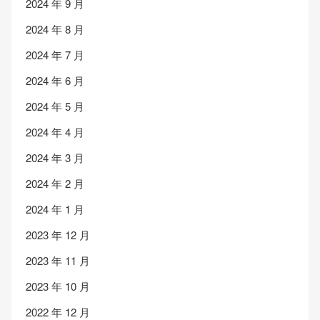
2024 年 9 月
2024 年 8 月
2024 年 7 月
2024 年 6 月
2024 年 5 月
2024 年 4 月
2024 年 3 月
2024 年 2 月
2024 年 1 月
2023 年 12 月
2023 年 11 月
2023 年 10 月
2022 年 12 月