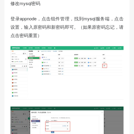
修改mysql密码
登录appnode，点击组件管理，找到mysql服务端，点击
设置，输入原密码和新密码即可。（如果原密码忘记，请
点击密码重置）