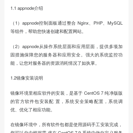
1.1 appnode介绍
（1）appnode控制面板通过整合 Nginx、PHP、MySQL
等组件，帮助您快速创建和配置网站。
（2）appnode从操作系统层面和应用层面，提供多项加
固措施保障您的服务器和应用安全。强大的系统监控功
能，让您对服务器的资源消耗情况了如执掌。
1.2镜像安装说明
镜像环境里相应软件的安装，是基于 CentOS 7 纯净版版
的官方软件包安装配 置，系统安全策略配置，系统调
优、优化了相应功能。
在镜像环境中，所有软件包都是使用源码手工安装完成，
您可以自由根据需 求在 CentOS 7.9 系统中做自定义服务