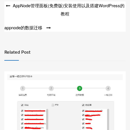
文
AppNode管理面板(免费版)安装使用以及搭建WordPress的
教程
章
导
appnode的数据迁移
航
Related Post