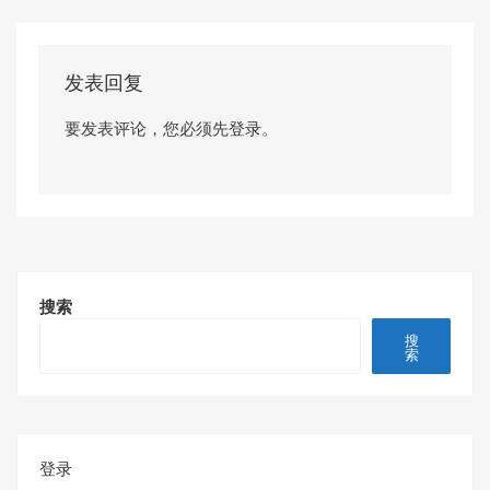
发表回复
要发表评论，您必须先
登录
。
搜索
搜
索
登录