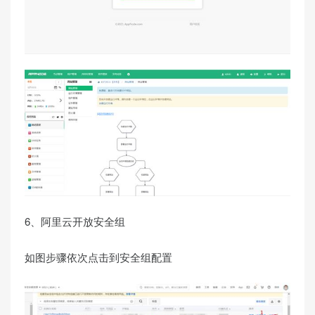
6、阿里云开放安全组
如图步骤依次点击到安全组配置