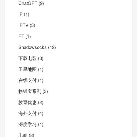
ChatGPT
(9)
IP
(1)
IPTV
(3)
PT
(1)
Shadowsocks
(12)
下载电影
(3)
卫星地图
(1)
在线支付
(1)
挣钱宝系列
(3)
教育优惠
(2)
海外支付
(4)
深度学习
(1)
电商
(8)