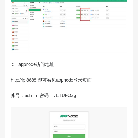
appnode访问地址
http://ip:8888 即可看见appnode登录页面
账号：admin 密码：vETUkQxg