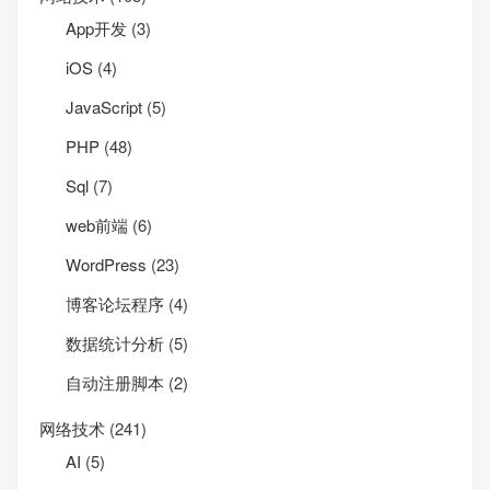
App开发
(3)
iOS
(4)
JavaScript
(5)
PHP
(48)
Sql
(7)
web前端
(6)
WordPress
(23)
博客论坛程序
(4)
数据统计分析
(5)
自动注册脚本
(2)
网络技术
(241)
AI
(5)