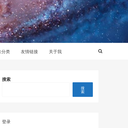
未分类
友情链接
关于我
搜索
搜
索
登录