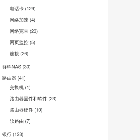
电话卡
(129)
网络加速
(4)
网络宽带
(23)
网页监控
(5)
连接
(26)
群晖NAS
(30)
路由器
(41)
交换机
(1)
路由器固件和软件
(23)
路由器硬件
(10)
软路由
(7)
银行
(128)