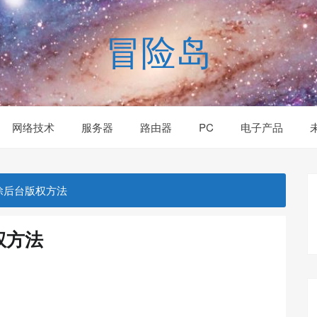
冒险岛
网络技术
服务器
路由器
PC
电子产品
底去除后台版权方法
权方法