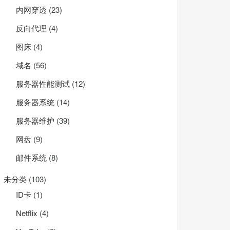
内网穿透
(23)
反向代理
(4)
图床
(4)
域名
(56)
服务器性能测试
(12)
服务器系统
(14)
服务器维护
(39)
网盘
(9)
邮件系统
(8)
未分类
(103)
ID卡
(1)
Net­flix
(4)