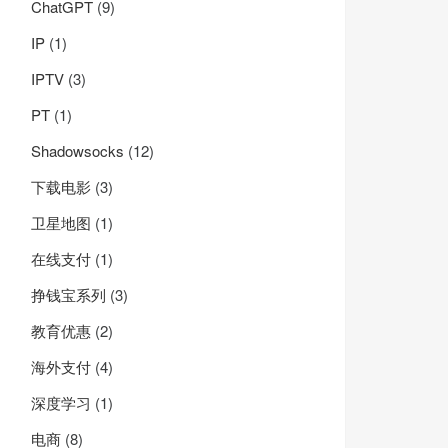
ChatGPT
(9)
IP
(1)
IPTV
(3)
PT
(1)
Shadowsocks
(12)
下载电影
(3)
卫星地图
(1)
在线支付
(1)
挣钱宝系列
(3)
教育优惠
(2)
海外支付
(4)
深度学习
(1)
电商
(8)