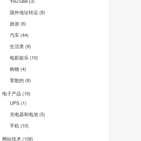
YouTube
(3)
国外地址转运
(8)
旅游
(6)
汽车
(44)
. 
'</span>'
;

生活类
(9)
电影娱乐
(10)
购物
(4)
零散的
(8)
电子产品
(16)
UPS
(1)
充电器和电池
(5)
手机
(10)
网站技术
(108)