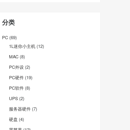
分类
PC
(69)
1L迷你小主机
(12)
MAC
(8)
PC外设
(2)
PC硬件
(19)
PC软件
(8)
UPS
(2)
服务器硬件
(7)
硬盘
(4)
黑苹果
(12)