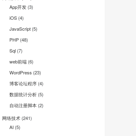
App开发
(3)
iOS
(4)
JavaScript
(5)
PHP
(48)
Sql
(7)
web前端
(6)
WordPress
(23)
博客论坛程序
(4)
数据统计分析
(5)
自动注册脚本
(2)
网络技术
(241)
AI
(5)