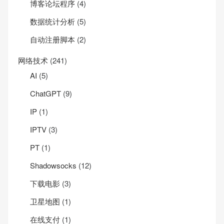
博客论坛程序
(4)
数据统计分析
(5)
自动注册脚本
(2)
网络技术
(241)
AI
(5)
ChatGPT
(9)
IP
(1)
IPTV
(3)
PT
(1)
Shadowsocks
(12)
下载电影
(3)
卫星地图
(1)
在线支付
(1)