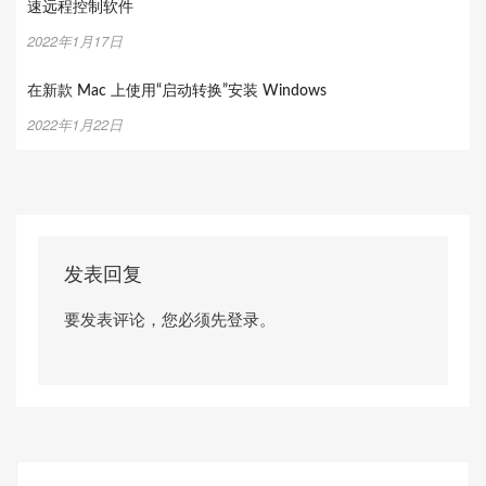
速远程控制软件
2022年1月17日
在新款 Mac 上使用“启动转换”安装 Windows
2022年1月22日
发表回复
要发表评论，您必须先
登录
。