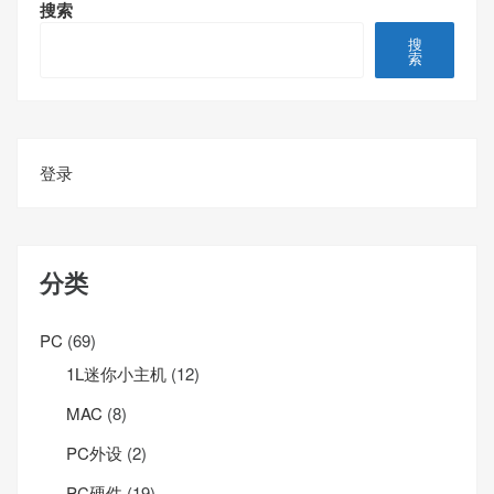
搜索
搜
索
登录
分类
PC
(69)
1L迷你小主机
(12)
MAC
(8)
PC外设
(2)
PC硬件
(19)