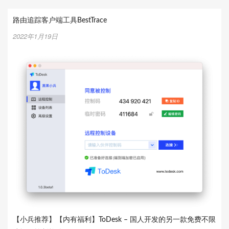
路由追踪客户端工具BestTrace
2022年1月19日
【小兵推荐】【内有福利】ToDesk – 国人开发的另一款免费不限