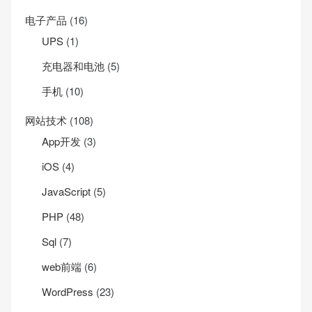
电子产品
(16)
UPS
(1)
充电器和电池
(5)
手机
(10)
网站技术
(108)
App开发
(3)
iOS
(4)
JavaScript
(5)
PHP
(48)
Sql
(7)
web前端
(6)
WordPress
(23)