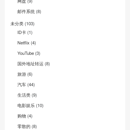
网盘
(9)
邮件系统
(8)
未分类
(103)
ID卡
(1)
Net­flix
(4)
YouTube
(3)
国外地址转运
(8)
旅游
(6)
汽车
(44)
生活类
(9)
电影娱乐
(10)
购物
(4)
零散的
(8)