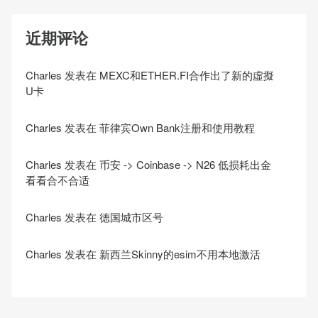
近期评论
Charles
发表在
MEXC和ETHER.FI合作出了新的虛擬
U卡
Charles
发表在
菲律宾Own Bank注册和使用教程
Charles
发表在
币安 -> Coinbase -> N26 低损耗出金
看看合不合适
Charles
发表在
德国城市区号
Charles
发表在
新西兰Skinny的esim不用本地激活