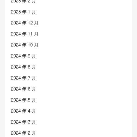
2025 年 2 月
2025 年 1 月
2024 年 12 月
2024 年 11 月
2024 年 10 月
2024 年 9 月
2024 年 8 月
2024 年 7 月
2024 年 6 月
2024 年 5 月
2024 年 4 月
2024 年 3 月
2024 年 2 月