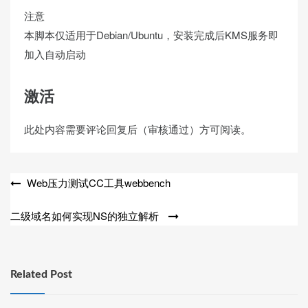
注意
本脚本仅适用于Debian/Ubuntu，安装完成后KMS服务即
加入自动启动
激活
此处内容需要评论回复后（审核通过）方可阅读。
文
Web压力测试CC工具webbench
章
二级域名如何实现NS的独立解析
导
航
Related Post