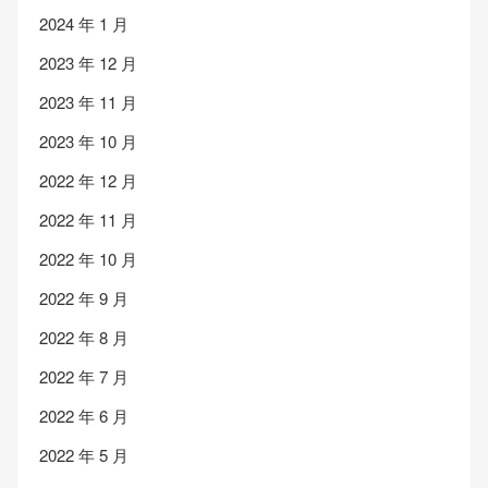
2024 年 1 月
2023 年 12 月
2023 年 11 月
2023 年 10 月
2022 年 12 月
2022 年 11 月
2022 年 10 月
2022 年 9 月
2022 年 8 月
2022 年 7 月
2022 年 6 月
2022 年 5 月