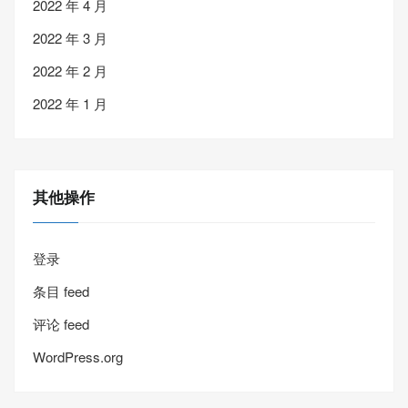
2022 年 4 月
2022 年 3 月
2022 年 2 月
2022 年 1 月
其他操作
登录
条目 feed
评论 feed
WordPress.org