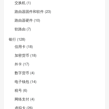
交换机
(1)
路由器固件和软件
(23)
路由器硬件
(10)
软路由
(7)
银行
(128)
信用卡
(18)
加密货币
(18)
外卡
(17)
数字货币
(4)
电子钱包
(14)
税号
(6)
网络支付
(4)
虚拟卡
(26)