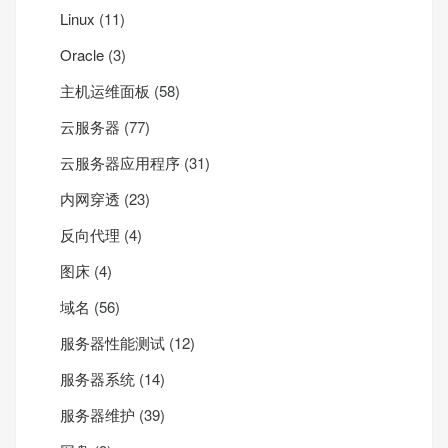
Linux
(11)
Oracle
(3)
主机运维面板
(58)
云服务器
(77)
云服务器应用程序
(31)
内网穿透
(23)
反向代理
(4)
图床
(4)
域名
(56)
服务器性能测试
(12)
服务器系统
(14)
服务器维护
(39)