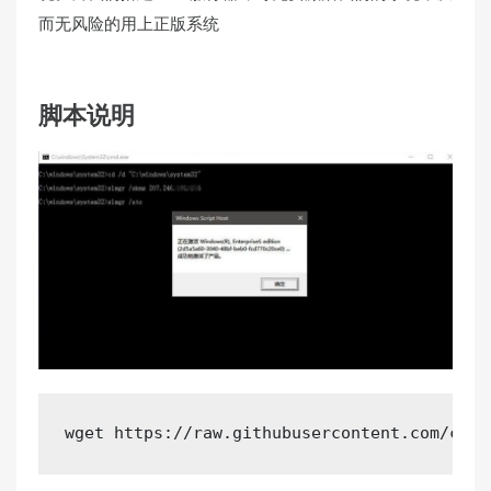
而无风险的用上正版系统
脚本说明
wget https://raw.githubusercontent.com/chia