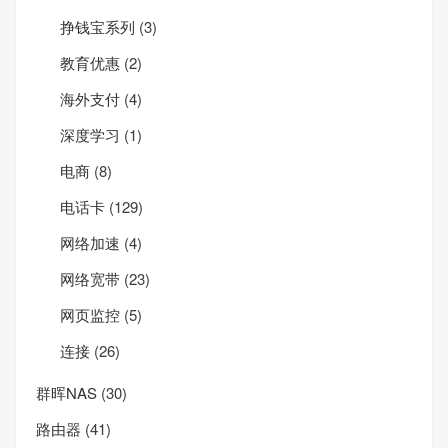
挣钱宝系列
(3)
教育优惠
(2)
海外支付
(4)
深度学习
(1)
电商
(8)
电话卡
(129)
网络加速
(4)
网络宽带
(23)
网页监控
(5)
连接
(26)
群晖NAS
(30)
路由器
(41)