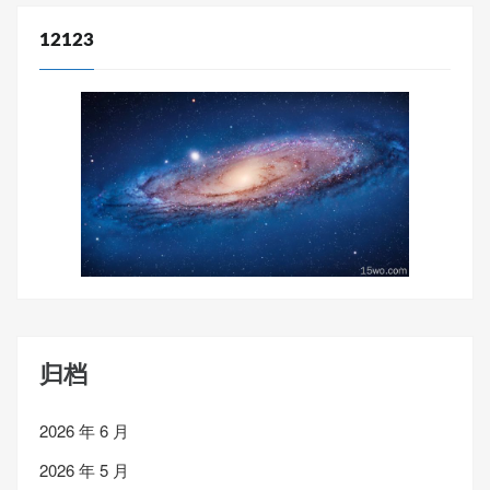
12123
归档
2026 年 6 月
2026 年 5 月