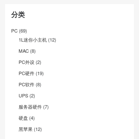
分类
PC
(69)
1L迷你小主机
(12)
MAC
(8)
PC外设
(2)
PC硬件
(19)
PC软件
(8)
UPS
(2)
服务器硬件
(7)
硬盘
(4)
黑苹果
(12)