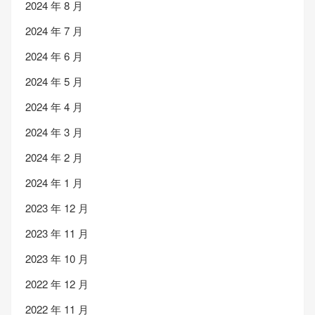
2024 年 8 月
2024 年 7 月
2024 年 6 月
2024 年 5 月
2024 年 4 月
2024 年 3 月
2024 年 2 月
2024 年 1 月
2023 年 12 月
2023 年 11 月
2023 年 10 月
2022 年 12 月
2022 年 11 月