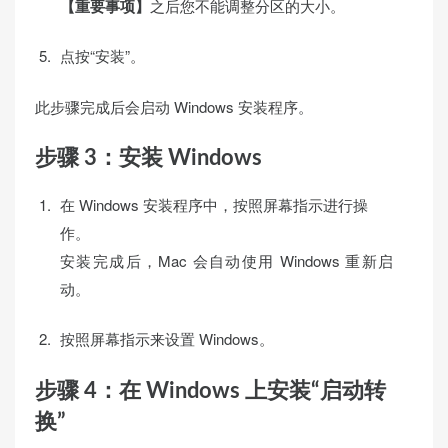
【重要事项】
之后您不能调整分区的大小。
点按“安装”。
此步骤完成后会启动 Windows 安装程序。
步骤 3：安装 Windows
在 Windows 安装程序中，按照屏幕指示进行操
作。
安装完成后，Mac 会自动使用 Windows 重新启
动。
按照屏幕指示来设置 Windows。
步骤 4：在 Windows 上安装“启动转
换”