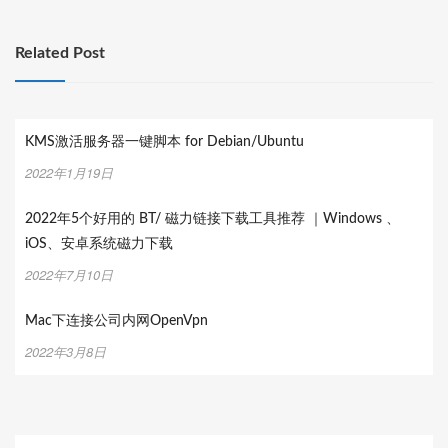
航
Related Post
KMS激活服务器一键脚本 for Debian/Ubuntu
2022年1月19日
2022年5个好用的 BT/ 磁力链接下载工具推荐 ｜Windows 、
iOS、安卓系统磁力下载
2022年7月10日
Mac下连接公司内网OpenVpn
2022年3月8日