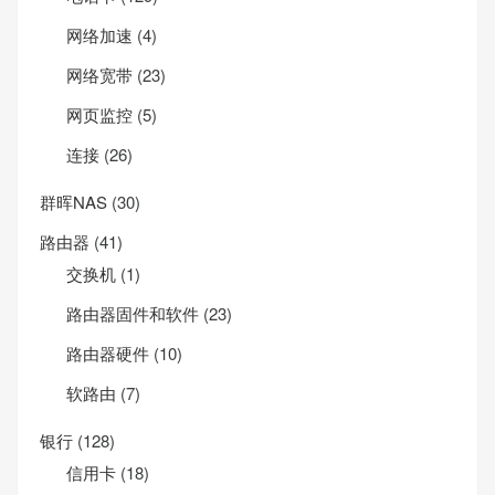
网络加速
(4)
网络宽带
(23)
网页监控
(5)
连接
(26)
群晖NAS
(30)
路由器
(41)
交换机
(1)
路由器固件和软件
(23)
路由器硬件
(10)
软路由
(7)
银行
(128)
信用卡
(18)