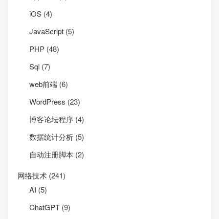
iOS
(4)
JavaScript
(5)
PHP
(48)
Sql
(7)
web前端
(6)
WordPress
(23)
博客论坛程序
(4)
数据统计分析
(5)
自动注册脚本
(2)
网络技术
(241)
AI
(5)
ChatGPT
(9)