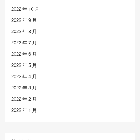
2022 年 10 月
2022 年 9 月
2022 年 8 月
2022 年 7 月
2022 年 6 月
2022 年 5 月
2022 年 4 月
2022 年 3 月
2022 年 2 月
2022 年 1 月