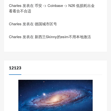
Charles
发表在
币安 -> Coinbase -> N26 低损耗出金
看看合不合适
Charles
发表在
德国城市区号
Charles
发表在
新西兰Skinny的esim不用本地激活
12123