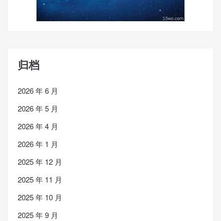
归档
2026 年 6 月
2026 年 5 月
2026 年 4 月
2026 年 1 月
2025 年 12 月
2025 年 11 月
2025 年 10 月
2025 年 9 月