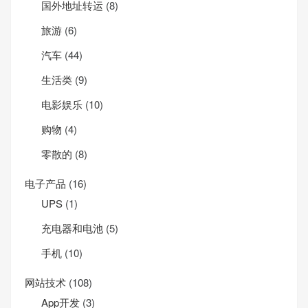
国外地址转运
(8)
旅游
(6)
汽车
(44)
生活类
(9)
电影娱乐
(10)
购物
(4)
零散的
(8)
电子产品
(16)
UPS
(1)
充电器和电池
(5)
手机
(10)
网站技术
(108)
App开发
(3)