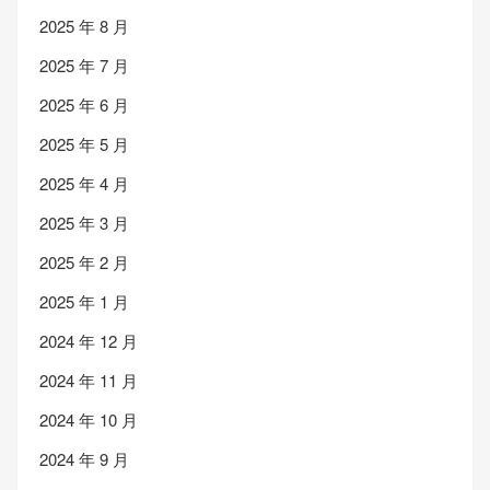
2025 年 8 月
2025 年 7 月
2025 年 6 月
2025 年 5 月
2025 年 4 月
2025 年 3 月
2025 年 2 月
2025 年 1 月
2024 年 12 月
2024 年 11 月
2024 年 10 月
2024 年 9 月