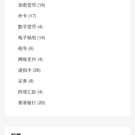
加密货币
(18)
外卡
(17)
数字货币
(4)
电子钱包
(14)
税号
(6)
网络支付
(4)
虚拟卡
(26)
证券
(8)
跨境汇款
(4)
香港银行
(20)