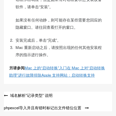
软件，请单击“安装”。
如果没有任何动静，则可能存在某些需要您回应的
隐藏窗口。请往回查看打开的窗口。
安装完成后，单击“完成”。
Mac 重新启动之后，请按照出现的任何其他安装程
序的指示进行操作。
另请参阅
Mac 上的“启动转换”入门
在 Mac 上对“启动转换
助理”进行故障排除
Apple 支持网站：启动转换支持
文
域名解析”记录类型” 说明
章
phpexcel导入并且有错时标记出文件错位位置
导