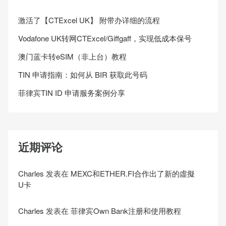
激活了【CTExcel UK】 附带办详细的流程
Vodafone UK转网CTExcel/Giffgaff，实现低成本保号
澳门蓝卡转eSIM（非上台）教程
TIN 申请指南：如何从 BIR 获取此号码
菲律宾TIN ID 申请服务案例分享
近期评论
Charles
发表在
MEXC和ETHER.FI合作出了新的虛擬
U卡
Charles
发表在
菲律宾Own Bank注册和使用教程