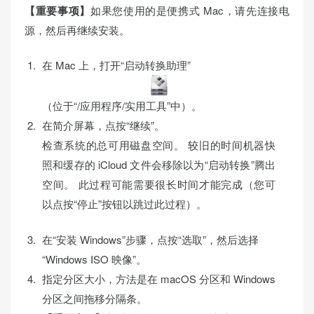
【重要事项】
如果您使用的是便携式 Mac，请先连接电
源，然后再继续安装。
在 Mac 上，打开“启动转换助理”
（位于“/应用程序/实用工具”中）。
在简介屏幕，点按“继续”。
检查系统的总可用磁盘空间。 较旧的时间机器快
照和缓存的 iCloud 文件会移除以为“启动转换”腾出
空间。 此过程可能需要很长时间才能完成（您可
以点按“停止”按钮以跳过此过程）。
在“安装 Windows”步骤，点按“选取”，然后选择
“Windows ISO 映像”。
指定分区大小，方法是在 macOS 分区和 Windows
分区之间拖移分隔条。