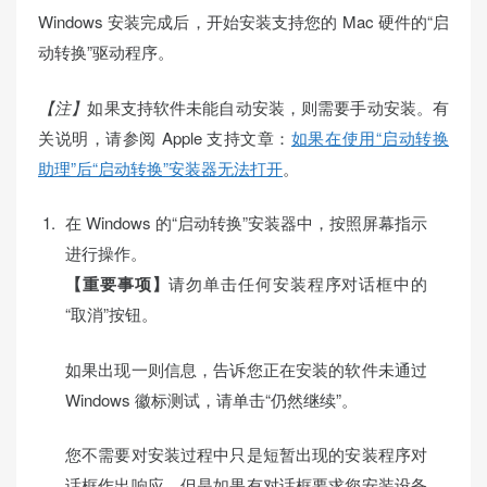
Windows 安装完成后，开始安装支持您的 Mac 硬件的“启
动转换”驱动程序。
【注】
如果支持软件未能自动安装，则需要手动安装。有
关说明，请参阅 Apple 支持文章：
如果在使用“启动转换
助理”后“启动转换”安装器无法打开
。
在 Windows 的“启动转换”安装器中，按照屏幕指示
进行操作。
【重要事项】
请勿单击任何安装程序对话框中的
“取消”按钮。
如果出现一则信息，告诉您正在安装的软件未通过
Windows 徽标测试，请单击“仍然继续”。
您不需要对安装过程中只是短暂出现的安装程序对
话框作出响应，但是如果有对话框要求您安装设备