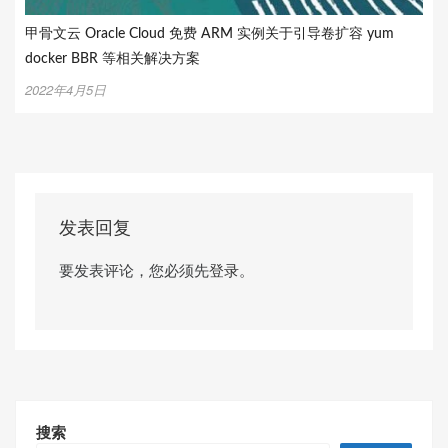
甲骨文云 Oracle Cloud 免费 ARM 实例关于引导卷扩容 yum
docker BBR 等相关解决方案
2022年4月5日
发表回复
要发表评论，您必须先
登录
。
搜索