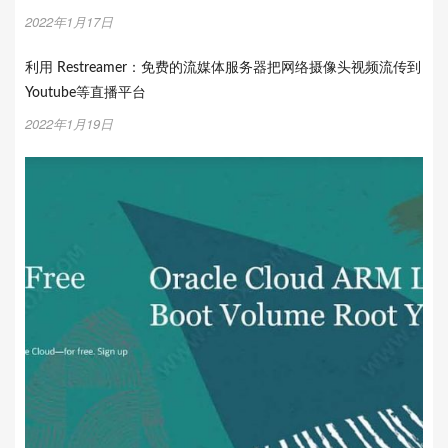
2022年1月17日
利用 Restreamer：免费的流媒体服务器把网络摄像头视频流传到
Youtube等直播平台
2022年1月19日