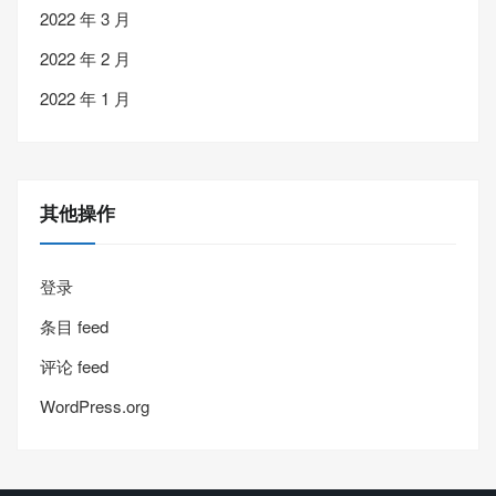
2022 年 3 月
2022 年 2 月
2022 年 1 月
其他操作
登录
条目 feed
评论 feed
WordPress.org