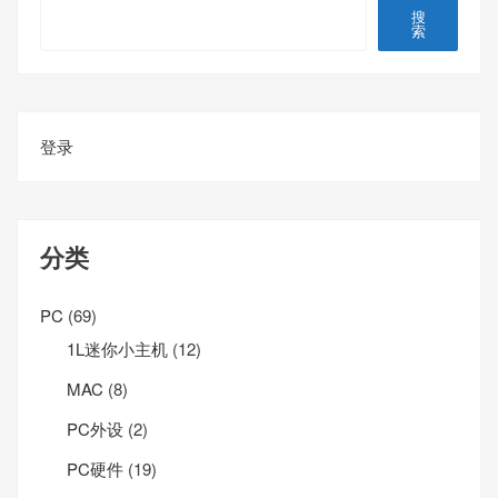
搜
索
登录
分类
PC
(69)
1L迷你小主机
(12)
MAC
(8)
PC外设
(2)
PC硬件
(19)