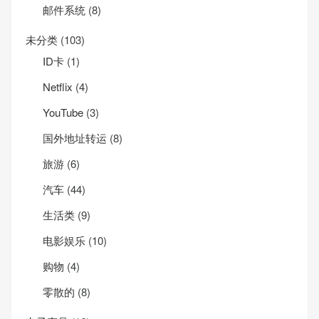
邮件系统
(8)
未分类
(103)
ID卡
(1)
Net­flix
(4)
YouTube
(3)
国外地址转运
(8)
旅游
(6)
汽车
(44)
生活类
(9)
电影娱乐
(10)
购物
(4)
零散的
(8)