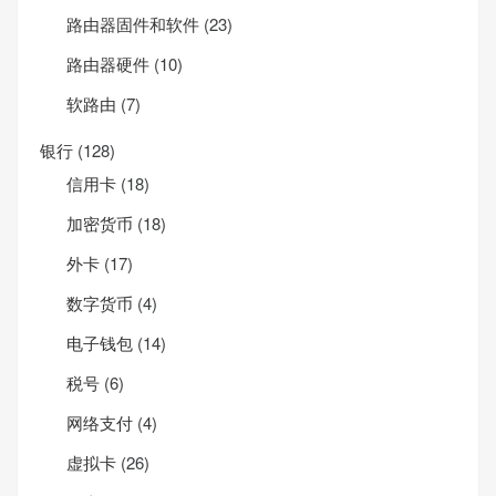
路由器固件和软件
(23)
路由器硬件
(10)
软路由
(7)
银行
(128)
信用卡
(18)
加密货币
(18)
外卡
(17)
数字货币
(4)
电子钱包
(14)
税号
(6)
网络支付
(4)
虚拟卡
(26)