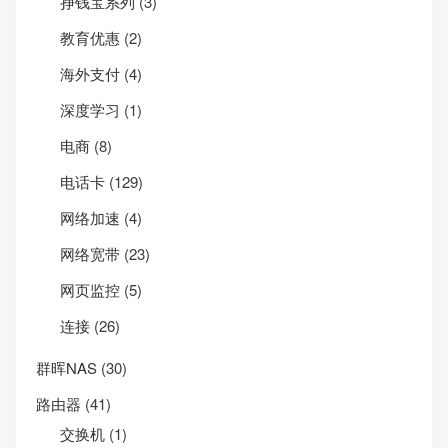
挣钱宝系列
(3)
教育优惠
(2)
海外支付
(4)
深度学习
(1)
电商
(8)
电话卡
(129)
网络加速
(4)
网络宽带
(23)
网页监控
(5)
连接
(26)
群晖NAS
(30)
路由器
(41)
交换机
(1)