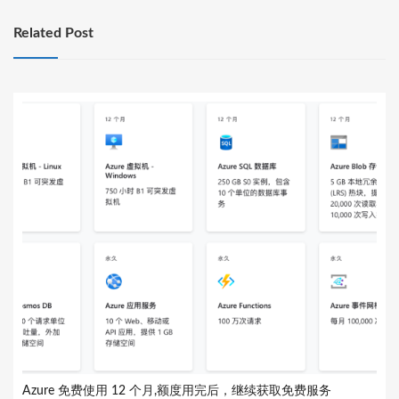
Related Post
Azure 免费使用 12 个月,额度用完后，继续获取免费服务