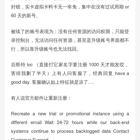
封锁，实卡虚拟卡料卡无一幸免，集中在没有过试用期 or
60 天的新号。
被续了的账号表现为：没有任何资源的访问权限，只能登
录控制台，无法访问任何资源，甚至是升级账号界面都不
行，所以靠升级账号也无法找回。
后斯特 loc （直接打它家名字要注册 1000 天才能发哎，
害得我删了半天）上有人问客服了，经典回复 have a
good day. 客服确认如上特征就是凉了….
有人说官方邮件让重新注册：
Recreate a new trial or promotional instance using a
different email Wait 24-72 hours while our back-end
systems continue to process backlogged data Contact
Customer Support