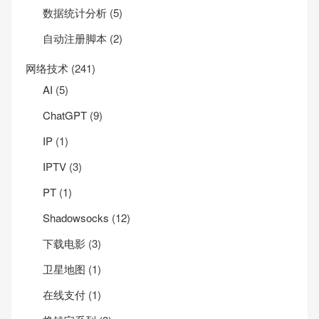
数据统计分析
(5)
自动注册脚本
(2)
网络技术
(241)
AI
(5)
ChatGPT
(9)
IP
(1)
IPTV
(3)
PT
(1)
Shadowsocks
(12)
下载电影
(3)
卫星地图
(1)
在线支付
(1)