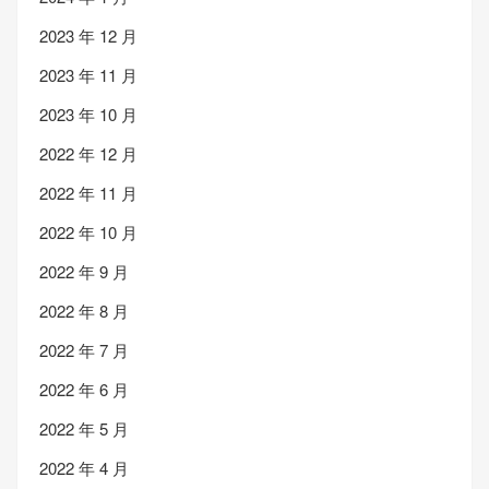
2023 年 12 月
2023 年 11 月
2023 年 10 月
2022 年 12 月
2022 年 11 月
2022 年 10 月
2022 年 9 月
2022 年 8 月
2022 年 7 月
2022 年 6 月
2022 年 5 月
2022 年 4 月