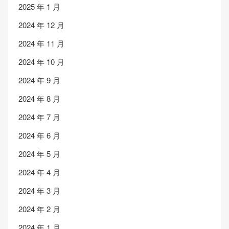
2025 年 1 月
2024 年 12 月
2024 年 11 月
2024 年 10 月
2024 年 9 月
2024 年 8 月
2024 年 7 月
2024 年 6 月
2024 年 5 月
2024 年 4 月
2024 年 3 月
2024 年 2 月
2024 年 1 月