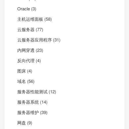
Oracle
(3)
主机运维面板
(58)
云服务器
(77)
云服务器应用程序
(31)
内网穿透
(23)
反向代理
(4)
图床
(4)
域名
(56)
服务器性能测试
(12)
服务器系统
(14)
服务器维护
(39)
网盘
(9)