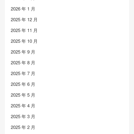
2026 年 1 月
2025 年 12 月
2025 年 11 月
2025 年 10 月
2025 年 9 月
2025 年 8 月
2025 年 7 月
2025 年 6 月
2025 年 5 月
2025 年 4 月
2025 年 3 月
2025 年 2 月