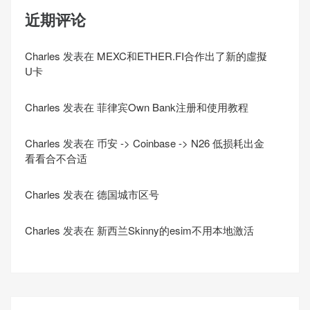
近期评论
Charles
发表在
MEXC和ETHER.FI合作出了新的虛擬
U卡
Charles
发表在
菲律宾Own Bank注册和使用教程
Charles
发表在
币安 -> Coinbase -> N26 低损耗出金
看看合不合适
Charles
发表在
德国城市区号
Charles
发表在
新西兰Skinny的esim不用本地激活