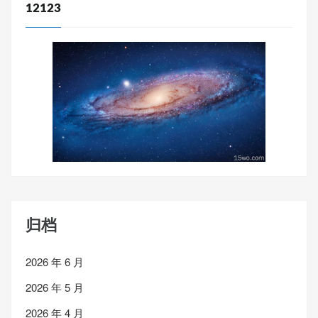
12123
归档
2026 年 6 月
2026 年 5 月
2026 年 4 月