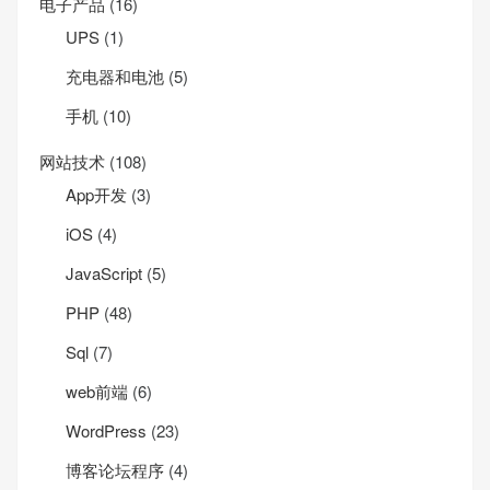
电子产品
(16)
UPS
(1)
充电器和电池
(5)
手机
(10)
网站技术
(108)
App开发
(3)
iOS
(4)
JavaScript
(5)
PHP
(48)
Sql
(7)
web前端
(6)
WordPress
(23)
博客论坛程序
(4)