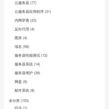
云服务器
(77)
云服务器应用程序
(31)
内网穿透
(23)
反向代理
(4)
图床
(4)
域名
(56)
服务器性能测试
(12)
服务器系统
(14)
服务器维护
(39)
网盘
(9)
邮件系统
(8)
未分类
(103)
ID卡
(1)