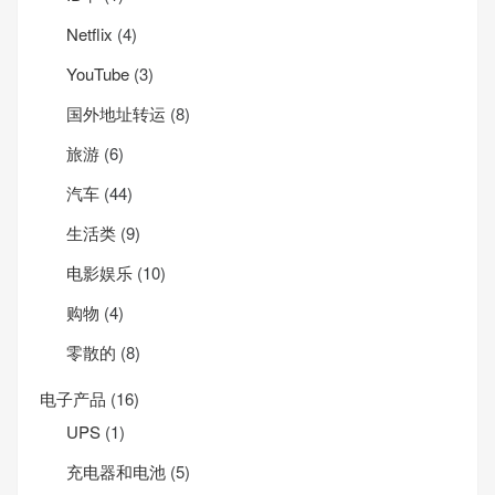
Net­flix
(4)
YouTube
(3)
国外地址转运
(8)
旅游
(6)
汽车
(44)
生活类
(9)
电影娱乐
(10)
购物
(4)
零散的
(8)
电子产品
(16)
UPS
(1)
充电器和电池
(5)