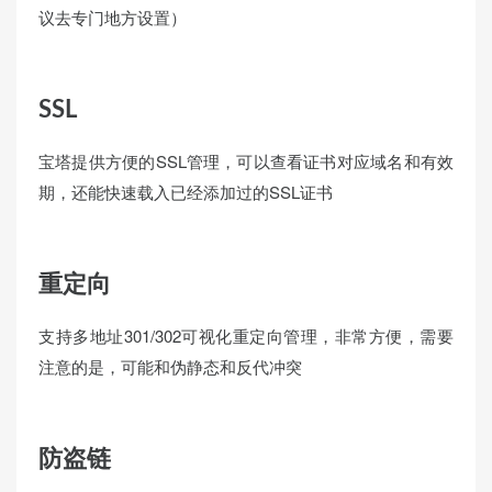
议去专门地方设置）
SSL
宝塔提供方便的SSL管理，可以查看证书对应域名和有效
期，还能快速载入已经添加过的SSL证书
重定向
支持多地址301/302可视化重定向管理，非常方便，需要
注意的是，可能和伪静态和反代冲突
防盗链