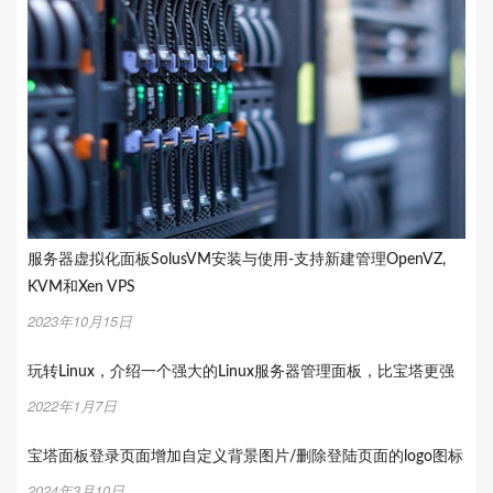
服务器虚拟化面板SolusVM安装与使用-支持新建管理OpenVZ,
KVM和Xen VPS
2023年10月15日
玩转Linux，介绍一个强大的Linux服务器管理面板，比宝塔更强
2022年1月7日
宝塔面板登录页面增加自定义背景图片/删除登陆页面的logo图标
2024年3月10日