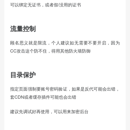
可以绑定无证书，或者假/没用的证书
流量控制
顾名思义就是限流，个人建议如无需要不要开启，因为
CC攻击这个防不住，得用其他防火墙防御
目录保护
指定页面强制要账号密码验证，如果是反代可能会出错，
套CDN或者缓存插件可能也会出错
建议先调试好再使用，可以用来加密后台