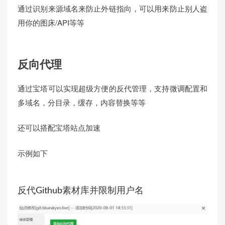
通过识别来源域名来防止外链指向，可以用来防止别人盗
用你的图床/API等等
反向代理
通过宝塔可以实现超级方便的反代管理，支持微调配置和
多域名，分目录，缓存，内容替换等等
还可以搭配宝塔站点加速
示例如下
反代Github素材库并限制用户名