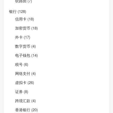
软路由
(7)
银行
(128)
信用卡
(18)
加密货币
(18)
外卡
(17)
数字货币
(4)
电子钱包
(14)
税号
(6)
网络支付
(4)
虚拟卡
(26)
证券
(8)
跨境汇款
(4)
香港银行
(20)