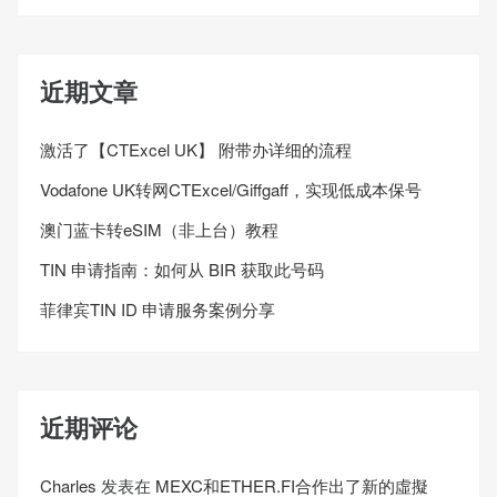
近期文章
激活了【CTExcel UK】 附带办详细的流程
Vodafone UK转网CTExcel/Giffgaff，实现低成本保号
澳门蓝卡转eSIM（非上台）教程
TIN 申请指南：如何从 BIR 获取此号码
菲律宾TIN ID 申请服务案例分享
近期评论
Charles
发表在
MEXC和ETHER.FI合作出了新的虛擬