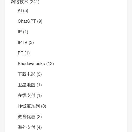
网络技术
(241)
AI
(5)
ChatGPT
(9)
IP
(1)
IPTV
(3)
PT
(1)
Shadowsocks
(12)
下载电影
(3)
卫星地图
(1)
在线支付
(1)
挣钱宝系列
(3)
教育优惠
(2)
海外支付
(4)