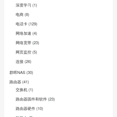
深度学习
(1)
电商
(8)
电话卡
(129)
网络加速
(4)
网络宽带
(23)
网页监控
(5)
连接
(26)
群晖NAS
(30)
路由器
(41)
交换机
(1)
路由器固件和软件
(23)
路由器硬件
(10)