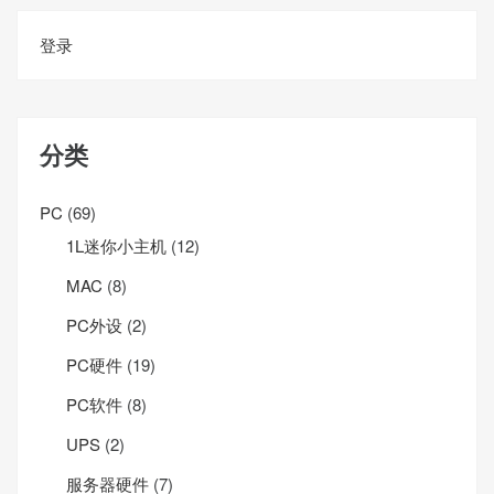
登录
分类
PC
(69)
1L迷你小主机
(12)
MAC
(8)
PC外设
(2)
PC硬件
(19)
PC软件
(8)
UPS
(2)
服务器硬件
(7)