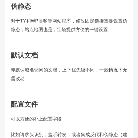
伪静态
对于TY和WP博客等网站程序，修改固定链接需要设置伪
静态，站点地图也是，宝塔提供方便的一键设置
默认文档
即默认域名访问的文档，上下优先级不同，一般情况下无
需改动
配置文件
可以方便的补上配置字段
比如请求头识别，监听转发，或者集成反代和伪静态（建