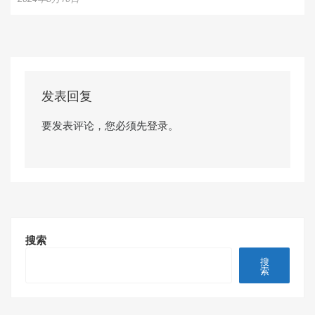
发表回复
要发表评论，您必须先
登录
。
搜索
搜
索