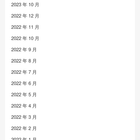
2023 年 10 月
2022 年 12 月
2022 年 11 月
2022 年 10 月
2022 年 9 月
2022 年 8 月
2022 年 7 月
2022 年 6 月
2022 年 5 月
2022 年 4 月
2022 年 3 月
2022 年 2 月
2022 年 1 月