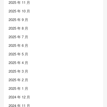
2025 年 11 月
2025 年 10 月
2025 年 9 月
2025 年 8 月
2025 年 7 月
2025 年 6 月
2025 年 5 月
2025 年 4 月
2025 年 3 月
2025 年 2 月
2025 年 1 月
2024 年 12 月
2024 年 11 月