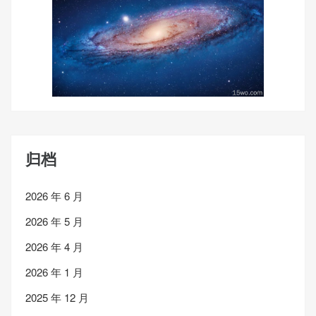
归档
2026 年 6 月
2026 年 5 月
2026 年 4 月
2026 年 1 月
2025 年 12 月