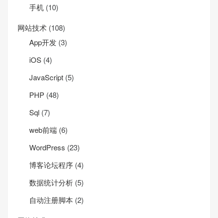
手机
(10)
网站技术
(108)
App开发
(3)
iOS
(4)
JavaScript
(5)
PHP
(48)
Sql
(7)
web前端
(6)
WordPress
(23)
博客论坛程序
(4)
数据统计分析
(5)
自动注册脚本
(2)