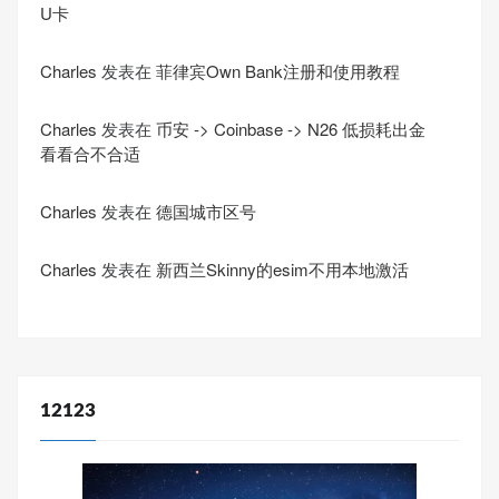
U卡
Charles
发表在
菲律宾Own Bank注册和使用教程
Charles
发表在
币安 -> Coinbase -> N26 低损耗出金
看看合不合适
Charles
发表在
德国城市区号
Charles
发表在
新西兰Skinny的esim不用本地激活
12123