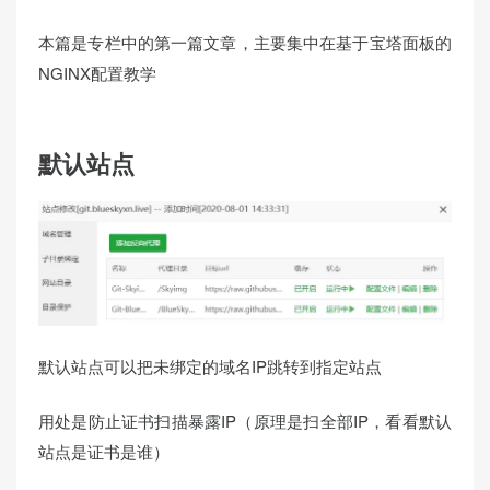
本篇是专栏中的第一篇文章，主要集中在基于宝塔面板的
NGINX配置教学
默认站点
默认站点可以把未绑定的域名IP跳转到指定站点
用处是防止证书扫描暴露IP（原理是扫全部IP，看看默认
站点是证书是谁）