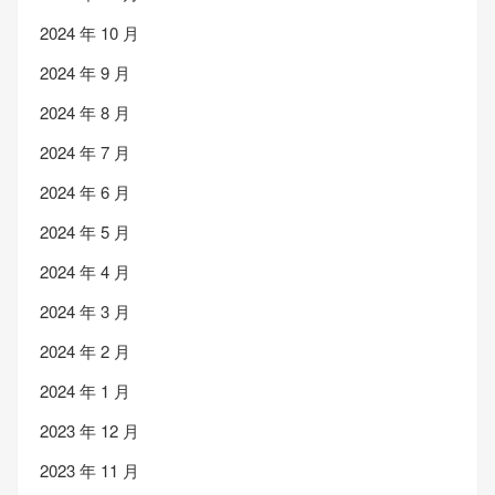
2024 年 10 月
2024 年 9 月
2024 年 8 月
2024 年 7 月
2024 年 6 月
2024 年 5 月
2024 年 4 月
2024 年 3 月
2024 年 2 月
2024 年 1 月
2023 年 12 月
2023 年 11 月