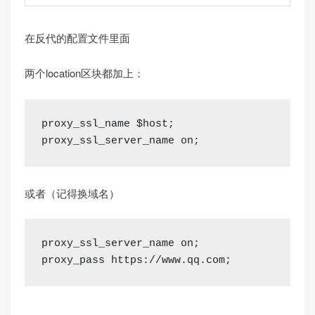
在反代的配置文件里面
两个location区块都加上：
proxy_ssl_name $host;

proxy_ssl_server_name on;
或者（记得换域名）
proxy_ssl_server_name on;

proxy_pass https://www.qq.com;