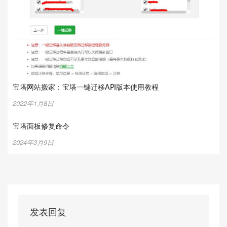
宝塔网站搬家：宝塔一键迁移API版本使用教程
2022年1月8日
宝塔面板修复命令
2024年3月9日
发表回复