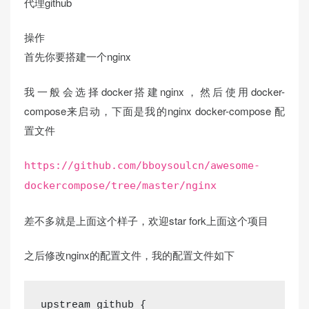
代理github
操作
首先你要搭建一个nginx
我一般会选择docker搭建nginx，然后使用docker-
compose来启动，下面是我的nginx docker-compose 配
置文件
https://github.com/bboysoulcn/awesome-
dockercompose/tree/master/nginx
差不多就是上面这个样子，欢迎star fork上面这个项目
之后修改nginx的配置文件，我的配置文件如下
upstream
 github {