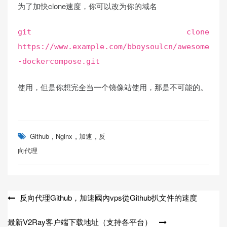
为了加快clone速度，你可以改为你的域名
git clone
https://www.example.com/bboysoulcn/awesome
-dockercompose.git
使用，但是你想完全当一个镜像站使用，那是不可能的。
,
,
,
Github
Nginx
加速
反
向代理
文
反向代理Github，加速國內vps從Github扒文件的速度
章
最新V2Ray客户端下载地址（支持各平台）