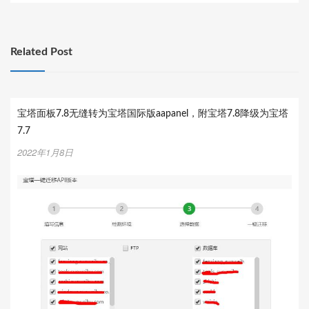
导
航
Related Post
宝塔面板7.8无缝转为宝塔国际版aapanel，附宝塔7.8降级为宝塔
7.7
2022年1月8日