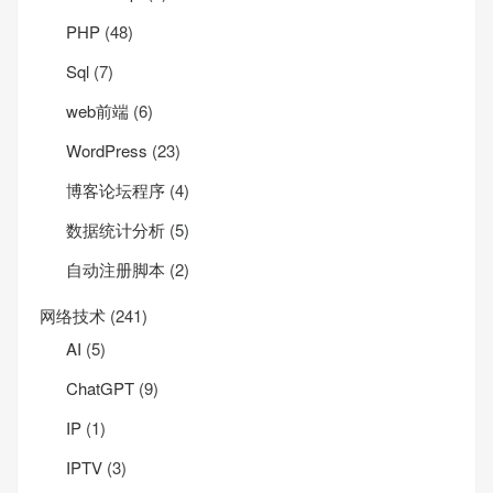
PHP
(48)
Sql
(7)
web前端
(6)
WordPress
(23)
博客论坛程序
(4)
数据统计分析
(5)
自动注册脚本
(2)
网络技术
(241)
AI
(5)
ChatGPT
(9)
IP
(1)
IPTV
(3)