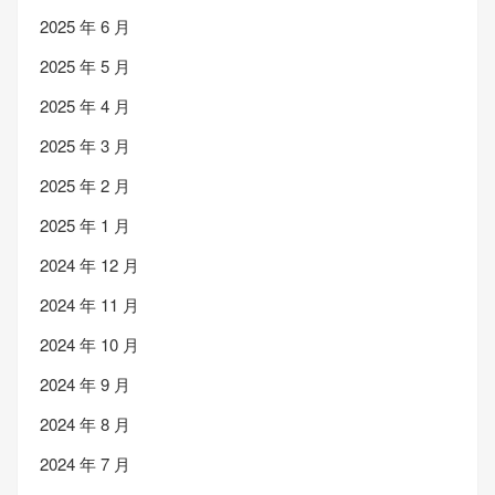
2025 年 6 月
2025 年 5 月
2025 年 4 月
2025 年 3 月
2025 年 2 月
2025 年 1 月
2024 年 12 月
2024 年 11 月
2024 年 10 月
2024 年 9 月
2024 年 8 月
2024 年 7 月