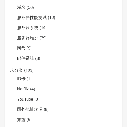
域名
(56)
服务器性能测试
(12)
服务器系统
(14)
服务器维护
(39)
网盘
(9)
邮件系统
(8)
未分类
(103)
ID卡
(1)
Net­flix
(4)
YouTube
(3)
国外地址转运
(8)
旅游
(6)