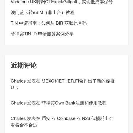
Vodafone UK转网CTExcel/Giffgaff，实现低成本保号
澳门蓝卡转eSIM（非上台）教程
TIN 申请指南：如何从 BIR 获取此号码
菲律宾TIN ID 申请服务案例分享
近期评论
Charles
发表在
MEXC和ETHER.FI合作出了新的虛擬
U卡
Charles
发表在
菲律宾Own Bank注册和使用教程
Charles
发表在
币安 -> Coinbase -> N26 低损耗出金
看看合不合适