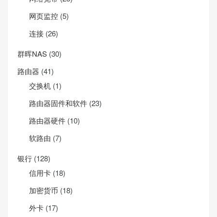
网页监控
(5)
连接
(26)
群晖NAS
(30)
路由器
(41)
交换机
(1)
路由器固件和软件
(23)
路由器硬件
(10)
软路由
(7)
银行
(128)
信用卡
(18)
加密货币
(18)
外卡
(17)