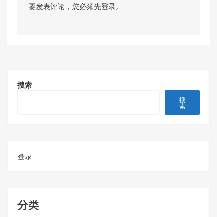
要发表评论，您必须先
登录
。
搜索
搜
索
登录
分类