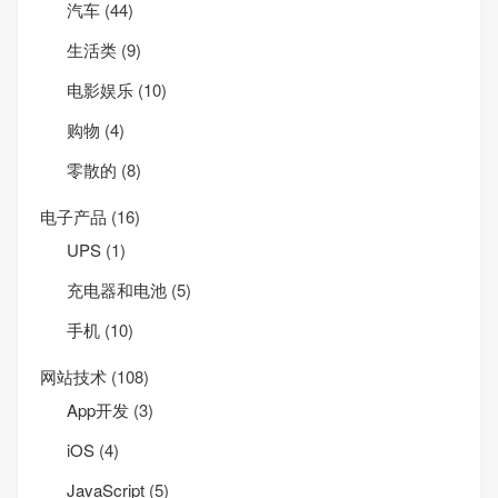
汽车
(44)
生活类
(9)
电影娱乐
(10)
购物
(4)
零散的
(8)
电子产品
(16)
UPS
(1)
充电器和电池
(5)
手机
(10)
网站技术
(108)
App开发
(3)
iOS
(4)
JavaScript
(5)