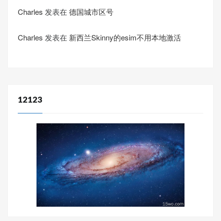
Charles
发表在
德国城市区号
Charles
发表在
新西兰Skinny的esim不用本地激活
12123