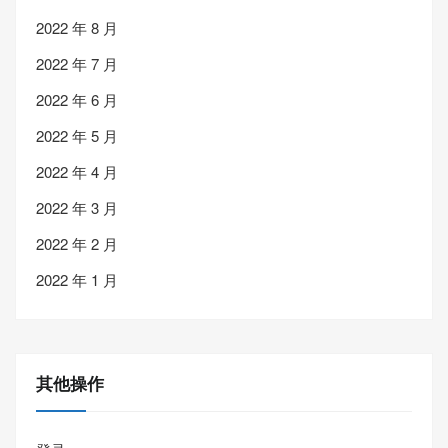
2022 年 8 月
2022 年 7 月
2022 年 6 月
2022 年 5 月
2022 年 4 月
2022 年 3 月
2022 年 2 月
2022 年 1 月
其他操作