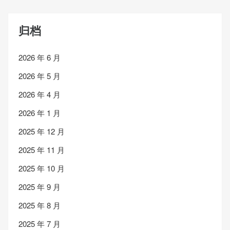
归档
2026 年 6 月
2026 年 5 月
2026 年 4 月
2026 年 1 月
2025 年 12 月
2025 年 11 月
2025 年 10 月
2025 年 9 月
2025 年 8 月
2025 年 7 月