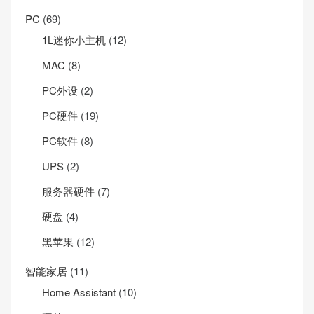
PC
(69)
1L迷你小主机
(12)
MAC
(8)
PC外设
(2)
PC硬件
(19)
PC软件
(8)
UPS
(2)
服务器硬件
(7)
硬盘
(4)
黑苹果
(12)
智能家居
(11)
Home Assistant
(10)