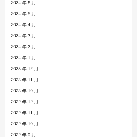
2024 年 6 月
2024 年 5 月
2024 年 4 月
2024 年 3 月
2024 年 2 月
2024 年 1 月
2023 年 12 月
2023 年 11 月
2023 年 10 月
2022 年 12 月
2022 年 11 月
2022 年 10 月
2022 年 9 月