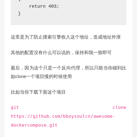
return
 403;
}
这里是为了防止搜索引擎收入这个地址，造成地址外泄
其他的配置没有什么可以说的，保持和我一致即可
最后，因为这个只是一个反向代理，所以只能当你碰到比
如clone一个项目慢的时候使用
比如当你下载下面这个项目
git clone
https://github.com/bboysoulcn/awesome-
dockercompose.git