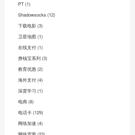
PT
(1)
Shadowsocks
(12)
下载电影
(3)
卫星地图
(1)
在线支付
(1)
挣钱宝系列
(3)
教育优惠
(2)
海外支付
(4)
深度学习
(1)
电商
(8)
电话卡
(129)
网络加速
(4)
网络宽带
(23)