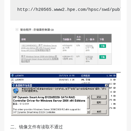
http://h20565.www2.hpe.com/hpsc/swd/public/
二、镜像文件有读取不通过