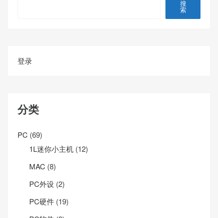
搜
索
登录
分类
PC
(69)
1L迷你小主机
(12)
MAC
(8)
PC外设
(2)
PC硬件
(19)