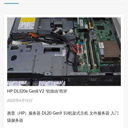
HP DL320e Gen8 V2 ‘软路由’简评
2022年4月14日
惠普（HP）服务器 DL20 Gen9 1U机架式主机 文件服务器 入门
级服务器