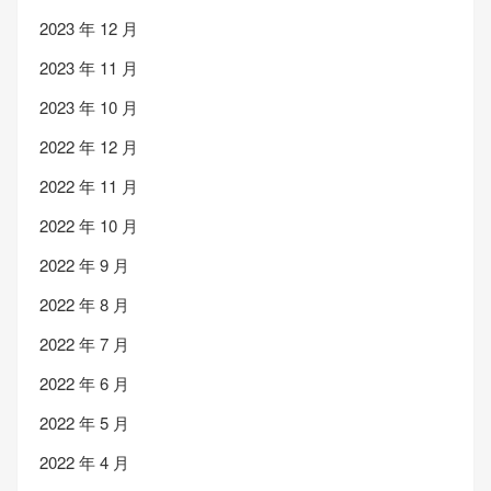
2023 年 12 月
2023 年 11 月
2023 年 10 月
2022 年 12 月
2022 年 11 月
2022 年 10 月
2022 年 9 月
2022 年 8 月
2022 年 7 月
2022 年 6 月
2022 年 5 月
2022 年 4 月