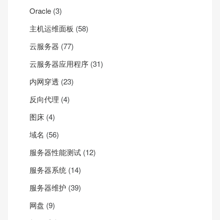
Oracle
(3)
主机运维面板
(58)
云服务器
(77)
云服务器应用程序
(31)
内网穿透
(23)
反向代理
(4)
图床
(4)
域名
(56)
服务器性能测试
(12)
服务器系统
(14)
服务器维护
(39)
网盘
(9)