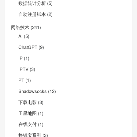
数据统计分析
(5)
自动注册脚本
(2)
网络技术
(241)
AI
(5)
ChatGPT
(9)
IP
(1)
IPTV
(3)
PT
(1)
Shadowsocks
(12)
下载电影
(3)
卫星地图
(1)
在线支付
(1)
挣钱宝系列
(3)