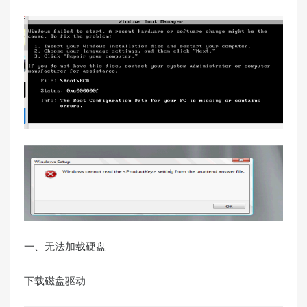
一、无法加载硬盘
下载磁盘驱动