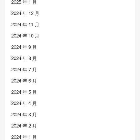
2025 年 1 月
2024 年 12 月
2024 年 11 月
2024 年 10 月
2024 年 9 月
2024 年 8 月
2024 年 7 月
2024 年 6 月
2024 年 5 月
2024 年 4 月
2024 年 3 月
2024 年 2 月
2024 年 1 月