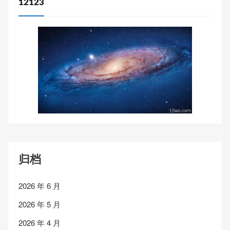
12123
归档
2026 年 6 月
2026 年 5 月
2026 年 4 月