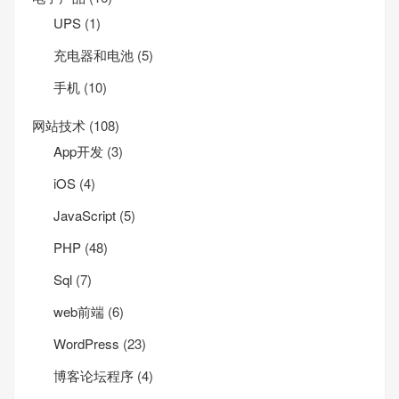
UPS
(1)
充电器和电池
(5)
手机
(10)
网站技术
(108)
App开发
(3)
iOS
(4)
JavaScript
(5)
PHP
(48)
Sql
(7)
web前端
(6)
WordPress
(23)
博客论坛程序
(4)