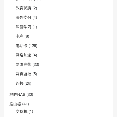
教育优惠
(2)
海外支付
(4)
深度学习
(1)
电商
(8)
电话卡
(129)
网络加速
(4)
网络宽带
(23)
网页监控
(5)
连接
(26)
群晖NAS
(30)
路由器
(41)
交换机
(1)