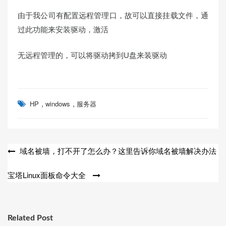
由于我公司有配置远程管理口，故可以直接挂载文件，通
过此功能来安装驱动，激活
无远程管理的，可以将驱动拷到U盘来装驱动
,
,
HP
windows
服务器
文
域名被墙，打不开了怎么办？这里告诉你域名被墙解决办法
章
宝塔Linux面板命令大全
导
航
Related Post