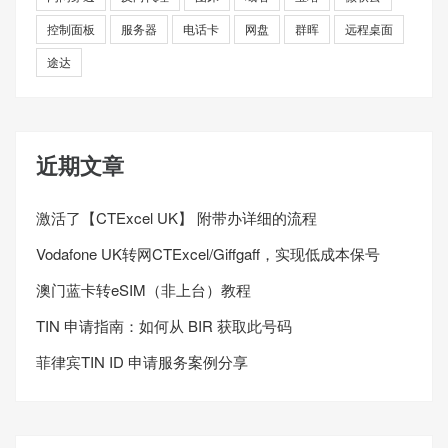
控制面板
服务器
电话卡
网盘
群晖
远程桌面
途达
近期文章
激活了【CTExcel UK】 附带办详细的流程
Vodafone UK转网CTExcel/Giffgaff，实现低成本保号
澳门蓝卡转eSIM（非上台）教程
TIN 申请指南：如何从 BIR 获取此号码
菲律宾TIN ID 申请服务案例分享