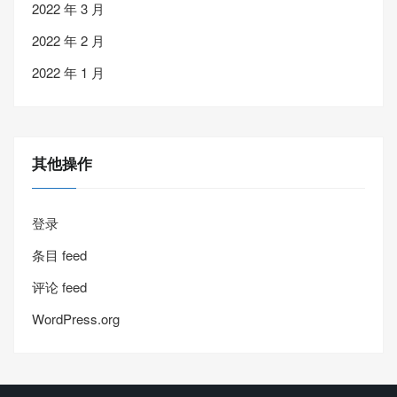
2022 年 3 月
2022 年 2 月
2022 年 1 月
其他操作
登录
条目 feed
评论 feed
WordPress.org