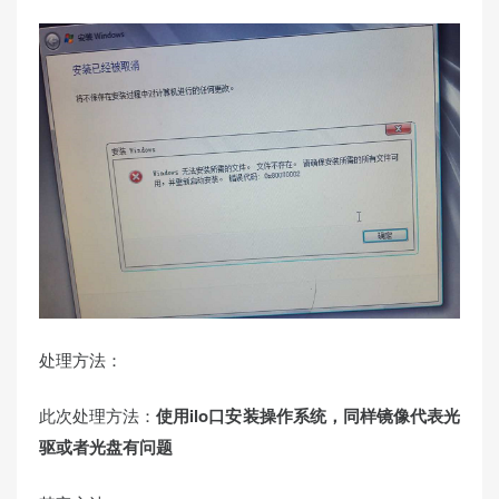
处理方法：
此次处理方法：
使用ilo口安装操作系统，同样镜像代表光
驱或者光盘有问题