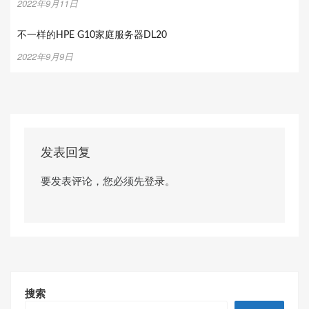
2022年9月11日
不一样的HPE G10家庭服务器DL20
2022年9月9日
发表回复
要发表评论，您必须先
登录
。
搜索