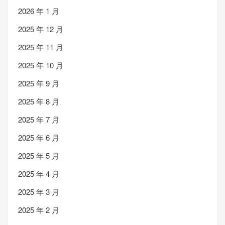
2026 年 1 月
2025 年 12 月
2025 年 11 月
2025 年 10 月
2025 年 9 月
2025 年 8 月
2025 年 7 月
2025 年 6 月
2025 年 5 月
2025 年 4 月
2025 年 3 月
2025 年 2 月