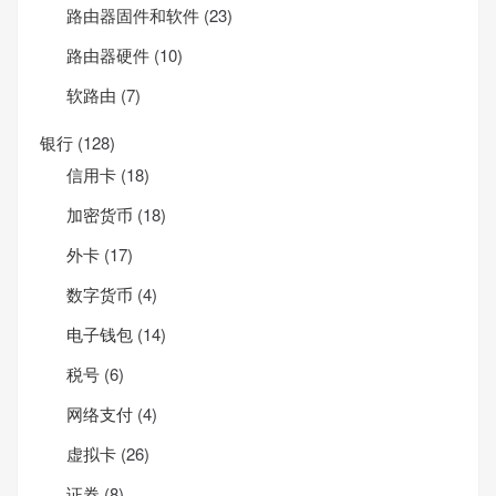
路由器固件和软件
(23)
路由器硬件
(10)
软路由
(7)
银行
(128)
信用卡
(18)
加密货币
(18)
外卡
(17)
数字货币
(4)
电子钱包
(14)
税号
(6)
网络支付
(4)
虚拟卡
(26)
证券
(8)