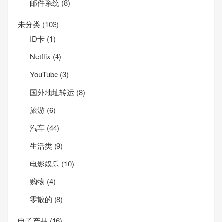
邮件系统
(8)
未分类
(103)
ID卡
(1)
Net­flix
(4)
YouTube
(3)
国外地址转运
(8)
旅游
(6)
汽车
(44)
生活类
(9)
电影娱乐
(10)
购物
(4)
零散的
(8)
电子产品
(16)