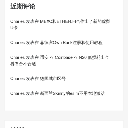
近期评论
Charles
发表在
MEXC和ETHER.FI合作出了新的虛擬
U卡
Charles
发表在
菲律宾Own Bank注册和使用教程
Charles
发表在
币安 -> Coinbase -> N26 低损耗出金
看看合不合适
Charles
发表在
德国城市区号
Charles
发表在
新西兰Skinny的esim不用本地激活