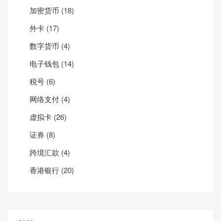
加密货币
(18)
外卡
(17)
数字货币
(4)
电子钱包
(14)
税号
(6)
网络支付
(4)
虚拟卡
(26)
证券
(8)
跨境汇款
(4)
香港银行
(20)