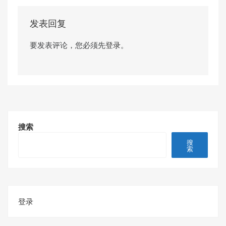
发表回复
要发表评论，您必须先
登录
。
搜索
搜
索
登录