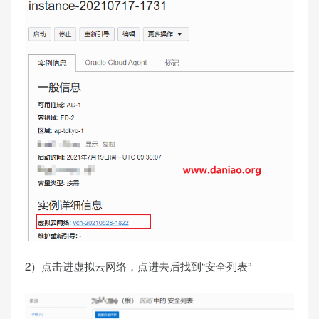
2）点击进虚拟云网络，点进去后找到“安全列表”