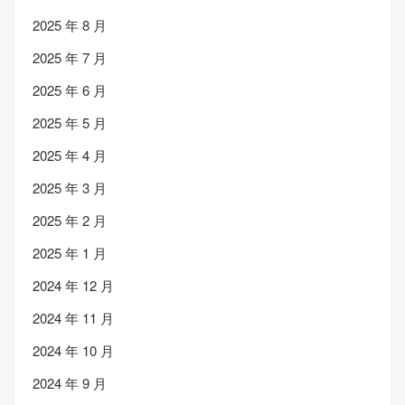
2025 年 8 月
2025 年 7 月
2025 年 6 月
2025 年 5 月
2025 年 4 月
2025 年 3 月
2025 年 2 月
2025 年 1 月
2024 年 12 月
2024 年 11 月
2024 年 10 月
2024 年 9 月