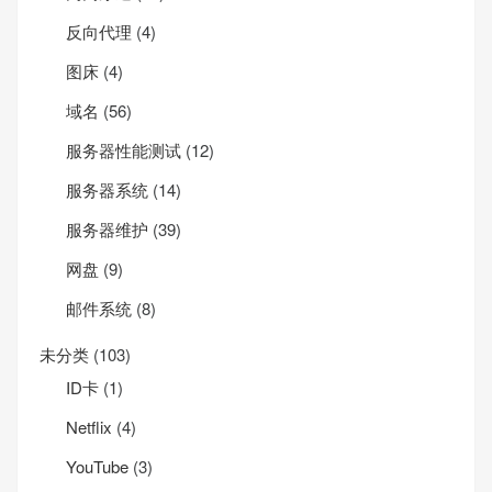
反向代理
(4)
图床
(4)
域名
(56)
服务器性能测试
(12)
服务器系统
(14)
服务器维护
(39)
网盘
(9)
邮件系统
(8)
未分类
(103)
ID卡
(1)
Net­flix
(4)
YouTube
(3)