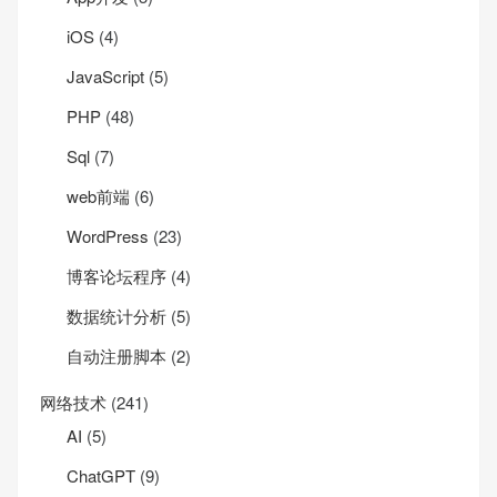
iOS
(4)
JavaScript
(5)
PHP
(48)
Sql
(7)
web前端
(6)
WordPress
(23)
博客论坛程序
(4)
数据统计分析
(5)
自动注册脚本
(2)
网络技术
(241)
AI
(5)
ChatGPT
(9)