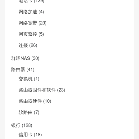
电话卡
(129)
网络加速
(4)
网络宽带
(23)
网页监控
(5)
连接
(26)
群晖NAS
(30)
路由器
(41)
交换机
(1)
路由器固件和软件
(23)
路由器硬件
(10)
软路由
(7)
银行
(128)
信用卡
(18)