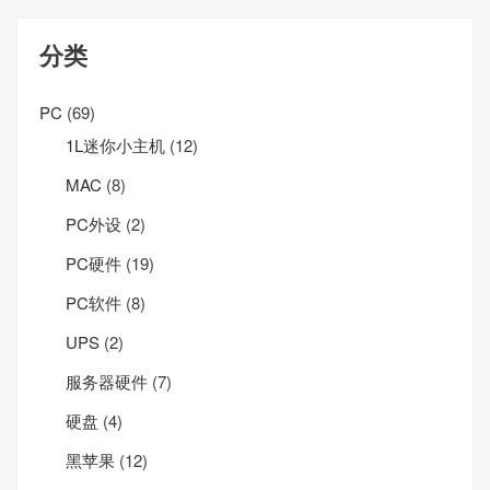
分类
PC
(69)
1L迷你小主机
(12)
MAC
(8)
PC外设
(2)
PC硬件
(19)
PC软件
(8)
UPS
(2)
服务器硬件
(7)
硬盘
(4)
黑苹果
(12)