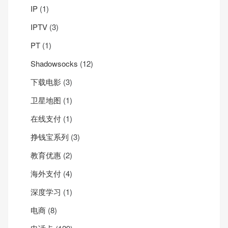
IP
(1)
IPTV
(3)
PT
(1)
Shadowsocks
(12)
下载电影
(3)
卫星地图
(1)
在线支付
(1)
挣钱宝系列
(3)
教育优惠
(2)
海外支付
(4)
深度学习
(1)
电商
(8)