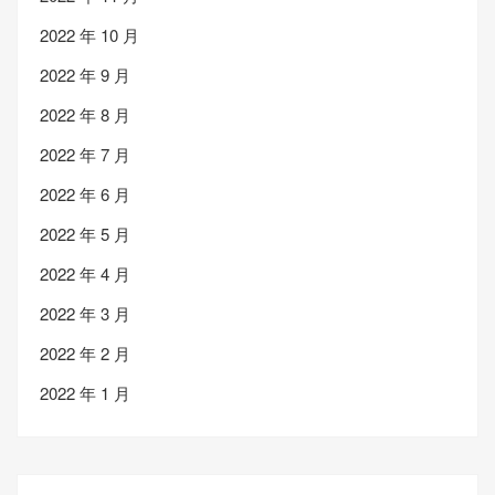
2022 年 10 月
2022 年 9 月
2022 年 8 月
2022 年 7 月
2022 年 6 月
2022 年 5 月
2022 年 4 月
2022 年 3 月
2022 年 2 月
2022 年 1 月