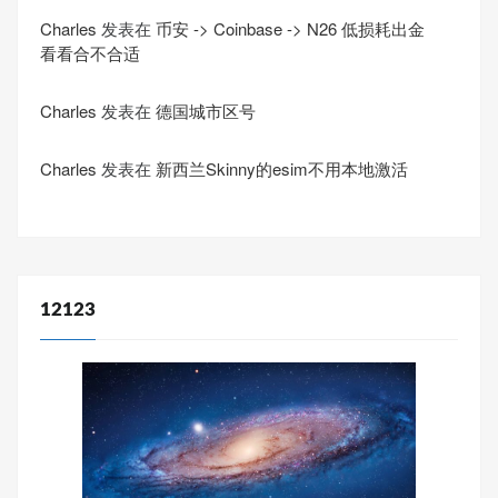
Charles
发表在
币安 -> Coinbase -> N26 低损耗出金
看看合不合适
Charles
发表在
德国城市区号
Charles
发表在
新西兰Skinny的esim不用本地激活
12123