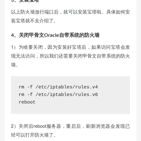
以上防火墙放行端口后，就可以安装宝塔啦。具体如何安
装宝塔就不去介绍了。
4、关闭甲骨文Oracle自带系统的防火墙
1）为啥要关闭，因为安装好宝塔后，如果访问宝塔会发
现无法访问，所以我们还需要关闭甲骨文自带系统的防火
墙。
rm -f /etc/iptables/rules.v4

rm -f /etc/iptables/rules.v6

reboot
2）关闭后reboot服务器，重启后，刷新浏览器会发现已
经可以打开防火墙了。