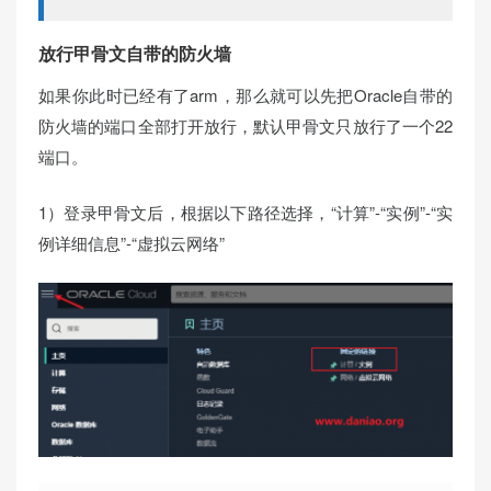
放行甲骨文自带的防火墙
如果你此时已经有了arm，那么就可以先把Oracle自带的
防火墙的端口全部打开放行，默认甲骨文只放行了一个22
端口。
1）登录甲骨文后，根据以下路径选择，“计算”-“实例”-“实
例详细信息”-“虚拟云网络”