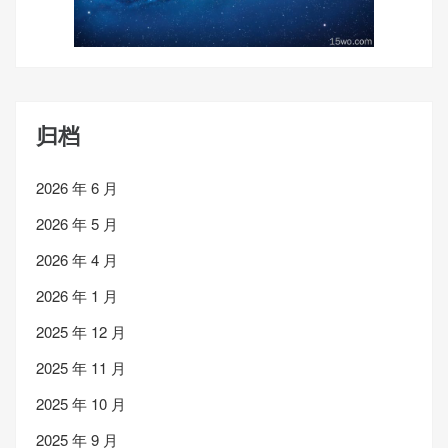
归档
2026 年 6 月
2026 年 5 月
2026 年 4 月
2026 年 1 月
2025 年 12 月
2025 年 11 月
2025 年 10 月
2025 年 9 月