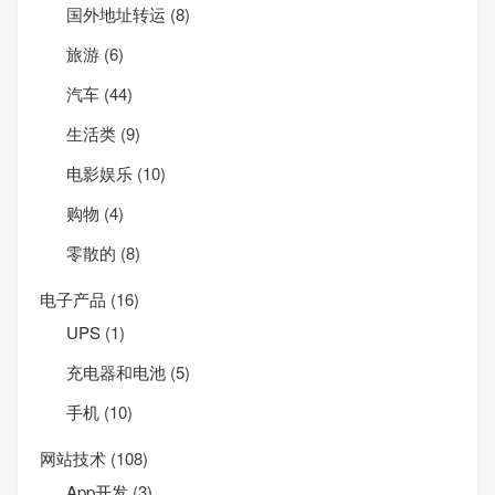
国外地址转运
(8)
旅游
(6)
汽车
(44)
生活类
(9)
电影娱乐
(10)
购物
(4)
零散的
(8)
电子产品
(16)
UPS
(1)
充电器和电池
(5)
手机
(10)
网站技术
(108)
App开发
(3)