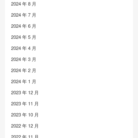
2024 年 8 月
2024 年 7 月
2024 年 6 月
2024 年 5 月
2024 年 4 月
2024 年 3 月
2024 年 2 月
2024 年 1 月
2023 年 12 月
2023 年 11 月
2023 年 10 月
2022 年 12 月
2022 年 11 月