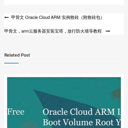
文
甲骨文 Oracle Cloud ARM 实例救砖（附救砖包）
章
甲骨文，arm云服务器安装宝塔，放行防火墙等教程
导
航
Related Post