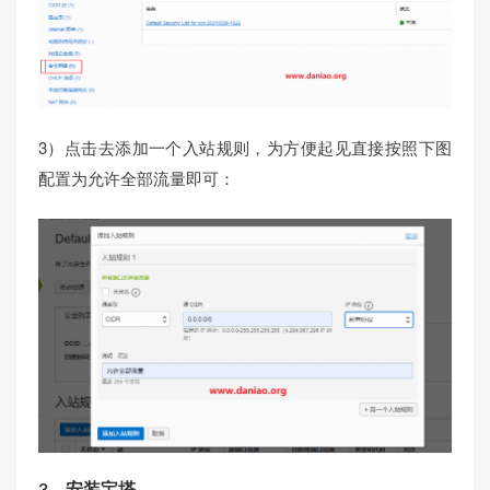
3）点击去添加一个入站规则，为方便起见直接按照下图
配置为允许全部流量即可：
3、安装宝塔