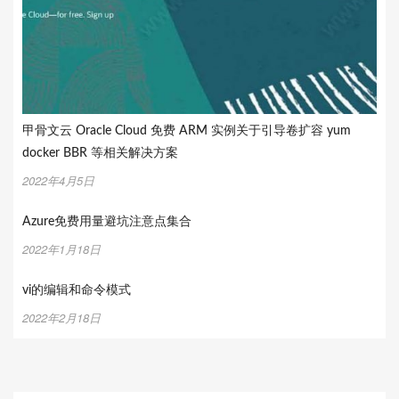
甲骨文云 Oracle Cloud 免费 ARM 实例关于引导卷扩容 yum
docker BBR 等相关解决方案
2022年4月5日
Azure免费用量避坑注意点集合
2022年1月18日
vi的编辑和命令模式
2022年2月18日