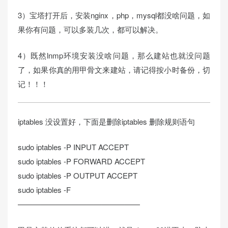
3）宝塔打开后，安装nginx，php，mysql都没啥问题，如
果你有问题，可以多装几次，都可以解决。
4）既然lnmp环境安装没啥问题，那么建站也就没问题
了，如果你真的用甲骨文来建站，请记得按小时备份，切
记！！！
iptables 没设置好，下面是删除iptables 删除规则语句
sudo iptables -P INPUT ACCEPT
sudo iptables -P FORWARD ACCEPT
sudo iptables -P OUTPUT ACCEPT
sudo iptables -F
————————————————