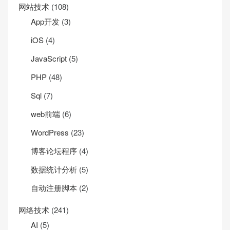
网站技术
(108)
App开发
(3)
iOS
(4)
JavaScript
(5)
PHP
(48)
Sql
(7)
web前端
(6)
WordPress
(23)
博客论坛程序
(4)
数据统计分析
(5)
自动注册脚本
(2)
网络技术
(241)
AI
(5)