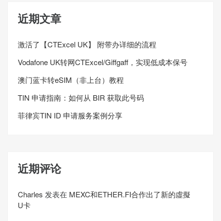
近期文章
激活了【CTExcel UK】 附带办详细的流程
Vodafone UK转网CTExcel/Giffgaff，实现低成本保号
澳门蓝卡转eSIM（非上台）教程
TIN 申请指南：如何从 BIR 获取此号码
菲律宾TIN ID 申请服务案例分享
近期评论
Charles
发表在
MEXC和ETHER.FI合作出了新的虛擬
U卡