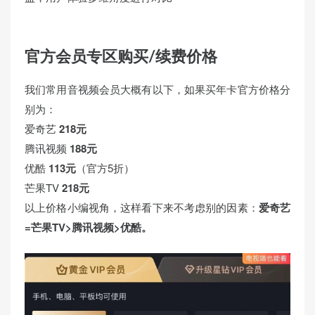
官方会员专区购买/续费价格
我们常用音视频会员大概有以下，如果买年卡官方价格分
别为：
爱奇艺
218元
腾讯视频
188元
优酷
113元
（官方5折）
芒果TV
218元
以上价格小编视角，这样看下来不考虑别的因素：
爱奇艺
=芒果TV>腾讯视频>优酷。