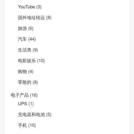
YouTube
(3)
国外地址转运
(8)
旅游
(6)
汽车
(44)
生活类
(9)
电影娱乐
(10)
购物
(4)
零散的
(8)
电子产品
(16)
UPS
(1)
充电器和电池
(5)
手机
(10)