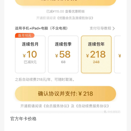
官方年卡价格