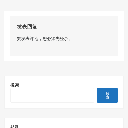
发表回复
要发表评论，您必须先
登录
。
搜索
搜
索
登录