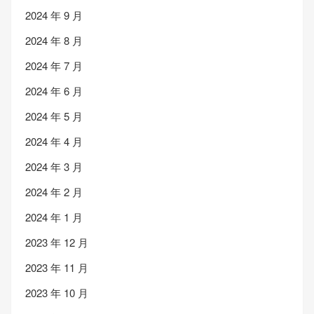
2024 年 9 月
2024 年 8 月
2024 年 7 月
2024 年 6 月
2024 年 5 月
2024 年 4 月
2024 年 3 月
2024 年 2 月
2024 年 1 月
2023 年 12 月
2023 年 11 月
2023 年 10 月