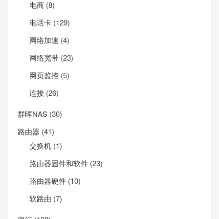
电商
(8)
电话卡
(129)
网络加速
(4)
网络宽带
(23)
网页监控
(5)
连接
(26)
群晖NAS
(30)
路由器
(41)
交换机
(1)
路由器固件和软件
(23)
路由器硬件
(10)
软路由
(7)