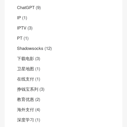
ChatGPT
(9)
IP
(1)
IPTV
(3)
PT
(1)
Shadowsocks
(12)
下载电影
(3)
卫星地图
(1)
在线支付
(1)
挣钱宝系列
(3)
教育优惠
(2)
海外支付
(4)
深度学习
(1)