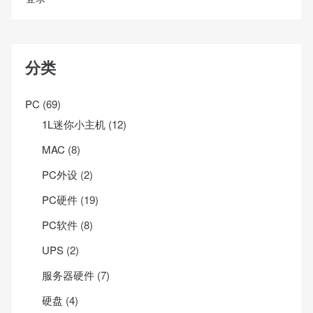
分类
PC
(69)
1L迷你小主机
(12)
MAC
(8)
PC外设
(2)
PC硬件
(19)
PC软件
(8)
UPS
(2)
服务器硬件
(7)
硬盘
(4)