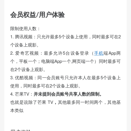
会员权益/用户体验
限制使用人数：
1. 腾讯视频：只允许最多5个设备上使用，同时最多可在2
个设备上观影。
2. 爱奇艺视频：最多允许5台设备登录（
手机
端App两
个，平板一个；电脑端App一个,网页端一个）同时最多可
在2个设备上观影。
3. 优酷视频：同一会员账号只允许本人在最多5个设备上
使用，同时最多可在2个设备上观影。
4. 芒果TV：
并未提到会员账号共享人数的限制。
也就是说除了芒果 TV
，
其他最多同一时间两个，其他基
本类似