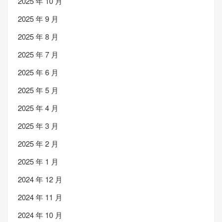
2025 年 10 月
2025 年 9 月
2025 年 8 月
2025 年 7 月
2025 年 6 月
2025 年 5 月
2025 年 4 月
2025 年 3 月
2025 年 2 月
2025 年 1 月
2024 年 12 月
2024 年 11 月
2024 年 10 月