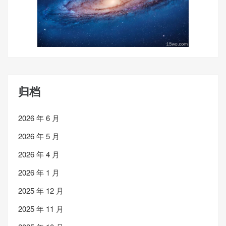
归档
2026 年 6 月
2026 年 5 月
2026 年 4 月
2026 年 1 月
2025 年 12 月
2025 年 11 月