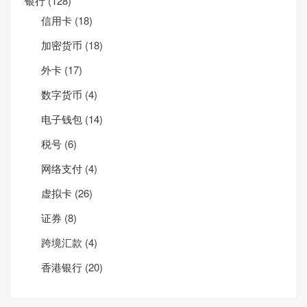
银行
(128)
信用卡
(18)
加密货币
(18)
外卡
(17)
数字货币
(4)
电子钱包
(14)
税号
(6)
网络支付
(4)
虚拟卡
(26)
证券
(8)
跨境汇款
(4)
香港银行
(20)