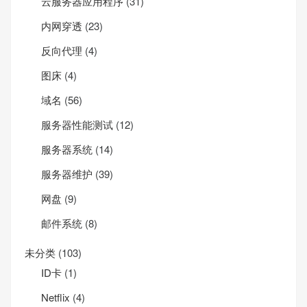
云服务器应用程序
(31)
内网穿透
(23)
反向代理
(4)
图床
(4)
域名
(56)
服务器性能测试
(12)
服务器系统
(14)
服务器维护
(39)
网盘
(9)
邮件系统
(8)
未分类
(103)
ID卡
(1)
Net­flix
(4)