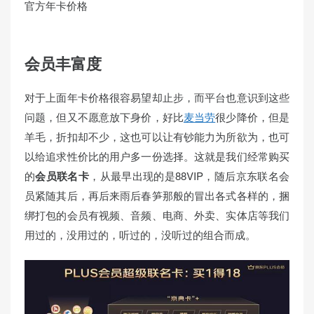
官方年卡价格
会员丰富度
对于上面年卡价格很容易望却止步，而平台也意识到这些
问题，但又不愿意放下身价，好比
麦当劳
很少降价，但是
羊毛，折扣却不少，这也可以让有钞能力为所欲为，也可
以给追求性价比的用户多一份选择。这就是我们经常购买
的
会员联名卡
，从最早出现的是88VIP，随后京东联名会
员紧随其后，再后来雨后春笋那般的冒出各式各样的，捆
绑打包的会员有视频、音频、电商、外卖、实体店等我们
用过的，没用过的，听过的，没听过的组合而成。