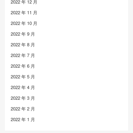
2022 年 12 月
2022 年 11 月
2022 年 10 月
2022 年 9 月
2022 年 8 月
2022 年 7 月
2022 年 6 月
2022 年 5 月
2022 年 4 月
2022 年 3 月
2022 年 2 月
2022 年 1 月