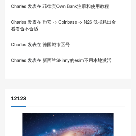
Charles
发表在
菲律宾Own Bank注册和使用教程
Charles
发表在
币安 -> Coinbase -> N26 低损耗出金
看看合不合适
Charles
发表在
德国城市区号
Charles
发表在
新西兰Skinny的esim不用本地激活
12123