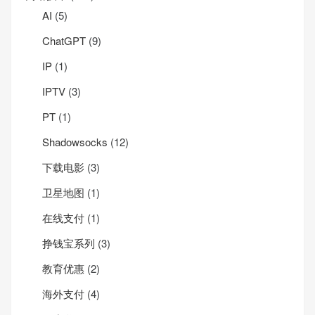
AI
(5)
ChatGPT
(9)
IP
(1)
IPTV
(3)
PT
(1)
Shadowsocks
(12)
下载电影
(3)
卫星地图
(1)
在线支付
(1)
挣钱宝系列
(3)
教育优惠
(2)
海外支付
(4)