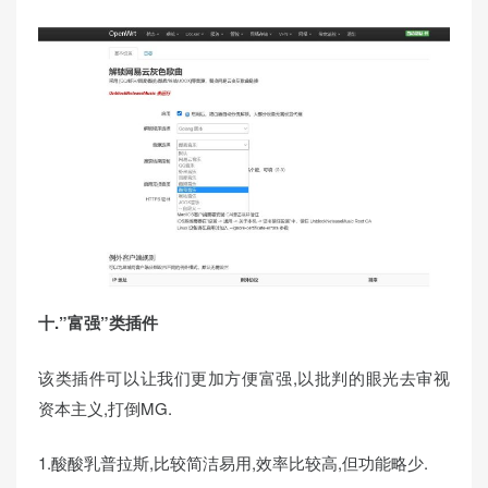
十.”富强”类插件
该类插件可以让我们更加方便富强,以批判的眼光去审视
资本主义,打倒MG.
1.酸酸乳普拉斯,比较简洁易用,效率比较高,但功能略少.