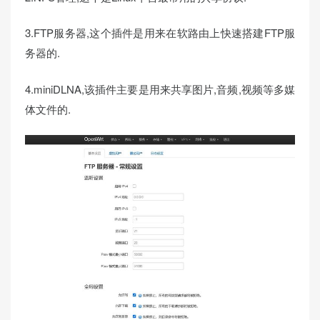
3.FTP服务器,这个插件是用来在软路由上快速搭建FTP服
务器的.
4.miniDLNA,该插件主要是用来共享图片,音频,视频等多媒
体文件的.