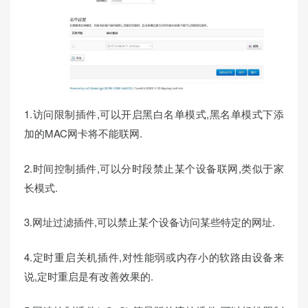
1.访问限制插件,可以开启黑白名单模式,黑名单模式下添
加的MAC网卡将不能联网.
2.时间控制插件,可以分时段禁止某个设备联网,类似于家
长模式.
3.网址过滤插件,可以禁止某个设备访问某些特定的网址.
4.定时重启关机插件,对性能弱或内存小的软路由设备来
说,定时重启是有改善效果的.