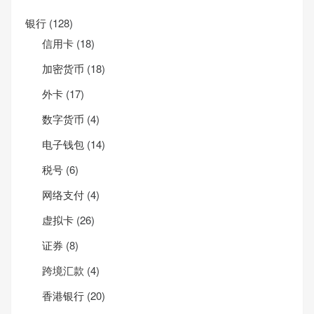
银行
(128)
信用卡
(18)
加密货币
(18)
外卡
(17)
数字货币
(4)
电子钱包
(14)
税号
(6)
网络支付
(4)
虚拟卡
(26)
证券
(8)
跨境汇款
(4)
香港银行
(20)