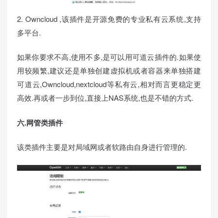
2. Owncloud ,该插件是开源免费的专业私有云系统,支持
多平台.
如果你要求不高,使用不多,是可以用可道云插件的.如果使
用较频繁,建议还是单独创建虚拟机或者容器来单独搭建
可道云,Owncloud,nextcloud等私有云,相对而言更稳定更
高效.再或者一步到位,直接上NAS系统,也是不错的方式.
六.网管类插件
该类插件主要是对局域网或者软路由自身进行管理的.