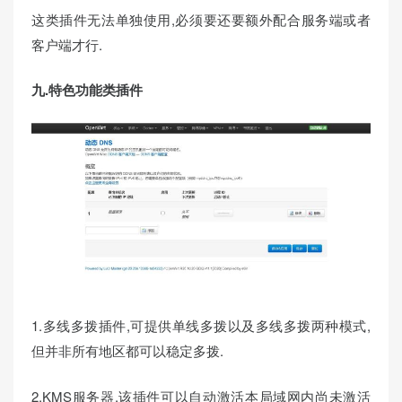
这类插件无法单独使用,必须要还要额外配合服务端或者
客户端才行.
九.特色功能类插件
1.多线多拨插件,可提供单线多拨以及多线多拨两种模式,
但并非所有地区都可以稳定多拨.
2.KMS服务器,该插件可以自动激活本局域网内尚未激活