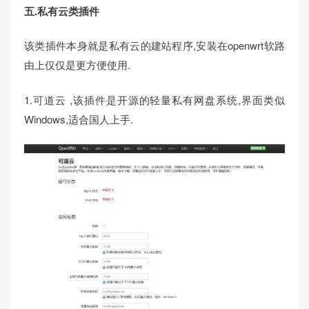
五.私有云类插件
该类插件本身就是私有云的建站程序,安装在openwrt软路
由上仅仅是更方便使用.
1.可道云 ,该插件是开源的轻量私有网盘系统,界面类似
Windows,适合国人上手.