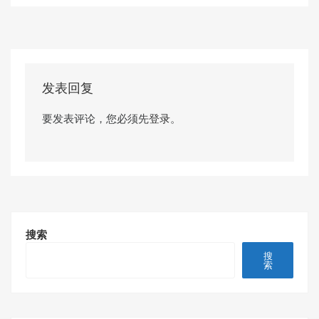
发表回复
要发表评论，您必须先
登录
。
搜索
搜
索