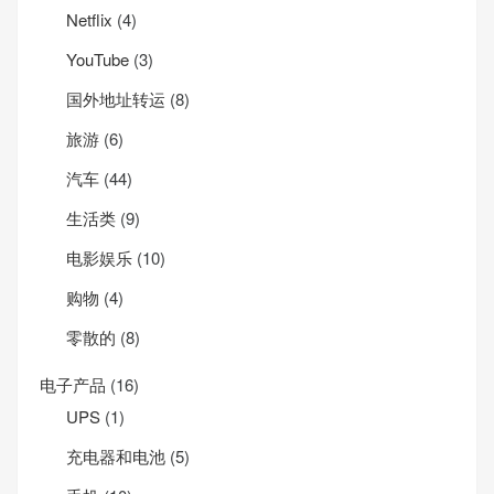
Net­flix
(4)
YouTube
(3)
国外地址转运
(8)
旅游
(6)
汽车
(44)
生活类
(9)
电影娱乐
(10)
购物
(4)
零散的
(8)
电子产品
(16)
UPS
(1)
充电器和电池
(5)