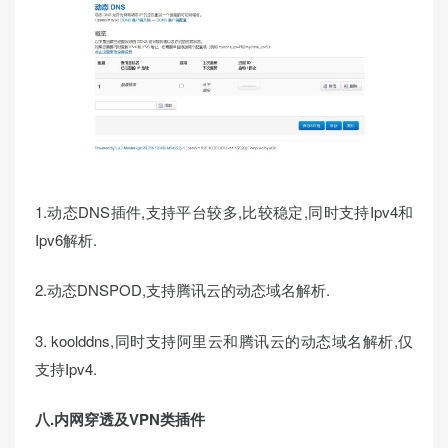
1.动态DNS插件,支持平台较多,比较稳定,同时支持Ipv4和
Ipv6解析.
2.动态DNSPOD,支持腾讯云的动态域名解析.
3. koolddns,同时支持阿里云和腾讯云的动态域名解析,仅
支持Ipv4.
八.内网穿透及VPN类插件