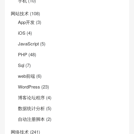
手机
(10)
网站技术
(108)
App开发
(3)
iOS
(4)
JavaScript
(5)
PHP
(48)
Sql
(7)
web前端
(6)
WordPress
(23)
博客论坛程序
(4)
数据统计分析
(5)
自动注册脚本
(2)
网络技术
(241)