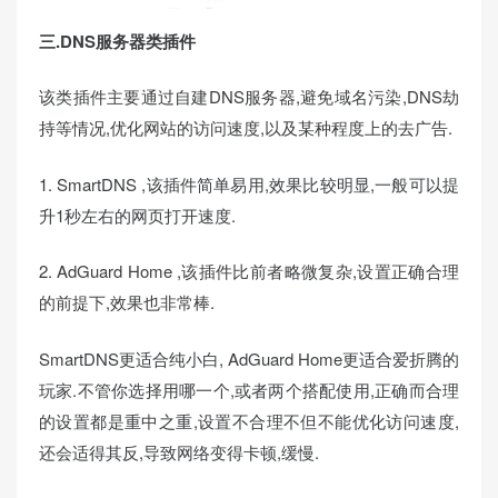
三.DNS服务器类插件
该类插件主要通过自建DNS服务器,避免域名污染,DNS劫
持等情况,优化网站的访问速度,以及某种程度上的去广告.
1. SmartDNS ,该插件简单易用,效果比较明显,一般可以提
升1秒左右的网页打开速度.
2. AdGuard Home ,该插件比前者略微复杂,设置正确合理
的前提下,效果也非常棒.
SmartDNS更适合纯小白, AdGuard Home更适合爱折腾的
玩家.不管你选择用哪一个,或者两个搭配使用,正确而合理
的设置都是重中之重,设置不合理不但不能优化访问速度,
还会适得其反,导致网络变得卡顿,缓慢.