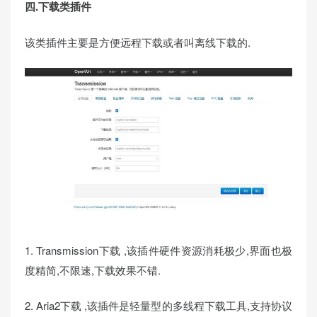
四.下载类插件
该类插件主要是方便远程下载或者叫离线下载的.
1. Transmission下载 ,该插件硬件资源消耗极少,界面也极
度精简,不限速,下载效果不错.
2. Aria2下载 ,该插件是轻量型的多线程下载工具,支持协议