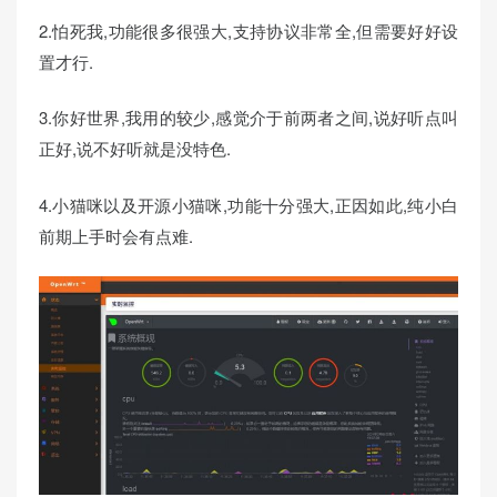
2.怕死我,功能很多很强大,支持协议非常全,但需要好好设
置才行.
3.你好世界,我用的较少,感觉介于前两者之间,说好听点叫
正好,说不好听就是没特色.
4.小猫咪以及开源小猫咪,功能十分强大,正因如此,纯小白
前期上手时会有点难.