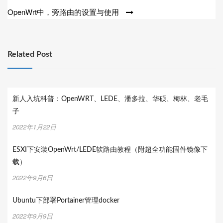
章
OpenWrt中，旁路由的设置与使用
导
航
Related Post
新人入坑科普：OpenWRT、LEDE、潘多拉、华硕、梅林、老毛
子
2022年1月22日
ESXI下安装OpenWrt/LEDE软路由教程（附超全功能固件镜像下
载）
2022年9月6日
Ubuntu下部署Portainer管理docker
2022年9月9日