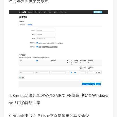
个设备之间网络共享的.
1.Samba网络共享,核心是SMB/CIFS协议,也就是Windows
最常用的网络共享.
2.NFS管理,这个是Linux平台最常用的共享协议.