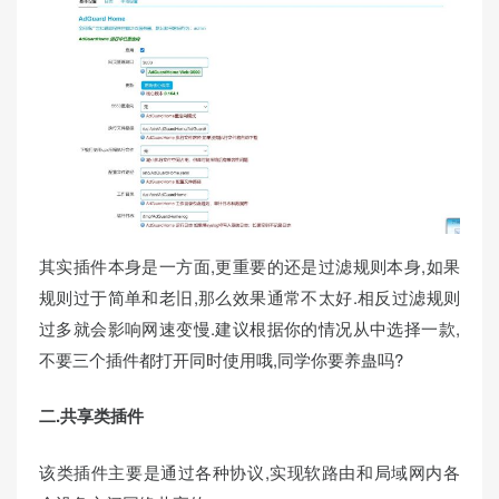
其实插件本身是一方面,更重要的还是过滤规则本身,如果
规则过于简单和老旧,那么效果通常不太好.相反过滤规则
过多就会影响网速变慢.建议根据你的情况从中选择一款,
不要三个插件都打开同时使用哦,同学你要养蛊吗?
二.共享类插件
该类插件主要是通过各种协议,实现软路由和局域网内各