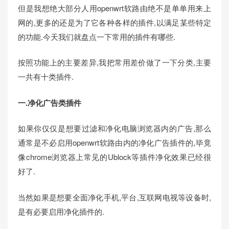
但是我想绝大部分人用openwrt软路由绝不是单单用来上
网的,更多的还是为了它各种各样的插件,以满足某些特定
的功能.今天我们就盘点一下常用的插件有哪些.
按照功能上的主要差异,我把常用差价做了一下分类,主要
一共有十类插件.
一.净化广告类插件
如果你仅仅是想要过滤和净化电脑浏览器内的广告,那么
通常是不必启用openwrt软路由内的净化广告插件的,毕竟
像chrome浏览器上常见的Ublock等插件净化效果已经很
好了.
当然如果是想要全面净化手机,平台,互联网电视等设备时,
是有必要启用净化插件的.