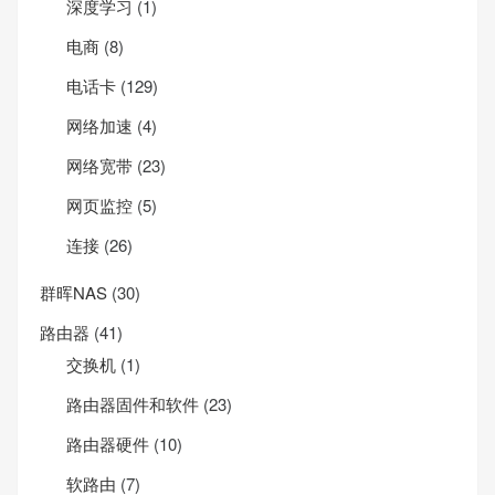
深度学习
(1)
电商
(8)
电话卡
(129)
网络加速
(4)
网络宽带
(23)
网页监控
(5)
连接
(26)
群晖NAS
(30)
路由器
(41)
交换机
(1)
路由器固件和软件
(23)
路由器硬件
(10)
软路由
(7)