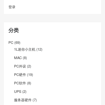
登录
分类
PC
(69)
1L迷你小主机
(12)
MAC
(8)
PC外设
(2)
PC硬件
(19)
PC软件
(8)
UPS
(2)
服务器硬件
(7)