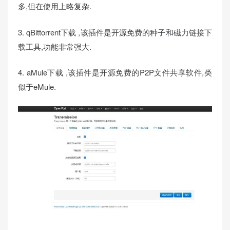
多,但在使用上略复杂.
3. qBittorrent下载 ,该插件是开源免费的种子和磁力链接下
载工具,功能非常强大.
4. aMule下载 ,该插件是开源免费的P2P文件共享软件,类
似于eMule.