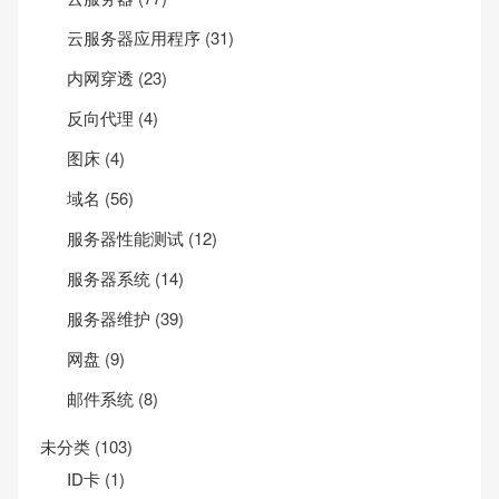
云服务器应用程序
(31)
内网穿透
(23)
反向代理
(4)
图床
(4)
域名
(56)
服务器性能测试
(12)
服务器系统
(14)
服务器维护
(39)
网盘
(9)
邮件系统
(8)
未分类
(103)
ID卡
(1)