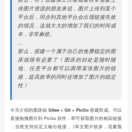
传图片资源的朋友来说，图片上传到某个
平台后，同步到其他平台会出现链接失效
的情况，这就大大的增加了我们的时间成
本，非常麻烦。
…
那么，搭建一个属于自己的免费稳定的图
床就很有必要了！图床的好处是随时随
地、任意平台都可以调用某张图片的链
接，提高效率的同时还增加了图片的稳定
性！
今天介绍的图床由
Gitee + Git + PicGo
搭建而成。可以
直接拖拽图片到 PicGo 软件，即可获取图片的相应链接
，当然支持自定义输出链接 。(本文图片较多，流量预