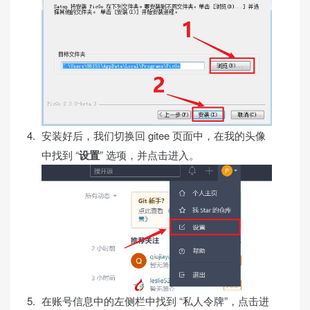
安装好后，我们切换回 gitee 页面中，在我的头像
中找到 “
设置
” 选项，并点击进入。
在账号信息中的左侧栏中找到 “私人令牌”，点击进