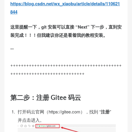
https://blog.csdn.net/wx_xiaobu/article/details/110621
844
这里提醒一下，git 安装可以直接 “Next” 下一步，直到安
装完成！！！但我建议你还是看着我的教程安装。
**
++++++++++++++++++++++++++++++++++++++++++
++++++++++++++++++++++++++++
第二步：注册 Gitee 码云
打开码云官网（https://gitee.com），找到 “
注册
”
并点击进入。