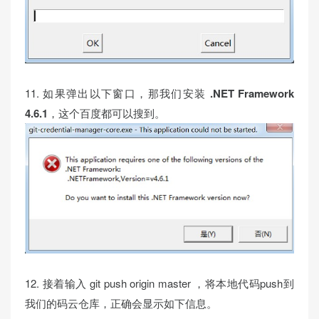
11. 如果弹出以下窗口，那我们安装
.NET Framework
4.6.1
，这个百度都可以搜到。
12. 接着输入 git push origin master ，将本地代码push到
我们的码云仓库，正确会显示如下信息。