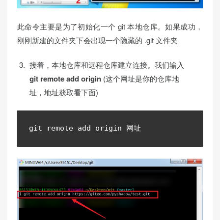
此命令主要是为了初始化一个 git 本地仓库。如果成功，
刚刚新建的文件夹下会出现一个隐藏的 .git 文件夹
接着，本地仓库和远程仓库建立连接。我们输入
git remote add origin
(这个网址是你的仓库地
址，地址获取看下面)
git remote add origin 
网址