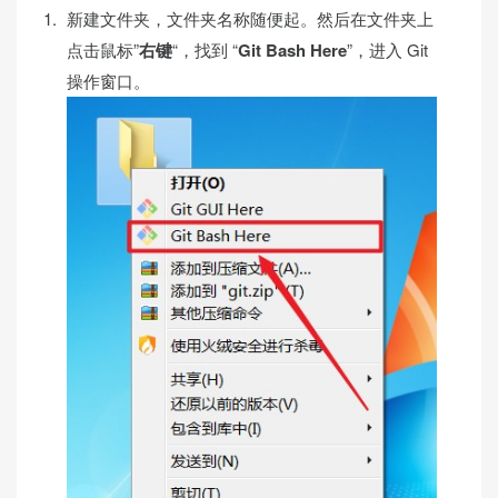
新建文件夹，文件夹名称随便起。然后在文件夹上
点击鼠标”
右键
“，找到 “
Git Bash Here
”，进入 Git
操作窗口。