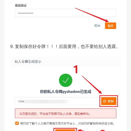
9. 复制保存好令牌！！！后面要用，也不要给别人透露。