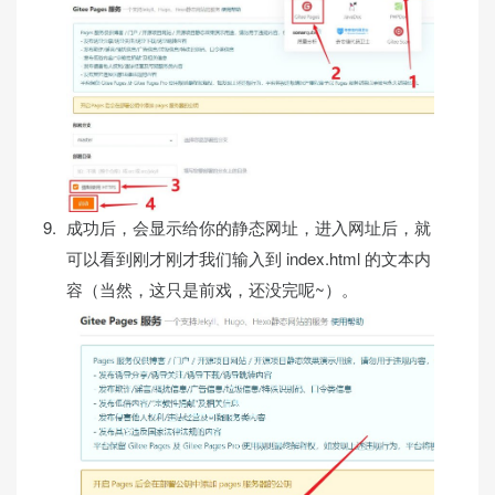
成功后，会显示给你的静态网址，进入网址后，就
可以看到刚才刚才我们输入到 index.html 的文本内
容（当然，这只是前戏，还没完呢~）。