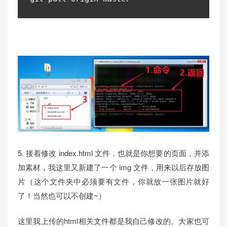
5. 接着修改 index.html 文件，也就是你想要的页面，并添
加素材，我这里又新建了一个 img 文件，用来以后存放图
片（这个文件夹中必须要有文件，你就放一张图片就好
了！当然也可以不创建~）
这里我上传的html相关文件都是我自己修改的。大家也可