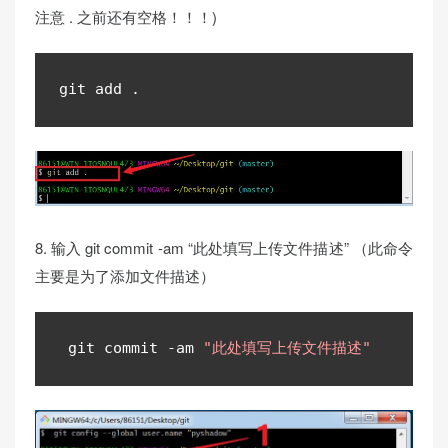
注意 . 之前还有空格！！！)
git add 
.
8. 输入 git commit -am “此处填写上传文件描述” （此命令
主要是为了添加文件描述）
 git commit 
-
am 
"此处填写上传文件描述"