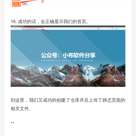
16. 成功的话，会正确显示我们的首页。
到这里，我们又成功的创建了仓库并且上传了静态页面的
相关文件。
**