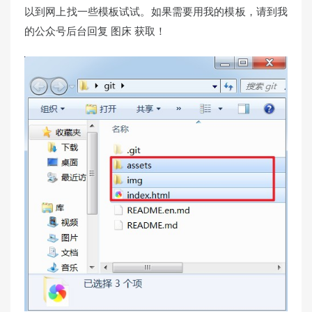
以到网上找一些模板试试。如果需要用我的模板，请到我
的公众号后台回复 图床 获取！