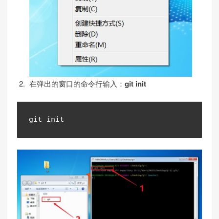
在弹出的窗口的命令行输入：
git init
git init