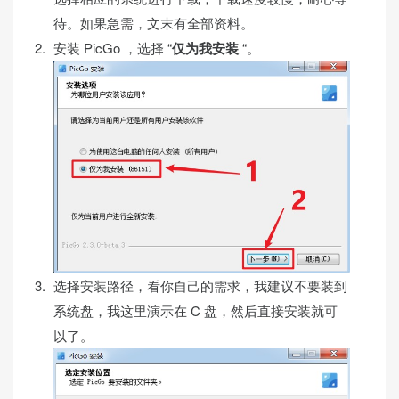
待。如果急需，文末有全部资料。
安装 PicGo ，选择 “
仅为我安装
“。
选择安装路径，看你自己的需求，我建议不要装到
系统盘，我这里演示在 C 盘，然后直接安装就可
以了。