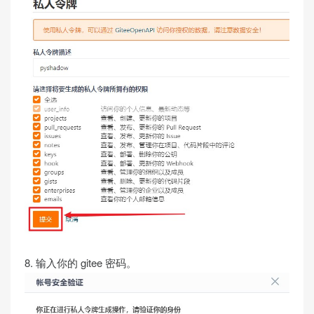
8. 输入你的 gitee 密码。