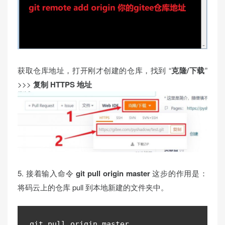
获取仓库地址，打开刚才创建的仓库，找到 “
克隆/下载
”
>>>
复制 HTTPS 地址
5. 接着输入命令
git pull origin master
这步的作用是：
将码云上的仓库 pull 到本地新建的文件夹中。
git pull origin master