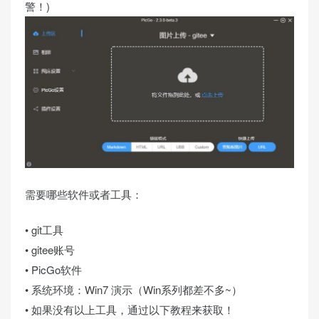
警！)
需要哪些软件或者工具：
• git工具
• gitee账号
• PicGo软件
• 系统环境：Win7 演示（Win系列都差不多~）
• 如果没有以上工具，通过以下教程来获取！