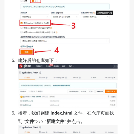
建好后的仓库如下：
接着，我们创建
index.html
文件。在仓库页面找
到 “
文件
”>>> “
新建文件
” 并点击。