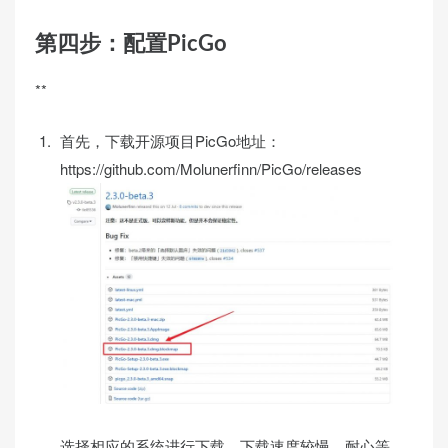
第四步：配置PicGo
**
首先，下载开源项目PicGo地址：
https://github.com/Molunerfinn/PicGo/releases
选择相应的系统进行下载，下载速度较慢，耐心等