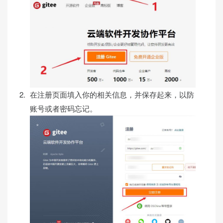
在注册页面填入你的相关信息，并保存起来，以防
账号或者密码忘记。