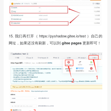
15. 我们再打开（ https://pyshadow.gitee.io/test ）自己的
网址，如果还没有刷新，可以到
gitee pages
更新即可！