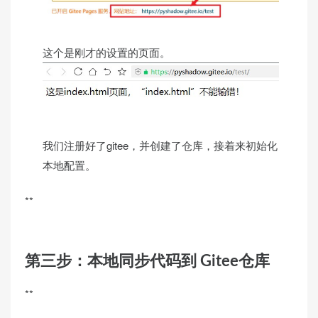
这个是刚才的设置的页面。
我们注册好了gitee，并创建了仓库，接着来初始化
本地配置。
**
第三步：本地同步代码到 Gitee仓库
**