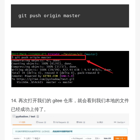
git push origin master
14. 再次打开我们的 gitee 仓库，就会看到我们本地的文件
已经成功上传了。