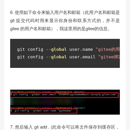
6. 使用如下命令来输入用户名和邮箱（此用户名和邮箱是
git 提交代码时用来显示你身份和联系方式的，并不是
gitee 的用户名和邮箱），我这里用的是gitee的信息。
git config 
--
global
 user
.
name 
"gitee的用户名
git config 
--
global
 user
.
email 
"gitee绑定的
7. 然后输入 git add . (此命令可以将文件保存到缓存区，