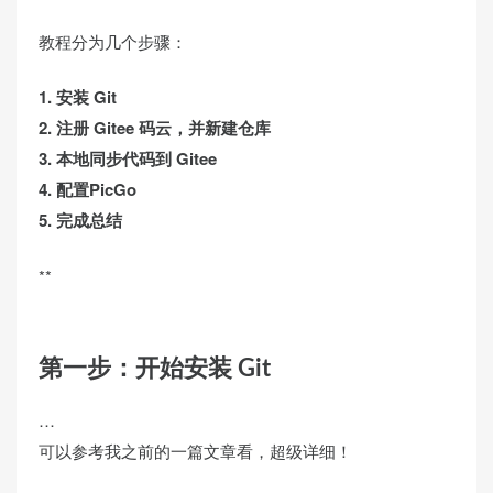
教程分为几个步骤：
1. 安装 Git
2. 注册 Gitee 码云，并新建仓库
3. 本地同步代码到 Gitee
4. 配置PicGo
5. 完成总结
**
第一步：开始安装 Git
…
可以参考我之前的一篇文章看，超级详细！