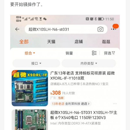
要开始骚操作了。