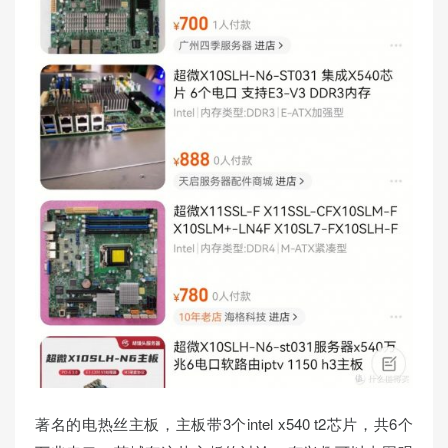
著名的电热丝主板，主板带3个intel x540 t2芯片，共6个