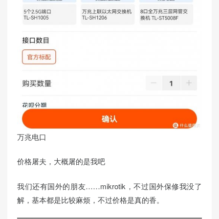
万兆电口
价格屠夫，大概屠的是我吧
我们还有国外的朋友……mikrotik，不过国外保修我没了
解，基本都是比较麻烦，不过价格是真的香。