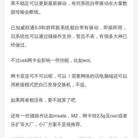
果不稳定可以更新最新驱动，有些系统自带驱动在大量数
据传输会断线。
已知威联通5.0和群晖新系统都自带有驱动，即插即用，
旧系统也可以通过骚操作支持，暂且不表，有很多大神已
经做过。
不过usb网卡会影响一些功能，比如wol。
网卡直连可不可以呢，可以！需要网络的话电脑端还可以
用桥接模式把自己变身交换机，不提。
如果两者都没有，要不就算了吧
还有一些骚操作比如msata，M2，网卡转2.5g见nuc或者
乐扩等大厂，小厂方案不是很推荐。