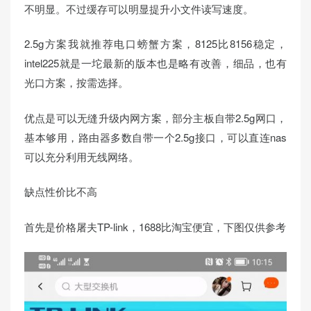
不明显。不过缓存可以明显提升小文件读写速度。
2.5g方案我就推荐电口螃蟹方案，8125比8156稳定，
intel225就是一坨最新的版本也是略有改善，细品，也有
光口方案，按需选择。
优点是可以无缝升级内网方案，部分主板自带2.5g网口，
基本够用，路由器多数自带一个2.5g接口，可以直连nas
可以充分利用无线网络。
缺点性价比不高
首先是价格屠夫TP-link，1688比淘宝便宜，下图仅供参考