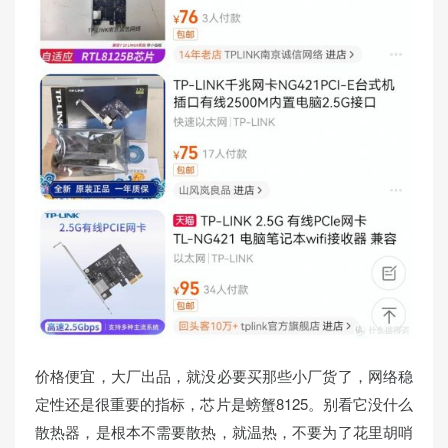
价格便宜，大厂出品，就没必要买那些小厂货了，网络稳
定性还是很重要的指标，芯片是螃蟹8125。别看它没什么
散热器，是根本不需要散热，就温热，不要为了花里胡哨