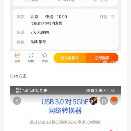
Usb方案