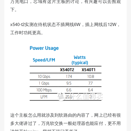
万兆电口，芯域有这片主板的讨论，有兴趣可以去围观
下。
x540-t2实测在待机状态不插网线6W，插上网线后12W，
工作时功耗更高。
这个主板怎么用就涉及到软路由的内容了，网上已经有很
多大佬讲过了，万兆软交换一般处理器也能应付，更不用