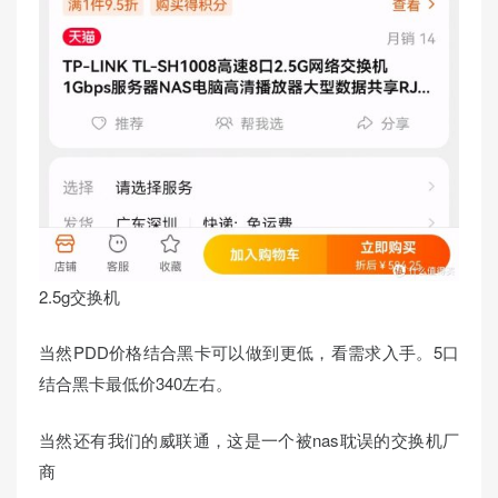
2.5g交换机
当然PDD价格结合黑卡可以做到更低，看需求入手。5口
结合黑卡最低价340左右。
当然还有我们的威联通，这是一个被nas耽误的交换机厂
商