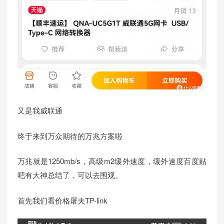
又是我威联通
终于来到万众期待的万兆方案啦
万兆就是1250mb/s，高级m2缓外速度，缓外速度百度贴
吧有大神总结了，可以去围观。
首先我们看价格屠夫TP-link