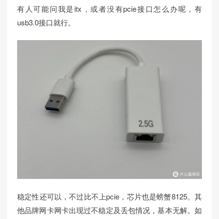
有人可能问我是itx，或者没有pcie接口怎么办呢，有
usb3.0接口就行。
稳定性还可以，不过比不上pcie，芯片也是螃蟹8125。其
他品牌网卡网卡出现过不稳定及丢包情况，基本无解。如