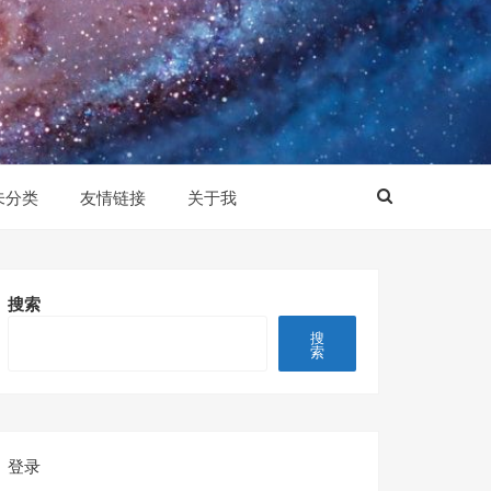
未分类
友情链接
关于我
搜索
搜
索
登录