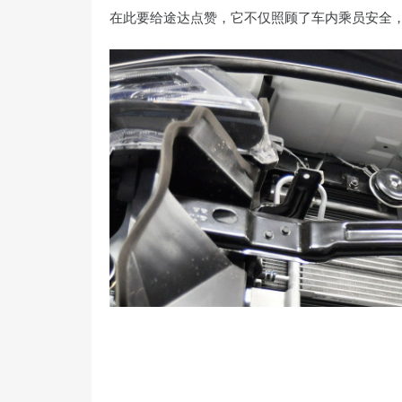
在此要给途达点赞，它不仅照顾了车内乘员安全