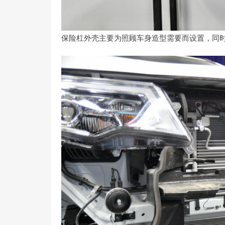
保险杠外壳主要为照顾车身造型需要而设置，同