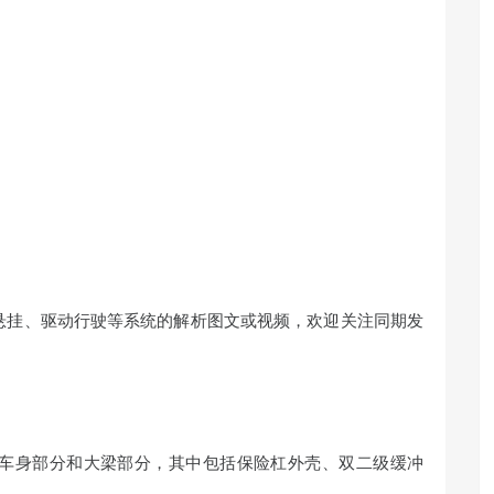
悬挂、驱动行驶等系统的解析图文或视频，欢迎关注同期发
车身部分和大梁部分，其中包括保险杠外壳、双二级缓冲
。