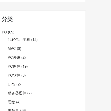
分类
PC
(69)
1L迷你小主机
(12)
MAC
(8)
PC外设
(2)
PC硬件
(19)
PC软件
(8)
UPS
(2)
服务器硬件
(7)
硬盘
(4)
黑苹果
(12)