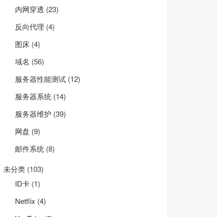
内网穿透
(23)
反向代理
(4)
图床
(4)
域名
(56)
服务器性能测试
(12)
服务器系统
(14)
服务器维护
(39)
网盘
(9)
邮件系统
(8)
未分类
(103)
ID卡
(1)
Net­flix
(4)