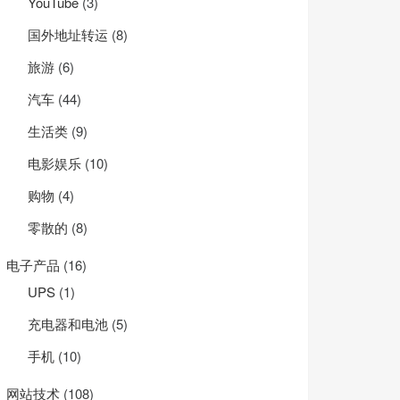
YouTube
(3)
国外地址转运
(8)
旅游
(6)
汽车
(44)
生活类
(9)
电影娱乐
(10)
购物
(4)
零散的
(8)
电子产品
(16)
UPS
(1)
充电器和电池
(5)
手机
(10)
网站技术
(108)