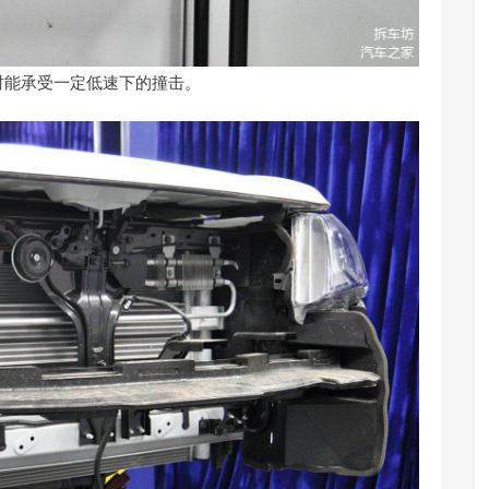
时能承受一定低速下的撞击。