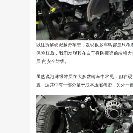
以往拆解硬派越野车型，发现很多车辆都是只考
保险杠后，我们发现其在白车身防撞梁前端和大
层”的安全防线。
虽然说泡沫缓冲层在大多数轿车中常见，但在硬
置，这其中有一部分基于成本压缩考虑，另外一