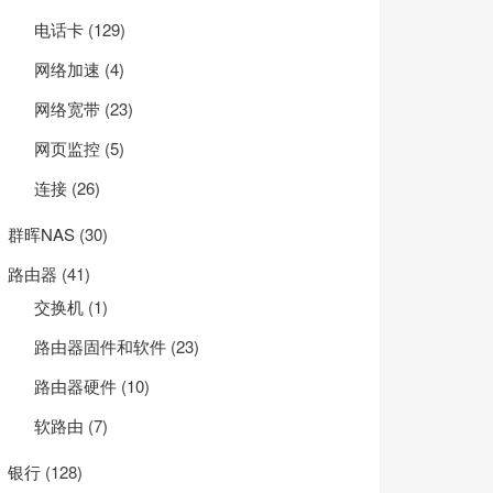
电话卡
(129)
网络加速
(4)
网络宽带
(23)
网页监控
(5)
连接
(26)
群晖NAS
(30)
路由器
(41)
交换机
(1)
路由器固件和软件
(23)
路由器硬件
(10)
软路由
(7)
银行
(128)