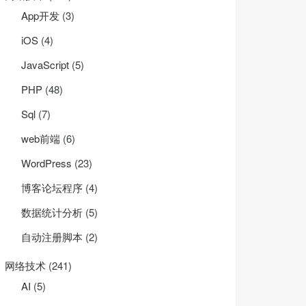
App开发
(3)
iOS
(4)
JavaScript
(5)
PHP
(48)
Sql
(7)
web前端
(6)
WordPress
(23)
博客论坛程序
(4)
数据统计分析
(5)
自动注册脚本
(2)
网络技术
(241)
AI
(5)