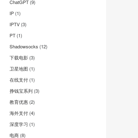
ChatGPT
(9)
IP
(1)
IPTV
(3)
PT
(1)
Shadowsocks
(12)
下载电影
(3)
卫星地图
(1)
在线支付
(1)
挣钱宝系列
(3)
教育优惠
(2)
海外支付
(4)
深度学习
(1)
电商
(8)