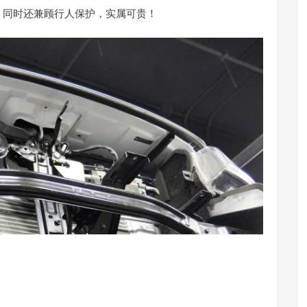
，同时还兼顾行人保护，实属可贵！