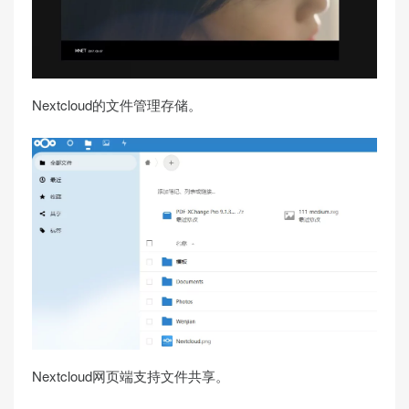
Nextcloud的文件管理存储。
Nextcloud网页端支持文件共享。