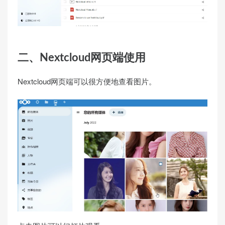
二、Nextcloud网页端使用
Nextcloud网页端可以很方便地查看图片。