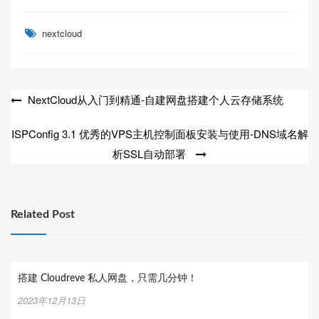
nextcloud
文
NextCloud从入门到精通-自建网盘搭建个人云存储系统
章
ISPConfig 3.1 优秀的VPS主机控制面板安装与使用-DNS域名解
导
析SSL自动部署
航
Related Post
搭建 Cloudreve 私人网盘，只需几分钟！
2023年12月13日