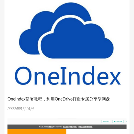
OneIndex部署教程，利用OneDrive打造专属分享型网盘
2022年5月16日