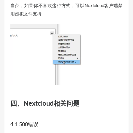
当然，如果你不喜欢这种方式，可以Nextcloud客户端禁
用虚拟文件支持。
四、Nextcloud相关问题
4.1 500错误