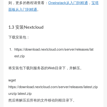
则，更多的教程请查看：
Oneinstack从入门到精通
，
宝塔
面板从入门到精通
。
1.3 安装Nextcloud
下载安装包：
https://download.nextcloud.com/server/releases/lat
est.zip
将安装包下载到服务器的Web目录下，并解压。
wget
https:
//download.nextcloud.com/server/releases/latest.zip
unzip latest.
zip
然后将解压后所有的文件移动到根目录下。