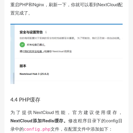
重启PHP和Nginx，刷新一下，你就可以看到NextCloud配
置完成了。
4.4 PHP缓存
为了提供NextCloud性能，官方建议使用缓存，
NextCloud添加Redis缓存。
修改程序目录下的config目
录中的
文件，在配置文件中添加如下：
config.php