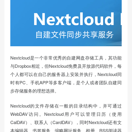
Nextcloud是一个非常优秀的自建网盘存储工具，其功能
与Dropbox相近，但Nextcloud免费及开放源代码软件，每
个人都可以在自己的服务器上安装并执行，Nextcloud同
时有PC、手机APP等多客户端，是个人或者团队自建同
步存储服务的理想选择。
Nextcloud的文件存储在一般的目录结构中，并可通过
WebDAV访问。Nextcloud用户可以管理日历（使用
CalDAV）、联系人（CardDAV），同时Nextcloud还有文
本编辑器、书签服务、缩略网址服务、相册、RSS阅读器