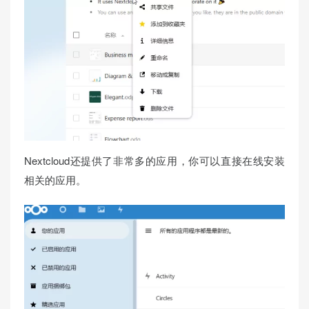
Nextcloud还提供了非常多的应用，你可以直接在线安装
相关的应用。