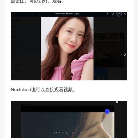
点击图片可以幻灯片观看。
Nextcloud也可以直接观看视频。