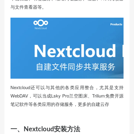
与文件查看器等。
Nextcloud还可以与其他的各类应用整合，尤其是支持
WebDAV，可以当成Lsky Pro兰空图床、Trilium免费开源
笔记软件等各类应用的存储服务，更多的自建云存
一、Nextcloud安装方法