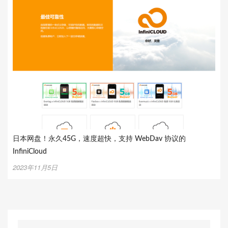
日本网盘！永久45G，速度超快，支持 WebDav 协议的
InfiniCloud
2023年11月5日