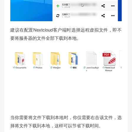
建议在配置Nextcloud客户端时选择远程虚拟文件，即不
要将服务器的文件全部下载到本地。
当你需要将文件下载到本地时，你仅需要右击该文件，选
择将文件下载到本地，这样可以节省下载时间。