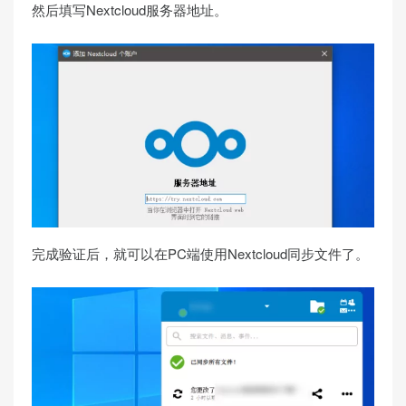
然后填写Nextcloud服务器地址。
完成验证后，就可以在PC端使用Nextcloud同步文件了。