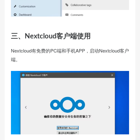
三、Nextcloud客户端使用
Nextcloud有免费的PC端和手机APP，启动Nextcloud客户
端。