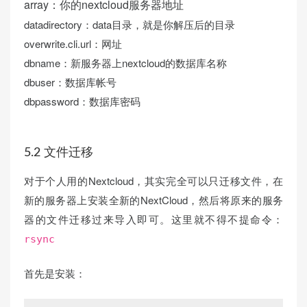
array：你的nextcloud服务器地址
datadirectory：data目录，就是你解压后的目录
overwrite.cli.url：网址
dbname：新服务器上nextcloud的数据库名称
dbuser：数据库帐号
dbpassword：数据库密码
5.2 文件迁移
对于个人用的Nextcloud，其实完全可以只迁移文件，在
新的服务器上安装全新的NextCloud，然后将原来的服务
器的文件迁移过来导入即可。这里就不得不提命令：
rsync
首先是安装：