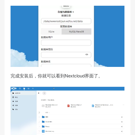
完成安装后，你就可以看到Nextcloud界面了。