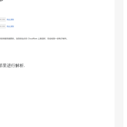
那里进行解析.