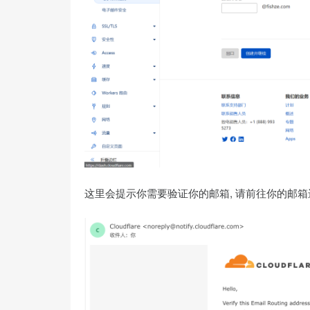
这里会提示你需要验证你的邮箱, 请前往你的邮箱