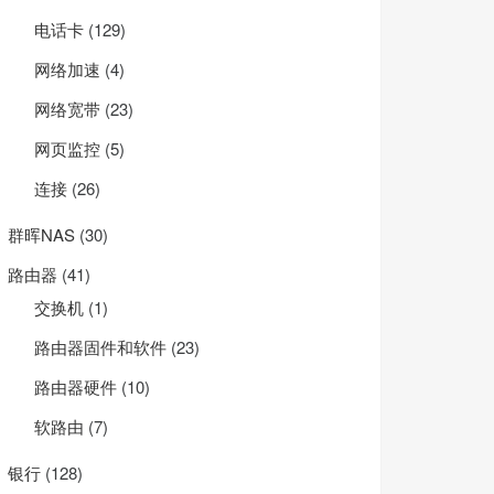
电话卡
(129)
网络加速
(4)
网络宽带
(23)
网页监控
(5)
连接
(26)
群晖NAS
(30)
路由器
(41)
交换机
(1)
路由器固件和软件
(23)
路由器硬件
(10)
软路由
(7)
银行
(128)