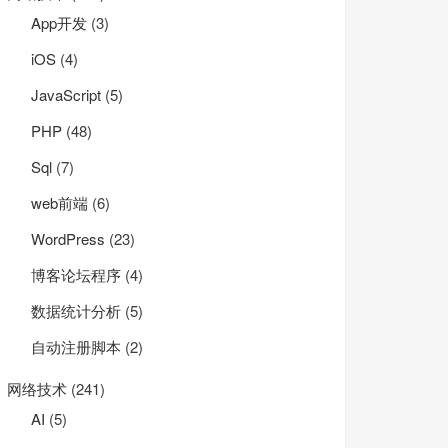
App开发
(3)
iOS
(4)
JavaScript
(5)
PHP
(48)
Sql
(7)
web前端
(6)
WordPress
(23)
博客论坛程序
(4)
数据统计分析
(5)
自动注册脚本
(2)
网络技术
(241)
AI
(5)