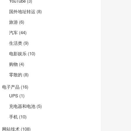
YouTube
(3)
国外地址转运
(8)
旅游
(6)
汽车
(44)
生活类
(9)
电影娱乐
(10)
购物
(4)
零散的
(8)
电子产品
(16)
UPS
(1)
充电器和电池
(5)
手机
(10)
网站技术
(108)