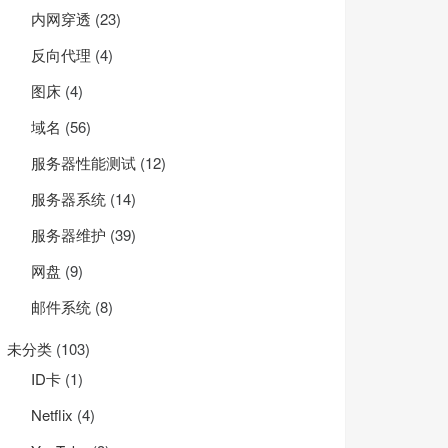
内网穿透
(23)
反向代理
(4)
图床
(4)
域名
(56)
服务器性能测试
(12)
服务器系统
(14)
服务器维护
(39)
网盘
(9)
邮件系统
(8)
未分类
(103)
ID卡
(1)
Net­flix
(4)