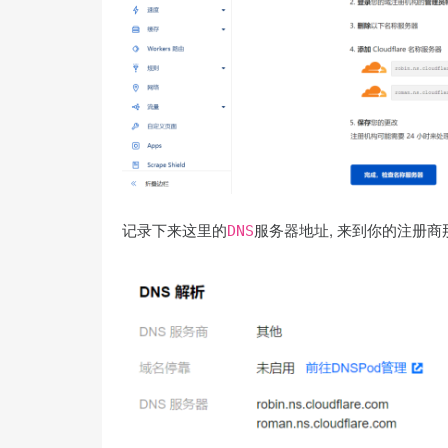
记录下来这里的
服务器地址, 来到你的注册商
DNS