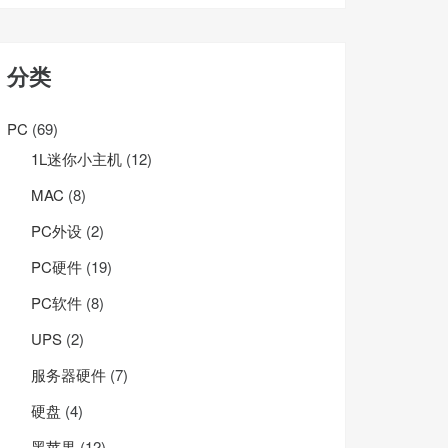
分类
PC
(69)
1L迷你小主机
(12)
MAC
(8)
PC外设
(2)
PC硬件
(19)
PC软件
(8)
UPS
(2)
服务器硬件
(7)
硬盘
(4)
黑苹果
(12)