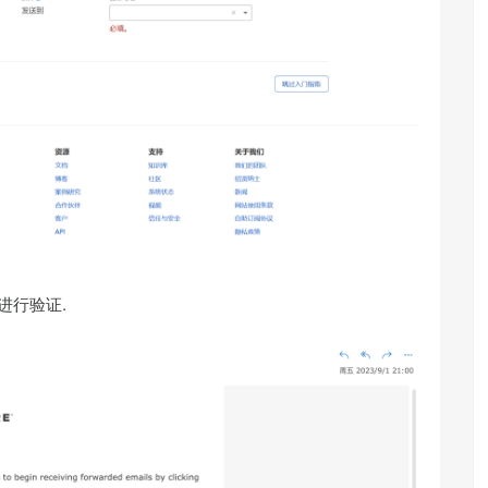
进行验证.