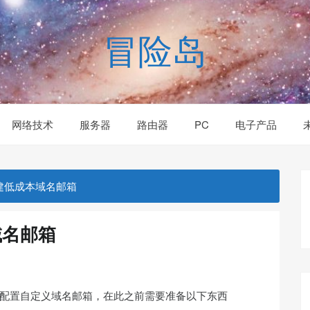
冒险岛
网络技术
服务器
路由器
PC
电子产品
re搭建低成本域名邮箱
本域名邮箱
utlouk 配置自定义域名邮箱，在此之前需要准备以下东西