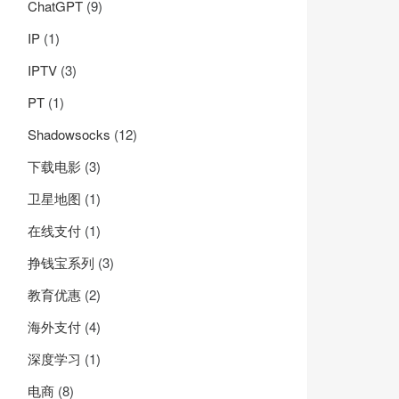
ChatGPT
(9)
IP
(1)
IPTV
(3)
PT
(1)
Shadowsocks
(12)
下载电影
(3)
卫星地图
(1)
在线支付
(1)
挣钱宝系列
(3)
教育优惠
(2)
海外支付
(4)
深度学习
(1)
电商
(8)