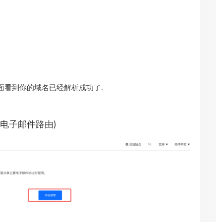
面看到你的域名已经解析成功了.
-电子邮件路由)