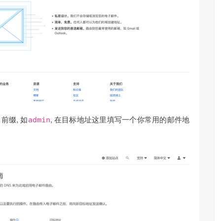
前缀, 如
, 在目标地址这里填写一个你常用的邮件地
admin