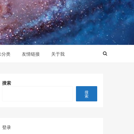
未分类
友情链接
关于我
搜索
搜
索
登录