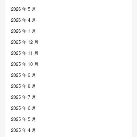
2026 年 5 月
2026 年 4 月
2026 年 1 月
2025 年 12 月
2025 年 11 月
2025 年 10 月
2025 年 9 月
2025 年 8 月
2025 年 7 月
2025 年 6 月
2025 年 5 月
2025 年 4 月