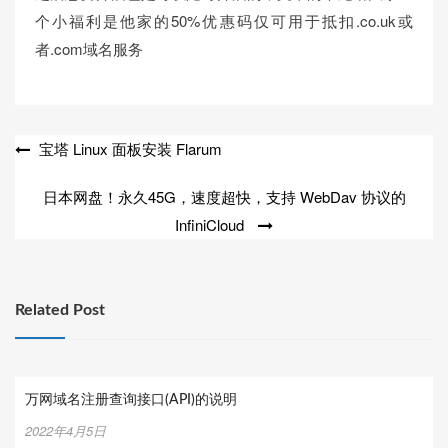
个小福利是他家的50%优惠码仅可用于抵扣.co.uk或
者.com域名服务
文
宝塔 Linux 面板安装 Flarum
章
日本网盘！永久45G，速度超快，支持 WebDav 协议的
导
InfiniCloud
航
Related Post
万网域名注册查询接口(API)的说明
2022年4月5日