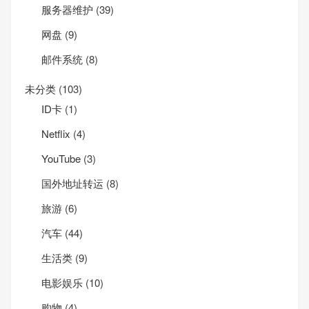
服务器维护
(39)
网盘
(9)
邮件系统
(8)
未分类
(103)
ID卡
(1)
Net­flix
(4)
YouTube
(3)
国外地址转运
(8)
旅游
(6)
汽车
(44)
生活类
(9)
电影娱乐
(10)
购物
(4)