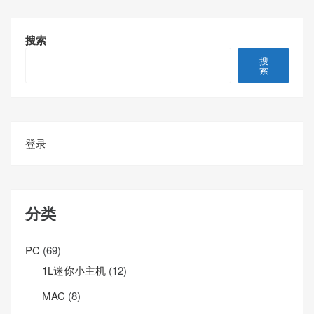
搜索
搜
索
登录
分类
PC
(69)
1L迷你小主机
(12)
MAC
(8)