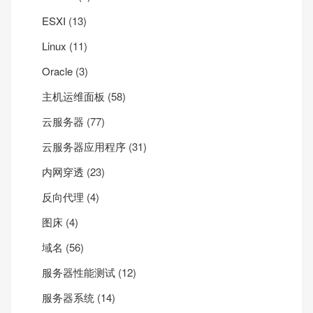
ESXI
(13)
Linux
(11)
Oracle
(3)
主机运维面板
(58)
云服务器
(77)
云服务器应用程序
(31)
内网穿透
(23)
反向代理
(4)
图床
(4)
域名
(56)
服务器性能测试
(12)
服务器系统
(14)