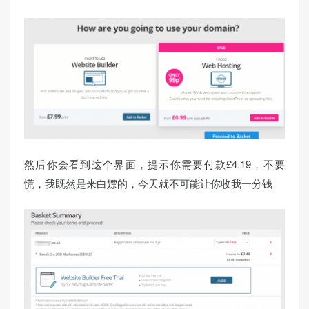
然后你会看到这个界面，提示你需要付款£4.19，不要
慌，我既然是来白嫖的，今天就不可能让你收我一分钱