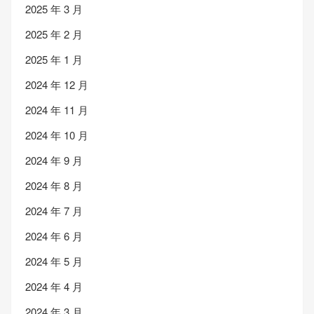
2025 年 3 月
2025 年 2 月
2025 年 1 月
2024 年 12 月
2024 年 11 月
2024 年 10 月
2024 年 9 月
2024 年 8 月
2024 年 7 月
2024 年 6 月
2024 年 5 月
2024 年 4 月
2024 年 3 月