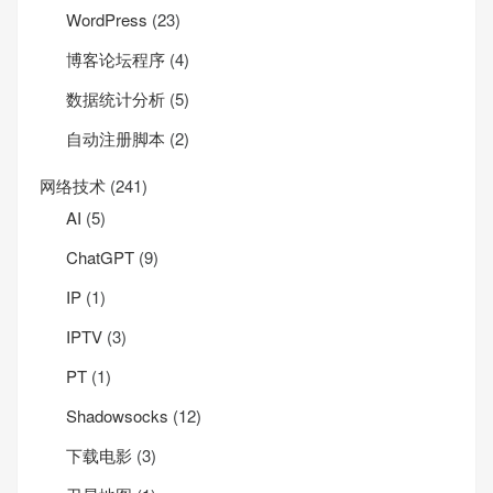
WordPress
(23)
博客论坛程序
(4)
数据统计分析
(5)
自动注册脚本
(2)
网络技术
(241)
AI
(5)
ChatGPT
(9)
IP
(1)
IPTV
(3)
PT
(1)
Shadowsocks
(12)
下载电影
(3)