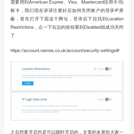
需要用到American Expree、Visa、Mastercard信用卡/扣
账卡，我们现在讲讲注册好后如何关闭账户的登录IP屏
蔽，首先打开下面这个网址，登录后下拉找到Location
Restrictions，点一下右边的按钮看到Disabled就成功关闭
了
https://account.names.co.uk/account/security-settings#/
之后想要开启也是可以随时开启的，文章的末尾给大家一