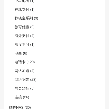
卫星地图
(1)
在线支付
(1)
挣钱宝系列
(3)
教育优惠
(2)
海外支付
(4)
深度学习
(1)
电商
(8)
电话卡
(129)
网络加速
(4)
网络宽带
(23)
网页监控
(5)
连接
(26)
群晖NAS
(30)