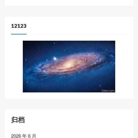
12123
归档
2026 年 6 月