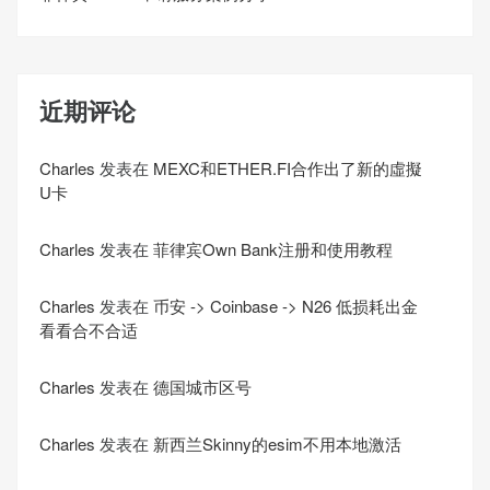
近期评论
Charles
发表在
MEXC和ETHER.FI合作出了新的虛擬
U卡
Charles
发表在
菲律宾Own Bank注册和使用教程
Charles
发表在
币安 -> Coinbase -> N26 低损耗出金
看看合不合适
Charles
发表在
德国城市区号
Charles
发表在
新西兰Skinny的esim不用本地激活