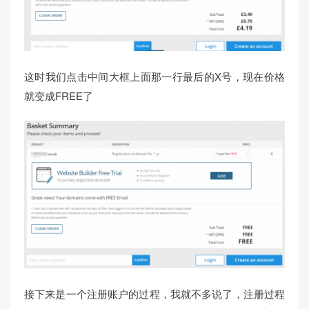
这时我们点击中间大框上面那一行最后的X号，现在价格
就变成FREE了
接下来是一个注册账户的过程，我就不多说了，注册过程