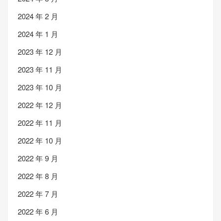
2024 年 2 月
2024 年 1 月
2023 年 12 月
2023 年 11 月
2023 年 10 月
2022 年 12 月
2022 年 11 月
2022 年 10 月
2022 年 9 月
2022 年 8 月
2022 年 7 月
2022 年 6 月