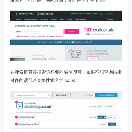
在搜索框直接搜索你想要的域名即可，如果不想查询结果
过多的话可以直接搜索名字.co.uk