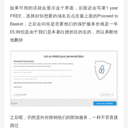
如果可用的话就会显示这个界面，后面还会写著1 year
FREE，选择好你想要的域名后点击最上面的Proceed to
Basket，之后会问你是否要他们的保护服务价格是一年
£5.99但是由于我们是本著白嫖的目的去的，所以果断给
他删掉
之后呢，仍然是向你推销他们的附加服务，一样不管直接
跳过