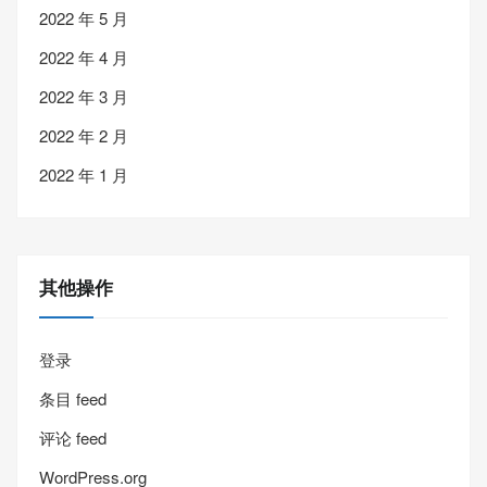
2022 年 5 月
2022 年 4 月
2022 年 3 月
2022 年 2 月
2022 年 1 月
其他操作
登录
条目 feed
评论 feed
WordPress.org