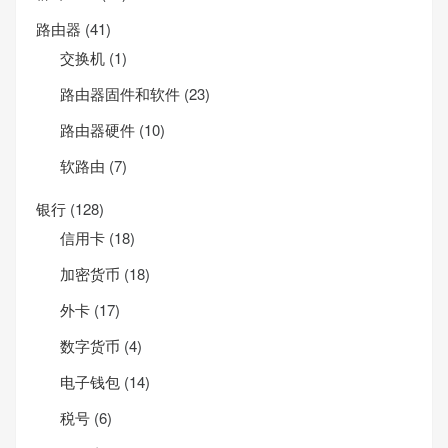
路由器
(41)
交换机
(1)
路由器固件和软件
(23)
路由器硬件
(10)
软路由
(7)
银行
(128)
信用卡
(18)
加密货币
(18)
外卡
(17)
数字货币
(4)
电子钱包
(14)
税号
(6)