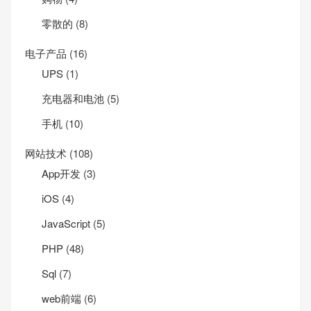
零散的
(8)
电子产品
(16)
UPS
(1)
充电器和电池
(5)
手机
(10)
网站技术
(108)
App开发
(3)
iOS
(4)
JavaScript
(5)
PHP
(48)
Sql
(7)
web前端
(6)