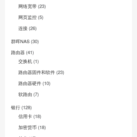
网络宽带
(23)
网页监控
(5)
连接
(26)
群晖NAS
(30)
路由器
(41)
交换机
(1)
路由器固件和软件
(23)
路由器硬件
(10)
软路由
(7)
银行
(128)
信用卡
(18)
加密货币
(18)