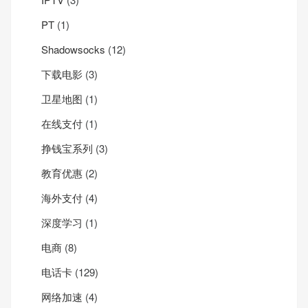
PT
(1)
Shadowsocks
(12)
下载电影
(3)
卫星地图
(1)
在线支付
(1)
挣钱宝系列
(3)
教育优惠
(2)
海外支付
(4)
深度学习
(1)
电商
(8)
电话卡
(129)
网络加速
(4)