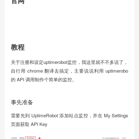
官网
https://uptimerobot.com
教程
关于注册和设定uptimerobot监控，我这里就不不多说了，
自行用 chrome 翻译去搞定，主要说说利用 uptimerobo
的 API 调用制作个简单的监控。
事先准备
需要先到 UptimeRobot 添加站点监控，并在 My Settings
页面获取 API Key