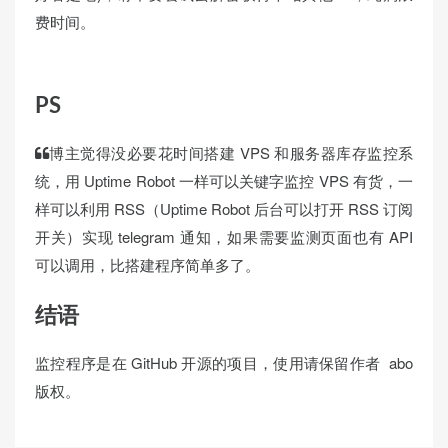
费时间。
PS
博主觉得没必要花时间搭建 VPS 和服务器库存监控系
统，用 Uptime Robot 一样可以关键字监控 VPS 有货，一
样可以利用 RSS（Uptime Robot 后台可以打开 RSS 订阅
开关）实现 telegram 通知，如果需要监测页面也有 API
可以调用，比搭建程序简单多了。
结语
监控程序是在 GitHub 开源的项目，使用请保留作者 abo
版权。