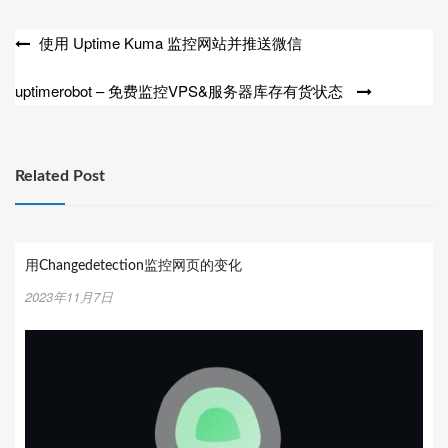
文
使用 Uptime Kuma 监控网站并推送微信
章
uptimerobot – 免费监控VPS&服务器库存有货状态
导
航
Related Post
用Changedetection监控网页的变化
2023年11月7日