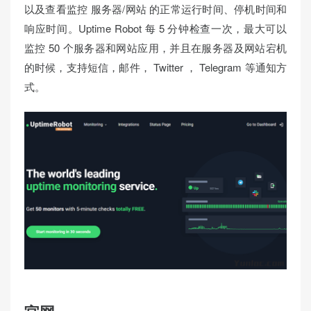
以及查看监控 服务器/网站 的正常运行时间、停机时间和
响应时间。Uptime Robot 每 5 分钟检查一次，最大可以
监控 50 个服务器和网站应用，并且在服务器及网站宕机
的时候，支持短信，邮件， Twitter ， Telegram 等通知方
式。