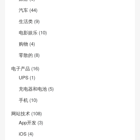
汽车
(44)
生活类
(9)
电影娱乐
(10)
购物
(4)
零散的
(8)
电子产品
(16)
UPS
(1)
充电器和电池
(5)
手机
(10)
网站技术
(108)
App开发
(3)
iOS
(4)