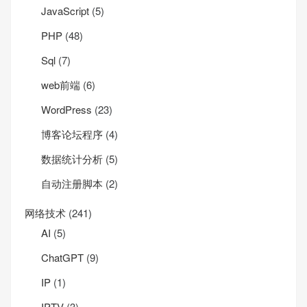
JavaScript
(5)
PHP
(48)
Sql
(7)
web前端
(6)
WordPress
(23)
博客论坛程序
(4)
数据统计分析
(5)
自动注册脚本
(2)
网络技术
(241)
AI
(5)
ChatGPT
(9)
IP
(1)
IPTV
(3)