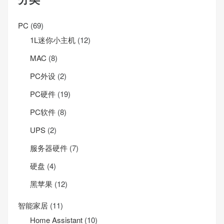
PC
(69)
1L迷你小主机
(12)
MAC
(8)
PC外设
(2)
PC硬件
(19)
PC软件
(8)
UPS
(2)
服务器硬件
(7)
硬盘
(4)
黑苹果
(12)
智能家居
(11)
Home Assistant
(10)