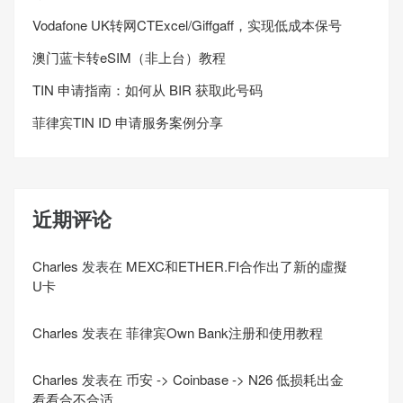
Vodafone UK转网CTExcel/Giffgaff，实现低成本保号
澳门蓝卡转eSIM（非上台）教程
TIN 申请指南：如何从 BIR 获取此号码
菲律宾TIN ID 申请服务案例分享
近期评论
Charles
发表在
MEXC和ETHER.FI合作出了新的虛擬
U卡
Charles
发表在
菲律宾Own Bank注册和使用教程
Charles
发表在
币安 -> Coinbase -> N26 低损耗出金
看看合不合适