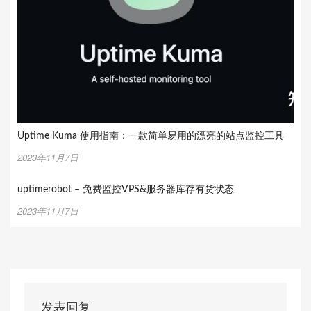
Uptime Kuma 使用指南：一款简单易用的漂亮的站点监控工具
2023年11月7日
uptimerobot – 免费监控VPS&服务器库存有货状态
2023年11月7日
发表回复