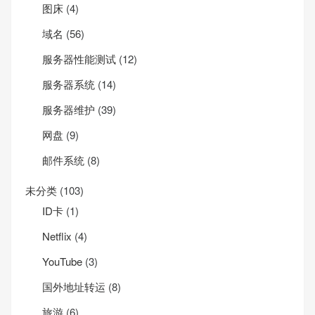
图床
(4)
域名
(56)
服务器性能测试
(12)
服务器系统
(14)
服务器维护
(39)
网盘
(9)
邮件系统
(8)
未分类
(103)
ID卡
(1)
Net­flix
(4)
YouTube
(3)
国外地址转运
(8)
旅游
(6)