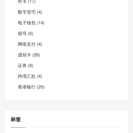
外卡
(17)
数字货币
(4)
电子钱包
(14)
税号
(6)
网络支付
(4)
虚拟卡
(26)
证券
(8)
跨境汇款
(4)
香港银行
(20)
标签