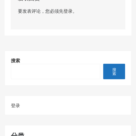
要发表评论，您必须先
登录
。
搜索
搜
索
登录
分类