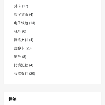
外卡
(17)
数字货币
(4)
电子钱包
(14)
税号
(6)
网络支付
(4)
虚拟卡
(26)
证券
(8)
跨境汇款
(4)
香港银行
(20)
标签