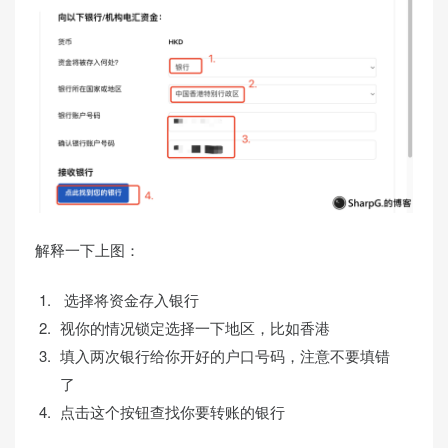
解释一下上图：
选择将资金存入银行
视你的情况锁定选择一下地区，比如香港
填入两次银行给你开好的户口号码，注意不要填错
了
点击这个按钮查找你要转账的银行