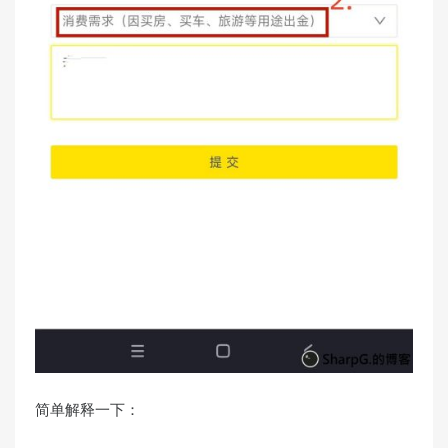
简单解释一下：