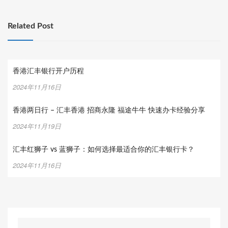
Related Post
香港汇丰银行开户历程
2024年11月16日
香港两日行 – 汇丰香港 招商永隆 福途牛牛 快速办卡经验分享
2024年11月19日
汇丰红狮子 vs 蓝狮子：如何选择最适合你的汇丰银行卡？
2024年11月16日