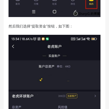
然后我们选择“提取资金”按钮，如下图：