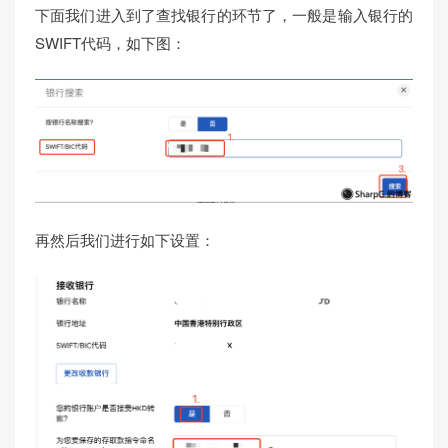
下面我们进入到了查找银行的环节了，一般是输入银行的
SWIFT代码，如下图：
再然后我们进行如下设置：