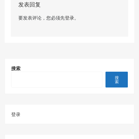
发表回复
要发表评论，您必须先
登录
。
搜索
搜
索
登录