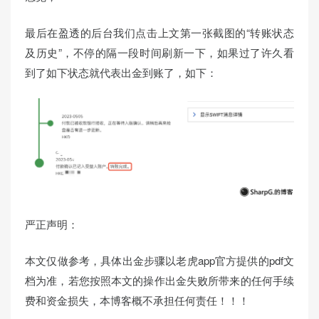
最后在盈透的后台我们点击上文第一张截图的“转账状态
及历史”，不停的隔一段时间刷新一下，如果过了许久看
到了如下状态就代表出金到账了，如下：
严正声明：
本文仅做参考，具体出金步骤以老虎app官方提供的pdf文
档为准，若您按照本文的操作出金失败所带来的任何手续
费和资金损失，本博客概不承担任何责任！！！