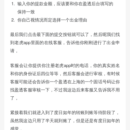
输入你的提款金额，应该要和你在盈透后台填写的
保持一致
你自己视情况而定选择一个出金理由
最后我们点击最下面的提交按钮就可以了，然后呢我们找
到老虎app里面的在线客服，告诉他你刚刚进行了出金申
请，
客服会让你提供你注册老虎app时的电话，你的真实姓名
和你的身份证后四位等等，然后客服会进行审核，有时候
客服可能还会告诉你一个盈透在上海的一个固话号码让你
找盈透客服审核一下，不过我这边后来客服又告诉我不用
了，
紧接着我们就进入到了度日如年的转账到账等待阶段了，
虽然我这边只用了半天就到账了，但是还是有度日如年的
感觉，