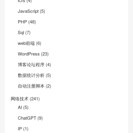
iOS
(4)
JavaScript
(5)
PHP
(48)
Sql
(7)
web前端
(6)
WordPress
(23)
博客论坛程序
(4)
数据统计分析
(5)
自动注册脚本
(2)
网络技术
(241)
AI
(5)
ChatGPT
(9)
IP
(1)