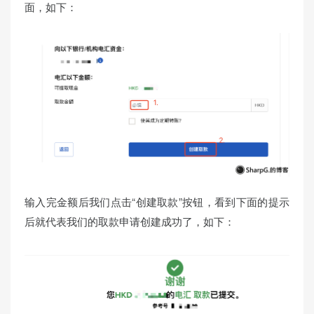
面，如下：
输入完金额后我们点击“创建取款”按钮，看到下面的提示
后就代表我们的取款申请创建成功了，如下：