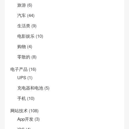
旅游
(6)
汽车
(44)
生活类
(9)
电影娱乐
(10)
购物
(4)
零散的
(8)
电子产品
(16)
UPS
(1)
充电器和电池
(5)
手机
(10)
网站技术
(108)
App开发
(3)