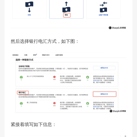
然后选择银行电汇方式，如下图：
紧接着填写如下信息：