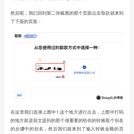
然后呢，我们回到第二张截图的那个页面点击取款就来到
了下面的页面：
在这里我们选择上图中1.这个地方进行点击，上图中打码
的地方就是前文提到的那个很重要的给你的转账取个别名
的步骤中的别名，然后我们就来到了输入转账金额的页