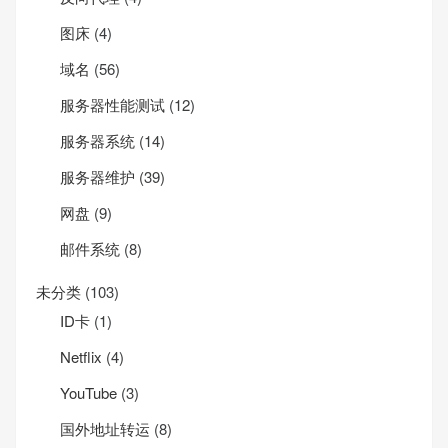
图床
(4)
域名
(56)
服务器性能测试
(12)
服务器系统
(14)
服务器维护
(39)
网盘
(9)
邮件系统
(8)
未分类
(103)
ID卡
(1)
Net­flix
(4)
YouTube
(3)
国外地址转运
(8)