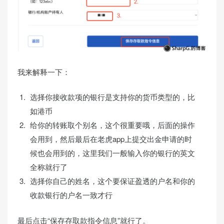
我来解释一下：
选择你接收款项的银行是支持你的货币类型的，比
如港币
给你的转账取个别名，这个很重要哦，后面的操作
会用到，然后最后在老虎app上提交出金申请的时
候也会用到的，这里我们一般输入你的银行的英文
全称就行了
选择你自己的姓名，这个要保证盈透的户名和你的
收款银行的户名一致才行
最后点击“保存存取款指令信息”就行了。