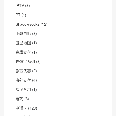
IPTV
(3)
PT
(1)
Shadowsocks
(12)
下载电影
(3)
卫星地图
(1)
在线支付
(1)
挣钱宝系列
(3)
教育优惠
(2)
海外支付
(4)
深度学习
(1)
电商
(8)
电话卡
(129)