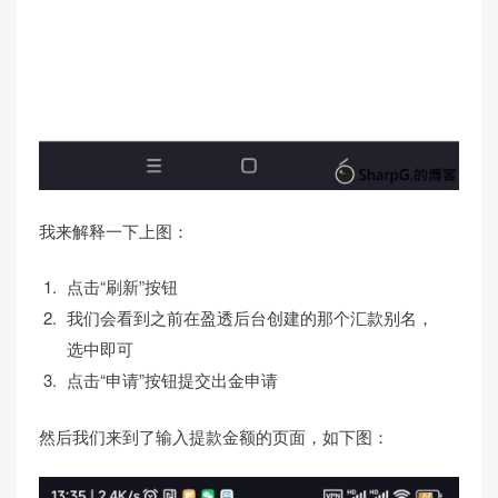
我来解释一下上图：
点击“刷新”按钮
我们会看到之前在盈透后台创建的那个汇款别名，
选中即可
点击“申请”按钮提交出金申请
然后我们来到了输入提款金额的页面，如下图：