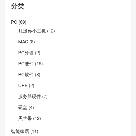
分类
PC
(69)
1L迷你小主机
(12)
MAC
(8)
PC外设
(2)
PC硬件
(19)
PC软件
(8)
UPS
(2)
服务器硬件
(7)
硬盘
(4)
黑苹果
(12)
智能家居
(11)