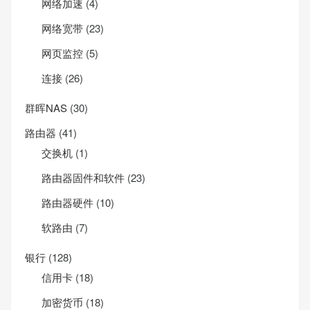
网络加速
(4)
网络宽带
(23)
网页监控
(5)
连接
(26)
群晖NAS
(30)
路由器
(41)
交换机
(1)
路由器固件和软件
(23)
路由器硬件
(10)
软路由
(7)
银行
(128)
信用卡
(18)
加密货币
(18)