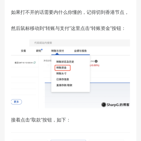
如果打不开的话需要内什么你懂的，记得切到香港节点，
然后鼠标移动到“转账与支付”这里点击“转账资金”按钮：
接着点击“取款”按钮，如下：