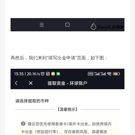
再然后，我们来到“填写出金申请”页面，如下图：