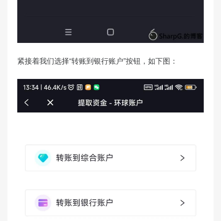
紧接着我们选择“转账到银行账户”按钮，如下图：