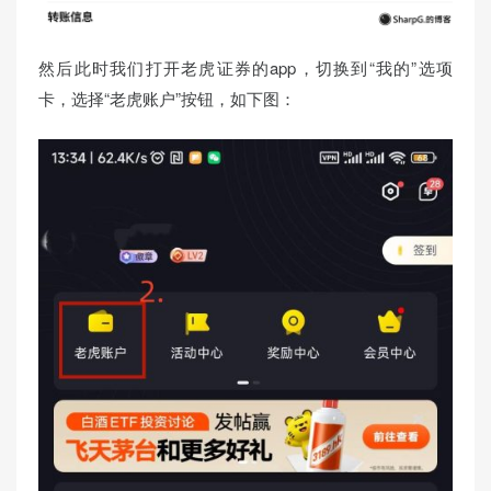
然后此时我们打开老虎证券的app，切换到“我的”选项
卡，选择“老虎账户”按钮，如下图：