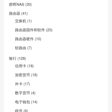
群晖NAS
(30)
路由器
(41)
交换机
(1)
路由器固件和软件
(23)
路由器硬件
(10)
软路由
(7)
银行
(128)
信用卡
(18)
加密货币
(18)
外卡
(17)
数字货币
(4)
电子钱包
(14)
税号
(6)