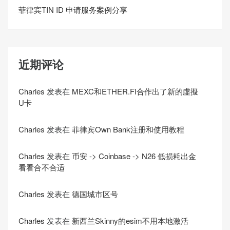
菲律宾TIN ID 申请服务案例分享
近期评论
Charles
发表在
MEXC和ETHER.FI合作出了新的虛擬
U卡
Charles
发表在
菲律宾Own Bank注册和使用教程
Charles
发表在
币安 -> Coinbase -> N26 低损耗出金
看看合不合适
Charles
发表在
德国城市区号
Charles
发表在
新西兰Skinny的esim不用本地激活