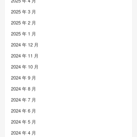
2025 年 4 月
2025 年 3 月
2025 年 2 月
2025 年 1 月
2024 年 12 月
2024 年 11 月
2024 年 10 月
2024 年 9 月
2024 年 8 月
2024 年 7 月
2024 年 6 月
2024 年 5 月
2024 年 4 月