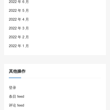
2022 年 6 月
2022 年 5 月
2022 年 4 月
2022 年 3 月
2022 年 2 月
2022 年 1 月
其他操作
登录
条目 feed
评论 feed