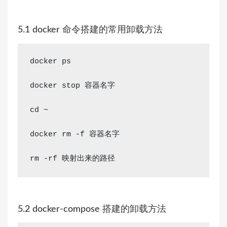
5.1 docker 命令搭建的常用卸载方法
docker ps 
docker stop 容器名字
cd
 ~
docker 
rm
 -f 容器名字
rm
 -rf 映射出来的路径
5.2 docker-compose 搭建的卸载方法