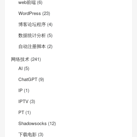
web前端
(6)
WordPress
(23)
博客论坛程序
(4)
数据统计分析
(5)
自动注册脚本
(2)
网络技术
(241)
AI
(5)
ChatGPT
(9)
IP
(1)
IPTV
(3)
PT
(1)
Shadowsocks
(12)
下载电影
(3)