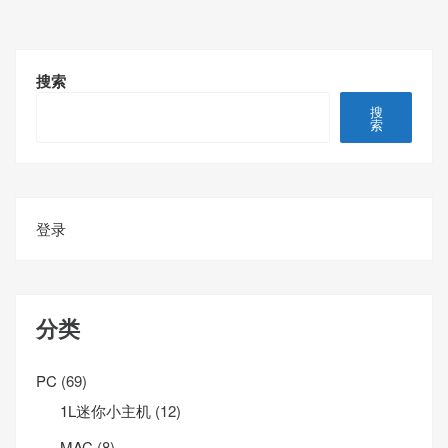
搜索
搜
索
登录
分类
PC
(69)
1L迷你小主机
(12)
MAC
(8)