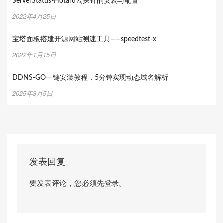
ServerStatus-Hotaru云探针的安装与配置
2022年4月25日
宝塔面板搭建开源网站测速工具——speedtest-x
2022年1月15日
DDNS-GO一键安装教程，5分钟实现动态域名解析
2025年3月5日
发表回复
要发表评论，您必须先
登录
。