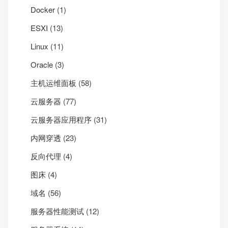
Docker
(1)
ESXI
(13)
Linux
(11)
Oracle
(3)
主机运维面板
(58)
云服务器
(77)
云服务器应用程序
(31)
内网穿透
(23)
反向代理
(4)
图床
(4)
域名
(56)
服务器性能测试
(12)