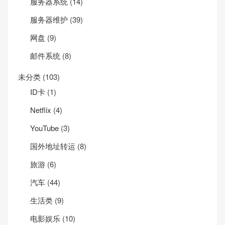
服务器系统
(14)
服务器维护
(39)
网盘
(9)
邮件系统
(8)
未分类
(103)
ID卡
(1)
Net­flix
(4)
YouTube
(3)
国外地址转运
(8)
旅游
(6)
汽车
(44)
生活类
(9)
电影娱乐
(10)