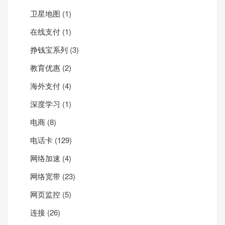
卫星地图
(1)
在线支付
(1)
挣钱宝系列
(3)
教育优惠
(2)
海外支付
(4)
深度学习
(1)
电商
(8)
电话卡
(129)
网络加速
(4)
网络宽带
(23)
网页监控
(5)
连接
(26)