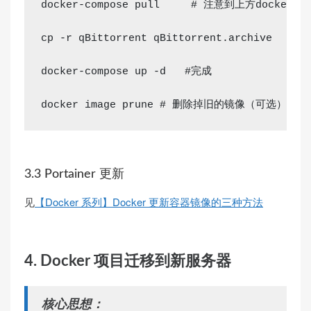
docker-compose pull     
# 注意到上方docker
cp
 -r qBittorrent qBittorrent.archive    
#
docker-compose up -d   
#完成
docker image prune 
# 删除掉旧的镜像（可选）
3.3 Portainer 更新
见
【Docker 系列】Docker 更新容器镜像的三种方法
4. Docker 项目迁移到新服务器
核心思想：