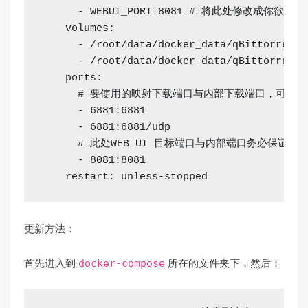
      - WEBUI_PORT=8081 
# 将此处修改成你欲使用的
    volumes:
      - /root/data/docker_data/qBittorrent/
      - /root/data/docker_data/qBittorrent/
    ports:
# 要使用的映射下载端口与内部下载端口，可保
      - 6881:6881 
      - 6881:6881/udp
# 此处WEB UI 目标端口与内部端口务必保证相
      - 8081:8081
    restart: unless-stopped
更新方法：
首先进入到
所在的文件夹下，然后：
docker-compose