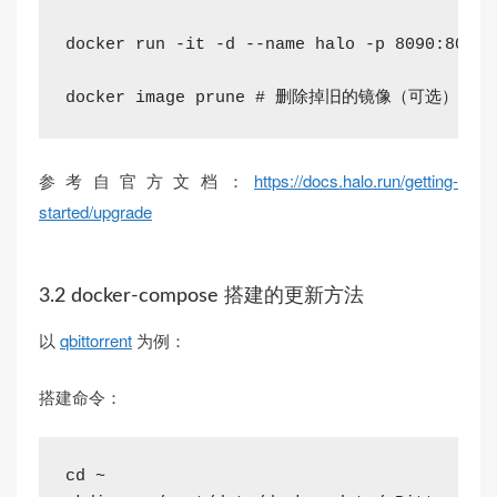
docker run -it -d --name halo -p 8090:8090 
docker image prune 
# 删除掉旧的镜像（可选）
参考自官方文档：
https://docs.halo.run/getting-
started/upgrade
3.2 docker-compose 搭建的更新方法
以
qbittorrent
为例：
搭建命令：
cd
 ~