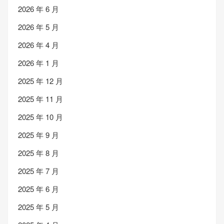
2026 年 6 月
2026 年 5 月
2026 年 4 月
2026 年 1 月
2025 年 12 月
2025 年 11 月
2025 年 10 月
2025 年 9 月
2025 年 8 月
2025 年 7 月
2025 年 6 月
2025 年 5 月