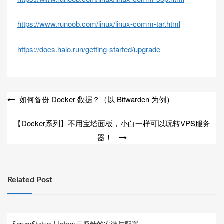
https://www.runoob.com/linux/linux-comm-tar.html
https://docs.halo.run/getting-started/upgrade
文
如何备份 Docker 数据？（以 Bitwarden 为例）
章
【Docker系列】不用宝塔面板，小白一样可以玩转VPS服务
导
器！
航
Related Post