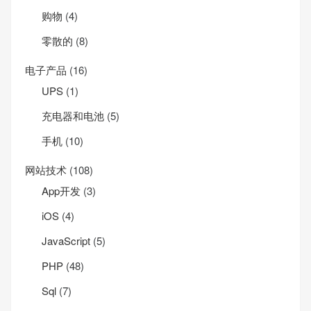
购物
(4)
零散的
(8)
电子产品
(16)
UPS
(1)
充电器和电池
(5)
手机
(10)
网站技术
(108)
App开发
(3)
iOS
(4)
JavaScript
(5)
PHP
(48)
Sql
(7)