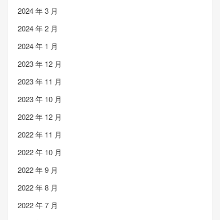
2024 年 3 月
2024 年 2 月
2024 年 1 月
2023 年 12 月
2023 年 11 月
2023 年 10 月
2022 年 12 月
2022 年 11 月
2022 年 10 月
2022 年 9 月
2022 年 8 月
2022 年 7 月