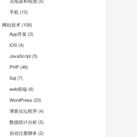
充电器和电池
(5)
手机
(10)
网站技术
(108)
App开发
(3)
iOS
(4)
JavaScript
(5)
PHP
(48)
Sql
(7)
web前端
(6)
WordPress
(23)
博客论坛程序
(4)
数据统计分析
(5)
自动注册脚本
(2)