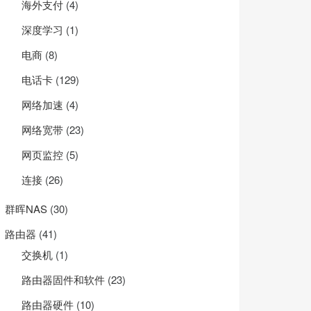
海外支付
(4)
深度学习
(1)
电商
(8)
电话卡
(129)
网络加速
(4)
网络宽带
(23)
网页监控
(5)
连接
(26)
群晖NAS
(30)
路由器
(41)
交换机
(1)
路由器固件和软件
(23)
路由器硬件
(10)