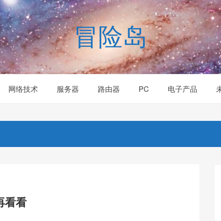
冒险岛
网络技术
服务器
路由器
PC
电子产品
再看看