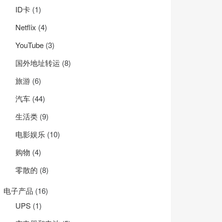
ID卡
(1)
Net­flix
(4)
YouTube
(3)
国外地址转运
(8)
旅游
(6)
汽车
(44)
生活类
(9)
电影娱乐
(10)
购物
(4)
零散的
(8)
电子产品
(16)
UPS
(1)