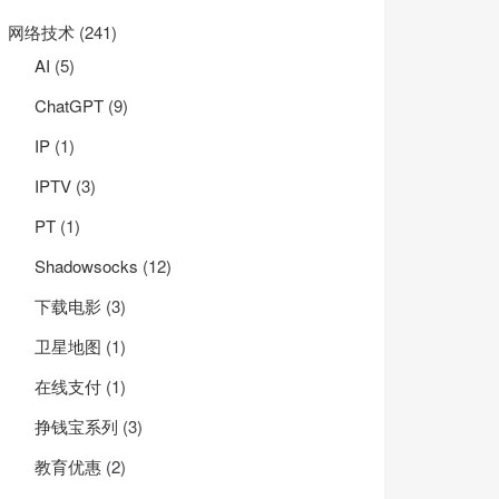
网络技术
(241)
AI
(5)
ChatGPT
(9)
IP
(1)
IPTV
(3)
PT
(1)
Shadowsocks
(12)
下载电影
(3)
卫星地图
(1)
在线支付
(1)
挣钱宝系列
(3)
教育优惠
(2)