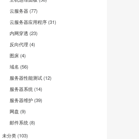
云服务器
(77)
云服务器应用程序
(31)
内网穿透
(23)
反向代理
(4)
图床
(4)
域名
(56)
服务器性能测试
(12)
服务器系统
(14)
服务器维护
(39)
网盘
(9)
邮件系统
(8)
未分类
(103)