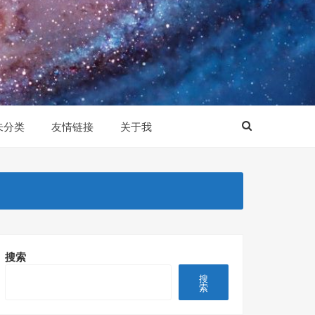
未分类
友情链接
关于我
搜索
搜
索