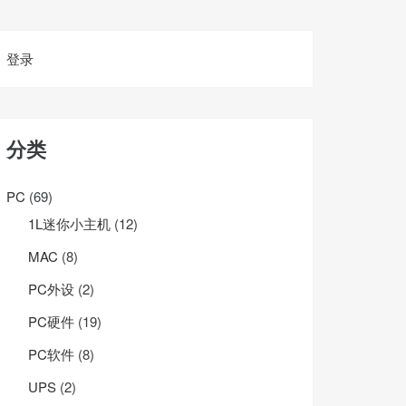
登录
分类
PC
(69)
1L迷你小主机
(12)
MAC
(8)
PC外设
(2)
PC硬件
(19)
PC软件
(8)
UPS
(2)