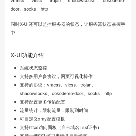
vmess、vless、trojan、shadowsocks、dokodemo-
door、socks、http
同时X-UI还可以监控服务器的状态，让服务器状态掌握手
中
X-UI功能介绍
系统状态监控
支持多用户多协议，网页可视化操作
支持的协议：vmess、vless、trojan、
shadowsocks、dokodemo-door、socks、http
支持配置更多传输配置
流量统计，限制流量，限制到时间
可自定义xray配置模板
支持https访问面板（自带域名+ssl证书）
支持一键SSL证书申请及自动续签