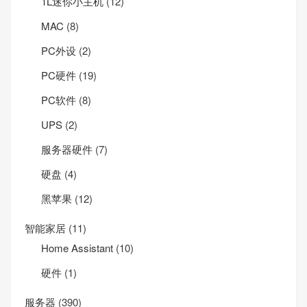
1L迷你小主机
(12)
MAC
(8)
PC外设
(2)
PC硬件
(19)
PC软件
(8)
UPS
(2)
服务器硬件
(7)
硬盘
(4)
黑苹果
(12)
智能家居
(11)
Home Assistant
(10)
硬件
(1)
服务器
(390)