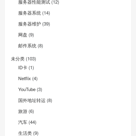
服务器性能测试
(12)
服务器系统
(14)
服务器维护
(39)
网盘
(9)
邮件系统
(8)
未分类
(103)
ID卡
(1)
Net­flix
(4)
YouTube
(3)
国外地址转运
(8)
旅游
(6)
汽车
(44)
生活类
(9)