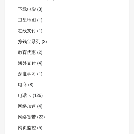
下载电影
(3)
卫星地图
(1)
在线支付
(1)
挣钱宝系列
(3)
教育优惠
(2)
海外支付
(4)
深度学习
(1)
电商
(8)
电话卡
(129)
网络加速
(4)
网络宽带
(23)
网页监控
(5)