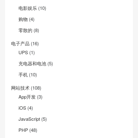
电影娱乐
(10)
购物
(4)
零散的
(8)
电子产品
(16)
UPS
(1)
充电器和电池
(5)
手机
(10)
网站技术
(108)
App开发
(3)
iOS
(4)
JavaScript
(5)
PHP
(48)