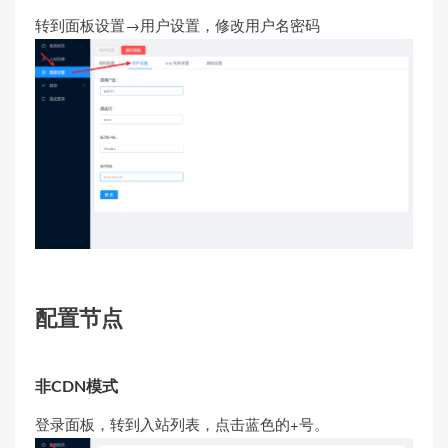
转到面板设置→用户设置，修改用户名密码
配置节点
非CDN模式
登录面板，转到入站列表，点击蓝色的+号。