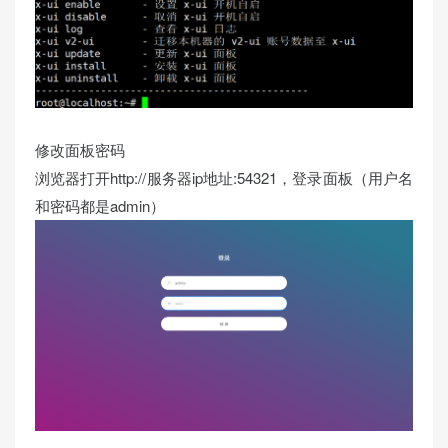
修改面板密码
浏览器打开
http://服务器ip地址
:54321，登录面板（用户名
和密码都是admin）