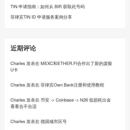
TIN 申请指南：如何从 BIR 获取此号码
菲律宾TIN ID 申请服务案例分享
近期评论
Charles
发表在
MEXC和ETHER.FI合作出了新的虛擬
U卡
Charles
发表在
菲律宾Own Bank注册和使用教程
Charles
发表在
币安 -> Coinbase -> N26 低损耗出金
看看合不合适
Charles
发表在
德国城市区号