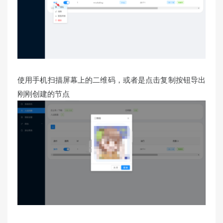
使用手机扫描屏幕上的二维码，或者是点击复制按钮导出
刚刚创建的节点