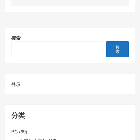
搜索
搜
索
登录
分类
PC
(69)