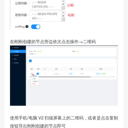
在刚刚创建的节点旁边依次点击操作→二维码
使用手机/电脑 V2 扫描屏幕上的二维码，或者是点击复制
按钮导出刚刚创建的节点即可