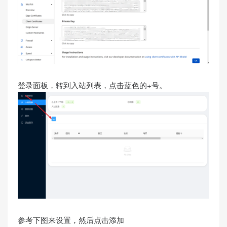
登录面板，转到入站列表，点击蓝色的+号。
参考下图来设置，然后点击添加