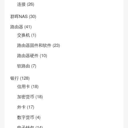
连接
(26)
群晖NAS
(30)
路由器
(41)
交换机
(1)
路由器固件和软件
(23)
路由器硬件
(10)
软路由
(7)
银行
(128)
信用卡
(18)
加密货币
(18)
外卡
(17)
数字货币
(4)
电子钱包
(14)