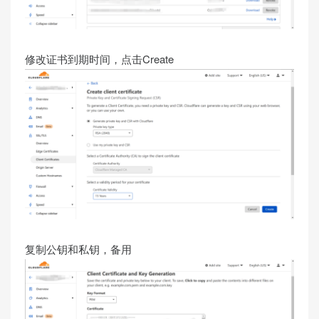
修改证书到期时间，点击Create
复制公钥和私钥，备用