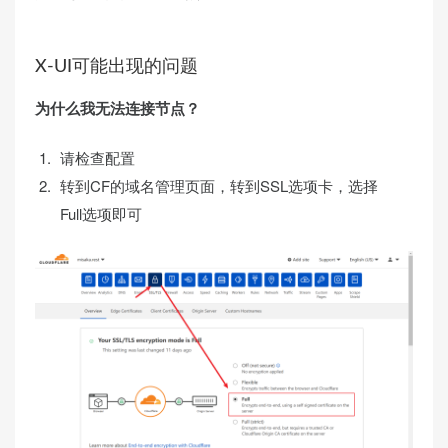
X-UI可能出现的问题
为什么我无法连接节点？
请检查配置
转到CF的域名管理页面，转到SSL选项卡，选择
Full选项即可