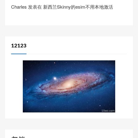
Charles
发表在
新西兰Skinny的esim不用本地激活
12123