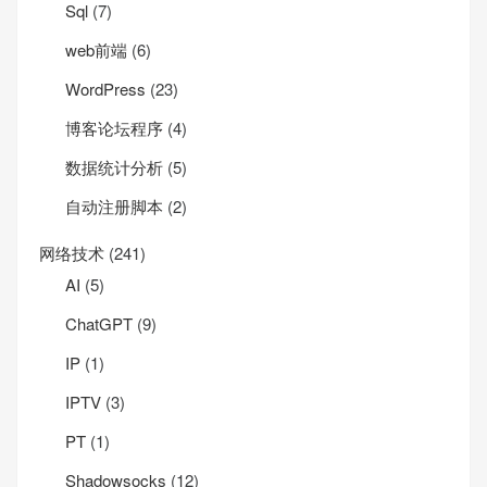
Sql
(7)
web前端
(6)
WordPress
(23)
博客论坛程序
(4)
数据统计分析
(5)
自动注册脚本
(2)
网络技术
(241)
AI
(5)
ChatGPT
(9)
IP
(1)
IPTV
(3)
PT
(1)
Shadowsocks
(12)