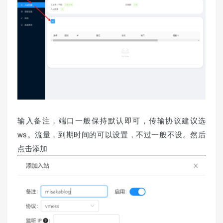
输入备注，端口一般保持默认即可，传输协议建议选
ws。流量，到期时间的可以设置，不过一般不设。然后
点击添加