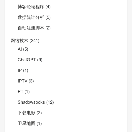
博客论坛程序
(4)
数据统计分析
(5)
自动注册脚本
(2)
网络技术
(241)
AI
(5)
ChatGPT
(9)
IP
(1)
IPTV
(3)
PT
(1)
Shadowsocks
(12)
下载电影
(3)
卫星地图
(1)