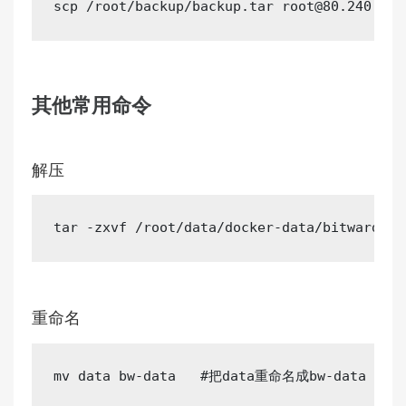
scp
 /root/backup/backup.tar 
root@80.240.19.
其他常用命令
解压
tar
重命名
mv
 data bw-data   
#把data重命名成bw-data