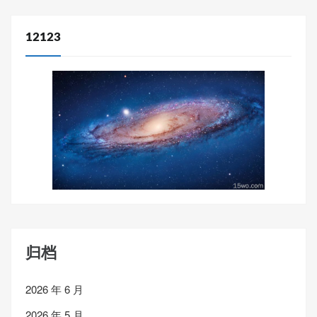
12123
归档
2026 年 6 月
2026 年 5 月