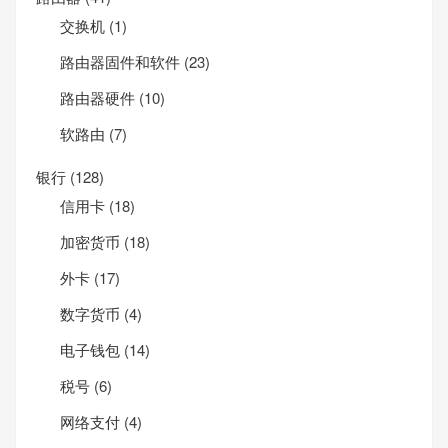
交换机
(1)
路由器固件和软件
(23)
路由器硬件
(10)
软路由
(7)
银行
(128)
信用卡
(18)
加密货币
(18)
外卡
(17)
数字货币
(4)
电子钱包
(14)
税号
(6)
网络支付
(4)