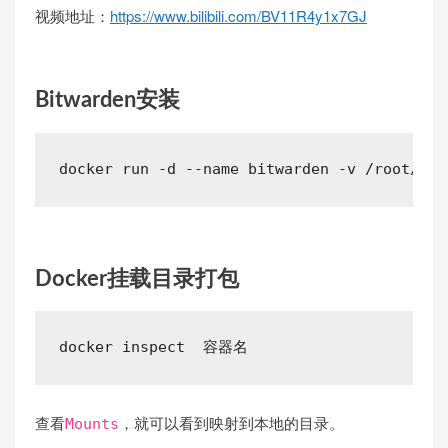
视频地址：
https://www.bilibili.com/BV11R4y1x7GJ
Bitwarden安装
docker
 run -d --name bitwarden -v /root/dat
Docker挂载目录打包
查看
，就可以看到映射到本地的目录。
Mounts