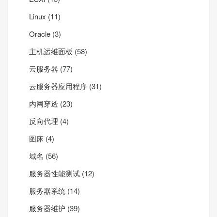
Linux
(11)
Oracle
(3)
主机运维面板
(58)
云服务器
(77)
云服务器应用程序
(31)
内网穿透
(23)
反向代理
(4)
图床
(4)
域名
(56)
服务器性能测试
(12)
服务器系统
(14)
服务器维护
(39)