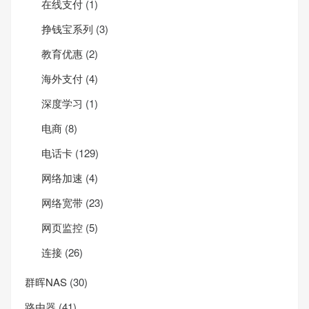
在线支付
(1)
挣钱宝系列
(3)
教育优惠
(2)
海外支付
(4)
深度学习
(1)
电商
(8)
电话卡
(129)
网络加速
(4)
网络宽带
(23)
网页监控
(5)
连接
(26)
群晖NAS
(30)
路由器
(41)