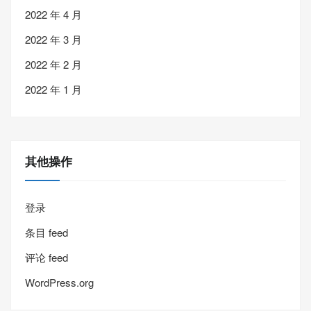
2022 年 4 月
2022 年 3 月
2022 年 2 月
2022 年 1 月
其他操作
登录
条目 feed
评论 feed
WordPress.org