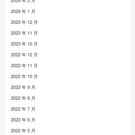
2024 年 2 月
2024 年 1 月
2023 年 12 月
2023 年 11 月
2023 年 10 月
2022 年 12 月
2022 年 11 月
2022 年 10 月
2022 年 9 月
2022 年 8 月
2022 年 7 月
2022 年 6 月
2022 年 5 月