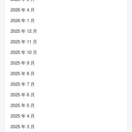
2026 年 4 月
2026 年 1 月
2025 年 12 月
2025 年 11 月
2025 年 10 月
2025 年 9 月
2025 年 8 月
2025 年 7 月
2025 年 6 月
2025 年 5 月
2025 年 4 月
2025 年 3 月