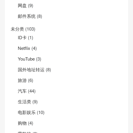
网盘
(9)
邮件系统
(8)
未分类
(103)
ID卡
(1)
Net­flix
(4)
YouTube
(3)
国外地址转运
(8)
旅游
(6)
汽车
(44)
生活类
(9)
电影娱乐
(10)
购物
(4)