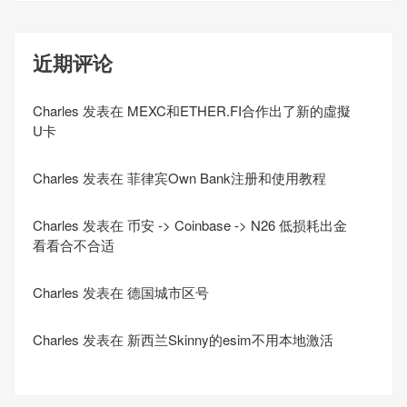
近期评论
Charles
发表在
MEXC和ETHER.FI合作出了新的虛擬
U卡
Charles
发表在
菲律宾Own Bank注册和使用教程
Charles
发表在
币安 -> Coinbase -> N26 低损耗出金
看看合不合适
Charles
发表在
德国城市区号
Charles
发表在
新西兰Skinny的esim不用本地激活