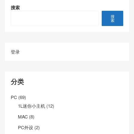
搜索
搜
索
登录
分类
PC
(69)
1L迷你小主机
(12)
MAC
(8)
PC外设
(2)