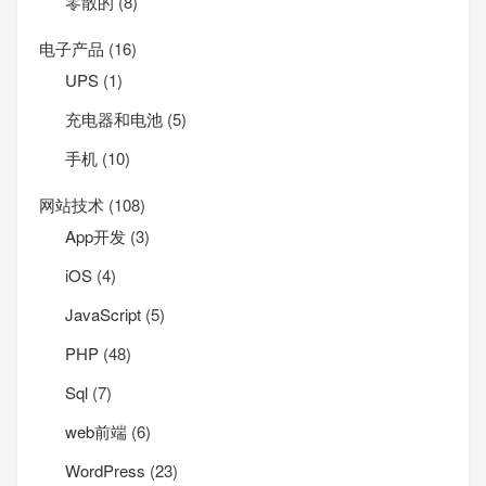
零散的
(8)
电子产品
(16)
UPS
(1)
充电器和电池
(5)
手机
(10)
网站技术
(108)
App开发
(3)
iOS
(4)
JavaScript
(5)
PHP
(48)
Sql
(7)
web前端
(6)
WordPress
(23)