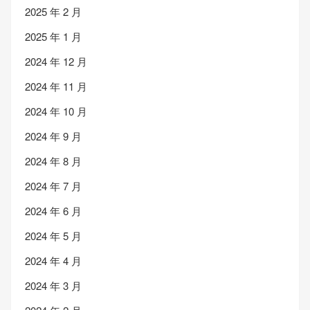
2025 年 2 月
2025 年 1 月
2024 年 12 月
2024 年 11 月
2024 年 10 月
2024 年 9 月
2024 年 8 月
2024 年 7 月
2024 年 6 月
2024 年 5 月
2024 年 4 月
2024 年 3 月