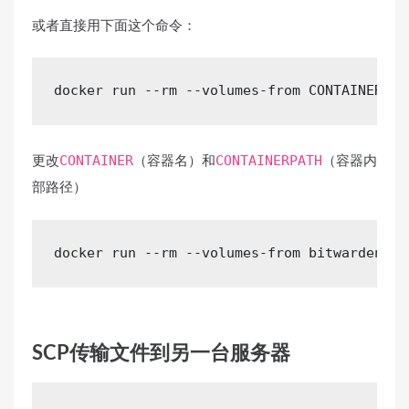
或者直接用下面这个命令：
docker
 run --rm --volumes-from CONTAINER -v
更改
（容器名）和
（容器内
CONTAINER
CONTAINERPATH
部路径）
docker
 run --rm --volumes-from bitwarden -v
SCP传输文件到另一台服务器