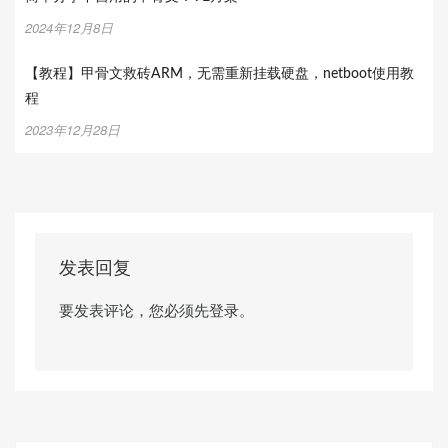
2024年12月8日
【教程】甲骨文救砖ARM，无需重新挂载硬盘，netboot使用教
程
2023年12月28日
发表回复
要发表评论，您必须先
登录
。