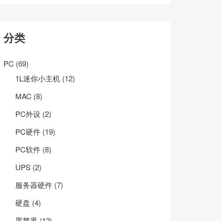
分类
PC
(69)
1L迷你小主机
(12)
MAC
(8)
PC外设
(2)
PC硬件
(19)
PC软件
(8)
UPS
(2)
服务器硬件
(7)
硬盘
(4)
黑苹果
(12)