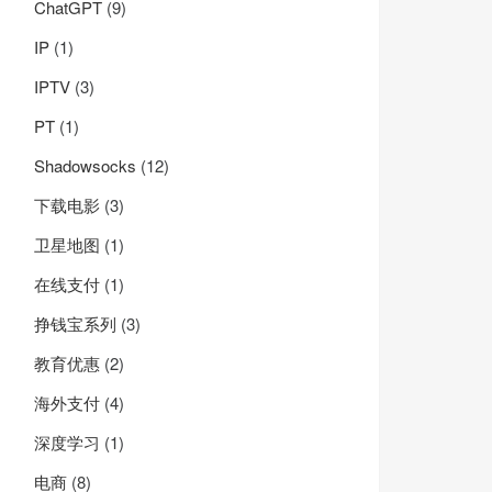
ChatGPT
(9)
h)

IP
(1)
IPTV
(3)
PT
(1)
Shadowsocks
(12)
下载电影
(3)
卫星地图
(1)
在线支付
(1)
挣钱宝系列
(3)
教育优惠
(2)
海外支付
(4)
深度学习
(1)
电商
(8)