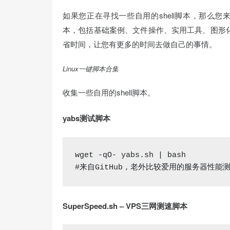
如果您正在寻找一些自用的shell脚本，那么您来对
本，包括基础案例、文件操作、实用工具、图形化
省时间，让您有更多的时间去做自己的事情。
Linux一键脚本合集
收集一些自用的shell脚本。
yabs测试脚本
wget
#来自GitHub，老外比较爱用的服务器性能
SuperSpeed.sh – VPS三网测速脚本