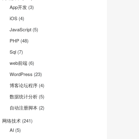
App开发
(3)
iOS
(4)
JavaScript
(5)
PHP
(48)
Sql
(7)
web前端
(6)
WordPress
(23)
e && clear && ./route

博客论坛程序
(4)
数据统计分析
(5)
自动注册脚本
(2)
网络技术
(241)
AI
(5)