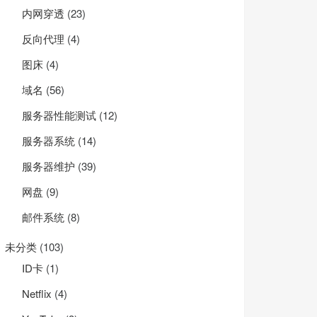
内网穿透
(23)
反向代理
(4)
图床
(4)
域名
(56)
服务器性能测试
(12)
服务器系统
(14)
服务器维护
(39)
网盘
(9)
邮件系统
(8)
未分类
(103)
ID卡
(1)
Net­flix
(4)