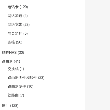
电话卡
(129)
网络加速
(4)
网络宽带
(23)
网页监控
(5)
连接
(26)
群晖NAS
(30)
路由器
(41)
交换机
(1)
路由器固件和软件
(23)
路由器硬件
(10)
软路由
(7)
银行
(128)