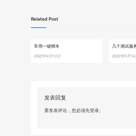
航
Related Post
常用一键脚本
几个测试服
2022年4月10日
2022年5月1
发表回复
要发表评论，您必须先
登录
。