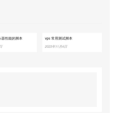
务器性能的脚本
vps 常用测试脚本
4日
2023年11月4日