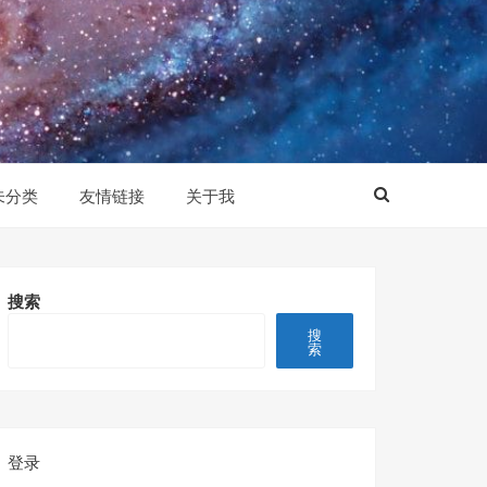
未分类
友情链接
关于我
搜索
搜
索
登录