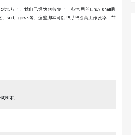
地方了。我们已经为您收集了一些常用的Linux shell脚
、sed、gawk等。这些脚本可以帮助您提高工作效率，节
测试脚本。