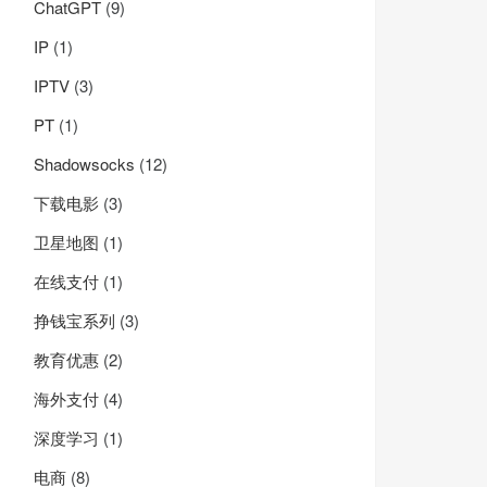
ChatGPT
(9)
IP
(1)
IPTV
(3)
PT
(1)
Shadowsocks
(12)
下载电影
(3)
卫星地图
(1)
在线支付
(1)
挣钱宝系列
(3)
教育优惠
(2)
海外支付
(4)
深度学习
(1)
电商
(8)