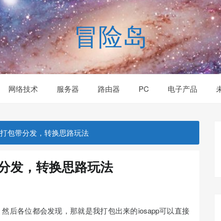
冒险岛
网络技术
服务器
路由器
PC
电子产品
端免签打包带分发，转换思路玩法
包带分发，转换思路玩法
然后各位都会发现，那就是我打包出来的iosapp可以直接