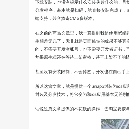
下载安装，也没有提示什么安装失败什么的，且
分发程序，基本就是扫码，就直接安装完成了，感
端支持，兼容杰奇CMS多版本。
在之前的商品文章里，我一直提到我是使用h5编
生相差无几了，无非就是页面跳转的效果不够真
的，不需要开发者账号，也不需要开发者证书，
苹果原生端还在等待上架审核，甚至上架不了的
甚至没有安装限制，不会掉签，分发也在自己手
所以这篇文章，就是提供一个uniapp封装为ios
封装及分发技术，将它变为和ios应用基本无差别
话说这篇文章提供的不花钱的操作，去淘宝要按年