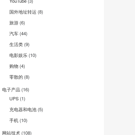
YouTube
(3)
国外地址转运
(8)
旅游
(6)
汽车
(44)
生活类
(9)
电影娱乐
(10)
购物
(4)
零散的
(8)
电子产品
(16)
UPS
(1)
充电器和电池
(5)
手机
(10)
网站技术
(108)