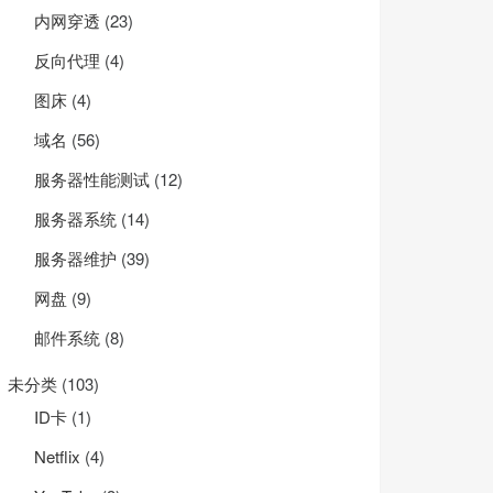
内网穿透
(23)
反向代理
(4)
图床
(4)
域名
(56)
服务器性能测试
(12)
服务器系统
(14)
服务器维护
(39)
网盘
(9)
邮件系统
(8)
未分类
(103)
ID卡
(1)
Net­flix
(4)