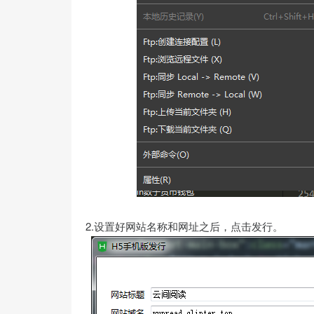
2.设置好网站名称和网址之后，点击发行。