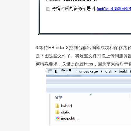
3.等待HBuilder X控制台输出编译成功和保存路径，一般
是下图这些文件了。将这些文件打包上传到服务器
何特殊要求，关键是配置https，因为苹果端对于