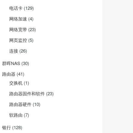
电话卡
(129)
网络加速
(4)
网络宽带
(23)
网页监控
(5)
连接
(26)
群晖NAS
(30)
路由器
(41)
交换机
(1)
路由器固件和软件
(23)
路由器硬件
(10)
软路由
(7)
银行
(128)