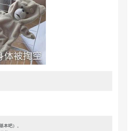
基本吧）。
