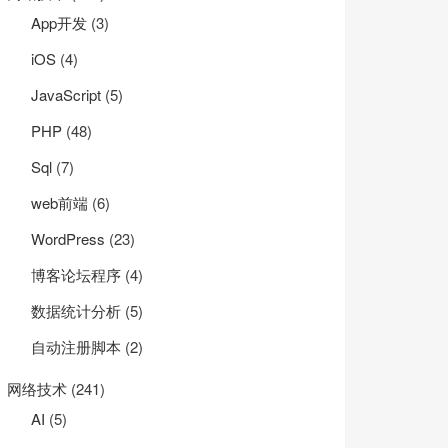
App开发
(3)
iOS
(4)
JavaScript
(5)
PHP
(48)
Sql
(7)
web前端
(6)
WordPress
(23)
博客论坛程序
(4)
数据统计分析
(5)
自动注册脚本
(2)
网络技术
(241)
AI
(5)