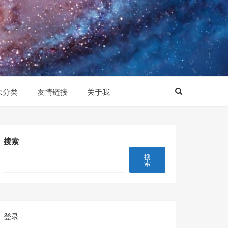
未分类
友情链接
关于我
搜索
搜
索
登录