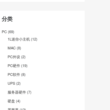
分类
PC
(69)
1L迷你小主机
(12)
MAC
(8)
PC外设
(2)
PC硬件
(19)
PC软件
(8)
UPS
(2)
服务器硬件
(7)
硬盘
(4)
黑苹果
(12)