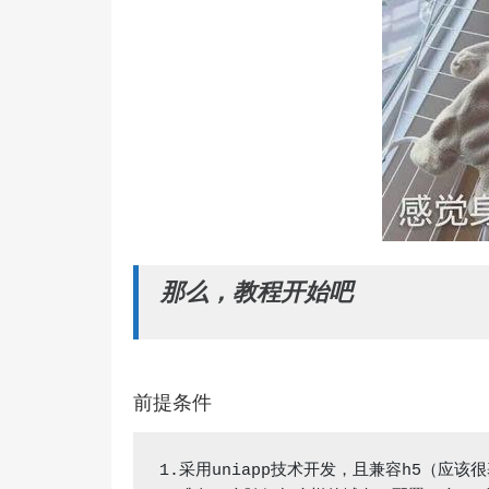
那么，教程开始吧
前提条件
1.采用uniapp技术开发，且兼容h5（应该很