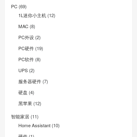
PC
(69)
1L迷你小主机
(12)
MAC
(8)
PC外设
(2)
PC硬件
(19)
PC软件
(8)
UPS
(2)
服务器硬件
(7)
硬盘
(4)
黑苹果
(12)
智能家居
(11)
Home Assistant
(10)
硬件
(1)