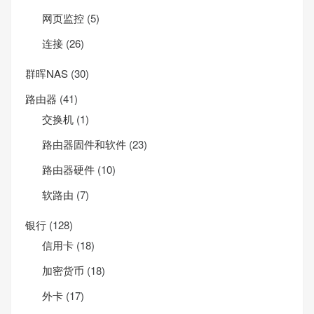
网页监控
(5)
连接
(26)
群晖NAS
(30)
路由器
(41)
交换机
(1)
路由器固件和软件
(23)
路由器硬件
(10)
软路由
(7)
银行
(128)
信用卡
(18)
加密货币
(18)
外卡
(17)