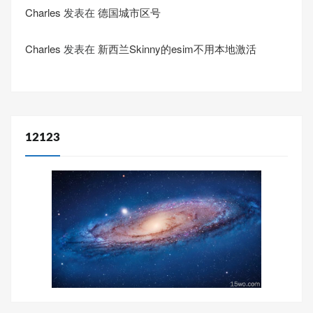
Charles
发表在
德国城市区号
Charles
发表在
新西兰Skinny的esim不用本地激活
12123