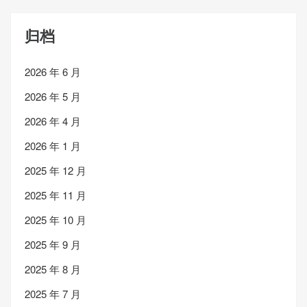
归档
2026 年 6 月
2026 年 5 月
2026 年 4 月
2026 年 1 月
2025 年 12 月
2025 年 11 月
2025 年 10 月
2025 年 9 月
2025 年 8 月
2025 年 7 月