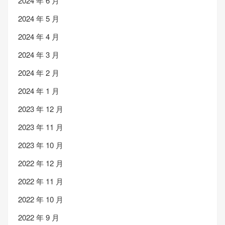
2024 年 6 月
2024 年 5 月
2024 年 4 月
2024 年 3 月
2024 年 2 月
2024 年 1 月
2023 年 12 月
2023 年 11 月
2023 年 10 月
2022 年 12 月
2022 年 11 月
2022 年 10 月
2022 年 9 月