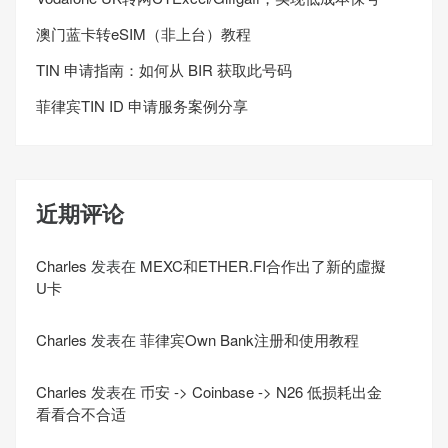
澳门蓝卡转eSIM（非上台）教程
TIN 申请指南：如何从 BIR 获取此号码
菲律宾TIN ID 申请服务案例分享
近期评论
Charles
发表在
MEXC和ETHER.FI合作出了新的虛擬
U卡
Charles
发表在
菲律宾Own Bank注册和使用教程
Charles
发表在
币安 -> Coinbase -> N26 低损耗出金
看看合不合适