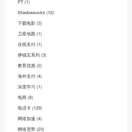
PT
(1)
Shadowsocks
(12)
下载电影
(3)
卫星地图
(1)
在线支付
(1)
挣钱宝系列
(3)
教育优惠
(2)
海外支付
(4)
深度学习
(1)
电商
(8)
电话卡
(129)
网络加速
(4)
网络宽带
(23)