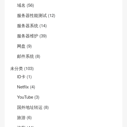
域名
(56)
服务器性能测试
(12)
服务器系统
(14)
服务器维护
(39)
网盘
(9)
邮件系统
(8)
未分类
(103)
ID卡
(1)
Net­flix
(4)
YouTube
(3)
国外地址转运
(8)
旅游
(6)