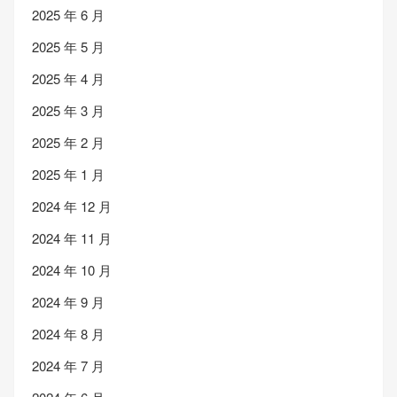
2025 年 6 月
2025 年 5 月
2025 年 4 月
2025 年 3 月
2025 年 2 月
2025 年 1 月
2024 年 12 月
2024 年 11 月
2024 年 10 月
2024 年 9 月
2024 年 8 月
2024 年 7 月