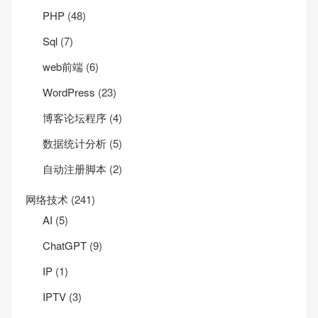
PHP
(48)
Sql
(7)
web前端
(6)
WordPress
(23)
博客论坛程序
(4)
数据统计分析
(5)
自动注册脚本
(2)
网络技术
(241)
AI
(5)
ChatGPT
(9)
IP
(1)
IPTV
(3)