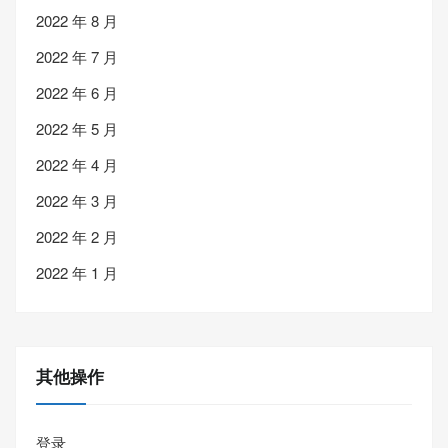
2022 年 8 月
2022 年 7 月
2022 年 6 月
2022 年 5 月
2022 年 4 月
2022 年 3 月
2022 年 2 月
2022 年 1 月
其他操作
登录