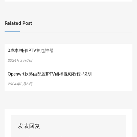
导
航
Related Post
0成本制作IPTV抓包神器
2024年3月6日
Openwrt软路由配置IPTV组播视频教程+说明
2024年3月6日
发表回复