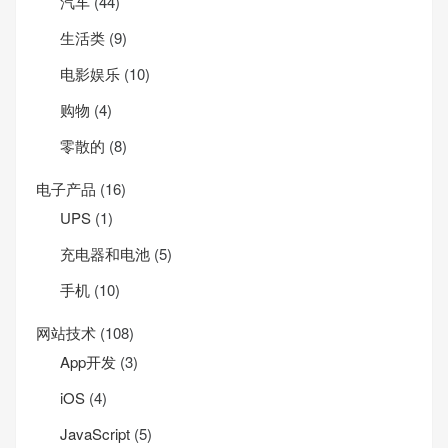
汽车
(44)
生活类
(9)
电影娱乐
(10)
购物
(4)
零散的
(8)
电子产品
(16)
UPS
(1)
充电器和电池
(5)
手机
(10)
网站技术
(108)
App开发
(3)
iOS
(4)
JavaScript
(5)