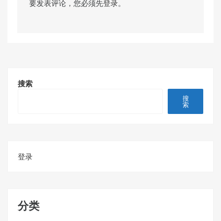
要发表评论，您必须先
登录
。
搜索
搜
索
登录
分类