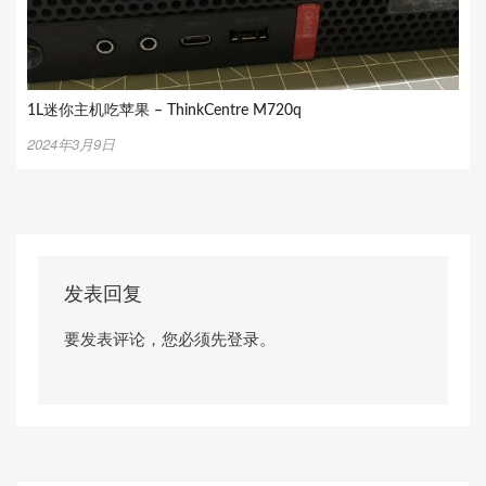
1L迷你主机吃苹果 – ThinkCentre M720q
2024年3月9日
发表回复
要发表评论，您必须先
登录
。