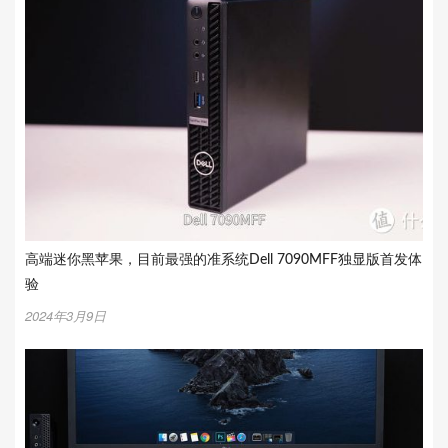
高端迷你黑苹果，目前最强的准系统Dell 7090MFF独显版首发体
验
2024年3月9日