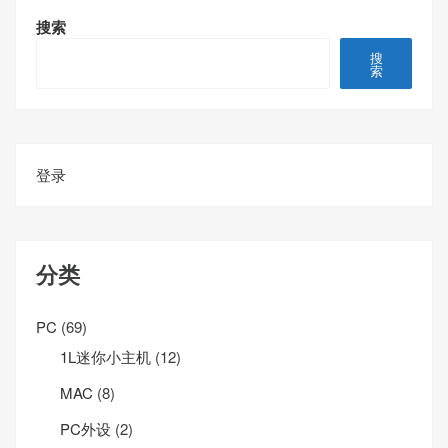
搜索
搜
索
登录
分类
PC
(69)
1L迷你小主机
(12)
MAC
(8)
PC外设
(2)