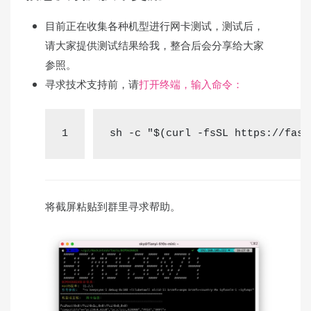
目前正在收集各种机型进行网卡测试，测试后，
请大家提供测试结果给我，整合后会分享给大家
参照。
寻求技术支持前，请
打开终端，输入命令：
1
sh -c 
"
$(curl -fsSL https://fast
将截屏粘贴到群里寻求帮助。