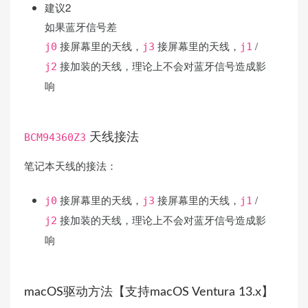
建议2
如果蓝牙信号差
接屏幕里的天线，
接屏幕里的天线，
/
j0
j3
j1
接加装的天线，理论上不会对蓝牙信号造成影
j2
响
BCM94360Z3
天线接法
笔记本天线的接法：
接屏幕里的天线，
接屏幕里的天线，
/
j0
j3
j1
接加装的天线，理论上不会对蓝牙信号造成影
j2
响
macOS驱动方法【支持macOS Ventura 13.x】