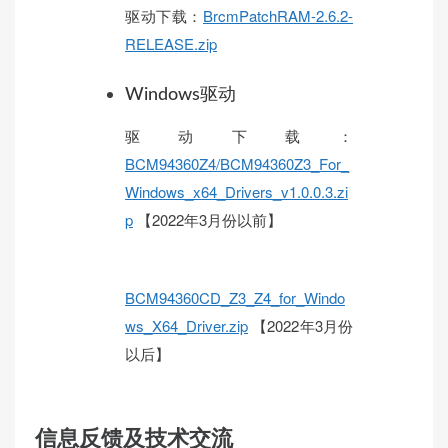
驱动下载：
BrcmPatchRAM-2.6.2-
RELEASE.zip
Windows驱动
驱动下载：
BCM94360Z4/BCM94360Z3_For_
Windows_x64_Drivers_v1.0.0.3.zi
p
【2022年3月份以前】
BCM94360CD_Z3_Z4_for_Windo
ws_X64_Driver.zip
【2022年3月份
以后】
信息反馈及技术交流