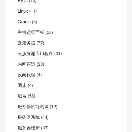
ESXI
(13)
Linux
(11)
Oracle
(3)
主机运维面板
(58)
云服务器
(77)
云服务器应用程序
(31)
内网穿透
(23)
反向代理
(4)
图床
(4)
域名
(56)
服务器性能测试
(12)
服务器系统
(14)
服务器维护
(39)