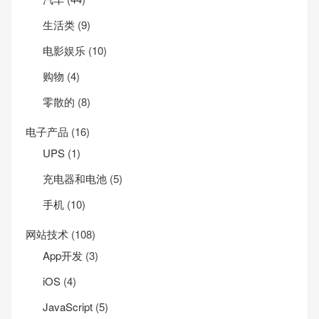
生活类
(9)
电影娱乐
(10)
购物
(4)
零散的
(8)
电子产品
(16)
UPS
(1)
充电器和电池
(5)
手机
(10)
网站技术
(108)
App开发
(3)
iOS
(4)
JavaScript
(5)