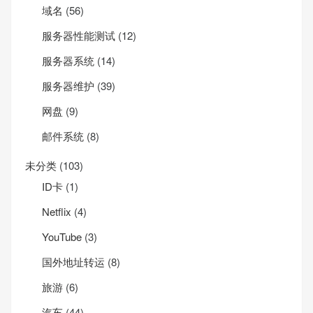
域名
(56)
服务器性能测试
(12)
服务器系统
(14)
服务器维护
(39)
网盘
(9)
邮件系统
(8)
未分类
(103)
ID卡
(1)
Net­flix
(4)
YouTube
(3)
国外地址转运
(8)
旅游
(6)
汽车
(44)