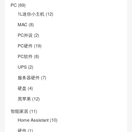
PC
(69)
1L迷你小主机
(12)
MAC
(8)
PC外设
(2)
PC硬件
(19)
PC软件
(8)
UPS
(2)
服务器硬件
(7)
硬盘
(4)
黑苹果
(12)
智能家居
(11)
Home Assistant
(10)
硬件
(1)