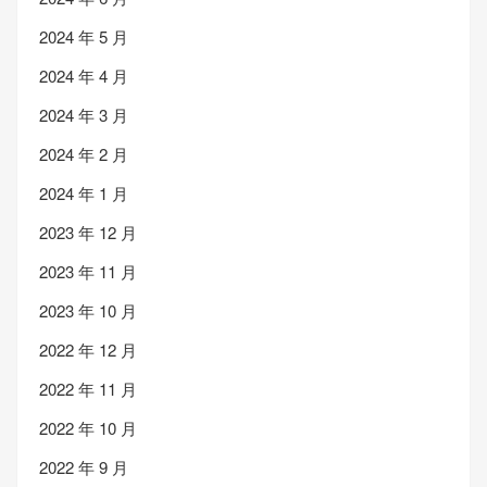
2024 年 5 月
2024 年 4 月
2024 年 3 月
2024 年 2 月
2024 年 1 月
2023 年 12 月
2023 年 11 月
2023 年 10 月
2022 年 12 月
2022 年 11 月
2022 年 10 月
2022 年 9 月