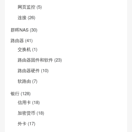
网页监控
(5)
连接
(26)
群晖NAS
(30)
路由器
(41)
交换机
(1)
路由器固件和软件
(23)
路由器硬件
(10)
软路由
(7)
银行
(128)
信用卡
(18)
加密货币
(18)
外卡
(17)