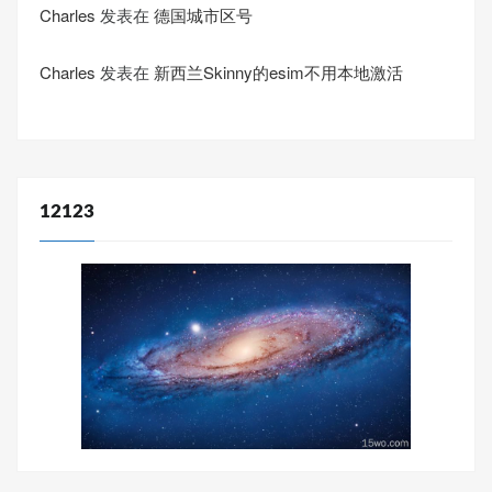
Charles
发表在
德国城市区号
Charles
发表在
新西兰Skinny的esim不用本地激活
12123