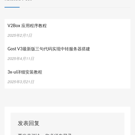
V2Box 应用程序教程
2025年2月1日
Gost V3最新版三句代码实现中转服务器搭建
2025年4月11日
3x-ui详细安装教程
2025年3月21日
发表回复