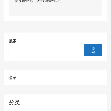
要发表评论，您必须先
登录
。
搜索
搜
索
登录
分类