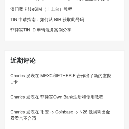
澳门蓝卡转eSIM（非上台）教程
TIN 申请指南：如何从 BIR 获取此号码
菲律宾TIN ID 申请服务案例分享
近期评论
Charles
发表在
MEXC和ETHER.FI合作出了新的虛擬
U卡
Charles
发表在
菲律宾Own Bank注册和使用教程
Charles
发表在
币安 -> Coinbase -> N26 低损耗出金
看看合不合适