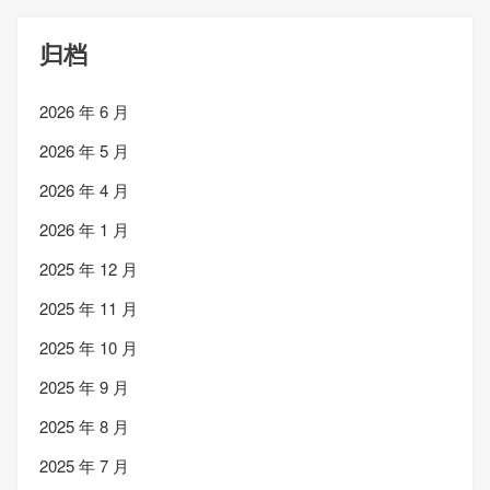
归档
2026 年 6 月
2026 年 5 月
2026 年 4 月
2026 年 1 月
2025 年 12 月
2025 年 11 月
2025 年 10 月
2025 年 9 月
2025 年 8 月
2025 年 7 月