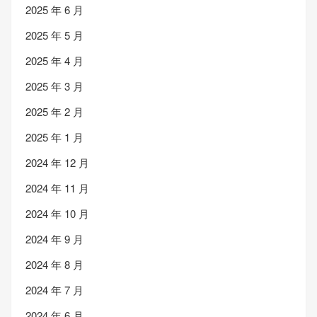
2025 年 6 月
2025 年 5 月
2025 年 4 月
2025 年 3 月
2025 年 2 月
2025 年 1 月
2024 年 12 月
2024 年 11 月
2024 年 10 月
2024 年 9 月
2024 年 8 月
2024 年 7 月
2024 年 6 月