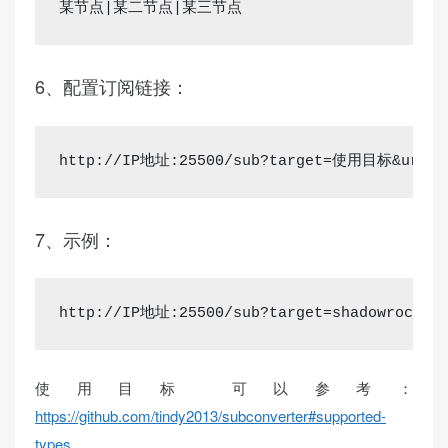
某节点|某二节点|某三节点
6、配置订阅链接：
http://IP地址:25500/sub?target=使用目标&
7、示例：
http://IP地址:25500/sub?target=shadowro
使用目标 可以参考：
https://github.com/tindy2013/subconverter#supported-
types