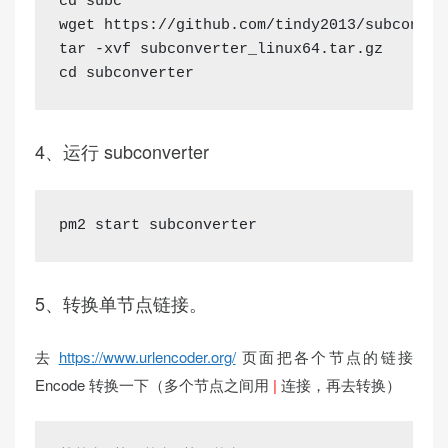
cd subc

wget https://github.com/tindy2013/subconver
tar -xvf subconverter_linux64.tar.gz

cd subconverter
4、运行 subconverter
pm2 start subconverter
5、转换单节点链接。
去
https://www.urlencoder.org/
页面把各个节点的链接
Encode 转换一下（多个节点之间用
|
连接，再去转换）