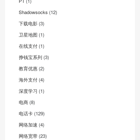
PT
(1)
Shadowsocks
(12)
下载电影
(3)
卫星地图
(1)
在线支付
(1)
挣钱宝系列
(3)
教育优惠
(2)
海外支付
(4)
深度学习
(1)
电商
(8)
电话卡
(129)
网络加速
(4)
网络宽带
(23)