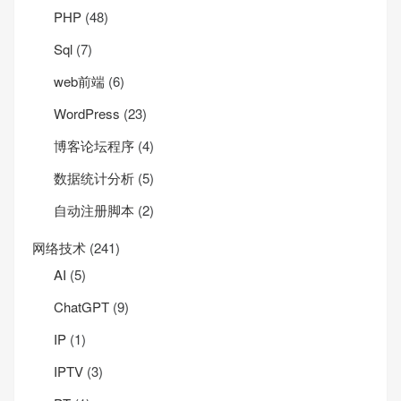
PHP
(48)
Sql
(7)
web前端
(6)
WordPress
(23)
博客论坛程序
(4)
数据统计分析
(5)
自动注册脚本
(2)
网络技术
(241)
AI
(5)
ChatGPT
(9)
IP
(1)
IPTV
(3)