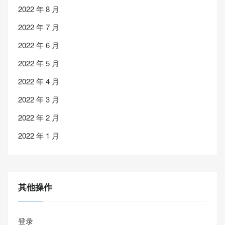
2022 年 8 月
2022 年 7 月
2022 年 6 月
2022 年 5 月
2022 年 4 月
2022 年 3 月
2022 年 2 月
2022 年 1 月
其他操作
登录