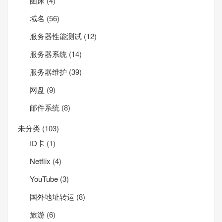
图床
(4)
域名
(56)
服务器性能测试
(12)
服务器系统
(14)
服务器维护
(39)
网盘
(9)
邮件系统
(8)
未分类
(103)
ID卡
(1)
Net­flix
(4)
YouTube
(3)
国外地址转运
(8)
旅游
(6)