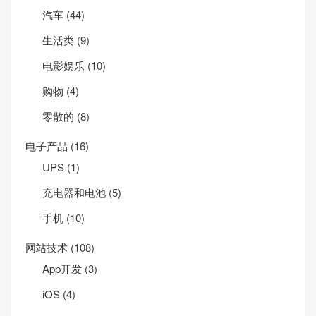
汽车
(44)
生活类
(9)
电影娱乐
(10)
购物
(4)
零散的
(8)
电子产品
(16)
UPS
(1)
充电器和电池
(5)
手机
(10)
网站技术
(108)
App开发
(3)
iOS
(4)