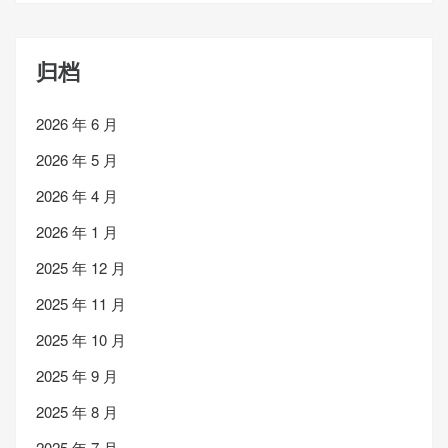
归档
2026 年 6 月
2026 年 5 月
2026 年 4 月
2026 年 1 月
2025 年 12 月
2025 年 11 月
2025 年 10 月
2025 年 9 月
2025 年 8 月
2025 年 7 月