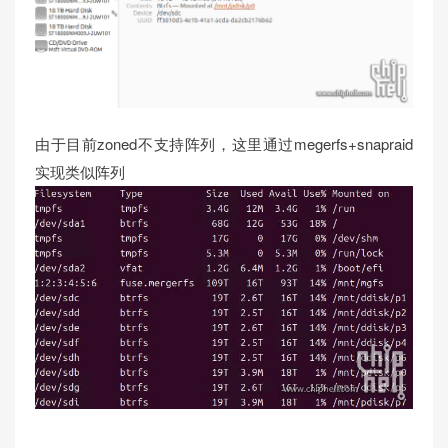
由于目前zoned不支持阵列，这里通过megerfs+snapraid
实现类似阵列