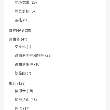
网络宽带
(23)
网页监控
(5)
连接
(26)
群晖NAS
(30)
路由器
(41)
交换机
(1)
路由器固件和软件
(23)
路由器硬件
(10)
软路由
(7)
银行
(128)
信用卡
(18)
加密货币
(18)
外卡
(17)