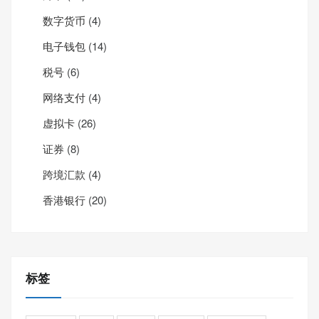
数字货币
(4)
电子钱包
(14)
税号
(6)
网络支付
(4)
虚拟卡
(26)
证券
(8)
跨境汇款
(4)
香港银行
(20)
标签