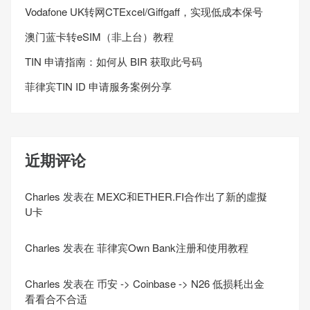
Vodafone UK转网CTExcel/Giffgaff，实现低成本保号
澳门蓝卡转eSIM（非上台）教程
TIN 申请指南：如何从 BIR 获取此号码
菲律宾TIN ID 申请服务案例分享
近期评论
Charles
发表在
MEXC和ETHER.FI合作出了新的虛擬
U卡
Charles
发表在
菲律宾Own Bank注册和使用教程
Charles
发表在
币安 -> Coinbase -> N26 低损耗出金
看看合不合适