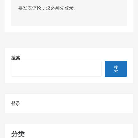
要发表评论，您必须先
登录
。
搜索
搜
索
登录
分类