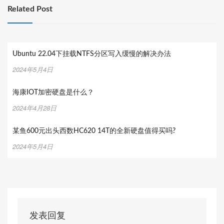
Related Post
Ubuntu 22.04下挂载NTFS分区写入缓慢的解决办法
2024年5月4日
海康IOT加密硬盘是什么？
2024年4月28日
某鱼600元出头西数HC620 14T的全新硬盘值得买吗?
2024年5月4日
发表回复