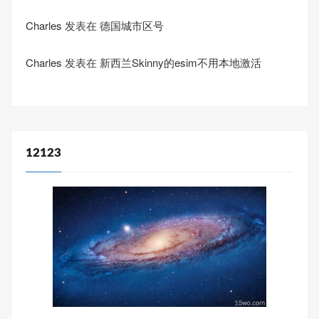
Charles
发表在
德国城市区号
Charles
发表在
新西兰Skinny的esim不用本地激活
12123