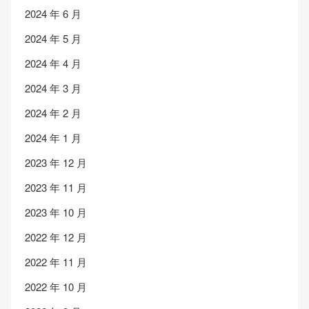
2024 年 6 月
2024 年 5 月
2024 年 4 月
2024 年 3 月
2024 年 2 月
2024 年 1 月
2023 年 12 月
2023 年 11 月
2023 年 10 月
2022 年 12 月
2022 年 11 月
2022 年 10 月