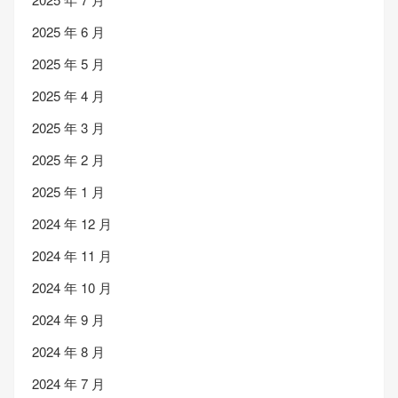
2025 年 6 月
2025 年 5 月
2025 年 4 月
2025 年 3 月
2025 年 2 月
2025 年 1 月
2024 年 12 月
2024 年 11 月
2024 年 10 月
2024 年 9 月
2024 年 8 月
2024 年 7 月