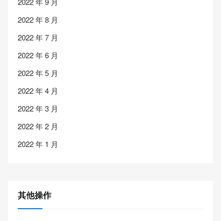
2022 年 9 月
2022 年 8 月
2022 年 7 月
2022 年 6 月
2022 年 5 月
2022 年 4 月
2022 年 3 月
2022 年 2 月
2022 年 1 月
其他操作