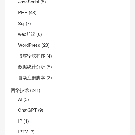
JavaScript
(5)
PHP
(48)
Sql
(7)
web前端
(6)
WordPress
(23)
博客论坛程序
(4)
数据统计分析
(5)
自动注册脚本
(2)
网络技术
(241)
AI
(5)
ChatGPT
(9)
IP
(1)
IPTV
(3)