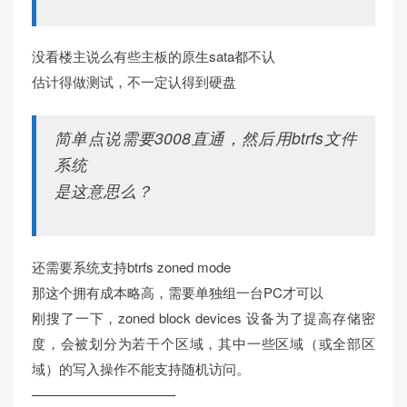
没看楼主说么有些主板的原生sata都不认
估计得做测试，不一定认得到硬盘
简单点说需要3008直通，然后用btrfs文件
系统
是这意思么？
还需要系统支持btrfs zoned mode
那这个拥有成本略高，需要单独组一台PC才可以
刚搜了一下，zoned block devices 设备为了提高存储密
度，会被划分为若干个区域，其中一些区域（或全部区
域）的写入操作不能支持随机访问。
——————————–