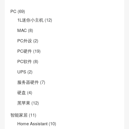
PC
(69)
1L迷你小主机
(12)
MAC
(8)
PC外设
(2)
PC硬件
(19)
PC软件
(8)
UPS
(2)
服务器硬件
(7)
硬盘
(4)
黑苹果
(12)
智能家居
(11)
Home Assistant
(10)