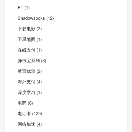
PT
(1)
Shadowsocks
(12)
下载电影
(3)
卫星地图
(1)
在线支付
(1)
挣钱宝系列
(3)
教育优惠
(2)
海外支付
(4)
深度学习
(1)
电商
(8)
电话卡
(129)
网络加速
(4)