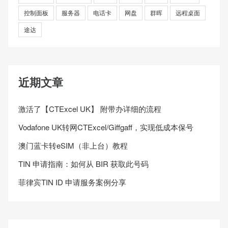
控制面板
服务器
电话卡
网盘
群晖
远程桌面
途达
近期文章
激活了【CTExcel UK】 附带办详细的流程
Vodafone UK转网CTExcel/Giffgaff，实现低成本保号
澳门蓝卡转eSIM（非上台）教程
TIN 申请指南：如何从 BIR 获取此号码
菲律宾TIN ID 申请服务案例分享