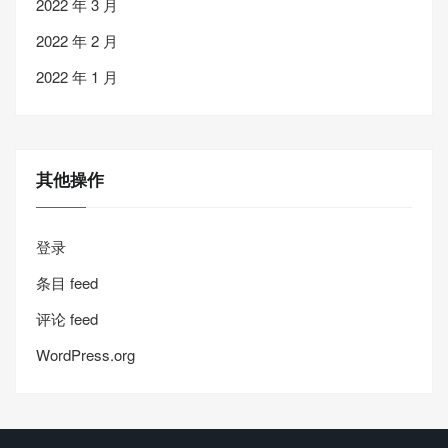
2022 年 3 月
2022 年 2 月
2022 年 1 月
其他操作
登录
条目 feed
评论 feed
WordPress.org