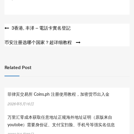
文
3香港, 丰泽 – 電話卡實名登記
章
币安注册选哪个国家？超详细教程
导
航
Related Post
菲律宾交易所 Coins.ph 注册使用教程，加密货币出入金
2026年5月16日
万里汇零成本获取任意地址正规海外地址证明（原版来自
youtobe）需要身份证、支付宝扫脸、手机号等强实名信息