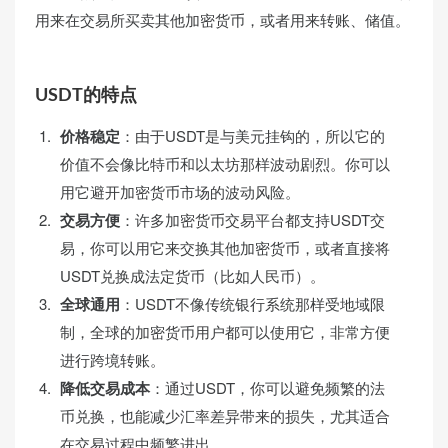
用来在交易所买卖其他加密货币，或者用来转账、储值。
USDT的特点
价格稳定
：由于USDT是与美元挂钩的，所以它的
价值不会像比特币和以太坊那样波动剧烈。你可以
用它避开加密货币市场的波动风险。
交易方便
：许多加密货币交易平台都支持USDT交
易，你可以用它来交换其他加密货币，或者直接将
USDT兑换成法定货币（比如人民币）。
全球通用
：USDT不像传统银行系统那样受地域限
制，全球的加密货币用户都可以使用它，非常方便
进行跨境转账。
降低交易成本
：通过USDT，你可以避免频繁的法
币兑换，也能减少汇率差异带来的损失，尤其适合
在交易过程中频繁进出。