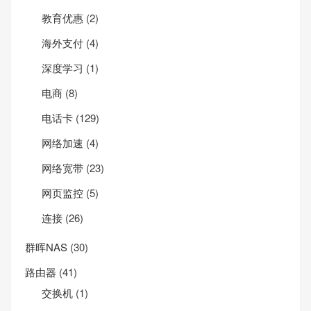
教育优惠
(2)
海外支付
(4)
深度学习
(1)
电商
(8)
电话卡
(129)
网络加速
(4)
网络宽带
(23)
网页监控
(5)
连接
(26)
群晖NAS
(30)
路由器
(41)
交换机
(1)