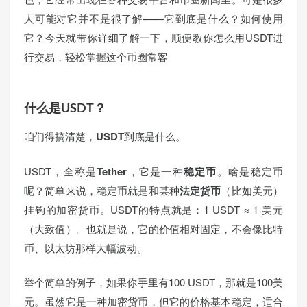
人可能对它并不是很了解——它到底是什么？如何使用
它？今天就带你详细了解一下，顺便教你怎么用USDT进
行交易，轻松掌握这个币圈常客
什么是USDT？
咱们得搞清楚，
USDT
到底是什么。
USDT，全称是
Tether
，它是一种
稳定币
。啥是稳定币
呢？简单来说，稳定币就是和某种
法定货币
（比如美元）
挂钩的加密货币。USDT的特点就是：1 USDT ≈ 1 美元
（大致值）。也就是说，它的价值相对固定，不会像比特
币、以太坊那样大幅波动。
举个简单的例子，如果你手里有100 USDT，那就是100美
元。虽然它是一种加密货币，但它的价格基本稳定，适合