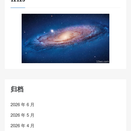
12123
归档
2026 年 6 月
2026 年 5 月
2026 年 4 月