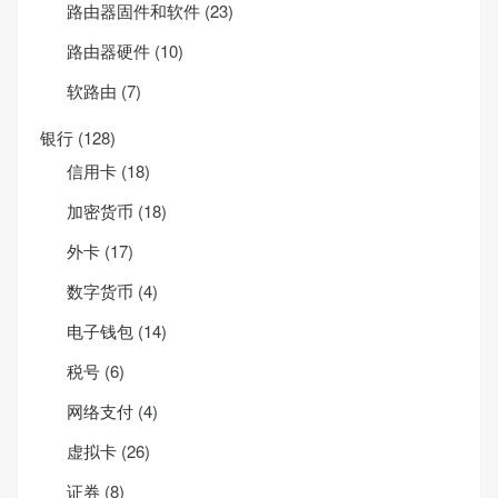
路由器固件和软件
(23)
路由器硬件
(10)
软路由
(7)
银行
(128)
信用卡
(18)
加密货币
(18)
外卡
(17)
数字货币
(4)
电子钱包
(14)
税号
(6)
网络支付
(4)
虚拟卡
(26)
证券
(8)