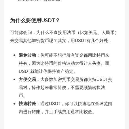
为什么要使用USDT？
可能你会问，为什么不直接用法币（比如美元、人民币）
来交易其他加密货币呢？其实，用USDT有几个好处：
避免波动
：你可能不想把所有资金都用比特币来
持有，因为比特币的价格波动大得让人头疼。而
USDT就能让你保持资产稳定。
方便交易
：大多数加密货币交易所都支持USDT交
易对，操作起来非常简便，不需要频繁转换法
币。
快速转账
：通过USDT，你可以快速地在全球范围
内进行转账，并且手续费用通常比较低。