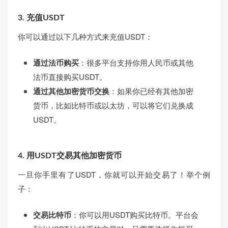
3.
充值USDT
你可以通过以下几种方式来充值USDT：
通过法币购买
：很多平台支持你用人民币或其他
法币直接购买USDT。
通过其他加密货币交换
：如果你已经有其他加密
货币，比如比特币或以太坊，可以将它们兑换成
USDT。
4.
用USDT交易其他加密货币
一旦你手里有了USDT，你就可以开始交易了！举个例
子：
交易比特币
：你可以用USDT购买比特币。平台会