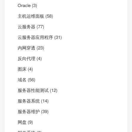
Oracle
(3)
主机运维面板
(58)
云服务器
(77)
云服务器应用程序
(31)
内网穿透
(23)
反向代理
(4)
图床
(4)
域名
(56)
服务器性能测试
(12)
服务器系统
(14)
服务器维护
(39)
网盘
(9)