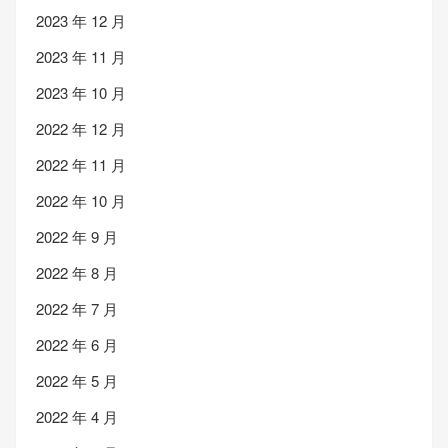
2023 年 12 月
2023 年 11 月
2023 年 10 月
2022 年 12 月
2022 年 11 月
2022 年 10 月
2022 年 9 月
2022 年 8 月
2022 年 7 月
2022 年 6 月
2022 年 5 月
2022 年 4 月