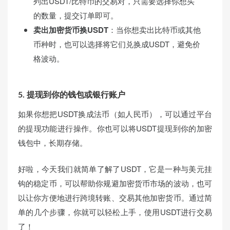
列出USDT/比特币的交易对，只需要选择你想买
的数量，提交订单即可。
卖出加密货币换USDT
：当你想卖出比特币或其他
币种时，也可以选择将它们兑换成USDT，避免价
格波动。
5.
提现到你的钱包或银行账户
如果你想把USDT换成法币（如人民币），可以通过平台
的提现功能进行操作。你也可以将USDT提现到你的加密
钱包中，长期存储。
好啦，今天我们就简单了解了USDT，它是一种与美元挂
钩的稳定币，可以帮助你规避加密货币市场的波动，也可
以让你方便地进行跨境转账、交易其他加密货币。通过简
单的几个步骤，你就可以轻松上手，使用USDT进行交易
了！