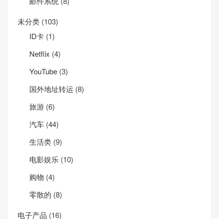
邮件系统
(8)
未分类
(103)
ID卡
(1)
Net­flix
(4)
YouTube
(3)
国外地址转运
(8)
旅游
(6)
汽车
(44)
生活类
(9)
电影娱乐
(10)
购物
(4)
零散的
(8)
电子产品
(16)