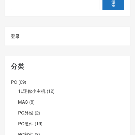
搜
索
登录
分类
PC
(69)
1L迷你小主机
(12)
MAC
(8)
PC外设
(2)
PC硬件
(19)
PC软件
(8)