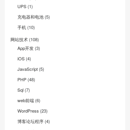
UPS
(1)
充电器和电池
(5)
手机
(10)
网站技术
(108)
App开发
(3)
iOS
(4)
JavaScript
(5)
PHP
(48)
Sql
(7)
web前端
(6)
WordPress
(23)
博客论坛程序
(4)