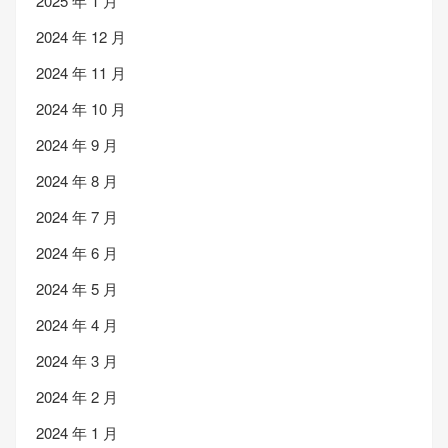
2025 年 1 月
2024 年 12 月
2024 年 11 月
2024 年 10 月
2024 年 9 月
2024 年 8 月
2024 年 7 月
2024 年 6 月
2024 年 5 月
2024 年 4 月
2024 年 3 月
2024 年 2 月
2024 年 1 月