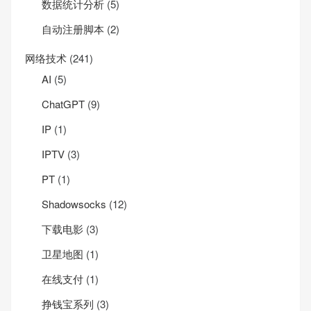
数据统计分析
(5)
自动注册脚本
(2)
网络技术
(241)
AI
(5)
ChatGPT
(9)
IP
(1)
IPTV
(3)
PT
(1)
Shadowsocks
(12)
下载电影
(3)
卫星地图
(1)
在线支付
(1)
挣钱宝系列
(3)