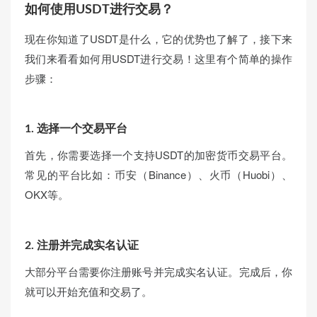
如何使用USDT进行交易？
现在你知道了USDT是什么，它的优势也了解了，接下来
我们来看看如何用USDT进行交易！这里有个简单的操作
步骤：
1.
选择一个交易平台
首先，你需要选择一个支持USDT的加密货币交易平台。
常见的平台比如：币安（Binance）、火币（Huobi）、
OKX等。
2.
注册并完成实名认证
大部分平台需要你注册账号并完成实名认证。完成后，你
就可以开始充值和交易了。