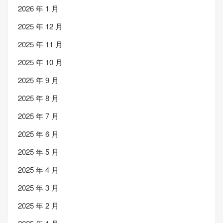
2026 年 1 月
2025 年 12 月
2025 年 11 月
2025 年 10 月
2025 年 9 月
2025 年 8 月
2025 年 7 月
2025 年 6 月
2025 年 5 月
2025 年 4 月
2025 年 3 月
2025 年 2 月