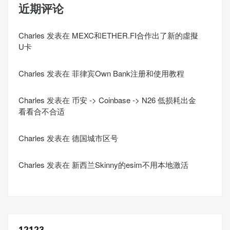
近期评论
Charles
发表在
MEXC和ETHER.FI合作出了新的虛擬
U卡
Charles
发表在
菲律宾Own Bank注册和使用教程
Charles
发表在
币安 -> Coinbase -> N26 低损耗出金
看看合不合适
Charles
发表在
德国城市区号
Charles
发表在
新西兰Skinny的esim不用本地激活