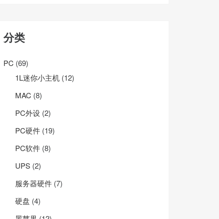
分类
PC
(69)
1L迷你小主机
(12)
MAC
(8)
PC外设
(2)
PC硬件
(19)
PC软件
(8)
UPS
(2)
服务器硬件
(7)
硬盘
(4)
黑苹果
(12)