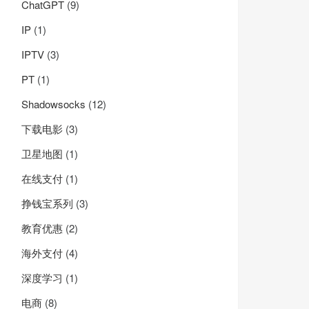
ChatGPT
(9)
IP
(1)
IPTV
(3)
PT
(1)
Shadowsocks
(12)
下载电影
(3)
卫星地图
(1)
在线支付
(1)
挣钱宝系列
(3)
教育优惠
(2)
海外支付
(4)
深度学习
(1)
电商
(8)