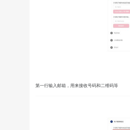
第一行输入邮箱，用来接收号码和二维码等