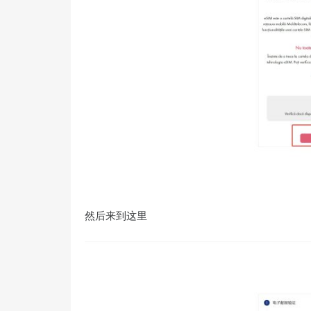
然后来到这里