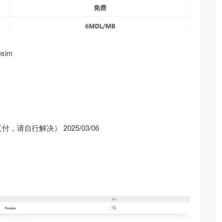
sim
自行解决） 2025/03/06