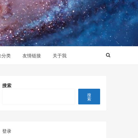
未分类
友情链接
关于我
搜索
搜
索
登录