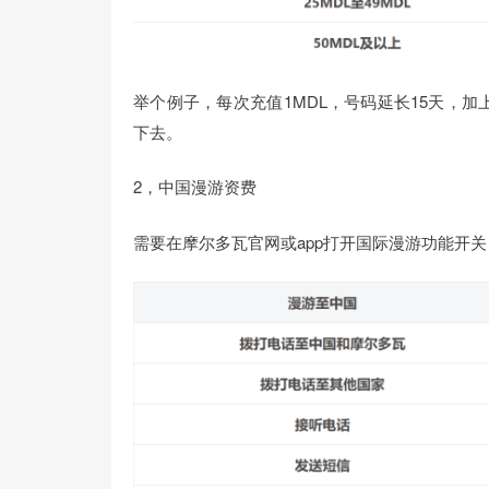
举个例子，每次充值1MDL，号码延长15天，加
下去。
2，中国漫游资费
需要在摩尔多瓦官网或app打开国际漫游功能开