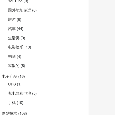
YouTube
(3)
国外地址转运
(8)
旅游
(6)
汽车
(44)
生活类
(9)
电影娱乐
(10)
购物
(4)
零散的
(8)
电子产品
(16)
UPS
(1)
充电器和电池
(5)
手机
(10)
网站技术
(108)