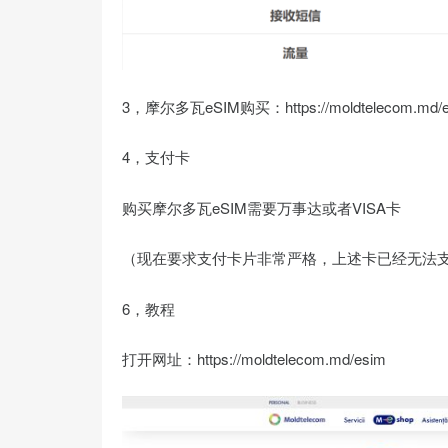
3，摩尔多瓦eSIM购买：https://moldtelecom.md/e
4，支付卡
购买摩尔多瓦eSIM需要万事达或者VISA卡
（现在要求支付卡片非常严格，上述卡已经无法支付，请
6，教程
打开网址：https://moldtelecom.md/esim