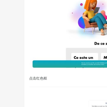
点击红色框