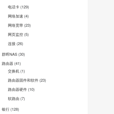
电话卡
(129)
网络加速
(4)
网络宽带
(23)
网页监控
(5)
连接
(26)
群晖NAS
(30)
路由器
(41)
交换机
(1)
路由器固件和软件
(23)
路由器硬件
(10)
软路由
(7)
银行
(128)