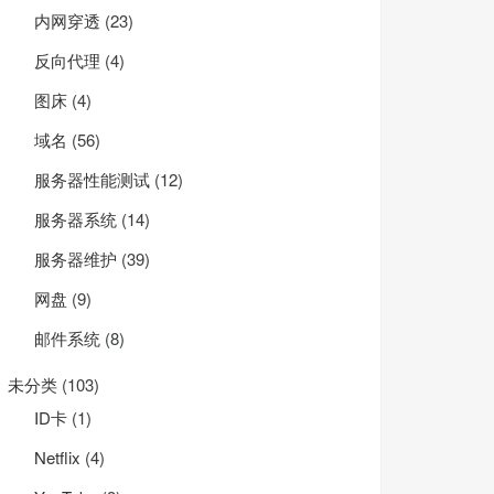
内网穿透
(23)
反向代理
(4)
图床
(4)
域名
(56)
服务器性能测试
(12)
服务器系统
(14)
服务器维护
(39)
网盘
(9)
邮件系统
(8)
未分类
(103)
ID卡
(1)
Net­flix
(4)