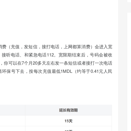
消费（充值，发短信，接打电话，上网都算消费）会进入宽
接听电话、和紧急电话112。宽限期结束后，号码会被收
，你可以在7个月20多天左右发一条短信或者接打一次电话
环保号下去，按每次充值最低1MDL（约等于0.41元人民
）