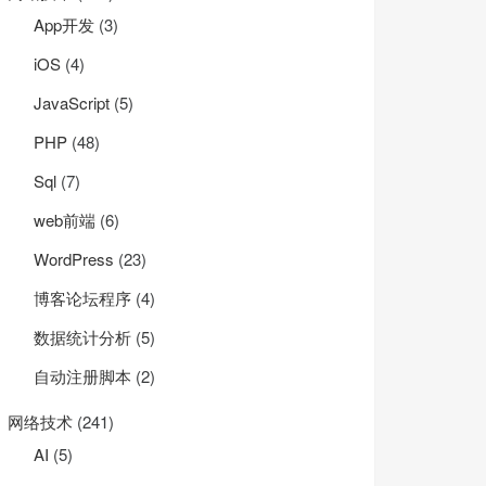
App开发
(3)
iOS
(4)
JavaScript
(5)
PHP
(48)
Sql
(7)
web前端
(6)
WordPress
(23)
博客论坛程序
(4)
数据统计分析
(5)
自动注册脚本
(2)
网络技术
(241)
AI
(5)