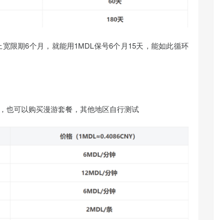
上宽限期6个月，就能用1MDL保号6个月15天，能如此循环
关，也可以购买漫游套餐，其他地区自行测试