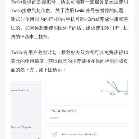
Twilio提供的是虚拟号，所以可能有一些服务是无法使用
Twilio接收到短信的。关于注册Twilio账号被暂停的问题，
测试时使用国内的IP+国内手机号码+Gmail完成注册和验
证的。如果你想要使用国外IP的话，建议使用冷门IP，机
房的IP基本上挂掉。
Twilio 有用户激励计划，推荐好友双方都可以免费获得10
美元的使用额度，获取自己的推荐链接在你的控制面板页
面的最下方，如下图所示：