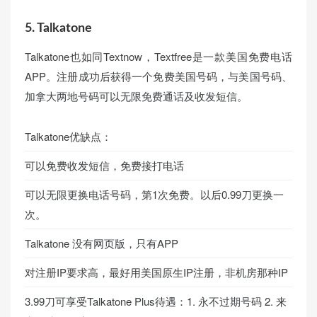
5. Talkatone
Talkatone也如同Textnow，Textfree是一款美国免费电话
APP。注册成功后获得一个免费美国号码，与美国号码、
加拿大两地号码可以无限免费通话及收发短信。
Talkatone优缺点：
可以免费收发短信，免费接打电话
可以无限更换电话号码，第1次免费。以后0.99刀更换一
次。
Talkatone 没有网页版，只有APP
对注册IP要求高，最好用美国原生IP注册，非机房那种IP
3.99刀可享受Talkatone Plus待遇：1. 永不过期号码 2. 来