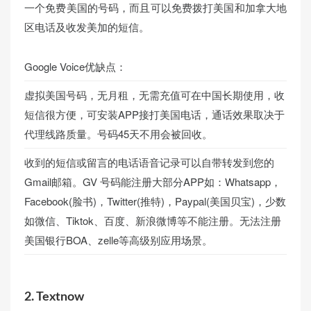
一个免费美国的号码，而且可以免费拨打美国和加拿大地
区电话及收发美加的短信。
Google Voice优缺点：
虚拟美国号码，无月租，无需充值可在中国长期使用，收
短信很方便，可安装APP接打美国电话，通话效果取决于
代理线路质量。号码45天不用会被回收。
收到的短信或留言的电话语音记录可以自带转发到您的
Gmail邮箱。GV 号码能注册大部分APP如：Whatsapp，
Facebook(脸书)，Twitter(推特)，Paypal(美国贝宝)，少数
如微信、Tiktok、百度、新浪微博等不能注册。无法注册
美国银行BOA、zelle等高级别应用场景。
2. Textnow