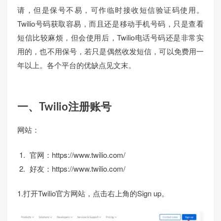
请，但是保号不易，可作临时接收短信验证码使用。
Twilio号码获取容易，而且还是移动手机号码，只是查看
短信比较麻烦，但会使用后，Twilio电话号码还是非常实
用的，也不用保号，若只是偶然收发短信，可以免费用一
年以上。各个平台的优缺点见文末。
一、Twilio注册账号
网站：
官网：https://www.twilio.com/
好友：https://www.twilio.com/
1.打开Twilio官方网站，点击右上角的Sign up。