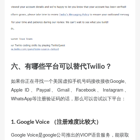
六、有哪些平台可以替代Twilio？
如果你正在寻找一个美国虚拟手机号码接收接收Google、
Apple ID、Paypal、Gmail、Facebook、Instagram、
WhatsApp等注册验证码的话，那么可以尝试以下平台：
1. Google Voice （注册难度比较大）
Google Voice是google公司推出的VIOP语音服务，能获取