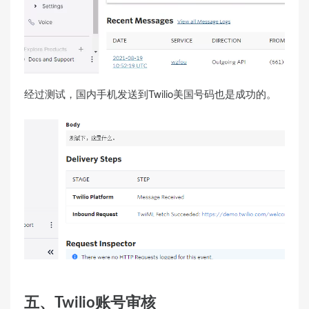
经过测试，国内手机发送到Twilio美国号码也是成功的。
五、Twilio账号审核