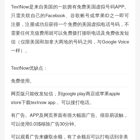
TextNow是来自美国的一款拥有免费美国虚拟号码APP。
只需关联自己的Facebook、谷歌帐号或苹果ID之一即可
注册，注册成功后获得一个免费的美国虚拟电话号码，不
需要任何充值费用就可以免费拨打接听电话及免费收发短
信（仅限美国和加拿大两地的号码之间，与Google Voice
一样）。
TextNow优缺点：
免费使用。
网页版只能收发短信，到google play商店或苹果apple
store下载textnow app， 可以接打电话。
有广告。APP及网页界面有很大幅面广告。很容易误触，
可以使用0.03$移除广告30分钟。
可以观看广告来赚取余额，有了余额后可以打电话到非美