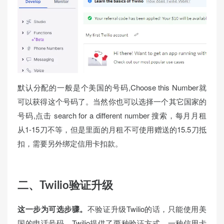
默认分配的一般是个美国的号码,Choose this Number就
可以获得这个号码了。当然你也可以选择一个其它国家的
号码,点击 search for a different number 搜索，每月月租
从1-15刀不等，但是里面的月租不可使用赠送的15.5刀抵
扣，需要另外绑定信用卡扣款。
二、Twilio验证升级
这一步为可选步骤。
不验证升级Twilio的话，只能使用美
国的电话号码。Twilio提供了两种验证方式，一种信用卡