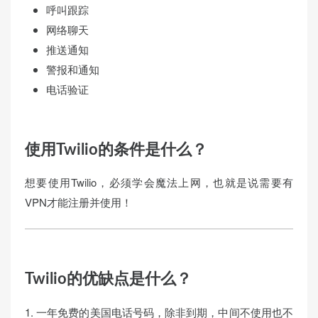
呼叫跟踪
网络聊天
推送通知
警报和通知
电话验证
使用Twilio的条件是什么？
想要使用Twilio，必须学会魔法上网，也就是说需要有
VPN才能注册并使用！
Twilio的优缺点是什么？
1. 一年免费的美国电话号码，除非到期，中间不使用也不