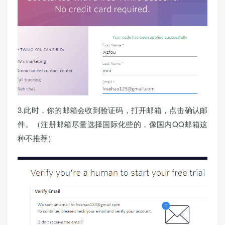
3.此时，你的邮箱会收到验证码，打开邮箱，点击确认邮
件。（注册邮箱尽量选择国际化些的，像国内QQ邮箱这
种不推荐）