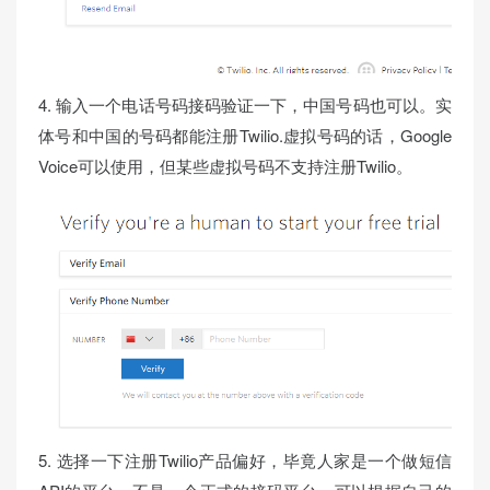
4. 输入一个电话号码接码验证一下，中国号码也可以。实
体号和中国的号码都能注册Twilio.虚拟号码的话，Google
Voice可以使用，但某些虚拟号码不支持注册Twilio。
5. 选择一下注册Twilio产品偏好，毕竟人家是一个做短信