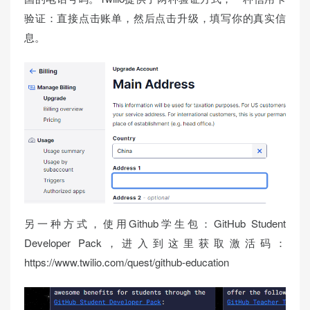
验证：直接点击账单，然后点击升级，填写你的真实信
息。
另一种方式，使用Github学生包：GitHub Student
Developer Pack，进入到这里获取激活码：
https://www.twilio.com/quest/github-education