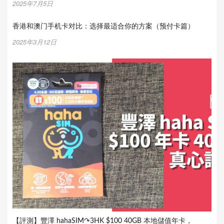
2025年7月5日
香港和澳门手机卡对比：选择最适合你的方案（预付卡篇）
2025年3月12日
【評測】豐澤 hahaSIM↷3HK $100 40GB 本地儲值年卡，