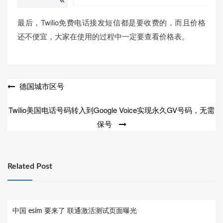
最后，Twilio免费电话接发短信都是要收费的，而且价格
还不便宜，大家在使用的过程中一定要查看价格表。
文
德国城市区号
章
Twilio美国电话号码转入到Google Voice实现永久GV号码，无需
导
保号
航
Related Post
中国 esim 要来了 联通激活测试页面曝光