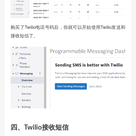
购买了Twilio电话号码后，你就可以开始使用Twilio发送和
接收短信了。
四、Twilio接收短信