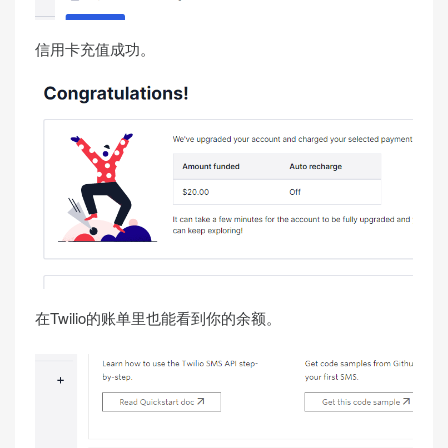
信用卡充值成功。
在Twilio的账单里也能看到你的余额。