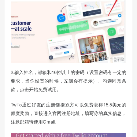
2.输入姓名，邮箱和16位以上的密码（设置密码有一定的
要求，当你设置的时候，左侧会有提示）。勾选同意条
款，点击开始免费试用。
Twilio通过好友的注册链接双方可以免费获得15.5美元的
额度奖励，直接进入官网注册地址，填写你的真实信息，
注意邮箱请使用Gmail。