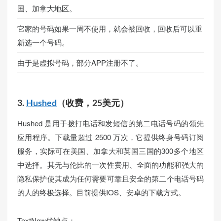
国、加拿大地区。
它家的号码如果一周不使用，就会被回收，回收后可以重
新选一个号码。
由于是虚拟号码，部分APP注册不了。
3.
Hushed
（收费，25美元）
Hushed 是用于拨打电话和发短信的第二电话号码的领先
应用程序。下载量超过 2500 万次，它提供终身号码订阅
服务，实际可在美国、加拿大和英国三国的300多个地区
中选择。其无与伦比的一次性费用、全面的功能和强大的
隐私保护使其成为任何需要可靠且安全的第二个电话号码
的人的终极选择。目前提供IOS、安卓的下载方式。
TextNow优缺点：