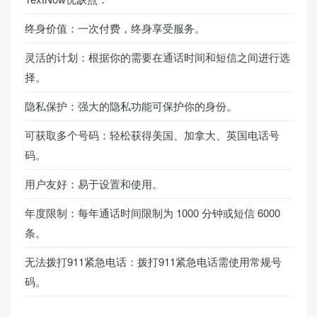
终身价值：一次付费，终身享受服务。
灵活的计划：根据你的需要在通话时间和短信之间进行选
择。
隐私保护：强大的隐私功能可保护你的身份。
可获取多个号码：轻松获得美国、加拿大、英国电话号
码。
用户友好：易于设置和使用。
年度限制：每年通话时间限制为 1000 分钟或短信 6000
条。
无法拨打911紧急电话：拨打911紧急电话需使用常规号
码。