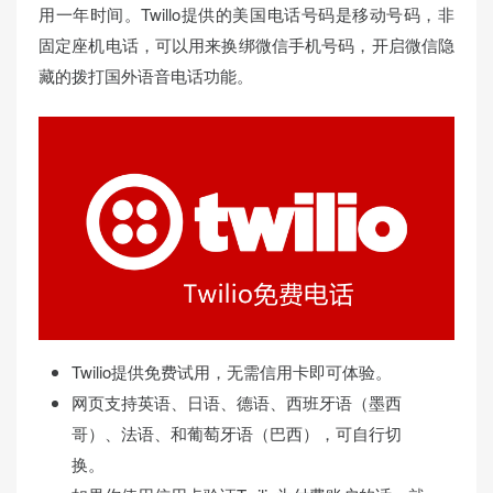
用一年时间。Twillo提供的美国电话号码是移动号码，非
固定座机电话，可以用来换绑微信手机号码，开启微信隐
藏的拨打国外语音电话功能。
Twilio提供免费试用，无需信用卡即可体验。
网页支持英语、日语、德语、西班牙语（墨西
哥）、法语、和葡萄牙语（巴西），可自行切
换。