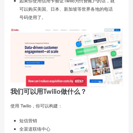
如果你使用信用卡验证Twilio为付费账户的话，就
可以购买美国、日本、新加坡等世界各地的电话
号码使用了。
我们可以用Twilio做什么？
使用 Twilio，你可以构建：
短信营销
全渠道联络中心