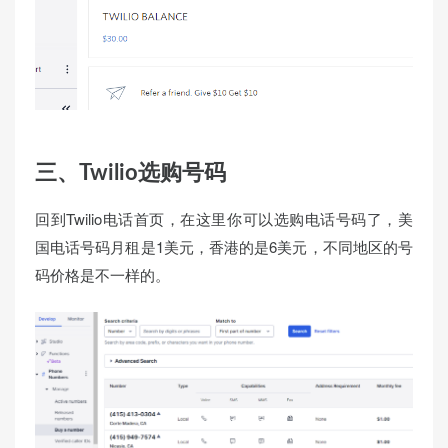
三、Twilio选购号码
回到Twilio电话首页，在这里你可以选购电话号码了，美
国电话号码月租是1美元，香港的是6美元，不同地区的号
码价格是不一样的。