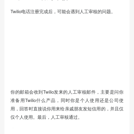
Twilio电话注册完成后，可能会遇到人工审核的问题。
你的邮箱会收到Twilio发来的人工审核邮件，主要是问你
准备用Twilio什么产品，同时你是个人使用还是公司使
用，回答时直接说你用来给亲戚朋友发短信用的，并且仅
仅个人使用。最后，人工审核通过。