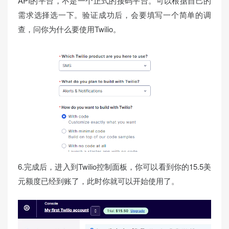
API的平台，不是一个正式的接码平台。可以根据自己的
需求选择选一下。验证成功后，会要填写一个简单的调
查，问你为什么要使用Twilio。
6.完成后，进入到Twilio控制面板，你可以看到你的15.5美
元额度已经到账了，此时你就可以开始使用了。