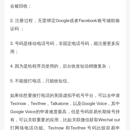
会被回收；
2. 注册过程，无需绑定Google或者Facebook账号辅助验
证码 ；
3. 号码是移动电话号码，非固定电话号码，能注册更多应
用；
4. 因为是给程序员使用的，后台收发短信稍微复杂 ；
5. 不能接打电话，只能收短信。
如果你想要接打电话的美国虚拟手机号平台，可以去申请
Textnow，Textfree，Talkatone，以及Google Voice，其中
Google Voice的申请难度最高，但是号码容易长期保号持
有，可以关联重要的应用，比如关联微信获取Wechat out
打网络电话功能。Textnow 和Textfree 号码比较容易申