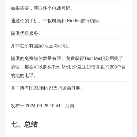
如果需要，获取多个电话号码。
通过你的手机、平板电脑和 Kindle 进行访问。
提供优质服务。
并非在所有国家/地区均可用。
提供的免费短信数量有限。免费获得Text Me积分用完了
的话，那么可以购买Text Me积分发送短信并拨打200个目
的地的电话。
并非所有国家/地区都支持紧急呼叫。
发布于 2024-09-26 10:41・河南
七、总结