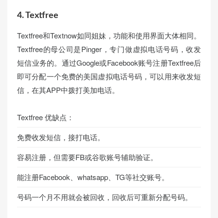
4. Textfree
Textfree和Textnow如同姐妹，功能和使用界面大体相同。
Textfree的母公司是Pinger，专门做虚拟电话号码，收发
短信业务的。通过Google或Facebook账号注册Textfree后
即可分配一个免费的美国虚拟电话号码，可以用来收发短
信，在其APP中拨打美加电话。
Textfree 优缺点：
免费收发短信，接打电话。
容易注册，但需要FB或谷歌账号辅助验证。
能注册Facebook、whatsapp、TG等社交账号。
号码一个月不用就会被回收，回收后可重新分配号码。