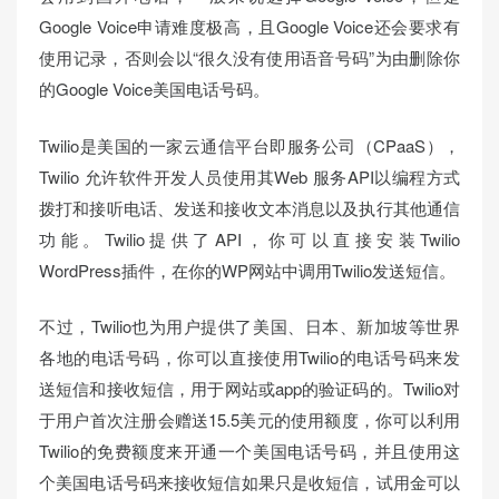
Google Voice申请难度极高，且Google Voice还会要求有
使用记录，否则会以“很久没有使用语音号码”为由删除你
的Google Voice美国电话号码。
Twilio是美国的一家云通信平台即服务公司（CPaaS），
Twilio 允许软件开发人员使用其Web 服务API以编程方式
拨打和接听电话、发送和接收文本消息以及执行其他通信
功能。Twilio提供了API，你可以直接安装Twilio
WordPress插件，在你的WP网站中调用Twilio发送短信。
不过，Twilio也为用户提供了美国、日本、新加坡等世界
各地的电话号码，你可以直接使用Twilio的电话号码来发
送短信和接收短信，用于网站或app的验证码的。Twilio对
于用户首次注册会赠送15.5美元的使用额度，你可以利用
Twilio的免费额度来开通一个美国电话号码，并且使用这
个美国电话号码来接收短信如果只是收短信，试用金可以