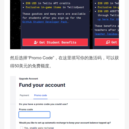
然后选择“Promo Code”，在这里填写你的激活码，可以获
得50美元的免费额度。