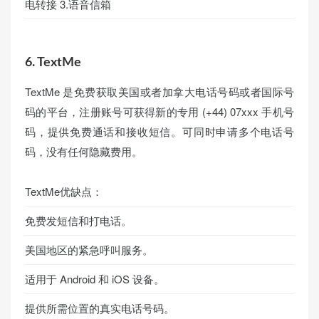
电转接 3.语音信箱
6. TextMe
TextMe 是免费获取美国或者加拿大电话号码或者国际号
码的平台，注册账号可获得新的专用 (+44) 07xxx 手机号
码，提供免费通话和接收短信。可同时申请多个电话号
码，没有任何隐藏费用。
TextMe优缺点：
免费发短信和打电话。
美国地区的紧急呼叫服务。
适用于 Android 和 iOS 设备。
提供所需位置的真实电话号码。