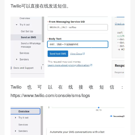
Twilio可以直接在线发送短信。
Twilio也可以在线接收短信：
https://www.twilio.com/console/sms/logs