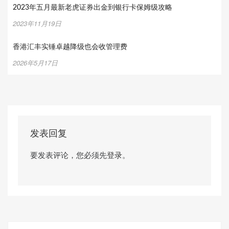
2023年五月最新老虎证券出金到银行卡保姆级攻略
2023年11月19日
香港汇丰实锤卓越降级也会收管理费
2026年5月17日
发表回复
要发表评论，您必须先
登录
。