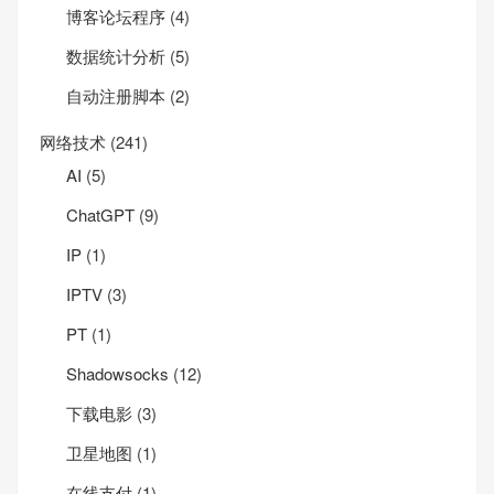
博客论坛程序
(4)
数据统计分析
(5)
自动注册脚本
(2)
网络技术
(241)
AI
(5)
ChatGPT
(9)
IP
(1)
IPTV
(3)
PT
(1)
Shadowsocks
(12)
下载电影
(3)
卫星地图
(1)
在线支付
(1)