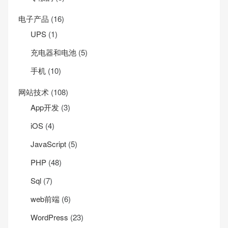
电子产品
(16)
UPS
(1)
充电器和电池
(5)
手机
(10)
网站技术
(108)
App开发
(3)
iOS
(4)
JavaScript
(5)
PHP
(48)
Sql
(7)
web前端
(6)
WordPress
(23)