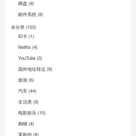
网盘
(9)
邮件系统
(8)
未分类
(103)
ID卡
(1)
Net­flix
(4)
YouTube
(3)
国外地址转运
(8)
旅游
(6)
汽车
(44)
生活类
(9)
电影娱乐
(10)
购物
(4)
零散的
(8)