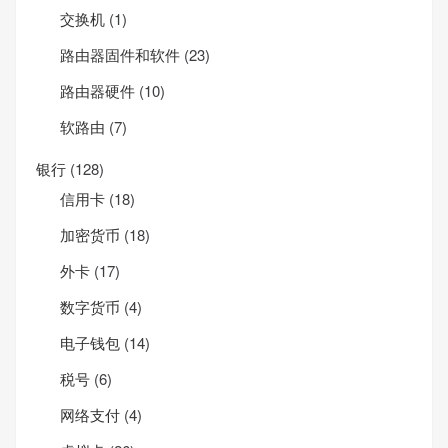
交换机
(1)
路由器固件和软件
(23)
路由器硬件
(10)
软路由
(7)
银行
(128)
信用卡
(18)
加密货币
(18)
外卡
(17)
数字货币
(4)
电子钱包
(14)
税号
(6)
网络支付
(4)