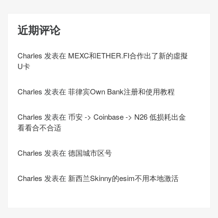
近期评论
Charles
发表在
MEXC和ETHER.FI合作出了新的虛擬
U卡
Charles
发表在
菲律宾Own Bank注册和使用教程
Charles
发表在
币安 -> Coinbase -> N26 低损耗出金
看看合不合适
Charles
发表在
德国城市区号
Charles
发表在
新西兰Skinny的esim不用本地激活