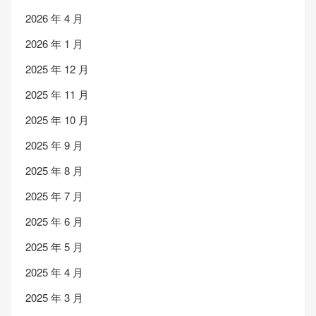
2026 年 4 月
2026 年 1 月
2025 年 12 月
2025 年 11 月
2025 年 10 月
2025 年 9 月
2025 年 8 月
2025 年 7 月
2025 年 6 月
2025 年 5 月
2025 年 4 月
2025 年 3 月