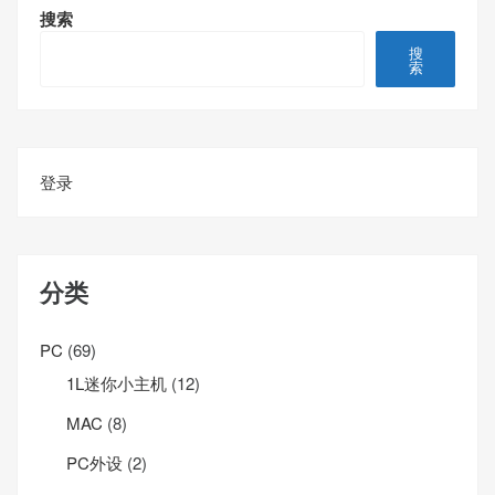
搜索
搜
索
登录
分类
PC
(69)
1L迷你小主机
(12)
MAC
(8)
PC外设
(2)