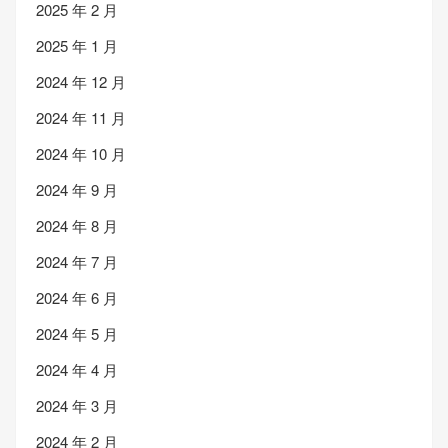
2025 年 2 月
2025 年 1 月
2024 年 12 月
2024 年 11 月
2024 年 10 月
2024 年 9 月
2024 年 8 月
2024 年 7 月
2024 年 6 月
2024 年 5 月
2024 年 4 月
2024 年 3 月
2024 年 2 月