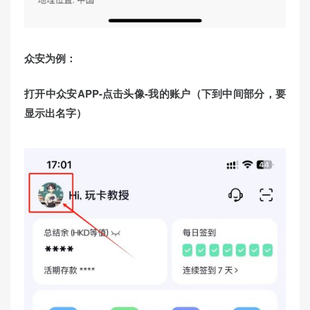
众安为例：
打开中众安APP-点击头像-我的账户（下到中间部分，要
显示出名字）