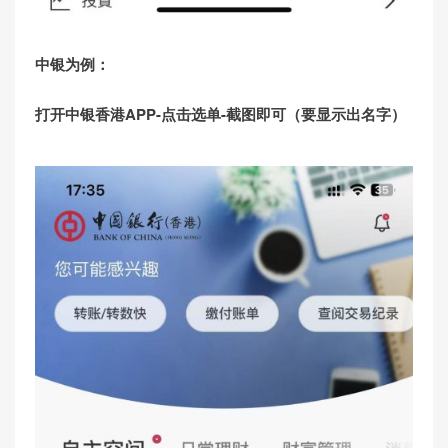
中银为例：
打开中银香港APP-点击选单-截图即可（要显示出名字）