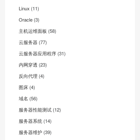
Linux
(11)
Oracle
(3)
主机运维面板
(58)
云服务器
(77)
云服务器应用程序
(31)
内网穿透
(23)
反向代理
(4)
图床
(4)
域名
(56)
服务器性能测试
(12)
服务器系统
(14)
服务器维护
(39)