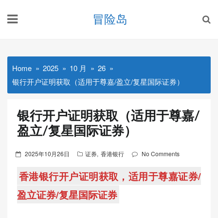
Skip
冒险岛
to
content
Home
2025
10 月
26
银行开户证明获取（适用于尊嘉/盈立/复星国际证券）
银行开户证明获取（适用于尊嘉/
盈立/复星国际证券）
Posted
2025年10月26日
证券
,
香港银行
No Comments
on
香港银行开户证明获取，适用于尊嘉证券/
盈立证券/复星国际证券