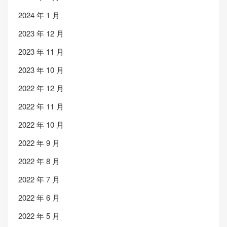
2024 年 1 月
2023 年 12 月
2023 年 11 月
2023 年 10 月
2022 年 12 月
2022 年 11 月
2022 年 10 月
2022 年 9 月
2022 年 8 月
2022 年 7 月
2022 年 6 月
2022 年 5 月