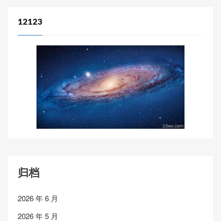
12123
归档
2026 年 6 月
2026 年 5 月