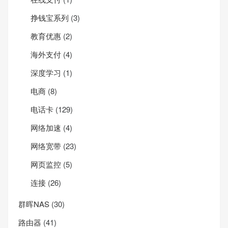
挣钱宝系列
(3)
教育优惠
(2)
海外支付
(4)
深度学习
(1)
电商
(8)
电话卡
(129)
网络加速
(4)
网络宽带
(23)
网页监控
(5)
连接
(26)
群晖NAS
(30)
路由器
(41)